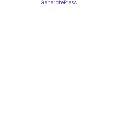
GeneratePress