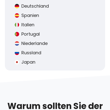
Deutschland
Spanien
Italien
Portugal
Niederlande
Russland
Japan
Warum sollten Sie der