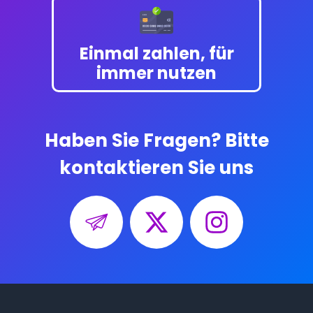
Einmal zahlen, für
immer nutzen
Haben Sie Fragen? Bitte
kontaktieren Sie uns