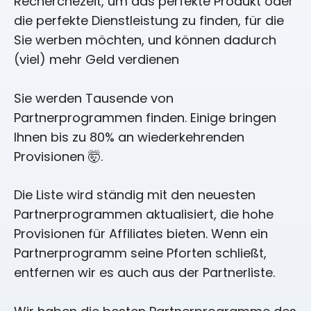
Recherchezeit, um das perfekte Produkt oder
die perfekte Dienstleistung zu finden, für die
Sie werben möchten, und können dadurch
(viel) mehr Geld verdienen
Sie werden Tausende von
Partnerprogrammen finden. Einige bringen
Ihnen bis zu 80% an wiederkehrenden
Provisionen 🤯.
Die Liste wird ständig mit den neuesten
Partnerprogrammen aktualisiert, die hohe
Provisionen für Affiliates bieten. Wenn ein
Partnerprogramm seine Pforten schließt,
entfernen wir es auch aus der Partnerliste.