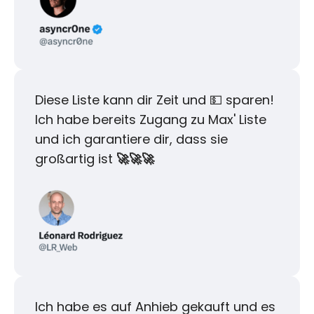
Diese Liste kann dir Zeit und 💵 sparen!
Ich habe bereits Zugang zu Max' Liste
und ich garantiere dir, dass sie
großartig ist
🚀🚀🚀
Ich habe es auf Anhieb gekauft und es