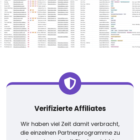
MERKMALE
Verifizierte Affiliates
Wir haben viel Zeit damit verbracht,
die einzelnen Partnerprogramme zu