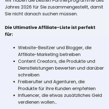
Wir haben die besten Partnerprogramme des
Jahres 2026 für Sie zusammengestellt, damit
Sie nicht danach suchen müssen.
Die Ultimative Affiliate-Liste ist perfekt
für:
Website-Besitzer und Blogger, die
Affiliate-Marketing betreiben
Content Creators, die Produkte und
Dienstleistungen bewerten und darüber
schreiben
Freiberufler und Agenturen, die
Produkte für ihre Kunden empfehlen
Influencer, die etwas zusätzliches Geld
verdienen wollen...