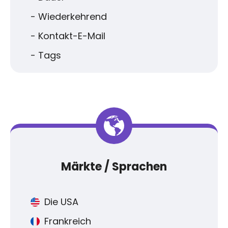
- Wiederkehrend
- Kontakt-E-Mail
- Tags
Märkte / Sprachen
Die USA
Frankreich