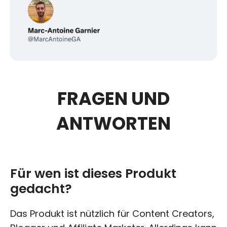
FRAGEN UND
ANTWORTEN
Für wen ist dieses Produkt
gedacht?
Das Produkt ist nützlich für Content Creators,