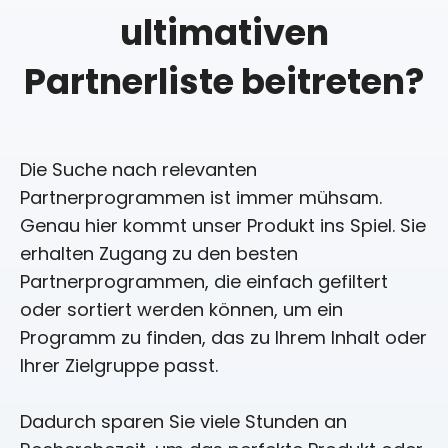
ultimativen
Partnerliste beitreten?
Die Suche nach relevanten
Partnerprogrammen ist immer mühsam.
Genau hier kommt unser Produkt ins Spiel. Sie
erhalten Zugang zu den besten
Partnerprogrammen, die einfach gefiltert
oder sortiert werden können, um ein
Programm zu finden, das zu Ihrem Inhalt oder
Ihrer Zielgruppe passt.
Dadurch sparen Sie viele Stunden an