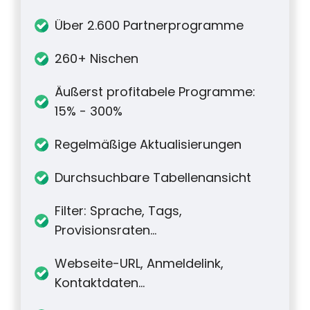
Über 2.600 Partnerprogramme
260+ Nischen
Äußerst profitabele Programme:
15% - 300%
Regelmäßige Aktualisierungen
Durchsuchbare Tabellenansicht
Filter: Sprache, Tags,
Provisionsraten...
Webseite-URL, Anmeldelink,
Kontaktdaten...