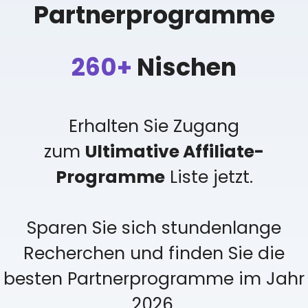
Partnerprogramme
260+
Nischen
Erhalten Sie Zugang
zum
Ultimative Affiliate-
Programme
Liste jetzt.
Sparen Sie sich stundenlange
Recherchen und finden Sie die
besten Partnerprogramme im Jahr
2026.