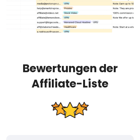
Bewertungen der
Affiliate-Liste