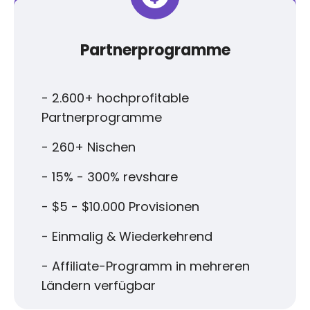
Partnerprogramme
- 2.600+ hochprofitable
Partnerprogramme
- 260+ Nischen
- 15% - 300% revshare
- $5 - $10.000 Provisionen
- Einmalig & Wiederkehrend
- Affiliate-Programm in mehreren
Ländern verfügbar