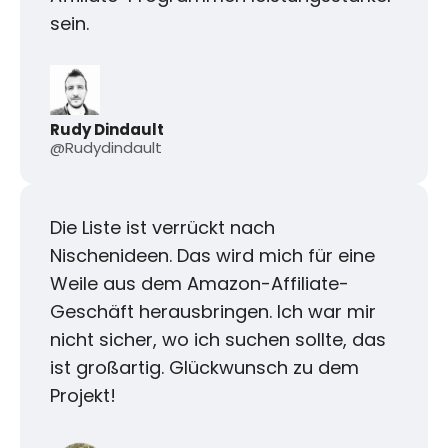
sein.
Rudy Dindault
@Rudydindault
Die Liste ist verrückt nach
Nischenideen. Das wird mich für eine
Weile aus dem Amazon-Affiliate-
Geschäft herausbringen. Ich war mir
nicht sicher, wo ich suchen sollte, das
ist großartig. Glückwunsch zu dem
Projekt!