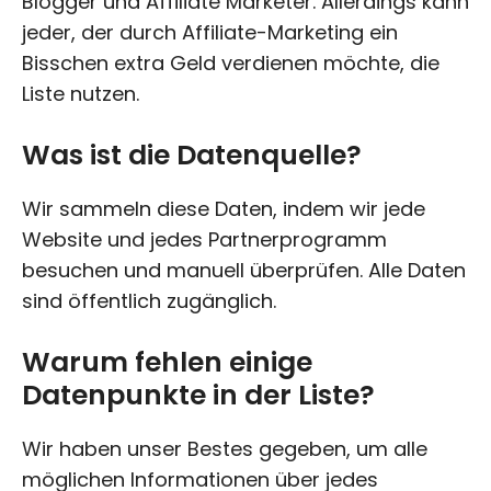
Blogger und Affiliate Marketer. Allerdings kann
jeder, der durch Affiliate-Marketing ein
Bisschen extra Geld verdienen möchte, die
Liste nutzen.
Was ist die Datenquelle?
Wir sammeln diese Daten, indem wir jede
Website und jedes Partnerprogramm
besuchen und manuell überprüfen. Alle Daten
sind öffentlich zugänglich.
Warum fehlen einige
Datenpunkte in der Liste?
Wir haben unser Bestes gegeben, um alle
möglichen Informationen über jedes