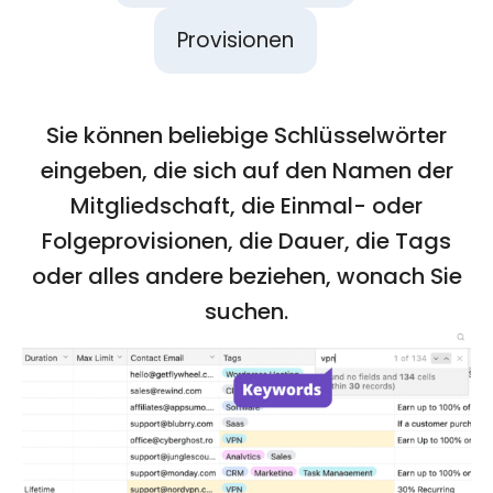
Provisionen
Sie können beliebige Schlüsselwörter
eingeben, die sich auf den Namen der
Mitgliedschaft, die Einmal- oder
Folgeprovisionen, die Dauer, die Tags
oder alles andere beziehen, wonach Sie
suchen.