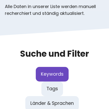
Alle Daten in unserer Liste werden manuell
recherchiert und ständig aktualisiert.
Suche und Filter
Keywords
Tags
Länder & Sprachen