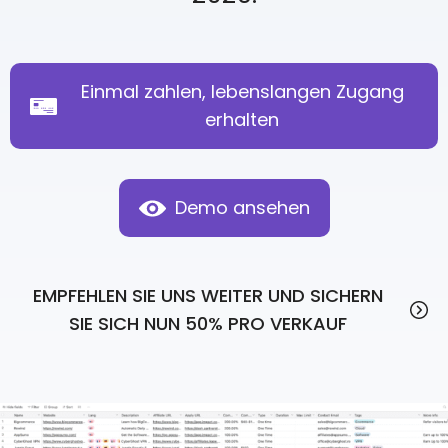
Einmal zahlen, lebenslangen Zugang
erhalten
Demo ansehen
EMPFEHLEN SIE UNS WEITER UND SICHERN
SIE SICH NUN 50% PRO VERKAUF