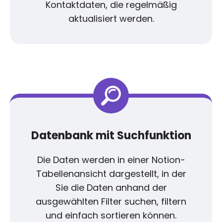
Kontaktdaten, die regelmäßig
aktualisiert werden.
Datenbank mit Suchfunktion
Die Daten werden in einer Notion-
Tabellenansicht dargestellt, in der
Sie die Daten anhand der
ausgewählten Filter suchen, filtern
und einfach sortieren können.