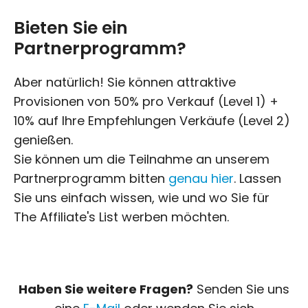
Bieten Sie ein
Partnerprogramm?
Aber natürlich! Sie können attraktive
Provisionen von 50% pro Verkauf (Level 1) +
10% auf Ihre Empfehlungen Verkäufe (Level 2)
genießen.
Sie können um die Teilnahme an unserem
Partnerprogramm bitten
genau hier
. Lassen
Sie uns einfach wissen, wie und wo Sie für
The Affiliate's List werben möchten.
Haben Sie weitere Fragen?
Senden Sie uns