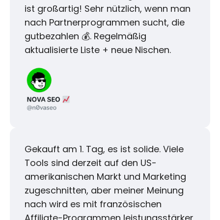
ist großartig! Sehr nützlich, wenn man
nach Partnerprogrammen sucht, die
gutbezahlen 💰. Regelmäßig
aktualisierte Liste + neue Nischen.
Gekauft am 1. Tag, es ist solide. Viele
Tools sind derzeit auf den US-
amerikanischen Markt und Marketing
zugeschnitten, aber meiner Meinung
nach wird es mit französischen
Affiliate-Programmen leistungsstärker