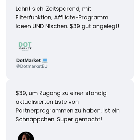
Lohnt sich. Zeitsparend, mit
Filterfunktion, Affiliate-Programm
Ideen UND Nischen. $39 gut angelegt!
$39, um Zugang zu einer ständig
aktualisierten Liste von
Partnerprogrammen zu haben, ist ein
Schnäppchen. Super gemacht!