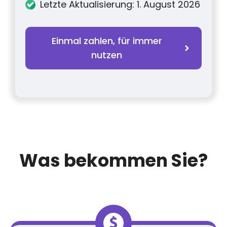
Letzte Aktualisierung: 1. August 2026
Einmal zahlen, für immer
nutzen
Was bekommen Sie?