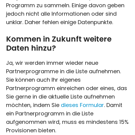
Programm zu sammeln. Einige davon geben
jedoch nicht alle Informationen oder sind
unklar. Daher fehlen einige Datenpunkte.
Kommen in Zukunft weitere
Daten hinzu?
Ja, wir werden immer wieder neue
Partnerprogramme in die Liste aufnehmen.
Sie können auch Ihr eigenes
Partnerprogramm einreichen oder eines, das
Sie gerne in die aktuelle Liste aufnehmen
möchten, indem Sie
dieses Formular
. Damit
ein Partnerprogramm in die Liste
aufgenommen wird, muss es mindestens 15%
Provisionen bieten.