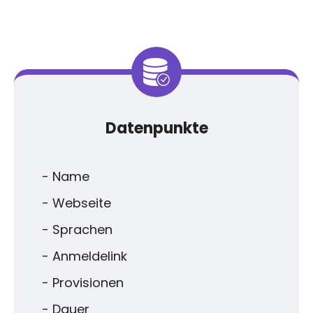
Datenpunkte
- Name
- Webseite
- Sprachen
- Anmeldelink
- Provisionen
- Dauer