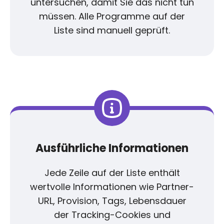
untersuchen, damit Sie das nicht tun
müssen. Alle Programme auf der
Liste sind manuell geprüft.
Ausführliche Informationen
Jede Zeile auf der Liste enthält
wertvolle Informationen wie Partner-
URL, Provision, Tags, Lebensdauer
der Tracking-Cookies und