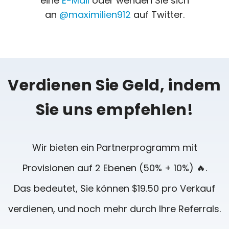
eine
E-Mail
oder wenden Sie sich
an
@maximilien912
auf Twitter.
Verdienen Sie Geld, indem
Sie uns empfehlen!
Wir bieten ein Partnerprogramm mit
Provisionen auf 2 Ebenen (50% + 10%) 🔥.
Das bedeutet, Sie können $19.50 pro Verkauf
verdienen, und noch mehr durch Ihre Referrals.