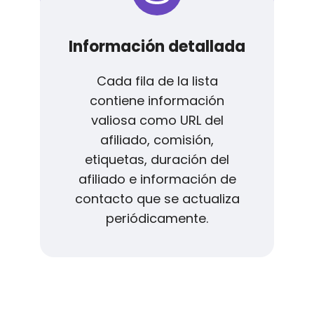
Información detallada
Cada fila de la lista
contiene información
valiosa como URL del
afiliado, comisión,
etiquetas, duración del
afiliado e información de
contacto que se actualiza
periódicamente.