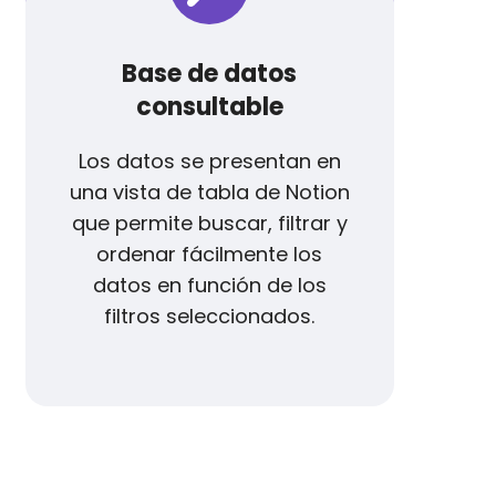
Base de datos
consultable
Los datos se presentan en
una vista de tabla de Notion
que permite buscar, filtrar y
ordenar fácilmente los
datos en función de los
filtros seleccionados.