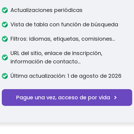
Actualizaciones periódicas
Vista de tabla con función de búsqueda
Filtros: idiomas, etiquetas, comisiones...
URL del sitio, enlace de inscripción,
información de contacto...
Última actualización: 1 de agosto de 2026
Pague una vez, acceso de por vida