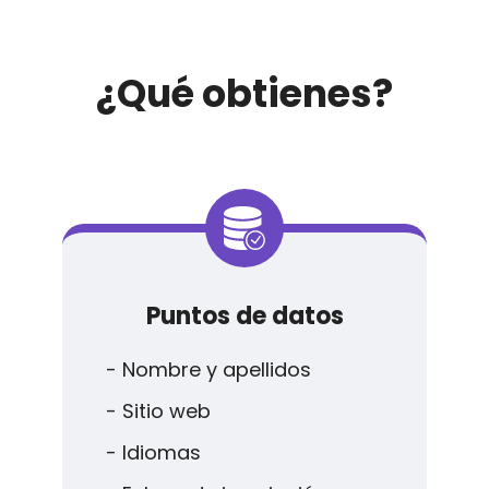
¿Qué obtienes?
Puntos de datos
- Nombre y apellidos
- Sitio web
- Idiomas