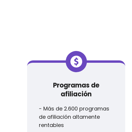
Programas de
afiliación
- Más de 2.600 programas
de afiliación altamente
rentables