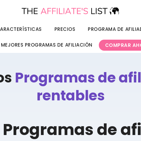
ARACTERÍSTICAS
PRECIOS
PROGRAMA DE AFILI
 MEJORES PROGRAMAS DE AFILIACIÓN
COMPRAR AH
os
Programas de afi
rentables
Programas de afi