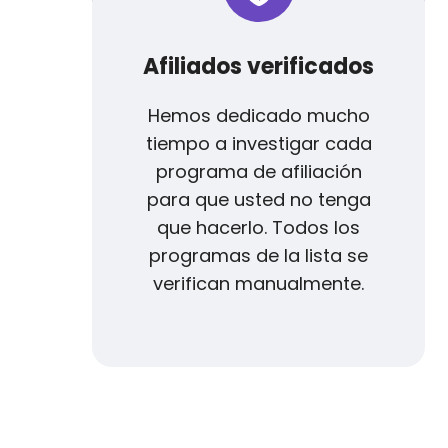
Afiliados verificados
Hemos dedicado mucho
tiempo a investigar cada
programa de afiliación
para que usted no tenga
que hacerlo. Todos los
programas de la lista se
verifican manualmente.