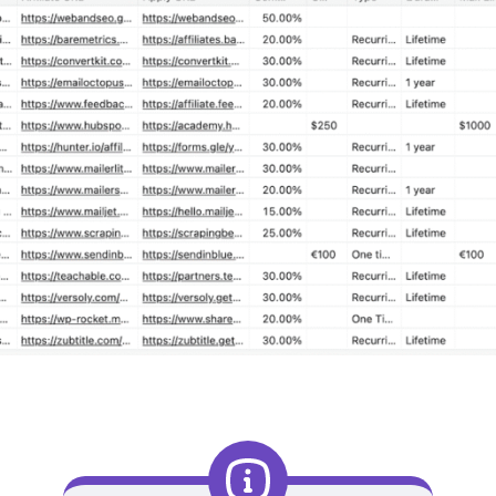
Características