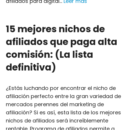
afiliados para digital...
Leer más
15 mejores nichos de
afiliados que paga alta
comisión: (La lista
definitiva)
¿Estás luchando por encontrar el nicho de
afiliación perfecto entre la gran variedad de
mercados perennes del marketing de
afiliación? Si es así, esta lista de los mejores
nichos de afiliados será increíblemente
rentable. Programa de afiliados permite a