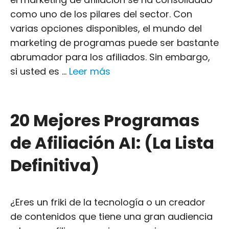
como uno de los pilares del sector. Con
varias opciones disponibles, el mundo del
marketing de programas puede ser bastante
abrumador para los afiliados. Sin embargo,
si usted es ...
Leer más
20 Mejores Programas
de Afiliación AI: (La Lista
Definitiva)
¿Eres un friki de la tecnología o un creador
de contenidos que tiene una gran audiencia