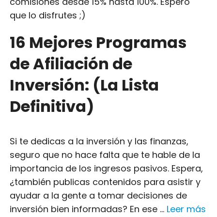
comisiones desde 15% hasta 100%. Espero
que lo disfrutes ;)
16 Mejores Programas
de Afiliación de
Inversión: (La Lista
Definitiva)
Si te dedicas a la inversión y las finanzas,
seguro que no hace falta que te hable de la
importancia de los ingresos pasivos. Espera,
¿también publicas contenidos para asistir y
ayudar a la gente a tomar decisiones de
inversión bien informadas? En ese ...
Leer más