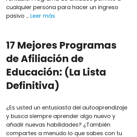
cualquier persona para hacer un ingreso
pasivo ...
Leer más
17 Mejores Programas
de Afiliación de
Educación: (La Lista
Definitiva)
¿Es usted un entusiasta del autoaprendizaje
y busca siempre aprender algo nuevo y
añadir nuevas habilidades? ¿También
compartes a menudo lo que sabes con tu