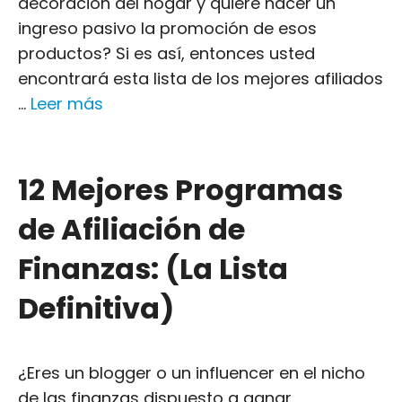
decoración del hogar y quiere hacer un
ingreso pasivo la promoción de esos
productos? Si es así, entonces usted
encontrará esta lista de los mejores afiliados
...
Leer más
12 Mejores Programas
de Afiliación de
Finanzas: (La Lista
Definitiva)
¿Eres un blogger o un influencer en el nicho
de las finanzas dispuesto a ganar