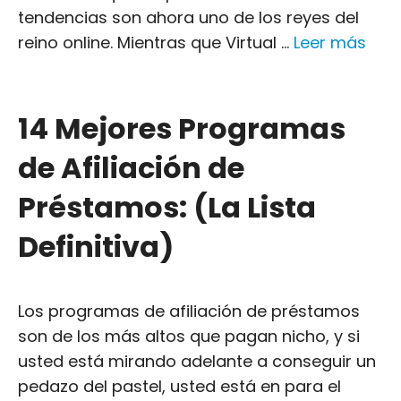
tendencias son ahora uno de los reyes del
reino online. Mientras que Virtual ...
Leer más
14 Mejores Programas
de Afiliación de
Préstamos: (La Lista
Definitiva)
Los programas de afiliación de préstamos
son de los más altos que pagan nicho, y si
usted está mirando adelante a conseguir un
pedazo del pastel, usted está en para el