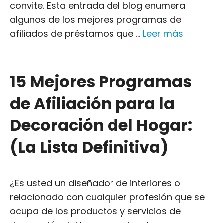
convite. Esta entrada del blog enumera
algunos de los mejores programas de
afiliados de préstamos que ...
Leer más
15 Mejores Programas
de Afiliación para la
Decoración del Hogar:
(La Lista Definitiva)
¿Es usted un diseñador de interiores o
relacionado con cualquier profesión que se
ocupa de los productos y servicios de