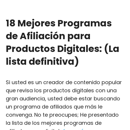
18 Mejores Programas
de Afiliación para
Productos Digitales: (La
lista definitiva)
Si usted es un creador de contenido popular
que revisa los productos digitales con una
gran audiencia, usted debe estar buscando
un programa de afiliados que más le
convenga. No te preocupes; He presentado
la lista de los mejores programas de