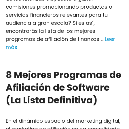
comisiones promocionando productos o
servicios financieros relevantes para tu
audiencia a gran escala? Si es así,
encontrarás la lista de los mejores
programas de afiliación de finanzas ...
Leer
más
8 Mejores Programas de
Afiliación de Software
(La Lista Definitiva)
En el dinámico espacio del marketing digital,
el marketing de afiliación se ha consolidado