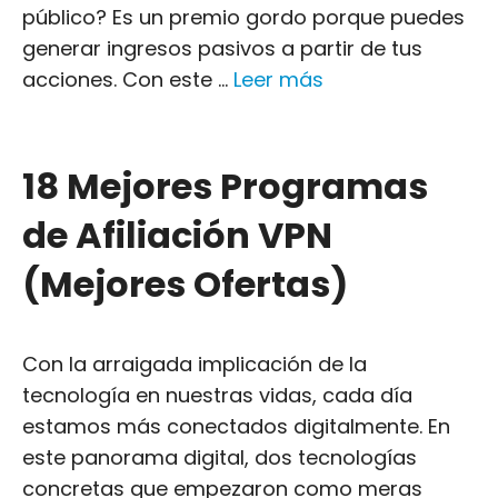
público? Es un premio gordo porque puedes
generar ingresos pasivos a partir de tus
acciones. Con este ...
Leer más
18 Mejores Programas
de Afiliación VPN
(Mejores Ofertas)
Con la arraigada implicación de la
tecnología en nuestras vidas, cada día
estamos más conectados digitalmente. En
este panorama digital, dos tecnologías
concretas que empezaron como meras