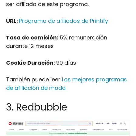
ser afiliado de este programa.
URL:
Programa de afiliados de Printify
Tasa de comisión:
5% remuneración
durante 12 meses
Cookie Duración:
90 días
También puede leer
Los mejores programas
de afiliación de moda
3. Redbubble