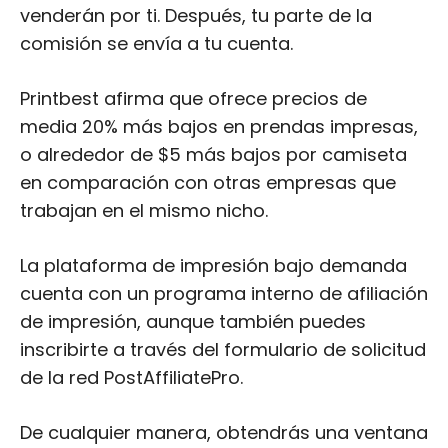
venderán por ti. Después, tu parte de la
comisión se envía a tu cuenta.
Printbest afirma que ofrece precios de
media 20% más bajos en prendas impresas,
o alrededor de $5 más bajos por camiseta
en comparación con otras empresas que
trabajan en el mismo nicho.
La plataforma de impresión bajo demanda
cuenta con un programa interno de afiliación
de impresión, aunque también puedes
inscribirte a través del formulario de solicitud
de la red PostAffiliatePro.
De cualquier manera, obtendrás una ventana