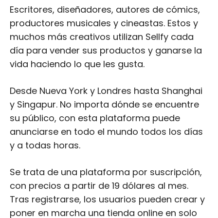
Escritores, diseñadores, autores de cómics,
productores musicales y cineastas. Estos y
muchos más creativos utilizan Sellfy cada
día para vender sus productos y ganarse la
vida haciendo lo que les gusta.
Desde Nueva York y Londres hasta Shanghai
y Singapur. No importa dónde se encuentre
su público, con esta plataforma puede
anunciarse en todo el mundo todos los días
y a todas horas.
Se trata de una plataforma por suscripción,
con precios a partir de 19 dólares al mes.
Tras registrarse, los usuarios pueden crear y
poner en marcha una tienda online en solo