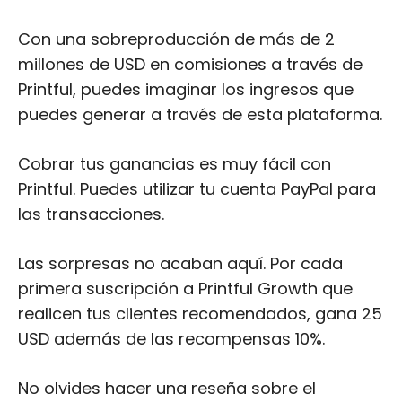
Con una sobreproducción de más de 2
millones de USD en comisiones a través de
Printful, puedes imaginar los ingresos que
puedes generar a través de esta plataforma.
Cobrar tus ganancias es muy fácil con
Printful. Puedes utilizar tu cuenta PayPal para
las transacciones.
Las sorpresas no acaban aquí. Por cada
primera suscripción a Printful Growth que
realicen tus clientes recomendados, gana 25
USD además de las recompensas 10%.
No olvides hacer una reseña sobre el