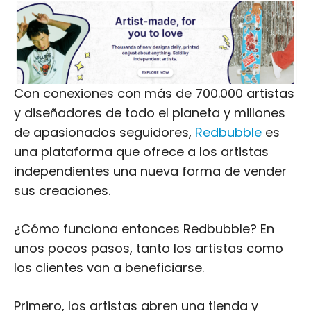
Con conexiones con más de 700.000 artistas
y diseñadores de todo el planeta y millones
de apasionados seguidores,
Redbubble
es
una plataforma que ofrece a los artistas
independientes una nueva forma de vender
sus creaciones.
¿Cómo funciona entonces Redbubble? En
unos pocos pasos, tanto los artistas como
los clientes van a beneficiarse.
Primero, los artistas abren una tienda y