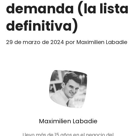
demanda (la lista
definitiva)
29 de marzo de 2024
por
Maximilien Labadie
Maximilien Labadie
Llevo más de 15 años en el negocio del