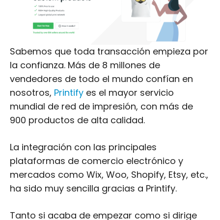
Sabemos que toda transacción empieza por
la confianza. Más de 8 millones de
vendedores de todo el mundo confían en
nosotros,
Printify
es el mayor servicio
mundial de red de impresión, con más de
900 productos de alta calidad.
La integración con las principales
plataformas de comercio electrónico y
mercados como Wix, Woo, Shopify, Etsy, etc.,
ha sido muy sencilla gracias a Printify.
Tanto si acaba de empezar como si dirige