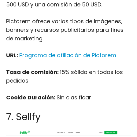
500 USD y una comisión de 50 USD.
Pictorem ofrece varios tipos de imágenes,
banners y recursos publicitarios para fines
de marketing.
URL:
Programa de afiliación de Pictorem
Tasa de comisión:
15% sólido en todos los
pedidos
Cookie Duración:
Sin clasificar
7. Sellfy