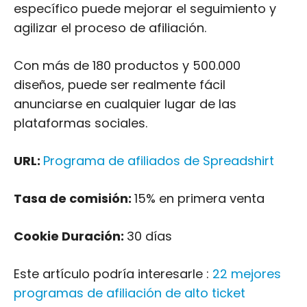
específico puede mejorar el seguimiento y
agilizar el proceso de afiliación.
Con más de 180 productos y 500.000
diseños, puede ser realmente fácil
anunciarse en cualquier lugar de las
plataformas sociales.
URL:
Programa de afiliados de Spreadshirt
Tasa de comisión:
15% en primera venta
Cookie Duración:
30 días
Este artículo podría interesarle :
22 mejores
programas de afiliación de alto ticket