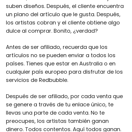
suben diseños. Después, el cliente encuentra
un plano del artículo que le gusta. Después,
los artistas cobran y el cliente obtiene algo
dulce al comprar. Bonito, ¿verdad?
Antes de ser afiliado, recuerda que los
artículos no se pueden enviar a todos los
países. Tienes que estar en Australia o en
cualquier país europeo para disfrutar de los
servicios de Redbubble.
Después de ser afiliado, por cada venta que
se genere a través de tu enlace único, te
llevas una parte de cada venta. No te
preocupes, los artistas también ganan
dinero. Todos contentos. Aquí todos ganan.