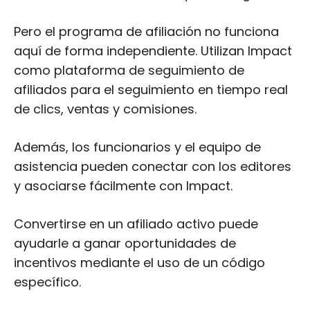
Pero el programa de afiliación no funciona
aquí de forma independiente. Utilizan Impact
como plataforma de seguimiento de
afiliados para el seguimiento en tiempo real
de clics, ventas y comisiones.
Además, los funcionarios y el equipo de
asistencia pueden conectar con los editores
y asociarse fácilmente con Impact.
Convertirse en un afiliado activo puede
ayudarle a ganar oportunidades de
incentivos mediante el uso de un código
específico.