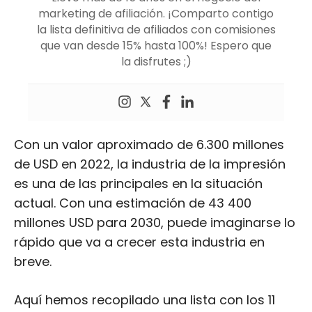
marketing de afiliación. ¡Comparto contigo
la lista definitiva de afiliados con comisiones
que van desde 15% hasta 100%! Espero que
la disfrutes ;)
Con un valor aproximado de 6.300 millones
de USD en 2022, la industria de la impresión
es una de las principales en la situación
actual. Con una estimación de 43 400
millones USD para 2030, puede imaginarse lo
rápido que va a crecer esta industria en
breve.
Aquí hemos recopilado una lista con los 11