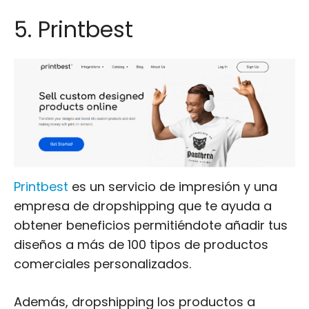
5. Printbest
Printbest
es un servicio de impresión y una
empresa de dropshipping que te ayuda a
obtener beneficios permitiéndote añadir tus
diseños a más de 100 tipos de productos
comerciales personalizados.
Además, dropshipping los productos a