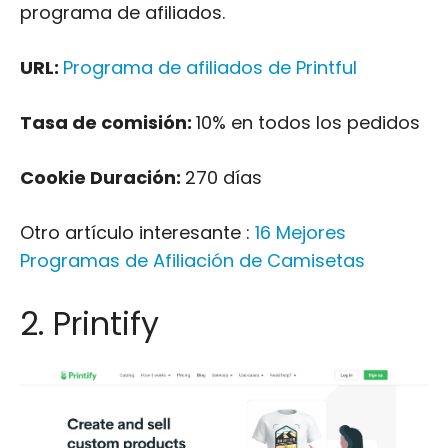
programa de afiliados.
URL:
Programa de afiliados de Printful
Tasa de comisión:
10% en todos los pedidos
Cookie Duración:
270 días
Otro artículo interesante :
16 Mejores
Programas de Afiliación de Camisetas
2. Printify