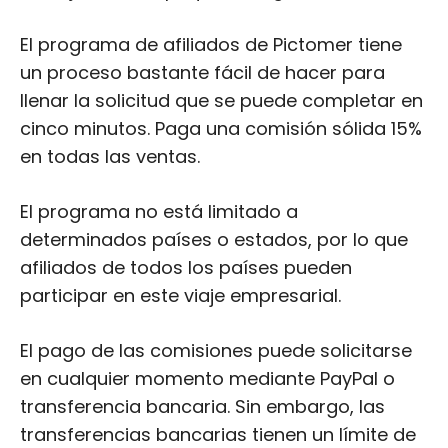
El programa de afiliados de Pictomer tiene
un proceso bastante fácil de hacer para
llenar la solicitud que se puede completar en
cinco minutos. Paga una comisión sólida 15%
en todas las ventas.
El programa no está limitado a
determinados países o estados, por lo que
afiliados de todos los países pueden
participar en este viaje empresarial.
El pago de las comisiones puede solicitarse
en cualquier momento mediante PayPal o
transferencia bancaria. Sin embargo, las
transferencias bancarias tienen un límite de