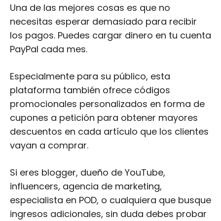
Una de las mejores cosas es que no
necesitas esperar demasiado para recibir
los pagos. Puedes cargar dinero en tu cuenta
PayPal cada mes.
Especialmente para su público, esta
plataforma también ofrece códigos
promocionales personalizados en forma de
cupones a petición para obtener mayores
descuentos en cada artículo que los clientes
vayan a comprar.
Si eres blogger, dueño de YouTube,
influencers, agencia de marketing,
especialista en POD, o cualquiera que busque
ingresos adicionales, sin duda debes probar