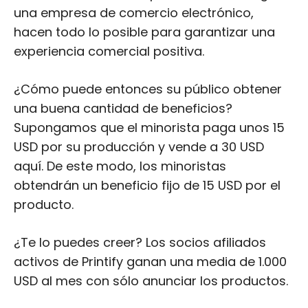
una empresa de comercio electrónico,
hacen todo lo posible para garantizar una
experiencia comercial positiva.
¿Cómo puede entonces su público obtener
una buena cantidad de beneficios?
Supongamos que el minorista paga unos 15
USD por su producción y vende a 30 USD
aquí. De este modo, los minoristas
obtendrán un beneficio fijo de 15 USD por el
producto.
¿Te lo puedes creer? Los socios afiliados
activos de Printify ganan una media de 1.000
USD al mes con sólo anunciar los productos.