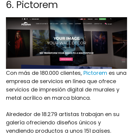
6. Pictorem
Con más de 180.000 clientes,
Pictorem
es una
empresa de servicios en línea que ofrece
servicios de impresión digital de murales y
metal acrílico en marca blanca.
Alrededor de 18.279 artistas trabajan en su
galería ofreciendo diseños únicos y
vendiendo productos a unos 151 países.