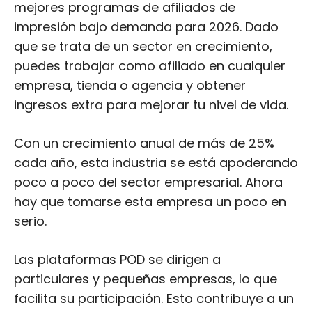
mejores programas de afiliados de
impresión bajo demanda para 2026. Dado
que se trata de un sector en crecimiento,
puedes trabajar como afiliado en cualquier
empresa, tienda o agencia y obtener
ingresos extra para mejorar tu nivel de vida.
Con un crecimiento anual de más de 25%
cada año, esta industria se está apoderando
poco a poco del sector empresarial. Ahora
hay que tomarse esta empresa un poco en
serio.
Las plataformas POD se dirigen a
particulares y pequeñas empresas, lo que
facilita su participación. Esto contribuye a un