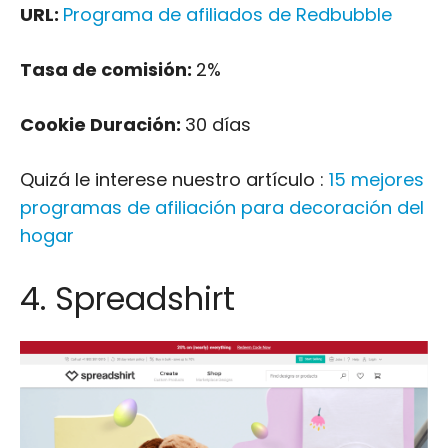
URL:
Programa de afiliados de Redbubble
Tasa de comisión:
2%
Cookie Duración:
30 días
Quizá le interese nuestro artículo :
15 mejores
programas de afiliación para decoración del
hogar
4. Spreadshirt