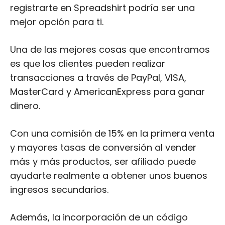
registrarte en Spreadshirt podría ser una
mejor opción para ti.
Una de las mejores cosas que encontramos
es que los clientes pueden realizar
transacciones a través de PayPal, VISA,
MasterCard y AmericanExpress para ganar
dinero.
Con una comisión de 15% en la primera venta
y mayores tasas de conversión al vender
más y más productos, ser afiliado puede
ayudarte realmente a obtener unos buenos
ingresos secundarios.
Además, la incorporación de un código