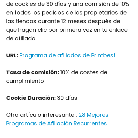
de cookies de 30 días y una comisión de 10%
en todos los pedidos de los propietarios de
las tiendas durante 12 meses después de
que hagan clic por primera vez en tu enlace
de afiliado.
URL:
Programa de afiliados de Printbest
Tasa de comisión:
10% de costes de
cumplimiento
Cookie Duración:
30 días
Otro artículo interesante :
28 Mejores
Programas de Afiliación Recurrentes