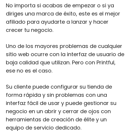
No importa si acabas de empezar o si ya
diriges una marca de éxito, este es el mejor
afiliado para ayudarte a lanzar y hacer
crecer tu negocio.
Uno de los mayores problemas de cualquier
sitio web ocurre con la interfaz de usuario de
baja calidad que utilizan. Pero con Printful,
ese no es el caso.
Su cliente puede configurar su tienda de
forma rápida y sin problemas con una
interfaz fácil de usar y puede gestionar su
negocio en un abrir y cerrar de ojos con
herramientas de creación de élite y un
equipo de servicio dedicado.