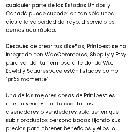
cualquier parte de los Estados Unidos y
Canadá puede suceder en tan sólo unos
días a la velocidad del rayo. El servicio es
demasiado rápido.
Después de crear tus diseños, Printbest se ha
integrado con WooCommerce, Shopify y Etsy
para vender tu hermoso arte donde Wix,
Ecwid y Squarespace están listados como
"próximamente".
Una de las mejores cosas de Printbest es
que no vendes por tu cuenta. Los
diseñadores o vendedores sólo tienen que
subir productos personalizados fijando sus
precios para obtener beneficios y ellos lo