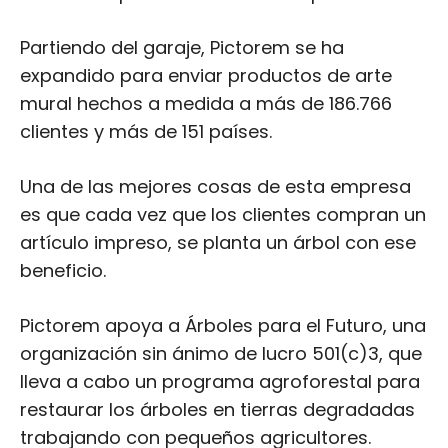
Partiendo del garaje, Pictorem se ha
expandido para enviar productos de arte
mural hechos a medida a más de 186.766
clientes y más de 151 países.
Una de las mejores cosas de esta empresa
es que cada vez que los clientes compran un
artículo impreso, se planta un árbol con ese
beneficio.
Pictorem apoya a Árboles para el Futuro, una
organización sin ánimo de lucro 501(c)3, que
lleva a cabo un programa agroforestal para
restaurar los árboles en tierras degradadas
trabajando con pequeños agricultores.