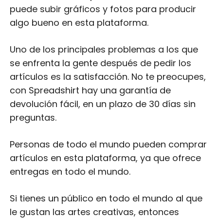
puede subir gráficos y fotos para producir
algo bueno en esta plataforma.
Uno de los principales problemas a los que
se enfrenta la gente después de pedir los
artículos es la satisfacción. No te preocupes,
con Spreadshirt hay una garantía de
devolución fácil, en un plazo de 30 días sin
preguntas.
Personas de todo el mundo pueden comprar
artículos en esta plataforma, ya que ofrece
entregas en todo el mundo.
Si tienes un público en todo el mundo al que
le gustan las artes creativas, entonces