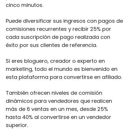
cinco minutos.
Puede diversificar sus ingresos con pagos de
comisiones recurrentes y recibir 25% por
cada suscripción de pago realizada con
éxito por sus clientes de referencia.
Si eres bloguero, creador o experto en
marketing, todo el mundo es bienvenido en
esta plataforma para convertirse en afiliado.
También ofrecen niveles de comisión
dinámicos para vendedores que realicen
más de 6 ventas en un mes, desde 25%
hasta 40% al convertirse en un vendedor
superior.