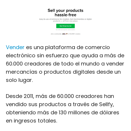
Vender
es una plataforma de comercio
electrónico sin esfuerzo que ayuda a más de
60.000 creadores de todo el mundo a vender
mercancías o productos digitales desde un
solo lugar.
Desde 2011, más de 60.000 creadores han
vendido sus productos a través de Sellfy,
obteniendo más de 130 millones de dólares
en ingresos totales.