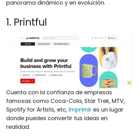
panorama dinámico y en evolución.
1. Printful
Cuenta con la confianza de empresas
famosas como Coca-Cola, Star Trek, MTV,
Spotify for Artists, etc,
Imprimir
es un lugar
donde puedes convertir tus ideas en
realidad.