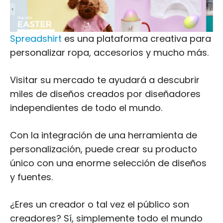
Spreadshirt
es una plataforma creativa para
personalizar ropa, accesorios y mucho más.
Visitar su mercado te ayudará a descubrir
miles de diseños creados por diseñadores
independientes de todo el mundo.
Con la integración de una herramienta de
personalización, puede crear su producto
único con una enorme selección de diseños
y fuentes.
¿Eres un creador o tal vez el público son
creadores? Sí, simplemente todo el mundo