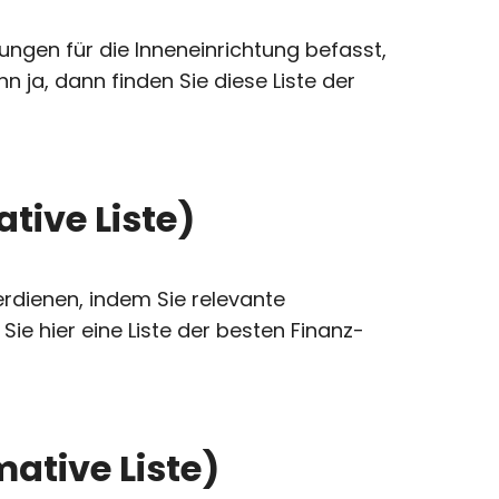
tungen für die Inneneinrichtung befasst,
ja, dann finden Sie diese Liste der
tive Liste)
erdienen, indem Sie relevante
ie hier eine Liste der besten Finanz-
ative Liste)