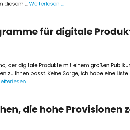
n diesem ...
Weiterlesen …
ogramme für digitale Produkt
 sind, der digitale Produkte mit einem großen Publ
zu Ihnen passt. Keine Sorge, ich habe eine Liste
eiterlesen …
chen, die hohe Provisionen z