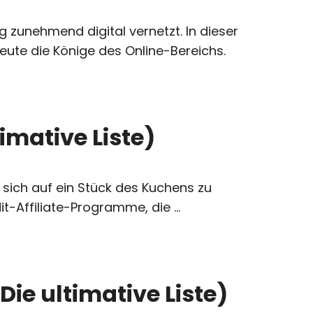
g zunehmend digital vernetzt. In dieser
eute die Könige des Online-Bereichs.
imative Liste)
sich auf ein Stück des Kuchens zu
t-Affiliate-Programme, die ...
ie ultimative Liste)