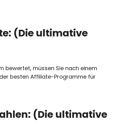
e: (Die ultimative
ikum bewertet, müssen Sie nach einem
 der besten Affiliate-Programme für
ahlen: (Die ultimative