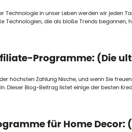
der Technologie in unser Leben werden wir jeden Ta
te Technologien, die als bloße Trends begannen, h
filiate-Programme: (Die ult
der höchsten Zahlung Nische, und wenn Sie freuen 
. Dieser Blog-Beitrag listet einige der besten Kredi
rogramme für Home Decor: (D