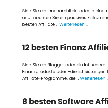
Sind Sie ein Innenarchitekt oder in eine
und möchten Sie ein passives Einkommen
besten Affiliate ...
Weiterlesen …
12 besten Finanz Affi
Sind Sie ein Blogger oder ein Influence
Finanzprodukte oder -dienstleistungen f
Affiliate-Programme, die ...
Weiterlesen 
8 besten Software Aff