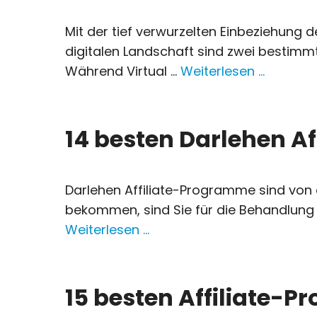
Mit der tief verwurzelten Einbeziehung 
digitalen Landschaft sind zwei bestimm
Während Virtual ...
Weiterlesen …
14 besten Darlehen Af
Darlehen Affiliate-Programme sind von 
bekommen, sind Sie für die Behandlung in
Weiterlesen …
15 besten Affiliate-P