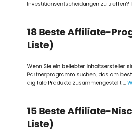
Investitionsentscheidungen zu treffen? I
18 Beste Affiliate-Pr
Liste)
Wenn Sie ein beliebter Inhaltsersteller
Partnerprogramm suchen, das am besten 
digitale Produkte zusammengestellt ...
W
15 Beste Affiliate-Nis
Liste)