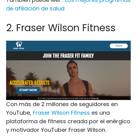
de afiliación de salud
2. Fraser Wilson Fitness
Con más de 2 millones de seguidores en
YouTube,
Fraser Wilson Fitness
es una
plataforma de fitness creada por el enérgico
y motivador YouTuber Fraser Wilson.