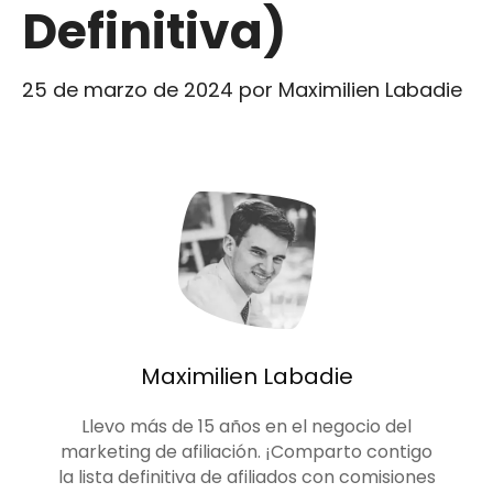
Definitiva)
25 de marzo de 2024
por
Maximilien Labadie
Maximilien Labadie
Llevo más de 15 años en el negocio del
marketing de afiliación. ¡Comparto contigo
la lista definitiva de afiliados con comisiones