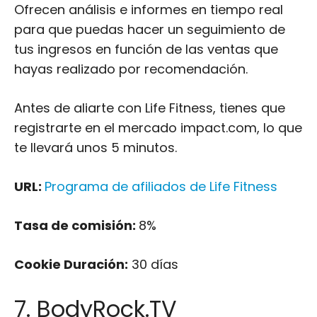
Antes de aliarte con Life Fitness, tienes que
registrarte en el mercado impact.com, lo que
te llevará unos 5 minutos.
URL:
Programa de afiliados de Life Fitness
Tasa de comisión:
8%
Cookie Duración:
30 días
7. BodyRock.TV