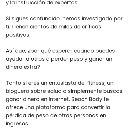
Así que, ¿por qué esperar cuando puedes
ayudar a otros a perder peso y ganar un
dinero extra?
Tanto si eres un entusiasta del fitness, un
bloguero sobre salud o simplemente buscas
ganar dinero en Internet, Beach Body te
ofrece una plataforma para convertir la
pérdida de peso de otras personas en
ingresos.
Si ya has planeado ser un afiliado, entonces
tienes que inscribirte en su programa de
afiliados.