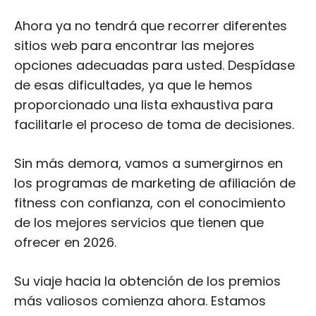
Ahora ya no tendrá que recorrer diferentes
sitios web para encontrar las mejores
opciones adecuadas para usted. Despídase
de esas dificultades, ya que le hemos
proporcionado una lista exhaustiva para
facilitarle el proceso de toma de decisiones.
Sin más demora, vamos a sumergirnos en
los programas de marketing de afiliación de
fitness con confianza, con el conocimiento
de los mejores servicios que tienen que
ofrecer en 2026.
Su viaje hacia la obtención de los premios
más valiosos comienza ahora. Estamos