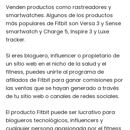
tracker.
Si eres bloguero, influencer o propietario de
un sitio web en el nicho de la salud y el
fitness, puedes unirte al programa de
afiliados de Fitbit para ganar comisiones por
las ventas que se hayan generado a través
de tu sitio web o canales de redes sociales.
El producto Fitbit puede ser lucrativo para
blogueros tecnológicos, influencers y
cualquier persona apasionada por el fitness
y la tecnología.
Los pasos para darse de alta como miembro
son los mismos que en otros programas.