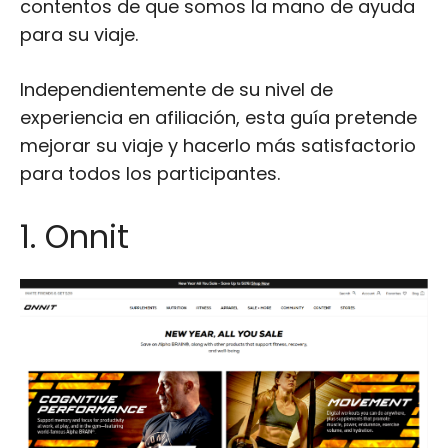
contentos de que somos la mano de ayuda
para su viaje.
Independientemente de su nivel de
experiencia en afiliación, esta guía pretende
mejorar su viaje y hacerlo más satisfactorio
para todos los participantes.
1. Onnit