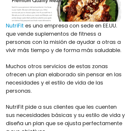
personas con la misión de ayudar a otras a
vivir más tiempo y de forma más saludable.
Muchos otros servicios de estas zonas
ofrecen un plan elaborado sin pensar en las
necesidades y el estilo de vida de las
personas.
NutriFit pide a sus clientes que les cuenten
sus necesidades básicas y su estilo de vida y
diseña un plan que se ajusta perfectamente
a sus objetivos.
Entonces, ¿quién puede beneficiarse de sus
servicios? Cualquier persona que quiera
tomar mejores decisiones y más saludables