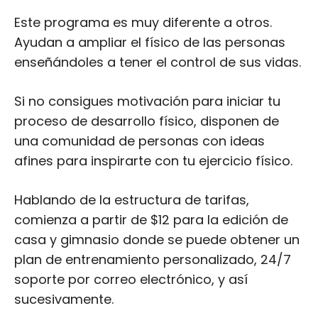
Este programa es muy diferente a otros.
Ayudan a ampliar el físico de las personas
enseñándoles a tener el control de sus vidas.
Si no consigues motivación para iniciar tu
proceso de desarrollo físico, disponen de
una comunidad de personas con ideas
afines para inspirarte con tu ejercicio físico.
Hablando de la estructura de tarifas,
comienza a partir de $12 para la edición de
casa y gimnasio donde se puede obtener un
plan de entrenamiento personalizado, 24/7
soporte por correo electrónico, y así
sucesivamente.