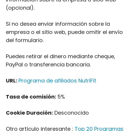
del formulario.
Puedes retirar el dinero mediante cheque,
PayPal o transferencia bancaria.
URL:
Programa de afiliados NutriFit
Tasa de comisión:
5%
Cookie Duración:
Desconocido
Otro artículo interesante :
Top 20 Programas
de Afiliados Keto
5. Fitbit