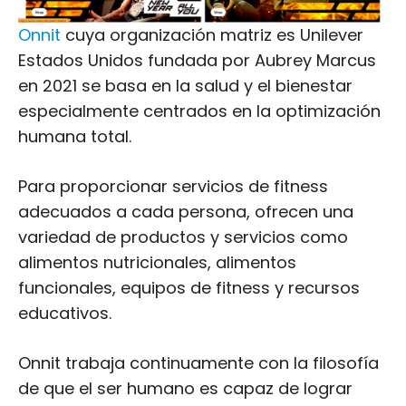
Onnit
cuya organización matriz es Unilever
Estados Unidos fundada por Aubrey Marcus
en 2021 se basa en la salud y el bienestar
especialmente centrados en la optimización
humana total.
Para proporcionar servicios de fitness
adecuados a cada persona, ofrecen una
variedad de productos y servicios como
alimentos nutricionales, alimentos
funcionales, equipos de fitness y recursos
educativos.
Onnit trabaja continuamente con la filosofía
de que el ser humano es capaz de lograr