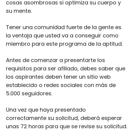
cosas asombrosas si optimiza su cuerpo y
su mente.
Tener una comunidad fuerte de la gente es
la ventaja que usted va a conseguir como
miembro para este programa de la aptitud.
Antes de comenzar a presentarte los
requisitos para ser afiliado, debes saber que
los aspirantes deben tener un sitio web
establecido o redes sociales con más de
5.000 seguidores.
Una vez que haya presentado
correctamente su solicitud, deberá esperar
unas 72 horas para que se revise su solicitud.