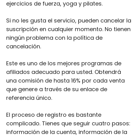
ningún problema con la política de
cancelación.
Este es uno de los mejores programas de
afiliados adecuado para usted. Obtendrá
una comisión de hasta 16% por cada venta
que genere a través de su enlace de
referencia único.
El proceso de registro es bastante
complicado. Tienes que seguir cuatro pasos:
información de la cuenta, información de la
empresa, fuentes de tráfico y autenticación
de dos factores.
En primer lugar, debe rellenar datos como el
nombre completo, la dirección de correo