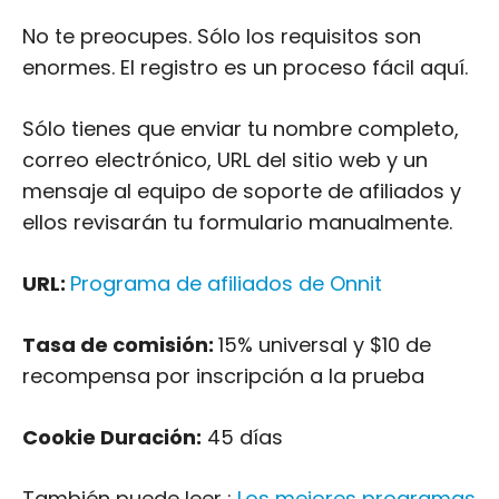
No te preocupes. Sólo los requisitos son
enormes. El registro es un proceso fácil aquí.
Sólo tienes que enviar tu nombre completo,
correo electrónico, URL del sitio web y un
mensaje al equipo de soporte de afiliados y
ellos revisarán tu formulario manualmente.
URL:
Programa de afiliados de Onnit
Tasa de comisión:
15% universal y $10 de
recompensa por inscripción a la prueba
Cookie Duración:
45 días
También puede leer :
Los mejores programas