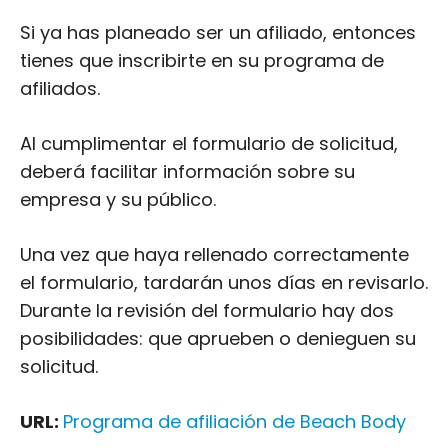
Al cumplimentar el formulario de solicitud,
deberá facilitar información sobre su
empresa y su público.
Una vez que haya rellenado correctamente
el formulario, tardarán unos días en revisarlo.
Durante la revisión del formulario hay dos
posibilidades: que aprueben o denieguen su
solicitud.
URL:
Programa de afiliación de Beach Body
Tasa de comisión:
$6 – $9 por cliente
potencial
Cookie Duración:
30 días