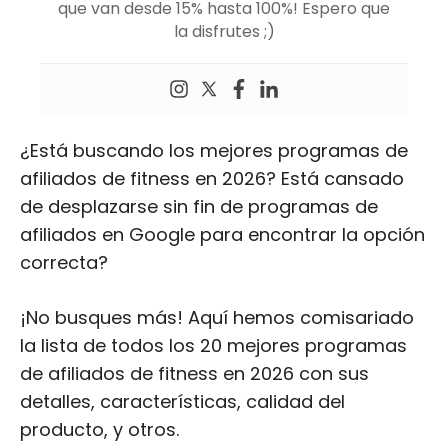
que van desde 15% hasta 100%! Espero que
la disfrutes ;)
¿Está buscando los mejores programas de
afiliados de fitness en 2026? Está cansado
de desplazarse sin fin de programas de
afiliados en Google para encontrar la opción
correcta?
¡No busques más! Aquí hemos comisariado
la lista de todos los 20 mejores programas
de afiliados de fitness en 2026 con sus
detalles, características, calidad del
producto, y otros.