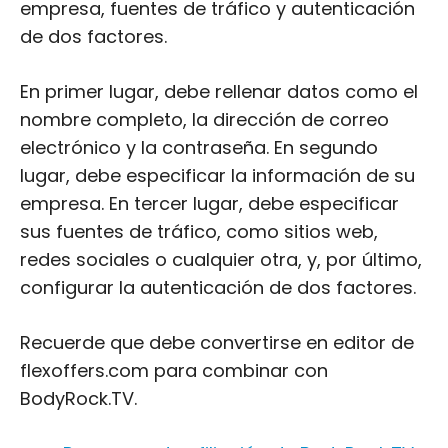
electrónico y la contraseña. En segundo
lugar, debe especificar la información de su
empresa. En tercer lugar, debe especificar
sus fuentes de tráfico, como sitios web,
redes sociales o cualquier otra, y, por último,
configurar la autenticación de dos factores.
Recuerde que debe convertirse en editor de
flexoffers.com para combinar con
BodyRock.TV.
URL:
Programa de afiliación de BodyRock.TV
Tasa de comisión:
16% por venta
Cookie Duración:
30 días