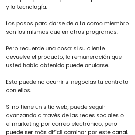
Pero recuerde una cosa: si su cliente
devuelve el producto, la remuneración que
usted había obtenido puede anularse.
Esto puede no ocurrir si negocias tu contrato
con ellos.
Si no tiene un sitio web, puede seguir
avanzando a través de las redes sociales o
el marketing por correo electrónico, pero
puede ser más difícil caminar por este canal.
URL:
Programa de afiliación de Fitbit
Tasa de comisión:
3% por venta