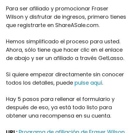
Para ser afiliado y promocionar Fraser
Wilson y disfrutar de ingresos, primero tienes
que registrarte en ShareASale.com.
Hemos simplificado el proceso para usted.
Ahora, sólo tiene que hacer clic en el enlace
de abajo y ser un afiliado a través GetLasso.
Si quiere empezar directamente sin conocer
todos los detalles, puede
pulse aquí
.
Hay 5 pasos para rellenar el formulario y
después de eso, ya está todo listo para
obtener una recompensa en su cuenta.
URL:
Programa de afiliación de Fraser Wilson