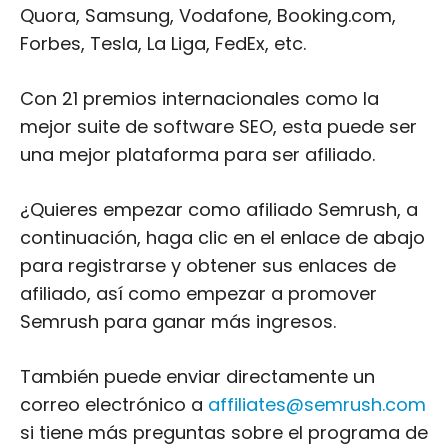
Quora, Samsung, Vodafone, Booking.com,
Forbes, Tesla, La Liga, FedEx, etc.
Con 21 premios internacionales como la
mejor suite de software SEO, esta puede ser
una mejor plataforma para ser afiliado.
¿Quieres empezar como afiliado Semrush, a
continuación, haga clic en el enlace de abajo
para registrarse y obtener sus enlaces de
afiliado, así como empezar a promover
Semrush para ganar más ingresos.
También puede enviar directamente un
correo electrónico a
affiliates@semrush.com
si tiene más preguntas sobre el programa de