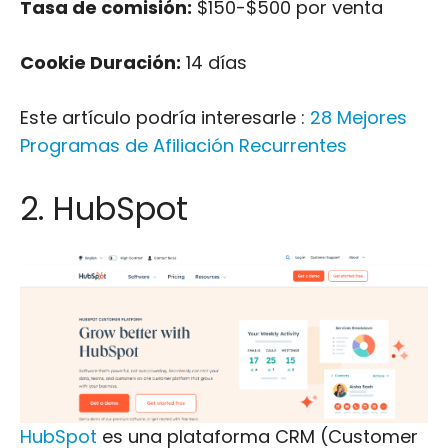
Tasa de comisión:
$150-$500 por venta
Cookie Duración:
14 días
Este artículo podría interesarle :
28 Mejores
Programas de Afiliación Recurrentes
2. HubSpot
HubSpot
es una plataforma CRM (Customer