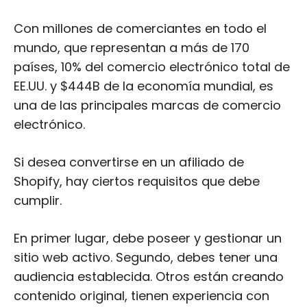
Con millones de comerciantes en todo el
mundo, que representan a más de 170
países, 10% del comercio electrónico total de
EE.UU. y $444B de la economía mundial, es
una de las principales marcas de comercio
electrónico.
Si desea convertirse en un afiliado de
Shopify, hay ciertos requisitos que debe
cumplir.
En primer lugar, debe poseer y gestionar un
sitio web activo. Segundo, debes tener una
audiencia establecida. Otros están creando
contenido original, tienen experiencia con