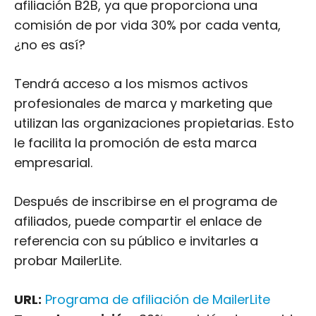
afiliación B2B, ya que proporciona una
comisión de por vida 30% por cada venta,
¿no es así?
Tendrá acceso a los mismos activos
profesionales de marca y marketing que
utilizan las organizaciones propietarias. Esto
le facilita la promoción de esta marca
empresarial.
Después de inscribirse en el programa de
afiliados, puede compartir el enlace de
referencia con su público e invitarles a
probar MailerLite.
URL:
Programa de afiliación de MailerLite