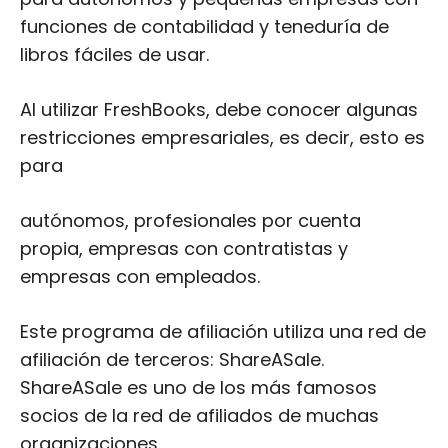
funciones de contabilidad y teneduría de
libros fáciles de usar.
Al utilizar FreshBooks, debe conocer algunas
restricciones empresariales, es decir, esto es
para
autónomos, profesionales por cuenta
propia, empresas con contratistas y
empresas con empleados.
Este programa de afiliación utiliza una red de
afiliación de terceros: ShareASale.
ShareASale es uno de los más famosos
socios de la red de afiliados de muchas
organizaciones.