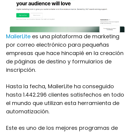
MailerLite
es una plataforma de marketing
por correo electrónico para pequeñas
empresas que hace hincapié en la creación
de páginas de destino y formularios de
inscripción.
Hasta la fecha, MailerLite ha conseguido
hasta 1.442.296 clientes satisfechos en todo
el mundo que utilizan esta herramienta de
automatización.
Este es uno de los mejores programas de