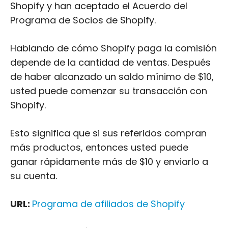
Shopify y han aceptado el Acuerdo del
Programa de Socios de Shopify.
Hablando de cómo Shopify paga la comisión
depende de la cantidad de ventas. Después
de haber alcanzado un saldo mínimo de $10,
usted puede comenzar su transacción con
Shopify.
Esto significa que si sus referidos compran
más productos, entonces usted puede
ganar rápidamente más de $10 y enviarlo a
su cuenta.
URL:
Programa de afiliados de Shopify