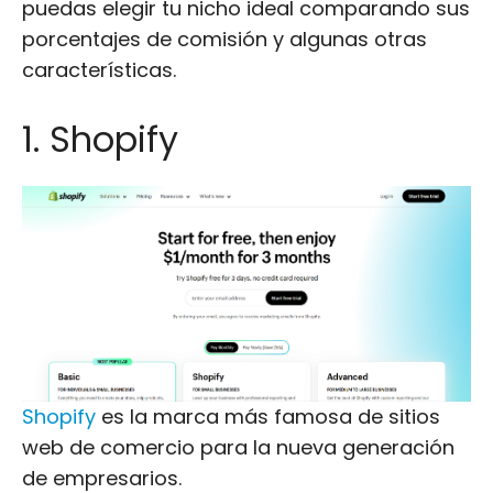
puedas elegir tu nicho ideal comparando sus
porcentajes de comisión y algunas otras
características.
1. Shopify
Shopify
es la marca más famosa de sitios
web de comercio para la nueva generación
de empresarios.