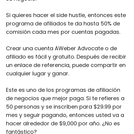
Si quieres hacer el side hustle, entonces este
programa de afiliados te da hasta 50% de
comisión cada mes por cuentas pagadas.
Crear una cuenta AWeber Advocate o de
afiliado es fácil y gratuito. Después de recibir
un enlace de referencia, puede compartir en
cualquier lugar y ganar.
Este es uno de los programas de afiliación
de negocios que mejor paga. Si te refieres a
50 personas y se inscriben para $29.99 por
mes y seguir pagando, entonces usted va a
hacer alrededor de $9,000 por año. ¿No es
fantástico?