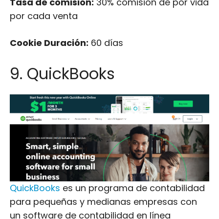
Tasa de comisión:
30% comisión de por vida
por cada venta
Cookie Duración:
60 días
9. QuickBooks
QuickBooks
es un programa de contabilidad
para pequeñas y medianas empresas con
un software de contabilidad en línea