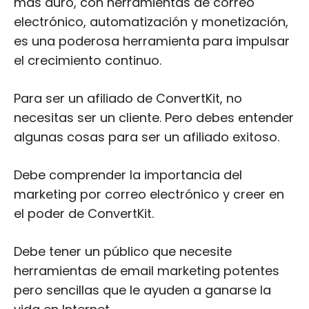
más duro, con herramientas de correo
electrónico, automatización y monetización,
es una poderosa herramienta para impulsar
el crecimiento continuo.
Para ser un afiliado de ConvertKit, no
necesitas ser un cliente. Pero debes entender
algunas cosas para ser un afiliado exitoso.
Debe comprender la importancia del
marketing por correo electrónico y creer en
el poder de ConvertKit.
Debe tener un público que necesite
herramientas de email marketing potentes
pero sencillas que le ayuden a ganarse la