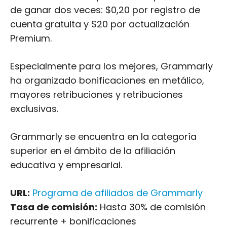
de ganar dos veces: $0,20 por registro de
cuenta gratuita y $20 por actualización
Premium.
Especialmente para los mejores, Grammarly
ha organizado bonificaciones en metálico,
mayores retribuciones y retribuciones
exclusivas.
Grammarly se encuentra en la categoría
superior en el ámbito de la afiliación
educativa y empresarial.
URL:
Programa de afiliados de Grammarly
Tasa de comisión:
Hasta 30% de comisión
recurrente + bonificaciones