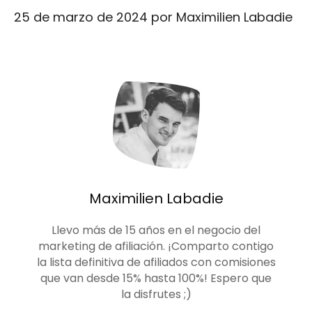
25 de marzo de 2024
por
Maximilien Labadie
Maximilien Labadie
Llevo más de 15 años en el negocio del
marketing de afiliación. ¡Comparto contigo
la lista definitiva de afiliados con comisiones
que van desde 15% hasta 100%! Espero que
la disfrutes ;)