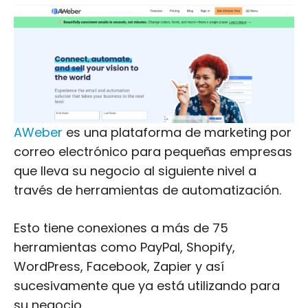
AWeber
es una plataforma de marketing por
correo electrónico para pequeñas empresas
que lleva su negocio al siguiente nivel a
través de herramientas de automatización.
Esto tiene conexiones a más de 75
herramientas como PayPal, Shopify,
WordPress, Facebook, Zapier y así
sucesivamente que ya está utilizando para
su negocio.