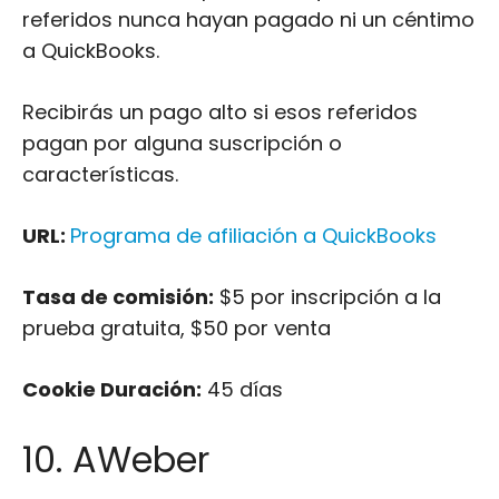
referidos nunca hayan pagado ni un céntimo
a QuickBooks.
Recibirás un pago alto si esos referidos
pagan por alguna suscripción o
características.
URL:
Programa de afiliación a QuickBooks
Tasa de comisión:
$5 por inscripción a la
prueba gratuita, $50 por venta
Cookie Duración:
45 días
10. AWeber