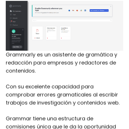
Grammarly es un asistente de gramática y
redacción para empresas y redactores de
contenidos.
Con su excelente capacidad para
comprobar errores gramaticales al escribir
trabajos de investigación y contenidos web.
Grammar tiene una estructura de
comisiones única que le da la oportunidad