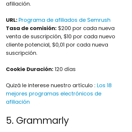
afiliación.
URL:
Programa de afiliados de Semrush
Tasa de comisión:
$200 por cada nueva
venta de suscripción, $10 por cada nuevo
cliente potencial, $0,01 por cada nueva
suscripción.
Cookie Duración:
120 días
Quizá le interese nuestro artículo :
Los 18
mejores programas electrónicos de
afiliación
5. Grammarly