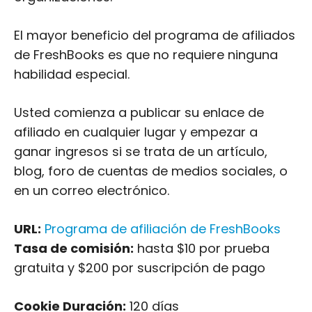
El mayor beneficio del programa de afiliados
de FreshBooks es que no requiere ninguna
habilidad especial.
Usted comienza a publicar su enlace de
afiliado en cualquier lugar y empezar a
ganar ingresos si se trata de un artículo,
blog, foro de cuentas de medios sociales, o
en un correo electrónico.
URL:
Programa de afiliación de FreshBooks
Tasa de comisión:
hasta $10 por prueba
gratuita y $200 por suscripción de pago
Cookie Duración:
120 días