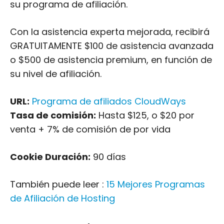
su programa de afiliación.
Con la asistencia experta mejorada, recibirá
GRATUITAMENTE $100 de asistencia avanzada
o $500 de asistencia premium, en función de
su nivel de afiliación.
URL:
Programa de afiliados CloudWays
Tasa de comisión:
Hasta $125, o $20 por
venta + 7% de comisión de por vida
Cookie Duración:
90 días
También puede leer :
15 Mejores Programas
de Afiliación de Hosting