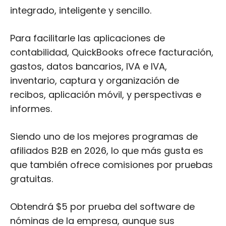
integrado, inteligente y sencillo.
Para facilitarle las aplicaciones de
contabilidad, QuickBooks ofrece facturación,
gastos, datos bancarios, IVA e IVA,
inventario, captura y organización de
recibos, aplicación móvil, y perspectivas e
informes.
Siendo uno de los mejores programas de
afiliados B2B en 2026, lo que más gusta es
que también ofrece comisiones por pruebas
gratuitas.
Obtendrá $5 por prueba del software de
nóminas de la empresa, aunque sus