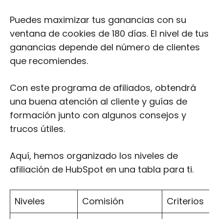
Puedes maximizar tus ganancias con su
ventana de cookies de 180 días. El nivel de tus
ganancias depende del número de clientes
que recomiendes.
Con este programa de afiliados, obtendrá
una buena atención al cliente y guías de
formación junto con algunos consejos y
trucos útiles.
Aquí, hemos organizado los niveles de
afiliación de HubSpot en una tabla para ti.
Niveles
Comisión
Criterios