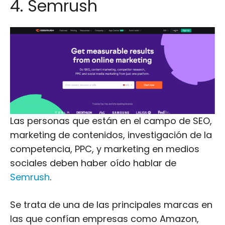
4. Semrush
Las personas que están en el campo de SEO,
marketing de contenidos, investigación de la
competencia, PPC, y marketing en medios
sociales deben haber oído hablar de
Semrush
.
Se trata de una de las principales marcas en
las que confían empresas como Amazon,