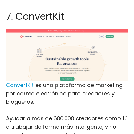
7. ConvertKit
ConvertKit
es una plataforma de marketing
por correo electrónico para creadores y
blogueros.
Ayudar a más de 600.000 creadores como tú
a trabajar de forma más inteligente, y no