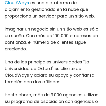
CloudWays
es una plataforma de
alojamiento gestionado en la nube que
proporciona un servidor para un sitio web.
Imaginar un negocio sin un sitio web es sólo
un sueño. Con más de 100 000 empresas de
confianza, el número de clientes sigue
creciendo.
Una de las principales universidades "La
Universidad de Oxford" es cliente de
CloudWays y aclara su apoyo y confianza
también para los afiliados.
Hasta ahora, más de 3.000 agencias utilizan
su programa de asociación con agencias o