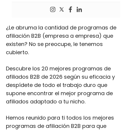
¿Le abruma la cantidad de programas de
afiliación B2B (empresa a empresa) que
existen? No se preocupe, le tenemos
cubierto.
Descubre los 20 mejores programas de
afiliados B2B de 2026 según su eficacia y
despídete de todo el trabajo duro que
supone encontrar el mejor programa de
afiliados adaptado a tu nicho.
Hemos reunido para ti todos los mejores
programas de afiliación B2B para que