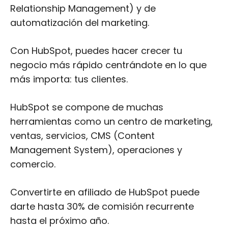
Relationship Management) y de
automatización del marketing.
Con HubSpot, puedes hacer crecer tu
negocio más rápido centrándote en lo que
más importa: tus clientes.
HubSpot se compone de muchas
herramientas como un centro de marketing,
ventas, servicios, CMS (Content
Management System), operaciones y
comercio.
Convertirte en afiliado de HubSpot puede
darte hasta 30% de comisión recurrente
hasta el próximo año.