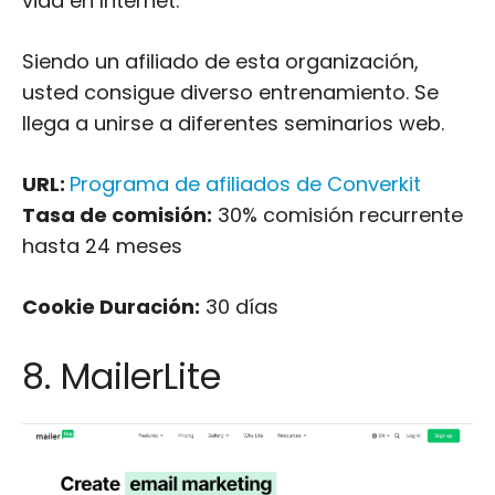
vida en Internet.
Siendo un afiliado de esta organización,
usted consigue diverso entrenamiento. Se
llega a unirse a diferentes seminarios web.
URL:
Programa de afiliados de Converkit
Tasa de comisión:
30% comisión recurrente
hasta 24 meses
Cookie Duración:
30 días
8. MailerLite