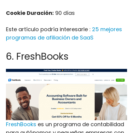
Cookie Duración:
90 días
Este artículo podría interesarle :
25 mejores
programas de afiliación de SaaS
6. FreshBooks
FreshBooks
es un programa de contabilidad
para autónomos y pequeñas empresas con