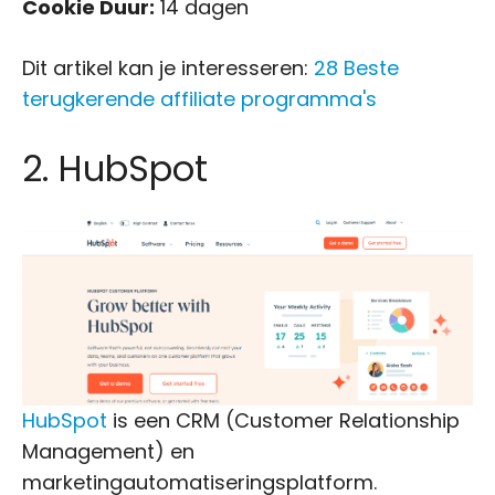
Cookie Duur:
14 dagen
Dit artikel kan je interesseren:
28 Beste
terugkerende affiliate programma's
2. HubSpot
HubSpot
is een CRM (Customer Relationship
Management) en
marketingautomatiseringsplatform.