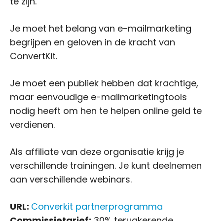
te zijn.
Je moet het belang van e-mailmarketing
begrijpen en geloven in de kracht van
ConvertKit.
Je moet een publiek hebben dat krachtige,
maar eenvoudige e-mailmarketingtools
nodig heeft om hen te helpen online geld te
verdienen.
Als affiliate van deze organisatie krijg je
verschillende trainingen. Je kunt deelnemen
aan verschillende webinars.
URL:
Converkit partnerprogramma
Commissietarief:
30% terugkerende