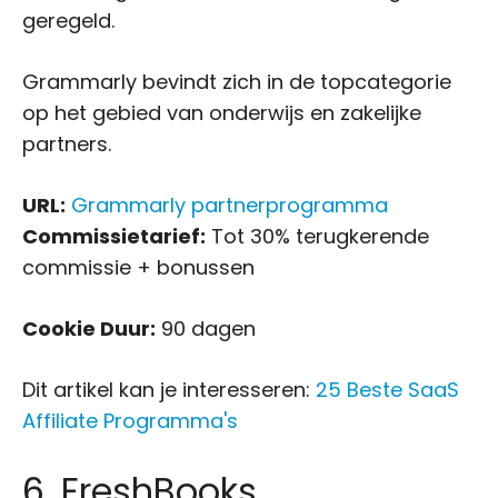
geregeld.
Grammarly bevindt zich in de topcategorie
op het gebied van onderwijs en zakelijke
partners.
URL:
Grammarly partnerprogramma
Commissietarief:
Tot 30% terugkerende
commissie + bonussen
Cookie Duur:
90 dagen
Dit artikel kan je interesseren:
25 Beste SaaS
Affiliate Programma's
6. FreshBooks