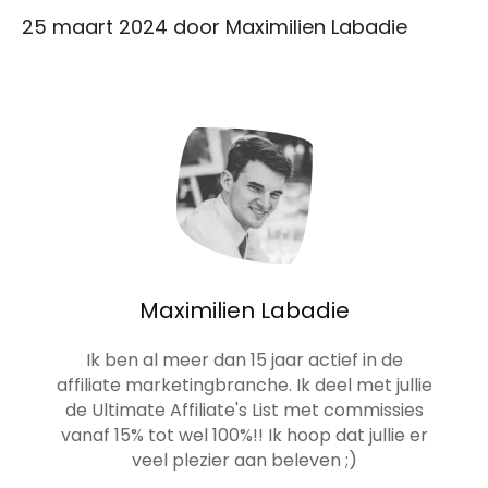
25 maart 2024
door
Maximilien Labadie
Maximilien Labadie
Ik ben al meer dan 15 jaar actief in de
affiliate marketingbranche. Ik deel met jullie
de Ultimate Affiliate's List met commissies
vanaf 15% tot wel 100%!! Ik hoop dat jullie er
veel plezier aan beleven ;)