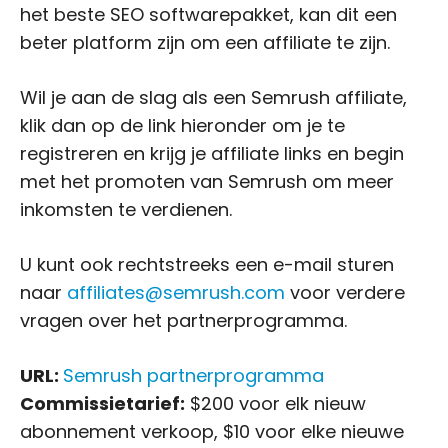
het beste SEO softwarepakket, kan dit een
beter platform zijn om een affiliate te zijn.
Wil je aan de slag als een Semrush affiliate,
klik dan op de link hieronder om je te
registreren en krijg je affiliate links en begin
met het promoten van Semrush om meer
inkomsten te verdienen.
U kunt ook rechtstreeks een e-mail sturen
naar
affiliates@semrush.com
voor verdere
vragen over het partnerprogramma.
URL:
Semrush partnerprogramma
Commissietarief:
$200 voor elk nieuw
abonnement verkoop, $10 voor elke nieuwe