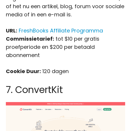
of het nu een artikel, blog, forum voor sociale
media of in een e-mail is.
URL:
FreshBooks Affiliate Programma
Commissietarief:
tot $10 per gratis
proefperiode en $200 per betaald
abonnement
Cookie Duur:
120 dagen
7. ConvertKit