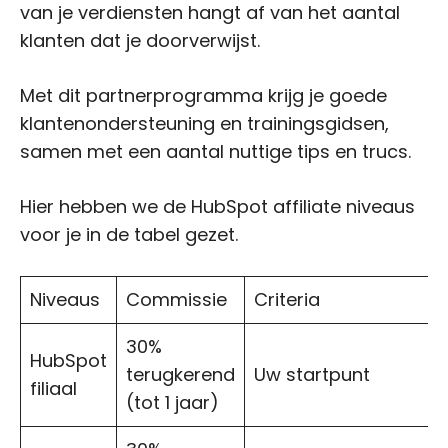
van je verdiensten hangt af van het aantal
klanten dat je doorverwijst.
Met dit partnerprogramma krijg je goede
klantenondersteuning en trainingsgidsen,
samen met een aantal nuttige tips en trucs.
Hier hebben we de HubSpot affiliate niveaus
voor je in de tabel gezet.
Niveaus
Commissie
Criteria
30%
HubSpot
terugkerend
Uw startpunt
filiaal
(tot 1 jaar)