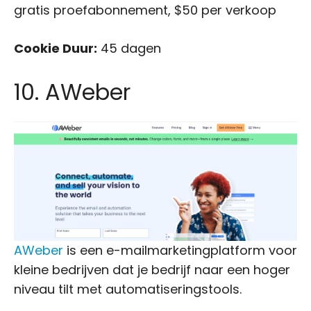
gratis proefabonnement, $50 per verkoop
Cookie Duur:
45 dagen
10. AWeber
AWeber
is een e-mailmarketingplatform voor
kleine bedrijven dat je bedrijf naar een hoger
niveau tilt met automatiseringstools.