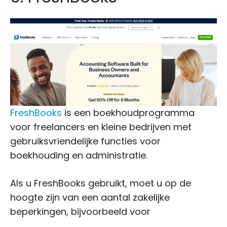
FreshBooks
is een boekhoudprogramma
voor freelancers en kleine bedrijven met
gebruiksvriendelijke functies voor
boekhouding en administratie.
Als u FreshBooks gebruikt, moet u op de
hoogte zijn van een aantal zakelijke
beperkingen, bijvoorbeeld voor