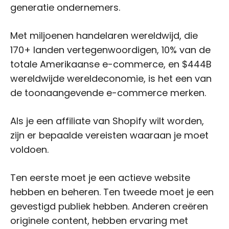
generatie ondernemers.
Met miljoenen handelaren wereldwijd, die
170+ landen vertegenwoordigen, 10% van de
totale Amerikaanse e-commerce, en $444B
wereldwijde wereldeconomie, is het een van
de toonaangevende e-commerce merken.
Als je een affiliate van Shopify wilt worden,
zijn er bepaalde vereisten waaraan je moet
voldoen.
Ten eerste moet je een actieve website
hebben en beheren. Ten tweede moet je een
gevestigd publiek hebben. Anderen creëren
originele content, hebben ervaring met