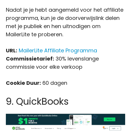
Nadat je je hebt aangemeld voor het affiliate
programma, kun je de doorverwijslink delen
met je publiek en hen uitnodigen om
MailerLite te proberen.
URL:
MailerLite Affiliate Programma
Commissietarief:
30% levenslange
commissie voor elke verkoop
Cookie Duur:
60 dagen
9. QuickBooks