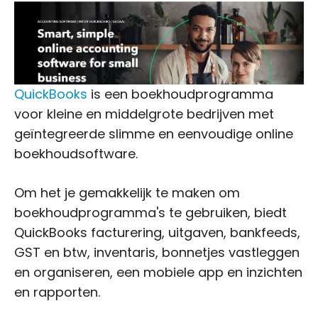
QuickBooks
is een boekhoudprogramma
voor kleine en middelgrote bedrijven met
geïntegreerde slimme en eenvoudige online
boekhoudsoftware.
Om het je gemakkelijk te maken om
boekhoudprogramma's te gebruiken, biedt
QuickBooks facturering, uitgaven, bankfeeds,
GST en btw, inventaris, bonnetjes vastleggen
en organiseren, een mobiele app en inzichten
en rapporten.