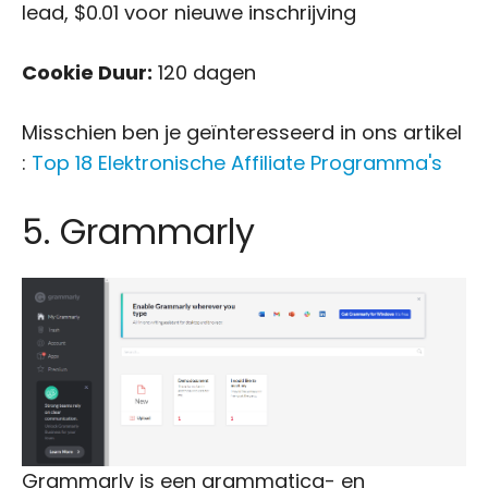
lead, $0.01 voor nieuwe inschrijving
Cookie Duur:
120 dagen
Misschien ben je geïnteresseerd in ons artikel
:
Top 18 Elektronische Affiliate Programma's
5. Grammarly
Grammarly is een grammatica- en