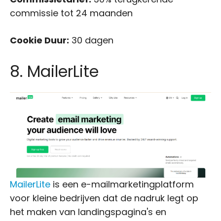
commissie tot 24 maanden
Cookie Duur:
30 dagen
8. MailerLite
MailerLite
is een e-mailmarketingplatform
voor kleine bedrijven dat de nadruk legt op
het maken van landingspagina's en