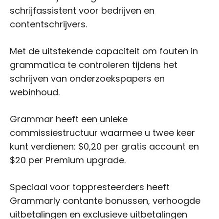
schrijfassistent voor bedrijven en
contentschrijvers.
Met de uitstekende capaciteit om fouten in
grammatica te controleren tijdens het
schrijven van onderzoekspapers en
webinhoud.
Grammar heeft een unieke
commissiestructuur waarmee u twee keer
kunt verdienen: $0,20 per gratis account en
$20 per Premium upgrade.
Speciaal voor toppresteerders heeft
Grammarly contante bonussen, verhoogde
uitbetalingen en exclusieve uitbetalingen