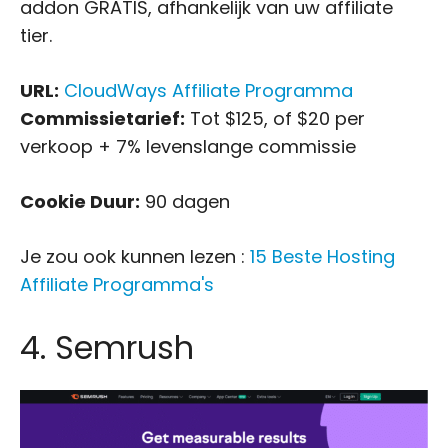
addon GRATIS, afhankelijk van uw affiliate
tier.
URL:
CloudWays Affiliate Programma
Commissietarief:
Tot $125, of $20 per
verkoop + 7% levenslange commissie
Cookie Duur:
90 dagen
Je zou ook kunnen lezen :
15 Beste Hosting
Affiliate Programma's
4. Semrush