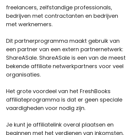
freelancers, zelfstandige professionals,
bedrijven met contractanten en bedrijven
met werknemers.
Dit partnerprogramma maakt gebruik van
een partner van een extern partnernetwerk:
ShareASale. ShareASale is een van de meest
bekende affiliate netwerkpartners voor veel
organisaties.
Het grote voordeel van het FreshBooks
affiliateprogramma is dat er geen speciale
vaardigheden voor nodig zijn.
Je kunt je affiliatelink overal plaatsen en
beginnen met het verdienen van inkomsten,