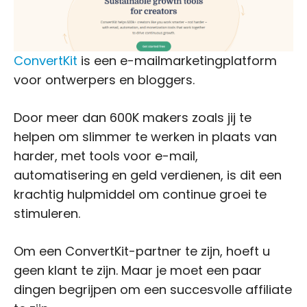
ConvertKit
is een e-mailmarketingplatform
voor ontwerpers en bloggers.
Door meer dan 600K makers zoals jij te
helpen om slimmer te werken in plaats van
harder, met tools voor e-mail,
automatisering en geld verdienen, is dit een
krachtig hulpmiddel om continue groei te
stimuleren.
Om een ConvertKit-partner te zijn, hoeft u
geen klant te zijn. Maar je moet een paar
dingen begrijpen om een succesvolle affiliate