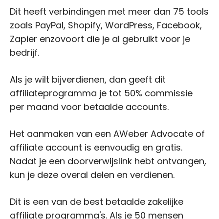
Dit heeft verbindingen met meer dan 75 tools
zoals PayPal, Shopify, WordPress, Facebook,
Zapier enzovoort die je al gebruikt voor je
bedrijf.
Als je wilt bijverdienen, dan geeft dit
affiliateprogramma je tot 50% commissie
per maand voor betaalde accounts.
Het aanmaken van een AWeber Advocate of
affiliate account is eenvoudig en gratis.
Nadat je een doorverwijslink hebt ontvangen,
kun je deze overal delen en verdienen.
Dit is een van de best betaalde zakelijke
affiliate programma's. Als je 50 mensen