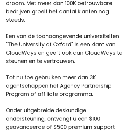
droom. Met meer dan 100K betrouwbare
bedrijven groeit het aantal klanten nog
steeds.
Een van de toonaangevende universiteiten
"The University of Oxford" is een klant van
CloudWays en geeft ook aan CloudWays te
steunen en te vertrouwen.
Tot nu toe gebruiken meer dan 3K
agentschappen het Agency Partnership
Program of affiliate programma.
Onder uitgebreide deskundige
ondersteuning, ontvangt u een $100
geavanceerde of $500 premium support