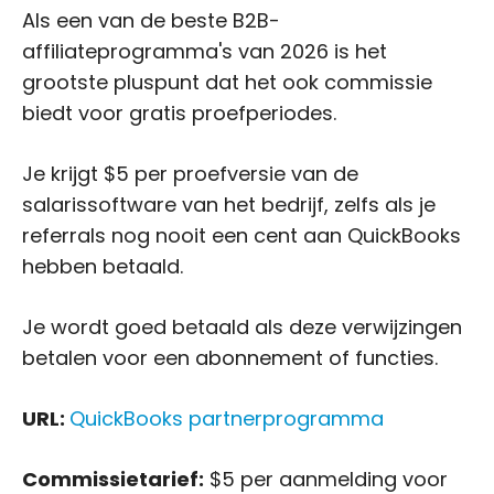
Als een van de beste B2B-
affiliateprogramma's van 2026 is het
grootste pluspunt dat het ook commissie
biedt voor gratis proefperiodes.
Je krijgt $5 per proefversie van de
salarissoftware van het bedrijf, zelfs als je
referrals nog nooit een cent aan QuickBooks
hebben betaald.
Je wordt goed betaald als deze verwijzingen
betalen voor een abonnement of functies.
URL:
QuickBooks partnerprogramma
Commissietarief:
$5 per aanmelding voor