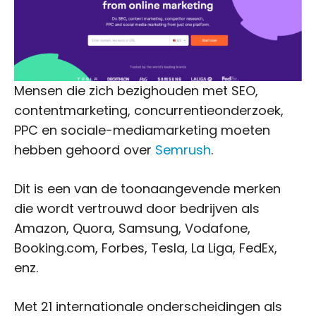
Mensen die zich bezighouden met SEO,
contentmarketing, concurrentieonderzoek,
PPC en sociale-mediamarketing moeten
hebben gehoord over
Semrush
.
Dit is een van de toonaangevende merken
die wordt vertrouwd door bedrijven als
Amazon, Quora, Samsung, Vodafone,
Booking.com, Forbes, Tesla, La Liga, FedEx,
enz.
Met 21 internationale onderscheidingen als