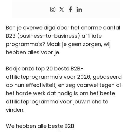
Ben je overweldigd door het enorme aantal
B2B (business-to-business) affiliate
programma's? Maak je geen zorgen, wij
hebben alles voor je.
Bekijk onze top 20 beste B2B-
affiliateprogramma's voor 2026, gebaseerd
op hun effectiviteit, en zeg vaarwel tegen al
het harde werk dat nodig is om het beste
affiliateprogramma voor jouw niche te
vinden.
We hebben alle beste B2B