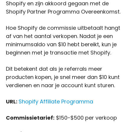
Shopify en zijn akkoord gegaan met de
Shopify Partner Programma Overeenkomst.
Hoe Shopify de commissie uitbetaalt hangt
af van het aantal verkopen. Nadat je een
minimumsaldo van $10 hebt bereikt, kun je
beginnen met je transactie met Shopify.
Dit betekent dat als je referrals meer
producten kopen, je snel meer dan $10 kunt
verdienen en naar je account kunt sturen.
URL:
Shopify Affiliate Programma
Commissietarief:
$150-$500 per verkoop