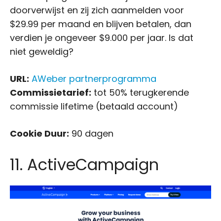
doorverwijst en zij zich aanmelden voor
$29.99 per maand en blijven betalen, dan
verdien je ongeveer $9.000 per jaar. Is dat
niet geweldig?
URL:
AWeber partnerprogramma
Commissietarief:
tot 50% terugkerende
commissie lifetime (betaald account)
Cookie Duur:
90 dagen
11. ActiveCampaign