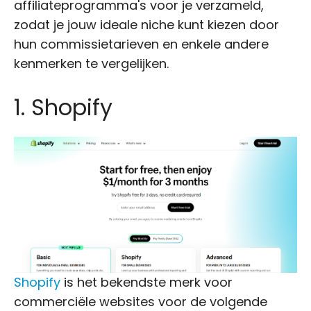
affiliateprogramma's voor je verzameld,
zodat je jouw ideale niche kunt kiezen door
hun commissietarieven en enkele andere
kenmerken te vergelijken.
1. Shopify
Shopify
is het bekendste merk voor
commerciële websites voor de volgende