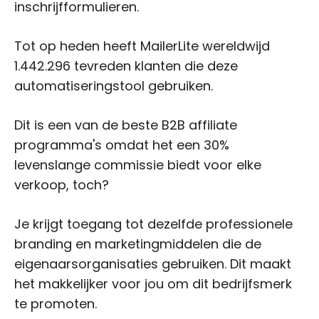
inschrijfformulieren.
Tot op heden heeft MailerLite wereldwijd
1.442.296 tevreden klanten die deze
automatiseringstool gebruiken.
Dit is een van de beste B2B affiliate
programma's omdat het een 30%
levenslange commissie biedt voor elke
verkoop, toch?
Je krijgt toegang tot dezelfde professionele
branding en marketingmiddelen die de
eigenaarsorganisaties gebruiken. Dit maakt
het makkelijker voor jou om dit bedrijfsmerk
te promoten.