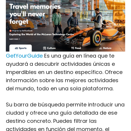
GetYourGuide
Es una guía en línea que te
ayudará a descubrir actividades únicas e
imperdibles en un destino específico. Ofrece
información sobre las mejores actividades
del mundo, todo en una sola plataforma.
Su barra de búsqueda permite introducir una
ciudad y ofrece una guía detallada de ese
destino concreto. Puedes filtrar las
actividades en función del momento, el