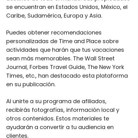
se encuentran en Estados Unidos, México, el
Caribe, Sudamérica, Europa y Asia.
Puedes obtener recomendaciones
personalizadas de Time and Place sobre
actividades que harán que tus vacaciones
sean más memorables. The Wall Street
Journal, Forbes Travel Guide, The New York
Times, etc., han destacado esta plataforma
en su publicación.
Al unirte a su programa de afiliados,
recibirás fotografías, información local y
otros contenidos. Estos materiales te
ayudarán a convertir a tu audiencia en
clientes.