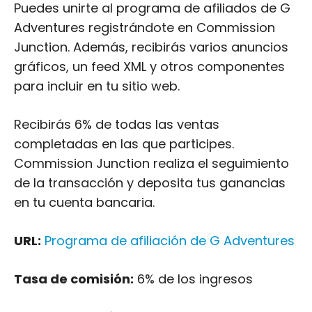
Puedes unirte al programa de afiliados de G
Adventures registrándote en Commission
Junction. Además, recibirás varios anuncios
gráficos, un feed XML y otros componentes
para incluir en tu sitio web.
Recibirás 6% de todas las ventas
completadas en las que participes.
Commission Junction realiza el seguimiento
de la transacción y deposita tus ganancias
en tu cuenta bancaria.
URL:
Programa de afiliación de G Adventures
Tasa de comisión:
6% de los ingresos