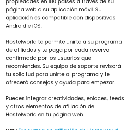
propiedades en 180 países a través de su
página web o su aplicación móvil. Su
aplicación es compatible con dispositivos
Android e iOS.
Hostelworld te permite unirte a su programa
de afiliados y te paga por cada reserva
confirmada por los usuarios que
recomiendes. Su equipo de soporte revisará
tu solicitud para unirte al programa y te
ofrecerá consejos y ayuda para empezar.
Puedes integrar creatividades, enlaces, feeds
y otros elementos de afiliación de
Hostelworld en tu página web.