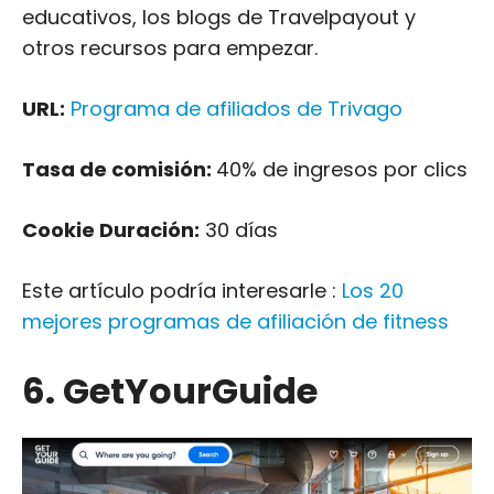
educativos, los blogs de Travelpayout y
otros recursos para empezar.
URL:
Programa de afiliados de Trivago
Tasa de comisión:
40% de ingresos por clics
Cookie Duración:
30 días
Este artículo podría interesarle :
Los 20
mejores programas de afiliación de fitness
6. GetYourGuide