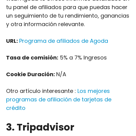
tu panel de afiliados para que puedas hacer
un seguimiento de tu rendimiento, ganancias
y otra información relevante.
URL:
Programa de afiliados de Agoda
Tasa de comisión:
5% a 7% Ingresos
Cookie Duración:
N/A
Otro artículo interesante :
Los mejores
programas de afiliación de tarjetas de
crédito
3. Tripadvisor