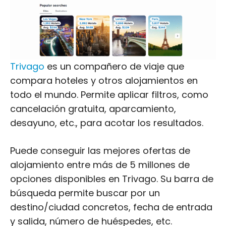
Trivago
es un compañero de viaje que
compara hoteles y otros alojamientos en
todo el mundo. Permite aplicar filtros, como
cancelación gratuita, aparcamiento,
desayuno, etc., para acotar los resultados.
Puede conseguir las mejores ofertas de
alojamiento entre más de 5 millones de
opciones disponibles en Trivago. Su barra de
búsqueda permite buscar por un
destino/ciudad concretos, fecha de entrada
y salida, número de huéspedes, etc.