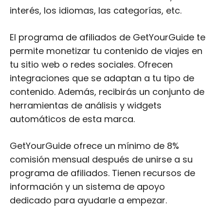
interés, los idiomas, las categorías, etc.
El programa de afiliados de GetYourGuide te
permite monetizar tu contenido de viajes en
tu sitio web o redes sociales. Ofrecen
integraciones que se adaptan a tu tipo de
contenido. Además, recibirás un conjunto de
herramientas de análisis y widgets
automáticos de esta marca.
GetYourGuide ofrece un mínimo de 8%
comisión mensual después de unirse a su
programa de afiliados. Tienen recursos de
información y un sistema de apoyo
dedicado para ayudarle a empezar.