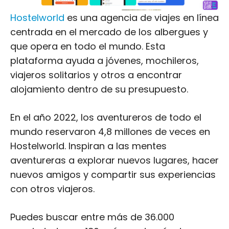
Hostelworld
es una agencia de viajes en línea
centrada en el mercado de los albergues y
que opera en todo el mundo. Esta
plataforma ayuda a jóvenes, mochileros,
viajeros solitarios y otros a encontrar
alojamiento dentro de su presupuesto.
En el año 2022, los aventureros de todo el
mundo reservaron 4,8 millones de veces en
Hostelworld. Inspiran a las mentes
aventureras a explorar nuevos lugares, hacer
nuevos amigos y compartir sus experiencias
con otros viajeros.
Puedes buscar entre más de 36.000