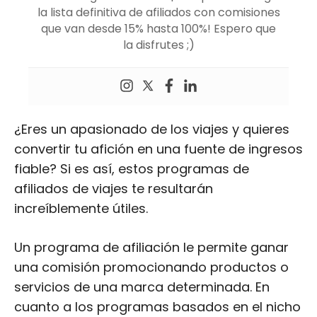
la lista definitiva de afiliados con comisiones
que van desde 15% hasta 100%! Espero que
la disfrutes ;)
¿Eres un apasionado de los viajes y quieres
convertir tu afición en una fuente de ingresos
fiable? Si es así, estos programas de
afiliados de viajes te resultarán
increíblemente útiles.
Un programa de afiliación le permite ganar
una comisión promocionando productos o
servicios de una marca determinada. En
cuanto a los programas basados en el nicho