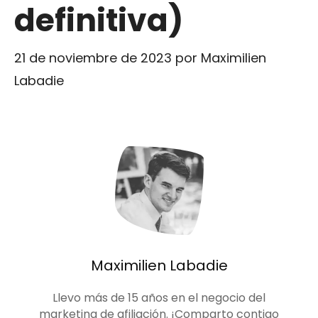
definitiva)
21 de noviembre de 2023
por
Maximilien
Labadie
Maximilien Labadie
Llevo más de 15 años en el negocio del
marketing de afiliación. ¡Comparto contigo