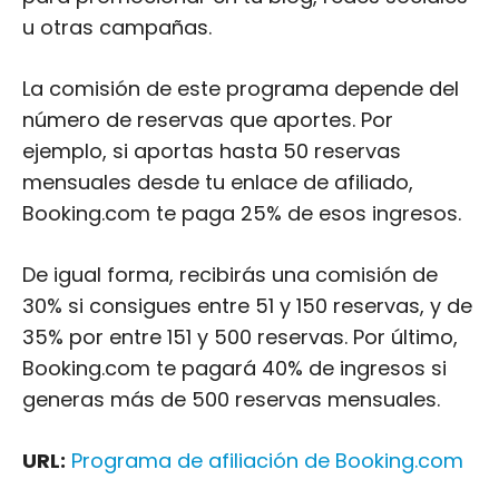
u otras campañas.
La comisión de este programa depende del
número de reservas que aportes. Por
ejemplo, si aportas hasta 50 reservas
mensuales desde tu enlace de afiliado,
Booking.com te paga 25% de esos ingresos.
De igual forma, recibirás una comisión de
30% si consigues entre 51 y 150 reservas, y de
35% por entre 151 y 500 reservas. Por último,
Booking.com te pagará 40% de ingresos si
generas más de 500 reservas mensuales.
URL:
Programa de afiliación de Booking.com