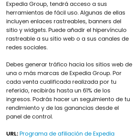
Expedia Group, tendrá acceso a sus
herramientas de fácil uso. Algunas de ellas
incluyen enlaces rastreables, banners del
sitio y widgets. Puede añadir el hipervínculo
rastreable a su sitio web o a sus canales de
redes sociales.
Debes generar tráfico hacia los sitios web de
una o más marcas de Expedia Group. Por
cada venta cualificada realizada por tu
referido, recibirás hasta un 61% de los
ingresos. Podrás hacer un seguimiento de tu
rendimiento y de las ganancias desde el
panel de control.
URL:
Programa de afiliación de Expedia