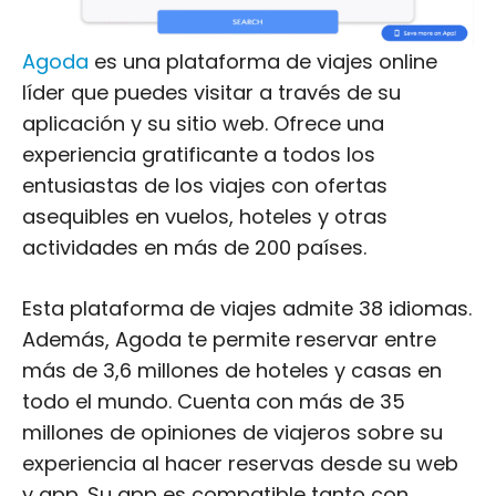
Agoda
es una plataforma de viajes online
líder que puedes visitar a través de su
aplicación y su sitio web. Ofrece una
experiencia gratificante a todos los
entusiastas de los viajes con ofertas
asequibles en vuelos, hoteles y otras
actividades en más de 200 países.
Esta plataforma de viajes admite 38 idiomas.
Además, Agoda te permite reservar entre
más de 3,6 millones de hoteles y casas en
todo el mundo. Cuenta con más de 35
millones de opiniones de viajeros sobre su
experiencia al hacer reservas desde su web
y app. Su app es compatible tanto con