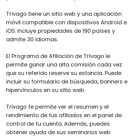
Trivago tiene un sitio web y una aplicación
móvil compatible con dispositivos Android e
iOS. Incluye propiedades de 190 países y
admite 30 idiomas.
El Programa de Afiliación de Trivago le
permite ganar una alta comisión cada vez
que su referido reserve su estancia. Puede
incluir su formulario de búsqueda, banners e
hipervínculos en su sitio web.
Trivago te permite ver el resumen y el
rendimiento de tus afiliados en el panel de
control de tu cuenta. Además, puedes
obtener ayuda de sus seminarios web