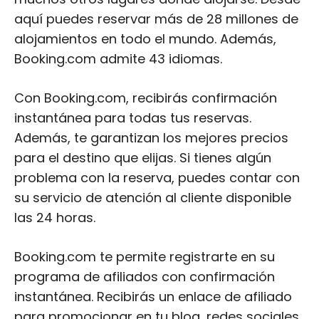
aquí puedes reservar más de 28 millones de
alojamientos en todo el mundo. Además,
Booking.com admite 43 idiomas.
Con Booking.com, recibirás confirmación
instantánea para todas tus reservas.
Además, te garantizan los mejores precios
para el destino que elijas. Si tienes algún
problema con la reserva, puedes contar con
su servicio de atención al cliente disponible
las 24 horas.
Booking.com te permite registrarte en su
programa de afiliados con confirmación
instantánea. Recibirás un enlace de afiliado
para promocionar en tu blog, redes sociales