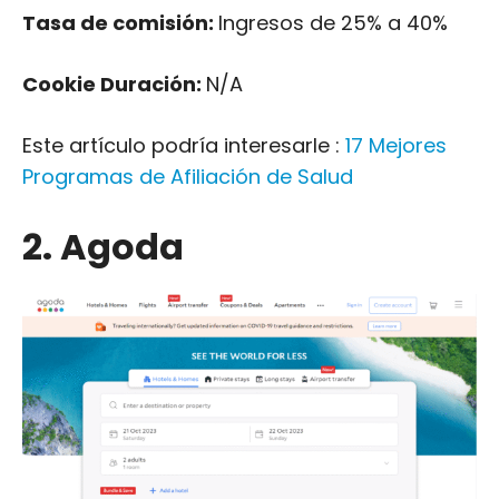
Tasa de comisión:
Ingresos de 25% a 40%
Cookie Duración:
N/A
Este artículo podría interesarle :
17 Mejores
Programas de Afiliación de Salud
2. Agoda