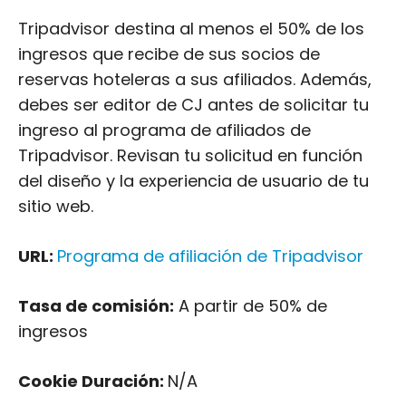
Tripadvisor destina al menos el 50% de los
ingresos que recibe de sus socios de
reservas hoteleras a sus afiliados. Además,
debes ser editor de CJ antes de solicitar tu
ingreso al programa de afiliados de
Tripadvisor. Revisan tu solicitud en función
del diseño y la experiencia de usuario de tu
sitio web.
URL:
Programa de afiliación de Tripadvisor
Tasa de comisión:
A partir de 50% de
ingresos
Cookie Duración:
N/A