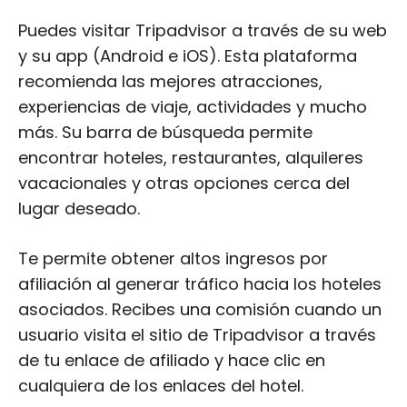
Puedes visitar Tripadvisor a través de su web
y su app (Android e iOS). Esta plataforma
recomienda las mejores atracciones,
experiencias de viaje, actividades y mucho
más. Su barra de búsqueda permite
encontrar hoteles, restaurantes, alquileres
vacacionales y otras opciones cerca del
lugar deseado.
Te permite obtener altos ingresos por
afiliación al generar tráfico hacia los hoteles
asociados. Recibes una comisión cuando un
usuario visita el sitio de Tripadvisor a través
de tu enlace de afiliado y hace clic en
cualquiera de los enlaces del hotel.