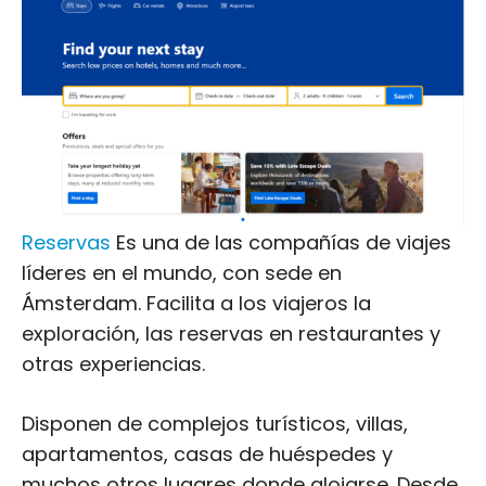
Reservas
Es una de las compañías de viajes
líderes en el mundo, con sede en
Ámsterdam. Facilita a los viajeros la
exploración, las reservas en restaurantes y
otras experiencias.
Disponen de complejos turísticos, villas,
apartamentos, casas de huéspedes y
muchos otros lugares donde alojarse. Desde