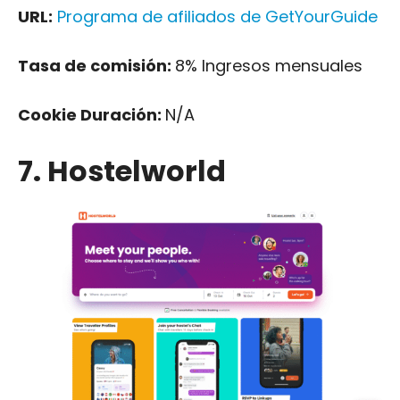
URL:
Programa de afiliados de GetYourGuide
Tasa de comisión:
8% Ingresos mensuales
Cookie Duración:
N/A
7. Hostelworld