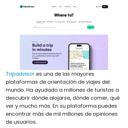
Tripadvisor
es una de las mayores
plataformas de orientación de viajes del
mundo. Ha ayudado a millones de turistas a
descubrir dónde alojarse, dónde comer, qué
ver y mucho más. En su plataforma puedes
encontrar más de mil millones de opiniones
de usuarios.