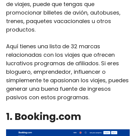
de viajes, puede que tengas que
promocionar billetes de avión, autobuses,
trenes, paquetes vacacionales u otros
productos.
Aquí tienes una lista de 32 marcas
relacionadas con los viajes que ofrecen
lucrativos programas de afiliados. Si eres
bloguero, emprendedor, influencer o
simplemente te apasionan los viajes, puedes
generar una buena fuente de ingresos
pasivos con estos programas.
1. Booking.com