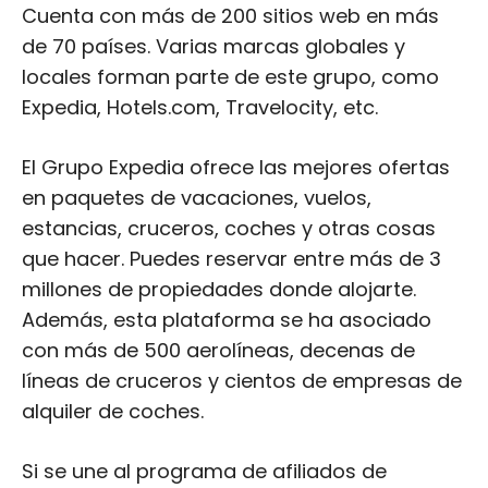
Cuenta con más de 200 sitios web en más
de 70 países. Varias marcas globales y
locales forman parte de este grupo, como
Expedia, Hotels.com, Travelocity, etc.
El Grupo Expedia ofrece las mejores ofertas
en paquetes de vacaciones, vuelos,
estancias, cruceros, coches y otras cosas
que hacer. Puedes reservar entre más de 3
millones de propiedades donde alojarte.
Además, esta plataforma se ha asociado
con más de 500 aerolíneas, decenas de
líneas de cruceros y cientos de empresas de
alquiler de coches.
Si se une al programa de afiliados de