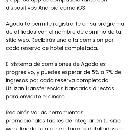
dispositivos Android como iOS.
Agoda te permite registrarte en su programa
de afiliados con el nombre de dominio de tu
sitio web. Recibirás una alta comisión por
cada reserva de hotel completada.
El sistema de comisiones de Agoda es
progresivo, y puedes esperar de 5% a 7% de
ingresos por cada reserva completada.
Utilizan transferencias bancarias directas
para enviarte el dinero.
Recibirás varias herramientas
promocionales fáciles de integrar en tu sitio
web. Agoda te ofrece informes detallados en