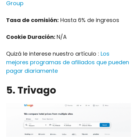
Group
Tasa de comisión:
Hasta 6% de ingresos
Cookie Duración:
N/A
Quizá le interese nuestro artículo :
Los
mejores programas de afiliados que pueden
pagar diariamente
5. Trivago