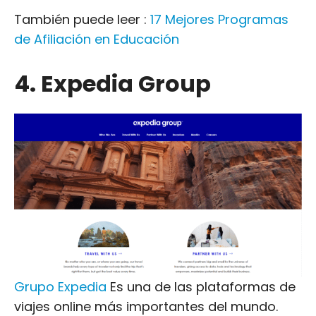
También puede leer :
17 Mejores Programas
de Afiliación en Educación
4. Expedia Group
Grupo Expedia
Es una de las plataformas de
viajes online más importantes del mundo.