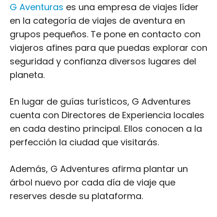
G Aventuras
es una empresa de viajes líder
en la categoría de viajes de aventura en
grupos pequeños. Te pone en contacto con
viajeros afines para que puedas explorar con
seguridad y confianza diversos lugares del
planeta.
En lugar de guías turísticos, G Adventures
cuenta con Directores de Experiencia locales
en cada destino principal. Ellos conocen a la
perfección la ciudad que visitarás.
Además, G Adventures afirma plantar un
árbol nuevo por cada día de viaje que
reserves desde su plataforma.