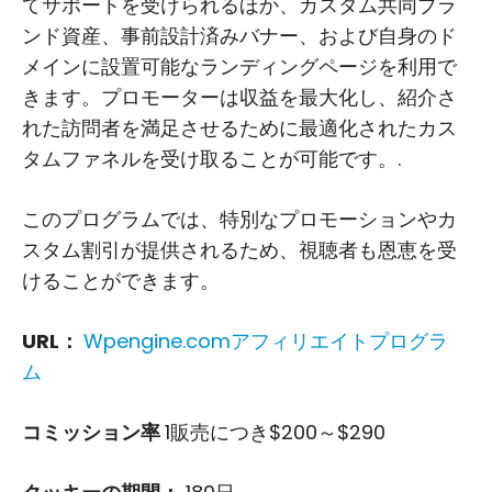
てサポートを受けられるほか、カスタム共同ブラ
ンド資産、事前設計済みバナー、および自身のド
メインに設置可能なランディングページを利用で
きます。プロモーターは収益を最大化し、紹介さ
れた訪問者を満足させるために最適化されたカス
タムファネルを受け取ることが可能です。.
このプログラムでは、特別なプロモーションやカ
スタム割引が提供されるため、視聴者も恩恵を受
けることができます。
URL：
Wpengine.comアフィリエイトプログラ
ム
コミッション率
1販売につき$200～$290