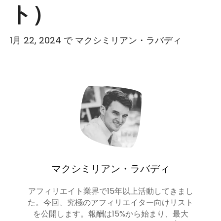
ト）
1月 22, 2024
で
マクシミリアン・ラバディ
マクシミリアン・ラバディ
アフィリエイト業界で15年以上活動してきまし
た。今回、究極のアフィリエイター向けリスト
を公開します。報酬は15%から始まり、最大