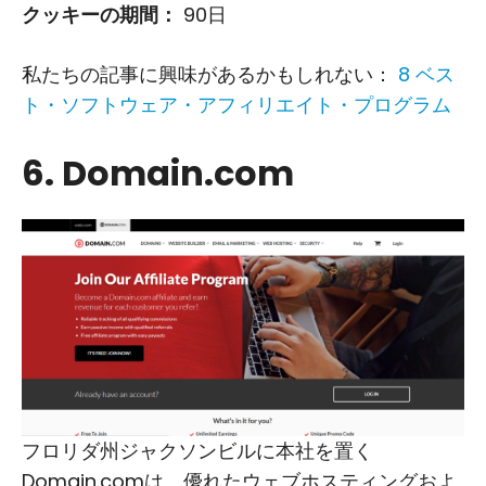
クッキーの期間：
90日
私たちの記事に興味があるかもしれない：
8 ベス
ト・ソフトウェア・アフィリエイト・プログラム
6. Domain.com
フロリダ州ジャクソンビルに本社を置く
Domain.comは、優れたウェブホスティングおよ