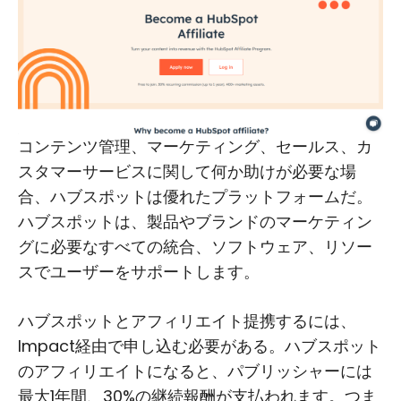
コンテンツ管理、マーケティング、セールス、カ
スタマーサービスに関して何か助けが必要な場
合、ハブスポットは優れたプラットフォームだ。
ハブスポットは、製品やブランドのマーケティン
グに必要なすべての統合、ソフトウェア、リソー
スでユーザーをサポートします。
ハブスポットとアフィリエイト提携するには、
Impact経由で申し込む必要がある。ハブスポット
のアフィリエイトになると、パブリッシャーには
最大1年間、30%の継続報酬が支払われます。つま