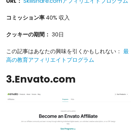
URL：
Skillshare.comアフィリエイトプログラム
コミッション率
40% 収入
クッキーの期間：
30日
この記事はあなたの興味を引くかもしれない：
最
高の教育アフィリエイトプログラム
3.Envato.com