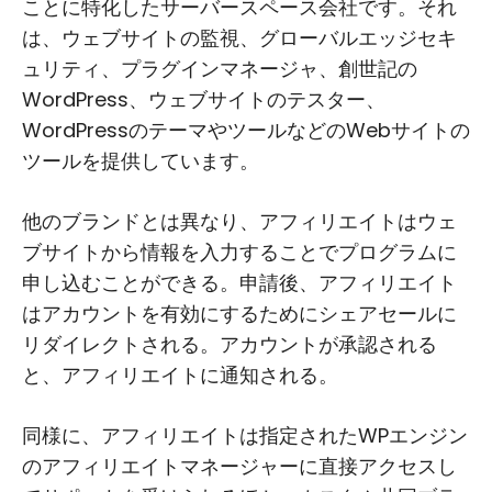
ことに特化したサーバースペース会社です。それ
は、ウェブサイトの監視、グローバルエッジセキ
ュリティ、プラグインマネージャ、創世記の
WordPress、ウェブサイトのテスター、
WordPressのテーマやツールなどのWebサイトの
ツールを提供しています。
他のブランドとは異なり、アフィリエイトはウェ
ブサイトから情報を入力することでプログラムに
申し込むことができる。申請後、アフィリエイト
はアカウントを有効にするためにシェアセールに
リダイレクトされる。アカウントが承認される
と、アフィリエイトに通知される。
同様に、アフィリエイトは指定されたWPエンジン
のアフィリエイトマネージャーに直接アクセスし