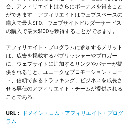
合、アフィリエイトはさらにボーナスを得ること
ができます。アフィリエイトはウェブスペースの
購入で最大$110、ウェブサイトビルダーサービス
の購入で最大$100を獲得することができます。
アフィリエイト・プログラムに参加するメリット
は、広告を掲載するパブリッシャーやブロガー
に、ウェブサイトに追加するリンクやバナーが提
供されること、ユニークなプロモーション・コー
ド、信頼できるトラッキング、ビジネスを成長さ
せる専任のアフィリエイト・チームが提供される
ことである。
URL：
ドメイン・コム・アフィリエイト・プログ
ラム