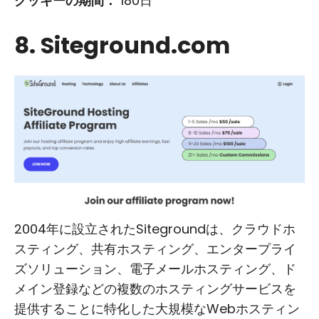
クッキーの期間：
180日
8. Siteground.com
2004年に設立されたSitegroundは、クラウドホ
スティング、共有ホスティング、エンタープライ
ズソリューション、電子メールホスティング、ド
メイン登録などの複数のホスティングサービスを
提供することに特化した大規模なWebホスティン