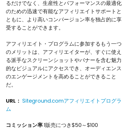
るだけでなく、生産性とパフォーマンスの最適化
のための迅速で有能なアフィリエイトサポートと
ともに、より高いコンバージョン率を独占的に享
受することができます。
アフィリエイト・プログラムに参加するもう一つ
のメリットは、アフィリエイターが、すぐに使え
る派手なスクリーンショットやバナーを含む魅力
的なビジュアルにアクセスでき、オーディエンス
のエンゲージメントを高めることができること
だ。
URL：
Siteground.comアフィリエイトプログラ
ム
コミッション率
1販売につき$50～$100