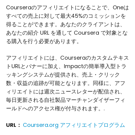
Courseraのアフィリエイトになることで、Oneは
すべての売上に対して最大45%のコミッションを
得ることができます。あなたのクライアントは、
あなたの紹介 URL を通して Coursera で対象とな
る購入を行う必要があります。
アフィリエイトには、Courseraのカスタムテキス
トURLとバナーに加え、Impactの簡単導入型トラ
ッキングシステムが提供され、売上・クリック
数・収益の追跡が可能となります。同様に、アフ
ィリエイトには週次ニュースレターが配信され、
毎日更新される自社製品マーチャンダイザーフィ
ールドへのアクセス権が付与されます。.
URL：
Coursera.org アフィリエイトプログラム