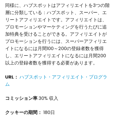
同様に、ハブスポットはアフィリエイトを3つの階
層に分類している：ハブスポット、スーパー、エ
リートアフィリエイトです。アフィリエイトは、
プロモーションやマーケティングを行うたびに追
加特典を受けることができる。アフィリエイトが
プロモーションを行うには、スーパーアフィリエ
イトになるには月間100～200の登録者数を獲得
し、エリートアフィリエイトになるには月間200
以上の登録者数を獲得する必要があります。
URL：
ハブスポット・アフィリエイト・プログラ
ム
コミッション率
30% 収入
クッキーの期間：
180日