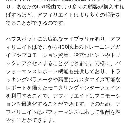
り、あなたのURL経由でより多くの顧客が購入すれ
ばするほど、アフィリエイトはより多くの報酬を
得ることができるのです。
ハブスポットには広範なライブラリがあり、アフ
ィリエイトはそこから400以上のトレーニングガ
イドやプロモーション資産、役立つヒントやトリ
ックにアクセスすることができます。同様に、パ
フォーマンスレポート機能も提供しており、トラ
ッキングパラメータや高度にカスタマイズ可能な
レポートを備えたモニタリングインターフェイス
を利用することで、アフィリエイトはプロモーシ
ョンを最適化することができます。そのため、ア
フィリエイトはパフォーマンスに応じて報酬を増
やすことができます。