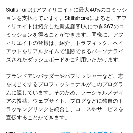
Skillshareはアフィリエイトに最大40%のコミッシ
ョンを支払っています。Skillshareによると、アフ
ィリエイトは紹介した新規顧客1人につき$67のコ
ミッションを得ることができます。同様に、アフ
ィリエイトの皆様は、紹介、トラフィック、ペイ
アウトをリアルタイムで追跡できるパーソナライ
ズされたダッシュボードをご利用いただけます。
ブランドアンバサダーやパブリッシャーなど、志
を同じくするプロフェッショナルがこのプログラ
ムに適しています。そのため、ソーシャルメディ
アの投稿、ウェブサイト、ブログなどに独自のト
ラッキングリンクを統合し、コースやサービスを
宣伝することができます。