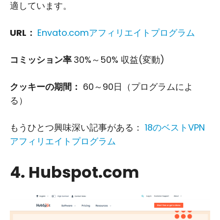
適しています。
URL：
Envato.comアフィリエイトプログラム
コミッション率
30%～50% 収益(変動)
クッキーの期間：
60～90日（プログラムによ
る）
もうひとつ興味深い記事がある：
18のベストVPN
アフィリエイトプログラム
4. Hubspot.com