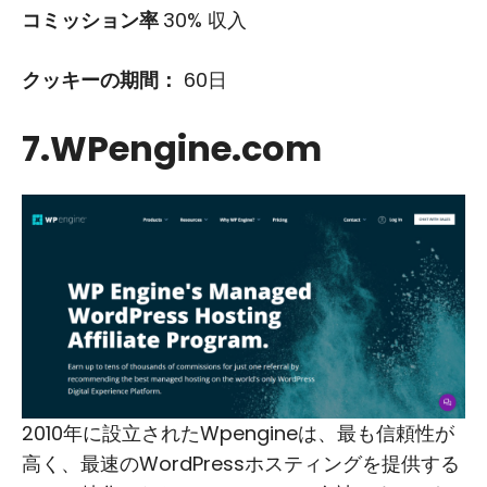
コミッション率
30% 収入
クッキーの期間：
60日
7.WPengine.com
2010年に設立されたWpengineは、最も信頼性が
高く、最速のWordPressホスティングを提供する