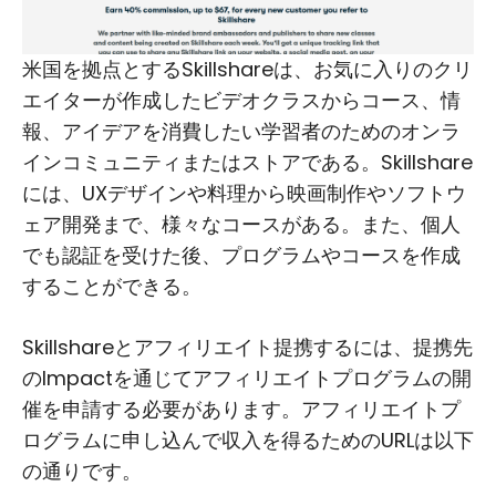
米国を拠点とするSkillshareは、お気に入りのクリ
エイターが作成したビデオクラスからコース、情
報、アイデアを消費したい学習者のためのオンラ
インコミュニティまたはストアである。Skillshare
には、UXデザインや料理から映画制作やソフトウ
ェア開発まで、様々なコースがある。また、個人
でも認証を受けた後、プログラムやコースを作成
することができる。
Skillshareとアフィリエイト提携するには、提携先
のImpactを通じてアフィリエイトプログラムの開
催を申請する必要があります。アフィリエイトプ
ログラムに申し込んで収入を得るためのURLは以下
の通りです。