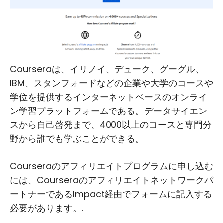
Courseraは、イリノイ、デューク、グーグル、
IBM、スタンフォードなどの企業や大学のコースや
学位を提供するインターネットベースのオンライ
ン学習プラットフォームである。データサイエン
スから自己啓発まで、4000以上のコースと専門分
野から誰でも学ぶことができる。
Courseraのアフィリエイトプログラムに申し込む
には、Courseraのアフィリエイトネットワークパ
ートナーであるImpact経由でフォームに記入する
必要があります。.