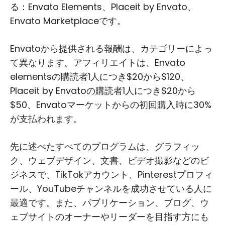
る：Envato Elements、Placeit by Envato、
Envato Marketplaceです。
Envatoから提供される報酬は、カテゴリーによっ
て異なります。アフィリエイトは、Envato
elementsの購読者1人につき$20から$120、
Placeit by Envatoの購読者1人につき$20から
$50、Envatoマーケットからの初回購入時に30%
が支払われます。
先に述べたすべてのプログラムは、グラフィッ
ク、ウェブデザイン、文書、ビデオ撮影などのビ
ジネスで、TikTokアカウント、Pinterestプロフィ
ール、YouTubeチャンネルを成功させている人に
最適です。また、パブリケーション、ブログ、ウ
ェブサイトのオーナーやリーダーを目指す方にも