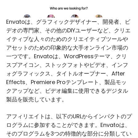
Envatoは、グラフィックデザイナー、開発者、ビ
デオの専門家、その他のDIYユーザーなど、クリエ
イティブな人々のためのクリエイティブツールや
アセットのための印象的な大手オンライン市場の
一つです。Envatoは、WordPressテーマ、クリ
スプアイコン、ストックフォトやビデオ、インフ
ォグラフィックス、タイトルオープナー、After
Effects、Premiere Proテンプレート、製品モッ
クアップなど、ビデオ編集に使用できるデジタル
製品を販売しています。
アフィリエイトは、以下のURLからインパクトのプ
ログラムに参加することができます。Envatoは、
そのプログラムを3つの特徴的な部分に分類してい