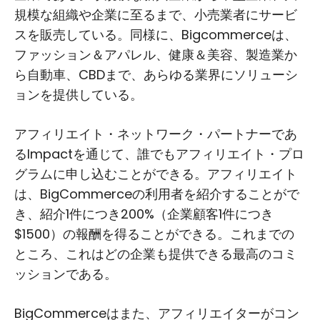
規模な組織や企業に至るまで、小売業者にサービ
スを販売している。同様に、Bigcommerceは、
ファッション＆アパレル、健康＆美容、製造業か
ら自動車、CBDまで、あらゆる業界にソリューシ
ョンを提供している。
アフィリエイト・ネットワーク・パートナーであ
るImpactを通じて、誰でもアフィリエイト・プロ
グラムに申し込むことができる。アフィリエイト
は、BigCommerceの利用者を紹介することがで
き、紹介1件につき200%（企業顧客1件につき
$1500）の報酬を得ることができる。これまでの
ところ、これはどの企業も提供できる最高のコミ
ッションである。
BigCommerceはまた、アフィリエイターがコン