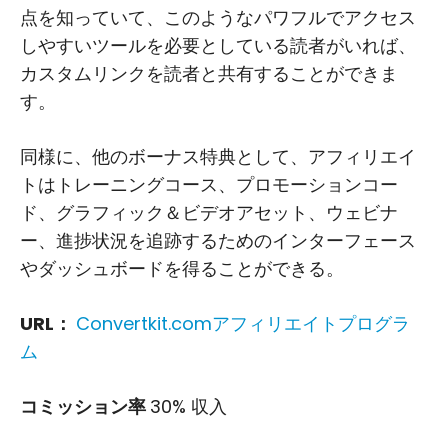
点を知っていて、このようなパワフルでアクセス
しやすいツールを必要としている読者がいれば、
カスタムリンクを読者と共有することができま
す。
同様に、他のボーナス特典として、アフィリエイ
トはトレーニングコース、プロモーションコー
ド、グラフィック＆ビデオアセット、ウェビナ
ー、進捗状況を追跡するためのインターフェース
やダッシュボードを得ることができる。
URL：
Convertkit.comアフィリエイトプログラ
ム
コミッション率
30% 収入