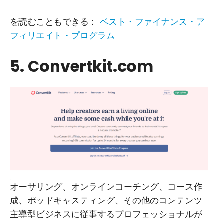
を読むこともできる：
ベスト・ファイナンス・ア
フィリエイト・プログラム
5. Convertkit.com
オーサリング、オンラインコーチング、コース作
成、ポッドキャスティング、その他のコンテンツ
主導型ビジネスに従事するプロフェッショナルが