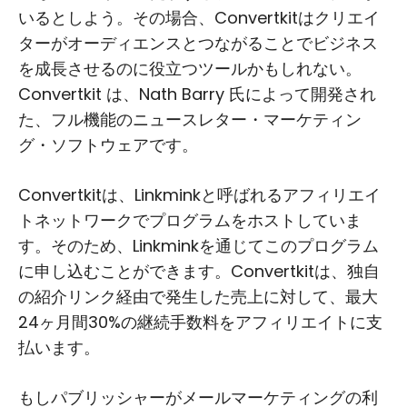
いるとしよう。その場合、Convertkitはクリエイ
ターがオーディエンスとつながることでビジネス
を成長させるのに役立つツールかもしれない。
Convertkit は、Nath Barry 氏によって開発され
た、フル機能のニュースレター・マーケティン
グ・ソフトウェアです。
Convertkitは、Linkminkと呼ばれるアフィリエイ
トネットワークでプログラムをホストしていま
す。そのため、Linkminkを通じてこのプログラム
に申し込むことができます。Convertkitは、独自
の紹介リンク経由で発生した売上に対して、最大
24ヶ月間30%の継続手数料をアフィリエイトに支
払います。
もしパブリッシャーがメールマーケティングの利