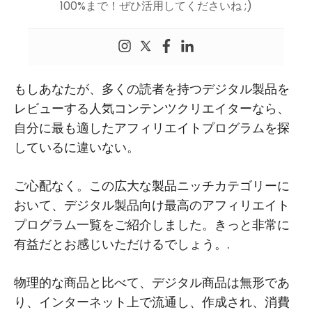
100%まで！ぜひ活用してくださいね ;)
もしあなたが、多くの読者を持つデジタル製品を
レビューする人気コンテンツクリエイターなら、
自分に最も適したアフィリエイトプログラムを探
しているに違いない。
ご心配なく。この広大な製品ニッチカテゴリーに
おいて、デジタル製品向け最高のアフィリエイト
プログラム一覧をご紹介しました。きっと非常に
有益だとお感じいただけるでしょう。.
物理的な商品と比べて、デジタル商品は無形であ
り、インターネット上で流通し、作成され、消費