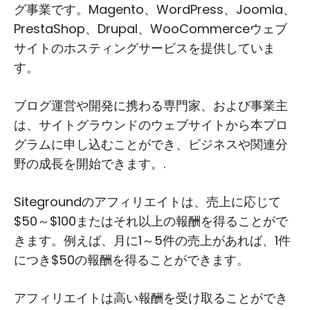
グ事業です。Magento、WordPress、Joomla、
PrestaShop、Drupal、WooCommerceウェブ
サイトのホスティングサービスを提供していま
す。
ブログ運営や開発に携わる専門家、および事業主
は、サイトグラウンドのウェブサイトから本プロ
グラムに申し込むことができ、ビジネスや関連分
野の成長を開始できます。.
Sitegroundのアフィリエイトは、売上に応じて
$50～$100またはそれ以上の報酬を得ることがで
きます。例えば、月に1～5件の売上があれば、1件
につき$50の報酬を得ることができます。
アフィリエイトは高い報酬を受け取ることができ