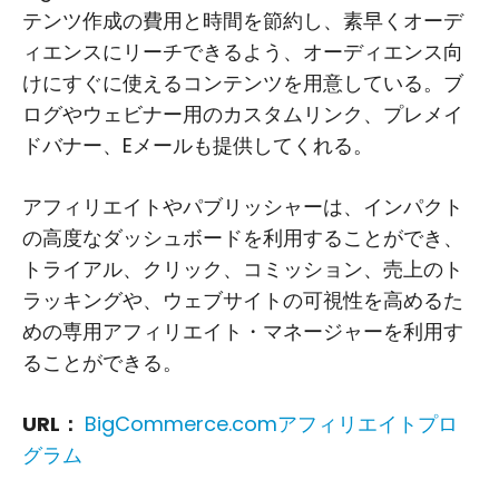
テンツ作成の費用と時間を節約し、素早くオーデ
ィエンスにリーチできるよう、オーディエンス向
けにすぐに使えるコンテンツを用意している。ブ
ログやウェビナー用のカスタムリンク、プレメイ
ドバナー、Eメールも提供してくれる。
アフィリエイトやパブリッシャーは、インパクト
の高度なダッシュボードを利用することができ、
トライアル、クリック、コミッション、売上のト
ラッキングや、ウェブサイトの可視性を高めるた
めの専用アフィリエイト・マネージャーを利用す
ることができる。
URL：
BigCommerce.comアフィリエイトプロ
グラム