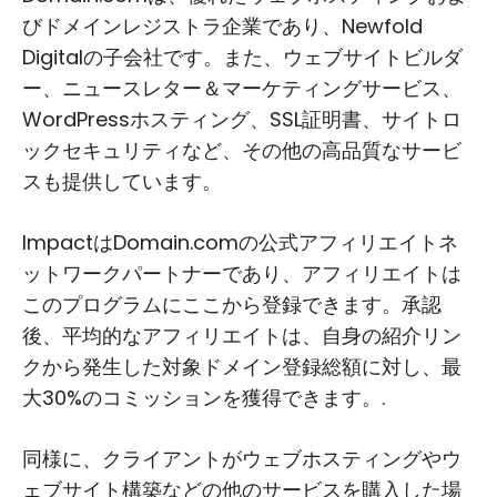
びドメインレジストラ企業であり、Newfold
Digitalの子会社です。また、ウェブサイトビルダ
ー、ニュースレター＆マーケティングサービス、
WordPressホスティング、SSL証明書、サイトロ
ックセキュリティなど、その他の高品質なサービ
スも提供しています。
ImpactはDomain.comの公式アフィリエイトネ
ットワークパートナーであり、アフィリエイトは
このプログラムにここから登録できます。承認
後、平均的なアフィリエイトは、自身の紹介リン
クから発生した対象ドメイン登録総額に対し、最
大30%のコミッションを獲得できます。.
同様に、クライアントがウェブホスティングやウ
ェブサイト構築などの他のサービスを購入した場