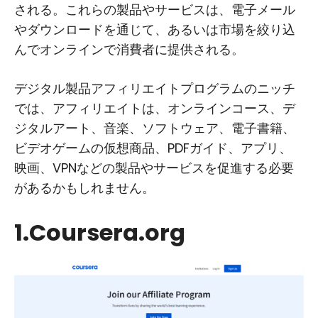
される。これらの製品やサービスは、電子メール
やダウンロードを通じて、あるいは市場を絞り込
んでオンラインで消費者に提供される。
デジタル製品アフィリエイトプログラムのニッチ
では、アフィリエイトは、オンラインコース、デ
ジタルアート、音楽、ソフトウェア、電子書籍、
ビデオゲームの仮想商品、PDFガイド、アプリ、
映画、VPNなどの製品やサービスを促進する必要
があるかもしれません。
1.Coursera.org