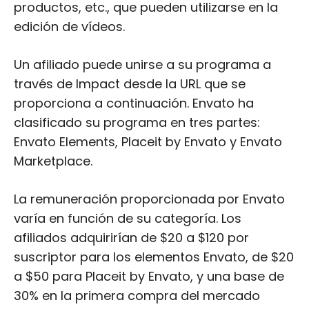
productos, etc., que pueden utilizarse en la
edición de vídeos.
Un afiliado puede unirse a su programa a
través de Impact desde la URL que se
proporciona a continuación. Envato ha
clasificado su programa en tres partes:
Envato Elements, Placeit by Envato y Envato
Marketplace.
La remuneración proporcionada por Envato
varía en función de su categoría. Los
afiliados adquirirían de $20 a $120 por
suscriptor para los elementos Envato, de $20
a $50 para Placeit by Envato, y una base de
30% en la primera compra del mercado