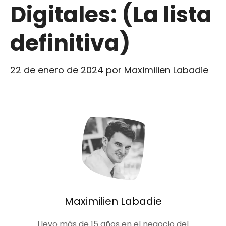
Digitales: (La lista
definitiva)
22 de enero de 2024
por
Maximilien Labadie
Maximilien Labadie
Llevo más de 15 años en el negocio del