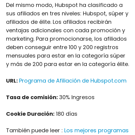
Del mismo modo, Hubspot ha clasificado a
sus afiliados en tres niveles: Hubspot, súper y
afiliados de élite. Los afiliados recibirán
ventajas adicionales con cada promoción y
marketing. Para promocionarse, los afiliados
deben conseguir entre 100 y 200 registros
mensuales para estar en la categoría súper
y más de 200 para estar en la categoría élite.
URL:
Programa de Afiliación de Hubspot.com
Tasa de comisión:
30% Ingresos
Cookie Duración:
180 días
También puede leer :
Los mejores programas