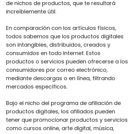
de nichos de productos, que te resultará
increíblemente útil.
En comparación con los artículos físicos,
todos sabemos que los productos digitales
son intangibles, distribuidos, creados y
consumidos en todo Internet. Estos
productos o servicios pueden ofrecerse a los
consumidores por correo electrónico,
mediante descargas o en línea, filtrando
mercados específicos.
Bajo el nicho del programa de afiliación de
productos digitales, los afiliados pueden
tener que promocionar productos y servicios
como cursos online, arte digital, música,