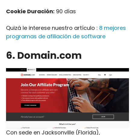
Cookie Duración:
90 días
Quizá le interese nuestro artículo :
8 mejores
programas de afiliación de software
6. Domain.com
Con sede en Jacksonville (Florida),