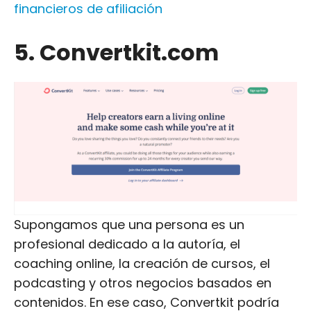
financieros de afiliación
5. Convertkit.com
Supongamos que una persona es un
profesional dedicado a la autoría, el
coaching online, la creación de cursos, el
podcasting y otros negocios basados en
contenidos. En ese caso, Convertkit podría