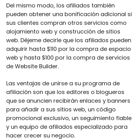
Del mismo modo, los afiliados también
pueden obtener una bonificación adicional si
sus clientes compran otros servicios como
alojamiento web y construcción de sitios
web. Déjeme decirle que los afiliados pueden
adquirir hasta $110 por la compra de espacio
web y hasta $100 por la compra de servicios
de Website Builder.
Las ventajas de unirse a su programa de
afiliación son que los editores o blogueros
que se anuncien recibirán enlaces y banners
para añadir a sus sitios web, un código
promocional exclusivo, un seguimiento fiable
y un equipo de afiliados especializado para
hacer crecer su negocio.