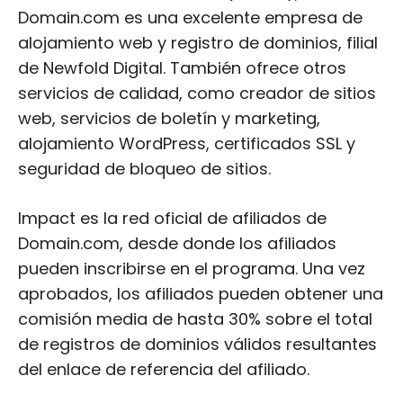
Domain.com es una excelente empresa de
alojamiento web y registro de dominios, filial
de Newfold Digital. También ofrece otros
servicios de calidad, como creador de sitios
web, servicios de boletín y marketing,
alojamiento WordPress, certificados SSL y
seguridad de bloqueo de sitios.
Impact es la red oficial de afiliados de
Domain.com, desde donde los afiliados
pueden inscribirse en el programa. Una vez
aprobados, los afiliados pueden obtener una
comisión media de hasta 30% sobre el total
de registros de dominios válidos resultantes
del enlace de referencia del afiliado.