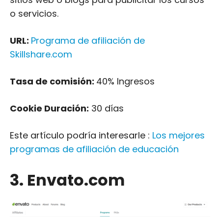
o servicios.
URL:
Programa de afiliación de
Skillshare.com
Tasa de comisión:
40% Ingresos
Cookie Duración:
30 días
Este artículo podría interesarle :
Los mejores
programas de afiliación de educación
3. Envato.com