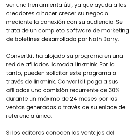
ser una herramienta útil, ya que ayuda a los
creadores a hacer crecer su negocio
mediante la conexión con su audiencia. Se
trata de un completo software de marketing
de boletines desarrollado por Nath Barry.
Convertkit ha alojado su programa en una
red de afiliados llamada Linkmink. Por lo
tanto, pueden solicitar este programa a
través de linkmink. Convertkit paga a sus
afiliados una comisión recurrente de 30%
durante un máximo de 24 meses por las
ventas generadas a través de su enlace de
referencia único.
Si los editores conocen las ventajas del