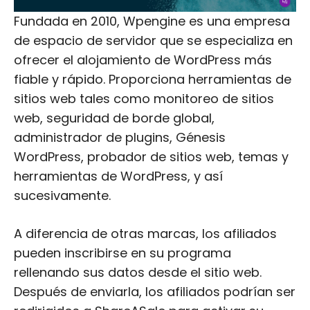
Fundada en 2010, Wpengine es una empresa
de espacio de servidor que se especializa en
ofrecer el alojamiento de WordPress más
fiable y rápido. Proporciona herramientas de
sitios web tales como monitoreo de sitios
web, seguridad de borde global,
administrador de plugins, Génesis
WordPress, probador de sitios web, temas y
herramientas de WordPress, y así
sucesivamente.
A diferencia de otras marcas, los afiliados
pueden inscribirse en su programa
rellenando sus datos desde el sitio web.
Después de enviarla, los afiliados podrían ser