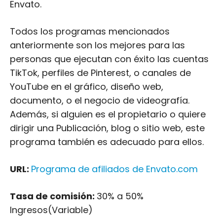
Envato.
Todos los programas mencionados
anteriormente son los mejores para las
personas que ejecutan con éxito las cuentas
TikTok, perfiles de Pinterest, o canales de
YouTube en el gráfico, diseño web,
documento, o el negocio de videografía.
Además, si alguien es el propietario o quiere
dirigir una Publicación, blog o sitio web, este
programa también es adecuado para ellos.
URL:
Programa de afiliados de Envato.com
Tasa de comisión:
30% a 50%
Ingresos(Variable)