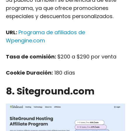
programa, ya que ofrece promociones
especiales y descuentos personalizados.
URL:
Programa de afiliados de
Wpengine.com
Tasa de comisión:
$200 a $290 por venta
Cookie Duración:
180 días
8. Siteground.com