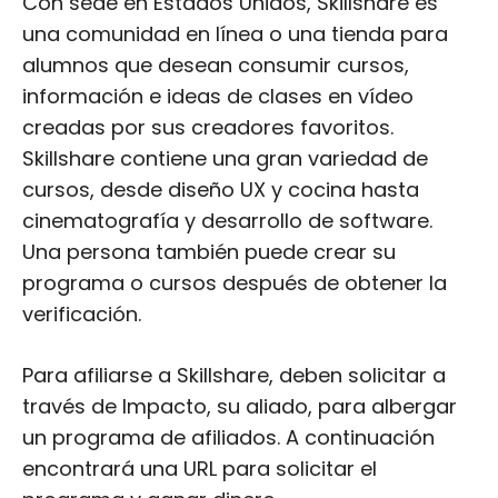
Con sede en Estados Unidos, Skillshare es
una comunidad en línea o una tienda para
alumnos que desean consumir cursos,
información e ideas de clases en vídeo
creadas por sus creadores favoritos.
Skillshare contiene una gran variedad de
cursos, desde diseño UX y cocina hasta
cinematografía y desarrollo de software.
Una persona también puede crear su
programa o cursos después de obtener la
verificación.
Para afiliarse a Skillshare, deben solicitar a
través de Impacto, su aliado, para albergar
un programa de afiliados. A continuación
encontrará una URL para solicitar el