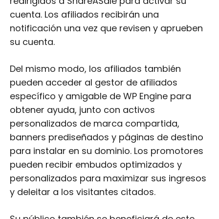
redirigidos a ShareASale para activar su
cuenta. Los afiliados recibirán una
notificación una vez que revisen y aprueben
su cuenta.
Del mismo modo, los afiliados también
pueden acceder al gestor de afiliados
específico y amigable de WP Engine para
obtener ayuda, junto con activos
personalizados de marca compartida,
banners prediseñados y páginas de destino
para instalar en su dominio. Los promotores
pueden recibir embudos optimizados y
personalizados para maximizar sus ingresos
y deleitar a los visitantes citados.
Su público también se beneficiará de este