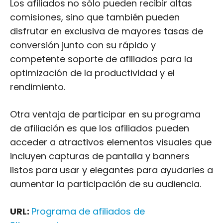
Los afiliados no sólo pueden recibir altas
comisiones, sino que también pueden
disfrutar en exclusiva de mayores tasas de
conversión junto con su rápido y
competente soporte de afiliados para la
optimización de la productividad y el
rendimiento.
Otra ventaja de participar en su programa
de afiliación es que los afiliados pueden
acceder a atractivos elementos visuales que
incluyen capturas de pantalla y banners
listos para usar y elegantes para ayudarles a
aumentar la participación de su audiencia.
URL:
Programa de afiliados de