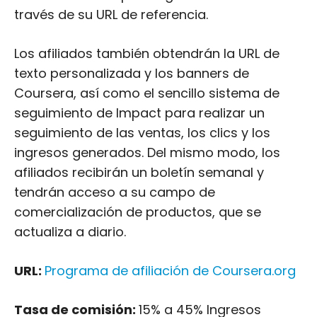
través de su URL de referencia.
Los afiliados también obtendrán la URL de
texto personalizada y los banners de
Coursera, así como el sencillo sistema de
seguimiento de Impact para realizar un
seguimiento de las ventas, los clics y los
ingresos generados. Del mismo modo, los
afiliados recibirán un boletín semanal y
tendrán acceso a su campo de
comercialización de productos, que se
actualiza a diario.
URL:
Programa de afiliación de Coursera.org
Tasa de comisión:
15% a 45% Ingresos