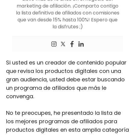
marketing de afiliación. ¡Comparto contigo
la lista definitiva de afiliados con comisiones
que van desde 15% hasta 100%! Espero que
la disfrutes ;)
Si usted es un creador de contenido popular
que revisa los productos digitales con una
gran audiencia, usted debe estar buscando
un programa de afiliados que más le
convenga.
No te preocupes, he presentado la lista de
los mejores programas de afiliados para
productos digitales en esta amplia categoría