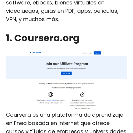
software, ebooks, bienes virtuales en
videojuegos, guías en PDF, apps, películas,
VPN, y muchos más.
1. Coursera.org
Coursera es una plataforma de aprendizaje
en línea basada en internet que ofrece
cursos y títulos de empresas y universidades