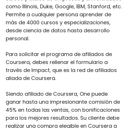
como Illinois, Duke, Google, IBM, Stanford, etc.
Permite a cualquier persona aprender de
más de 4000 cursos y especializaciones,
desde ciencia de datos hasta desarrollo
personal.
Para solicitar el programa de afiliados de
Coursera, debes rellenar el formulario a
través de Impact, que es la red de afiliados
aliada de Coursera.
Siendo afiliado de Coursera, One puede
ganar hasta una impresionante comisión de
45% en todas las ventas, con bonificaciones
para los mejores resultados. Su cliente debe
realizar una compra elegible en Coursera a