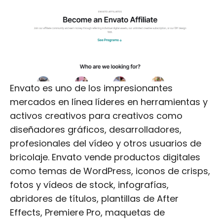
Envato es uno de los impresionantes
mercados en línea líderes en herramientas y
activos creativos para creativos como
diseñadores gráficos, desarrolladores,
profesionales del vídeo y otros usuarios de
bricolaje. Envato vende productos digitales
como temas de WordPress, iconos de crisps,
fotos y vídeos de stock, infografías,
abridores de títulos, plantillas de After
Effects, Premiere Pro, maquetas de