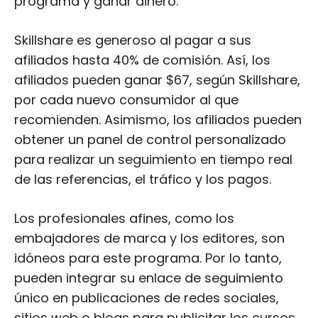
programa y ganar dinero.
Skillshare es generoso al pagar a sus
afiliados hasta 40% de comisión. Así, los
afiliados pueden ganar $67, según Skillshare,
por cada nuevo consumidor al que
recomienden. Asimismo, los afiliados pueden
obtener un panel de control personalizado
para realizar un seguimiento en tiempo real
de las referencias, el tráfico y los pagos.
Los profesionales afines, como los
embajadores de marca y los editores, son
idóneos para este programa. Por lo tanto,
pueden integrar su enlace de seguimiento
único en publicaciones de redes sociales,
sitios web o blogs para publicitar los cursos