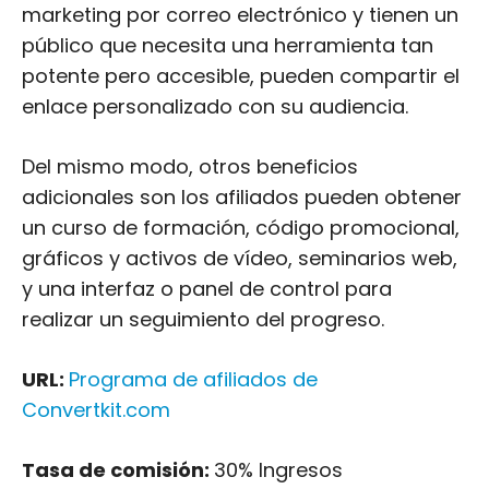
marketing por correo electrónico y tienen un
público que necesita una herramienta tan
potente pero accesible, pueden compartir el
enlace personalizado con su audiencia.
Del mismo modo, otros beneficios
adicionales son los afiliados pueden obtener
un curso de formación, código promocional,
gráficos y activos de vídeo, seminarios web,
y una interfaz o panel de control para
realizar un seguimiento del progreso.
URL:
Programa de afiliados de
Convertkit.com
Tasa de comisión:
30% Ingresos