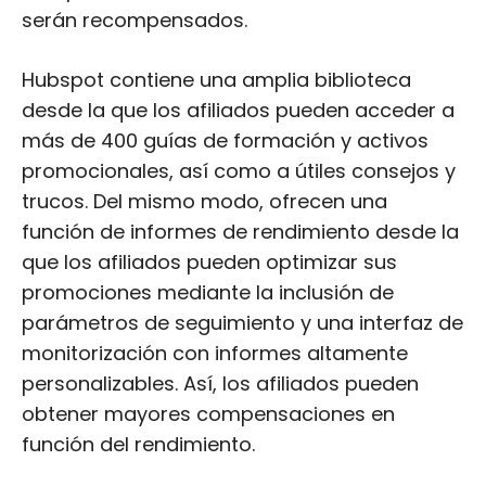
serán recompensados.
Hubspot contiene una amplia biblioteca
desde la que los afiliados pueden acceder a
más de 400 guías de formación y activos
promocionales, así como a útiles consejos y
trucos. Del mismo modo, ofrecen una
función de informes de rendimiento desde la
que los afiliados pueden optimizar sus
promociones mediante la inclusión de
parámetros de seguimiento y una interfaz de
monitorización con informes altamente
personalizables. Así, los afiliados pueden
obtener mayores compensaciones en
función del rendimiento.