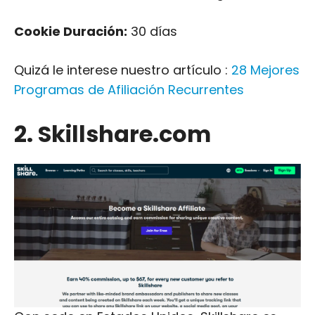
Cookie Duración:
30 días
Quizá le interese nuestro artículo :
28 Mejores
Programas de Afiliación Recurrentes
2. Skillshare.com