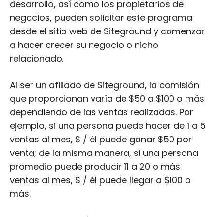
desarrollo, así como los propietarios de
negocios, pueden solicitar este programa
desde el sitio web de Siteground y comenzar
a hacer crecer su negocio o nicho
relacionado.
Al ser un afiliado de Siteground, la comisión
que proporcionan varía de $50 a $100 o más
dependiendo de las ventas realizadas. Por
ejemplo, si una persona puede hacer de 1 a 5
ventas al mes, S / él puede ganar $50 por
venta; de la misma manera, si una persona
promedio puede producir 11 a 20 o más
ventas al mes, S / él puede llegar a $100 o
más.