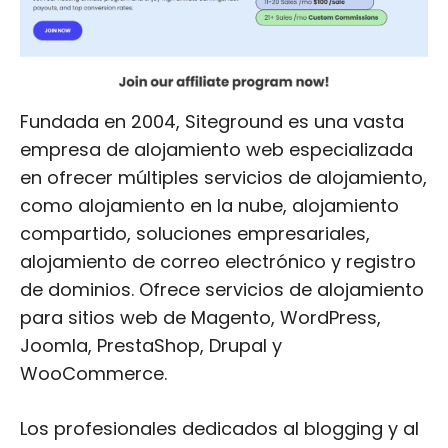
Fundada en 2004, Siteground es una vasta
empresa de alojamiento web especializada
en ofrecer múltiples servicios de alojamiento,
como alojamiento en la nube, alojamiento
compartido, soluciones empresariales,
alojamiento de correo electrónico y registro
de dominios. Ofrece servicios de alojamiento
para sitios web de Magento, WordPress,
Joomla, PrestaShop, Drupal y
WooCommerce.
Los profesionales dedicados al blogging y al