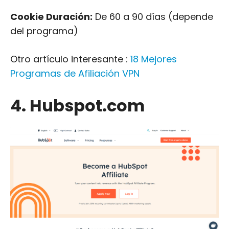
Cookie Duración:
De 60 a 90 días (depende
del programa)
Otro artículo interesante :
18 Mejores
Programas de Afiliación VPN
4. Hubspot.com