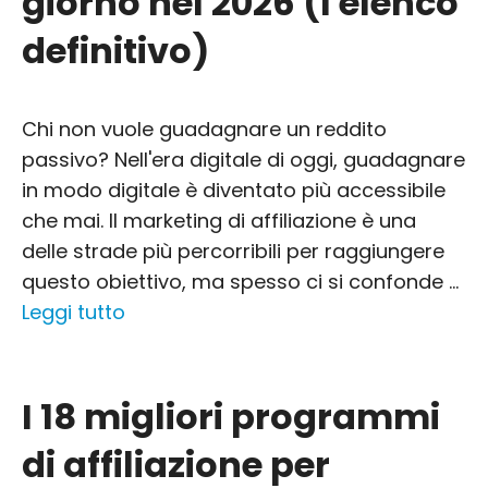
giorno nel 2026 (l'elenco
definitivo)
Chi non vuole guadagnare un reddito
passivo? Nell'era digitale di oggi, guadagnare
in modo digitale è diventato più accessibile
che mai. Il marketing di affiliazione è una
delle strade più percorribili per raggiungere
questo obiettivo, ma spesso ci si confonde ...
Leggi tutto
I 18 migliori programmi
di affiliazione per