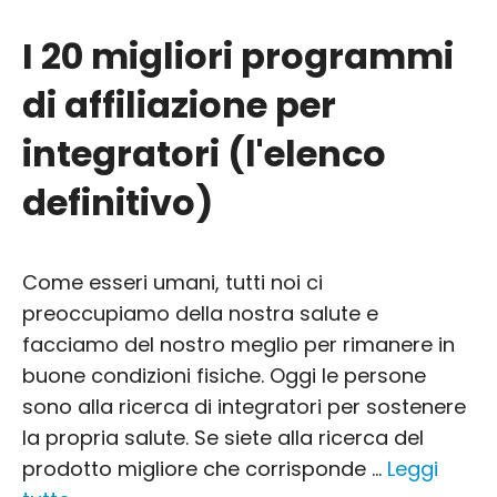
I 20 migliori programmi
di affiliazione per
integratori (l'elenco
definitivo)
Come esseri umani, tutti noi ci
preoccupiamo della nostra salute e
facciamo del nostro meglio per rimanere in
buone condizioni fisiche. Oggi le persone
sono alla ricerca di integratori per sostenere
la propria salute. Se siete alla ricerca del
prodotto migliore che corrisponde ...
Leggi