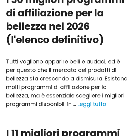
di affiliazione per la
bellezza nel 2026
(l'elenco definitivo)
Tutti vogliono apparire belli e audaci, ed è
per questo che il mercato dei prodotti di
bellezza sta crescendo a dismisura. Esistono
molti programmi di affiliazione per la
bellezza, ma è essenziale scegliere i migliori
programmi disponibili in ...
Leggi tutto
I 11 migliori programmi