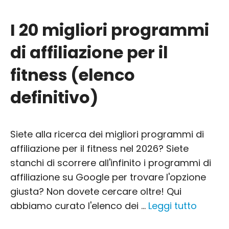
I 20 migliori programmi
di affiliazione per il
fitness (elenco
definitivo)
Siete alla ricerca dei migliori programmi di
affiliazione per il fitness nel 2026? Siete
stanchi di scorrere all'infinito i programmi di
affiliazione su Google per trovare l'opzione
giusta? Non dovete cercare oltre! Qui
abbiamo curato l'elenco dei ...
Leggi tutto