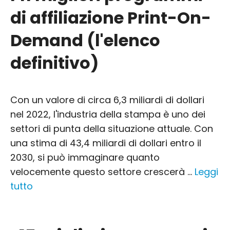
di affiliazione Print-On-
Demand (l'elenco
definitivo)
Con un valore di circa 6,3 miliardi di dollari
nel 2022, l'industria della stampa è uno dei
settori di punta della situazione attuale. Con
una stima di 43,4 miliardi di dollari entro il
2030, si può immaginare quanto
velocemente questo settore crescerà ...
Leggi
tutto