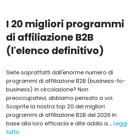
I 20 migliori programmi
di affiliazione B2B
(l'elenco definitivo)
Siete sopraffatti dall'enorme numero di
programmi di affiliazione B2B (business-to-
business) in circolazione? Non
preoccupatevi, abbiamo pensato a voi.
Scoprite la nostra top 20 dei migliori
programmi di affiliazione B2B del 2026 in
base alla loro efficacia e dite addio a ...
Leggi
tutto