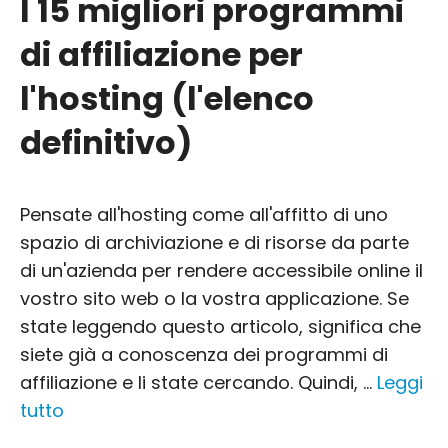
I 15 migliori programmi
di affiliazione per
l'hosting (l'elenco
definitivo)
Pensate all'hosting come all'affitto di uno
spazio di archiviazione e di risorse da parte
di un'azienda per rendere accessibile online il
vostro sito web o la vostra applicazione. Se
state leggendo questo articolo, significa che
siete già a conoscenza dei programmi di
affiliazione e li state cercando. Quindi, ...
Leggi
tutto