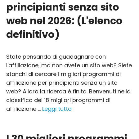
principianti senza sito
web nel 2026: (L'elenco
definitivo)
State pensando di guadagnare con
l'affiliazione, ma non avete un sito web? Siete
stanchi di cercare i migliori programmi di
affiliazione per principianti senza un sito
web? Allora la ricerca è finita. Benvenuti nella
classifica dei 18 migliori programmi di
affiliazione ...
Leggi tutto
I 30 migliori programmi