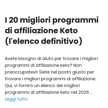
I 20 migliori programmi
di affiliazione Keto
(l'elenco definitivo)
Avete bisogno di aiuto per trovare i migliori
programmi di affiliazione keto? Non
preoccupatevi! Siete nel posto giusto per
trovare i migliori programmi di affiliazione.
Qui, vi fornirò un elenco dei migliori
programmi di affiliazione keto nel 2026 ...
Leggi tutto