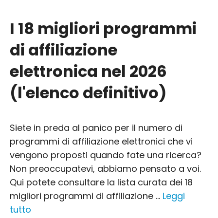
I 18 migliori programmi
di affiliazione
elettronica nel 2026
(l'elenco definitivo)
Siete in preda al panico per il numero di
programmi di affiliazione elettronici che vi
vengono proposti quando fate una ricerca?
Non preoccupatevi, abbiamo pensato a voi.
Qui potete consultare la lista curata dei 18
migliori programmi di affiliazione ...
Leggi
tutto