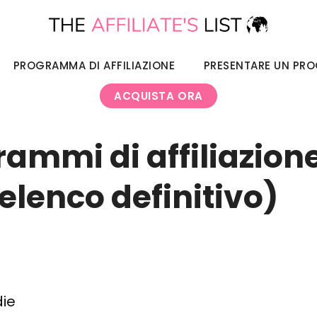
PROGRAMMA DI AFFILIAZIONE
PRESENTARE UN PR
ACQUISTA ORA
rammi di affiliazione
'elenco definitivo)
die