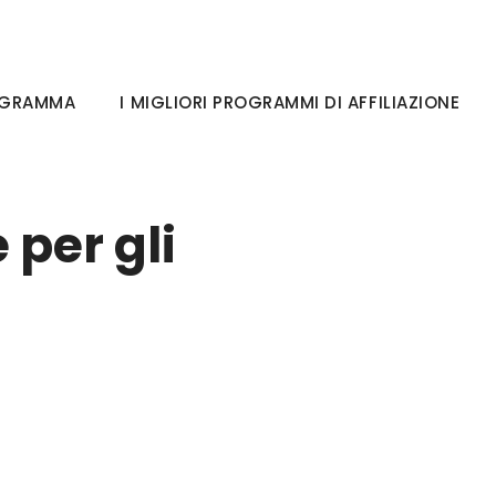
OGRAMMA
I MIGLIORI PROGRAMMI DI AFFILIAZIONE
 per gli