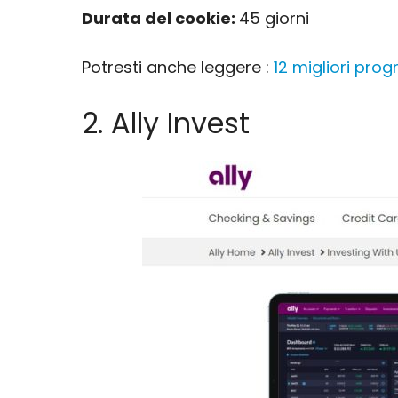
Durata del cookie:
45 giorni
Potresti anche leggere :
12 migliori prog
2. Ally Invest