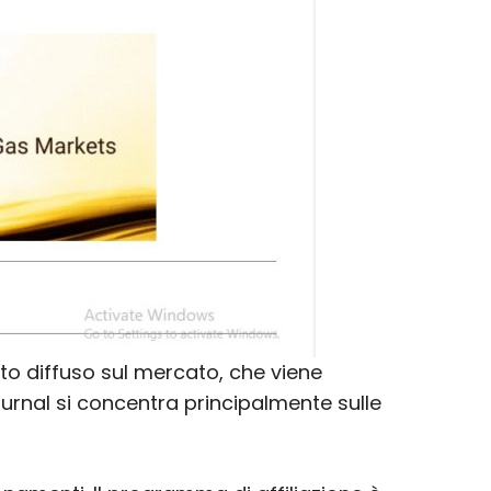
o diffuso sul mercato, che viene
ournal si concentra principalmente sulle