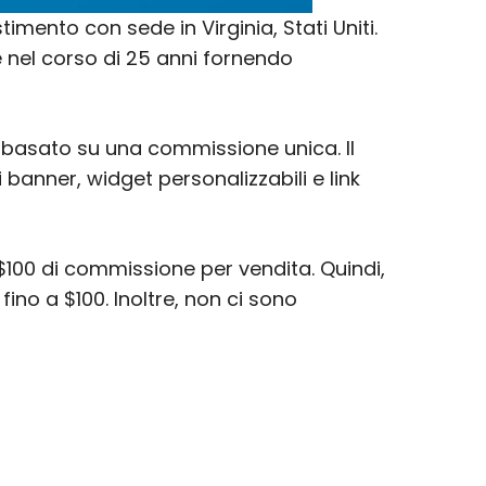
imento con sede in Virginia, Stati Uniti.
ne nel corso di 25 anni fornendo
e basato su una commissione unica. Il
 banner, widget personalizzabili e link
a $100 di commissione per vendita. Quindi,
fino a $100. Inoltre, non ci sono