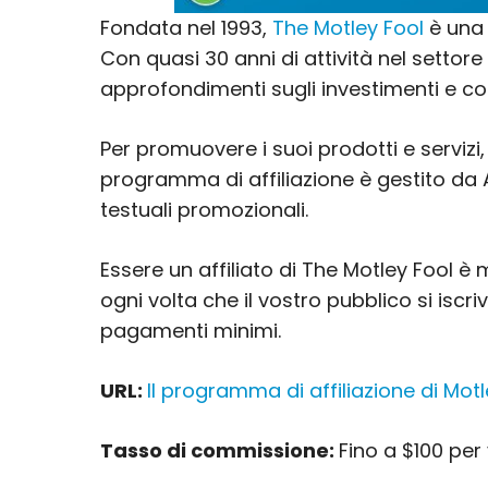
Fondata nel 1993,
The Motley Fool
è una 
Con quasi 30 anni di attività nel settore
approfondimenti sugli investimenti e co
Per promuovere i suoi prodotti e serviz
programma di affiliazione è gestito da Aw
testuali promozionali.
Essere un affiliato di The Motley Fool è 
ogni volta che il vostro pubblico si iscr
pagamenti minimi.
URL:
Il programma di affiliazione di Mot
Tasso di commissione:
Fino a $100 per