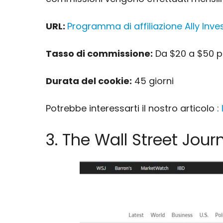
URL:
Programma di affiliazione Ally Inve
Tasso di commissione:
Da $20 a $50 p
Durata del cookie:
45 giorni
Potrebbe interessarti il nostro articolo :
3. The Wall Street Jour