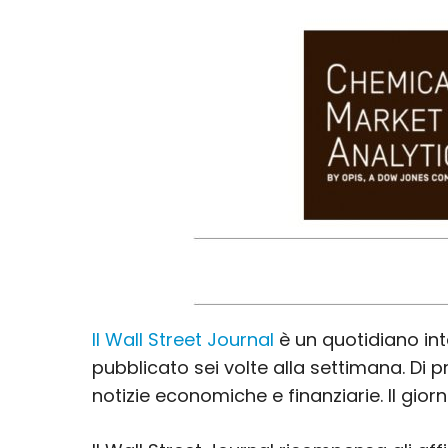
Il Wall Street Journal
è un quotidiano in
pubblicato sei volte alla settimana. Di 
notizie economiche e finanziarie. Il giorna