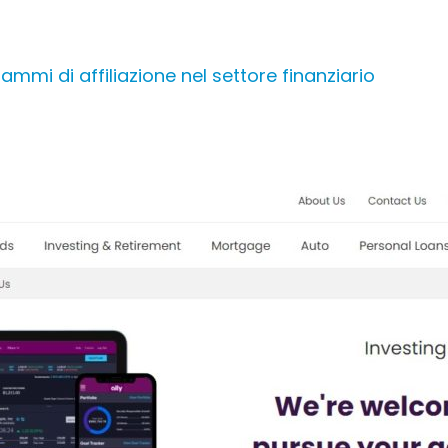
rammi di affiliazione nel settore finanziario