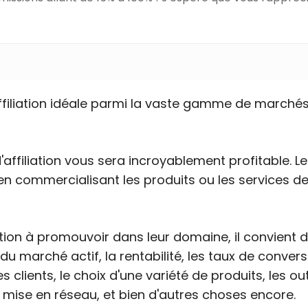
affiliation idéale parmi la vaste gamme de marché
 d'affiliation vous sera incroyablement profitable.
n commercialisant les produits ou les services de
ation à promouvoir dans leur domaine, il convient
du marché actif, la rentabilité, les taux de convers
 clients, le choix d'une variété de produits, les out
 de mise en réseau, et bien d'autres choses encore.