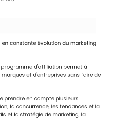
s en constante évolution du marketing
 Le programme d'affiliation permet à
 marques et d'entreprises sans faire de
 de prendre en compte plusieurs
ion, la concurrence, les tendances et la
ils et la stratégie de marketing, la