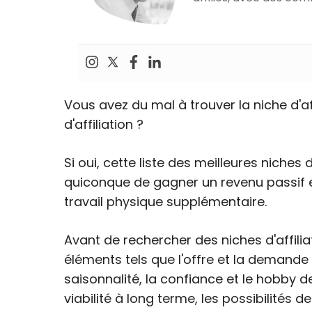
Vous avez du mal à trouver la niche d'
d'affiliation ?
Si oui, cette liste des meilleures niches
quiconque de gagner un revenu passif e
travail physique supplémentaire.
Avant de rechercher des niches d'affili
éléments tels que l'offre et la demande 
saisonnalité, la confiance et le hobby des
viabilité à long terme, les possibilités