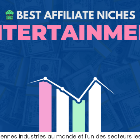
iennes industries au monde et l'un des secteurs les