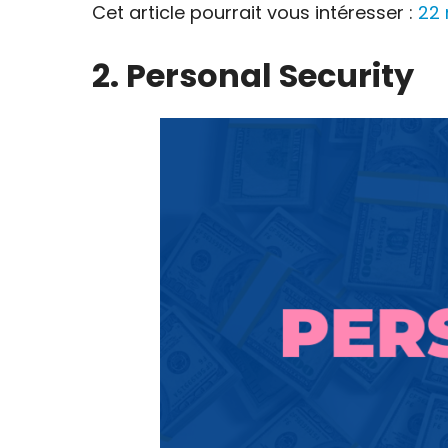
Cet article pourrait vous intéresser :
22 
2. Personal Security