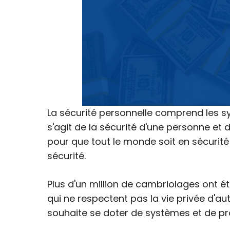
La sécurité personnelle comprend les sy
s'agit de la sécurité d'une personne et de
pour que tout le monde soit en sécurité
sécurité.
Plus d'un million de cambriolages ont é
qui ne respectent pas la vie privée d'au
souhaite se doter de systèmes et de pro