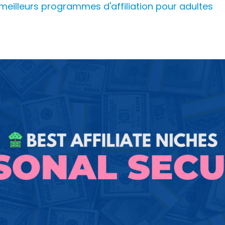
meilleurs programmes d'affiliation pour adultes