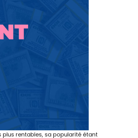
 plus rentables, sa popularité étant