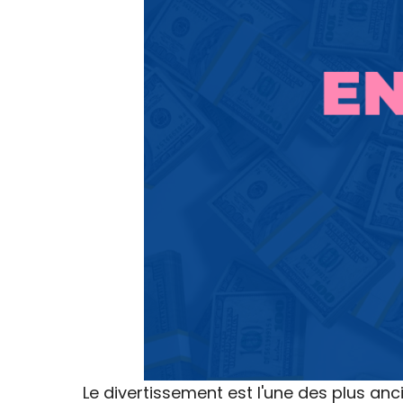
Le divertissement est l'une des plus anc