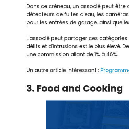
Dans ce créneau, un associé peut être a
détecteurs de fuites d'eau, les caméra
pour les entrées de garage, ainsi que l
L'associé peut partager ces catégories
délits et d'intrusions est le plus élevé.
une commission allant de 1% à 46%.
Un autre article intéressant :
Programmes
3. Food and Cooking