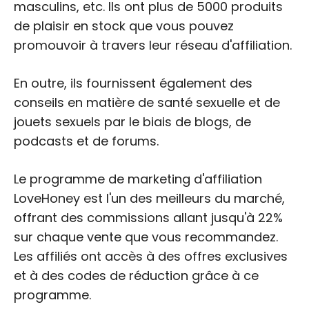
masculins, etc. Ils ont plus de 5000 produits
de plaisir en stock que vous pouvez
promouvoir à travers leur réseau d'affiliation.
En outre, ils fournissent également des
conseils en matière de santé sexuelle et de
jouets sexuels par le biais de blogs, de
podcasts et de forums.
Le programme de marketing d'affiliation
LoveHoney est l'un des meilleurs du marché,
offrant des commissions allant jusqu'à 22%
sur chaque vente que vous recommandez.
Les affiliés ont accès à des offres exclusives
et à des codes de réduction grâce à ce
programme.