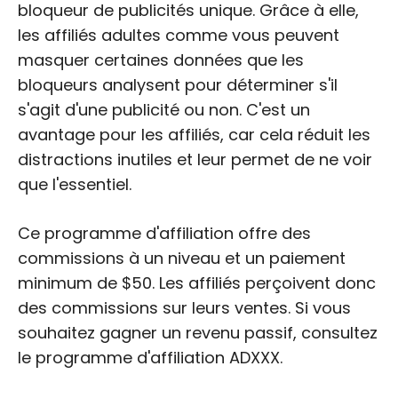
bloqueur de publicités unique. Grâce à elle,
les affiliés adultes comme vous peuvent
masquer certaines données que les
bloqueurs analysent pour déterminer s'il
s'agit d'une publicité ou non. C'est un
avantage pour les affiliés, car cela réduit les
distractions inutiles et leur permet de ne voir
que l'essentiel.
Ce programme d'affiliation offre des
commissions à un niveau et un paiement
minimum de $50. Les affiliés perçoivent donc
des commissions sur leurs ventes. Si vous
souhaitez gagner un revenu passif, consultez
le programme d'affiliation ADXXX.