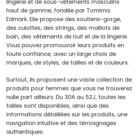
lingerie et de sous-vêtements masculins
haut de gamme, fondée par Tomima
Edmark. Elle propose des soutiens-gorge,
des culottes, des strings, des maillots de
bain, des vêtements de nuit et de la lingerie.
Vous pouvez promouvoir leurs produits en
toute confiance, avec un large choix de
marques, de styles, de tailles et de couleurs.
Surtout, ils proposent une vaste collection de
produits pour femmes que vous ne trouverez
nulle part ailleurs. Du 30A au 52J, toutes les
tailles sont disponibles, ainsi que des
informations détaillées sur les produits, une
navigation intuitive et des témoignages
authentiques.