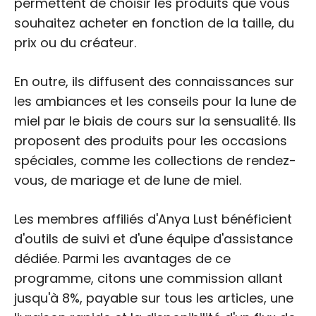
permettent de choisir les produits que vous
souhaitez acheter en fonction de la taille, du
prix ou du créateur.
En outre, ils diffusent des connaissances sur
les ambiances et les conseils pour la lune de
miel par le biais de cours sur la sensualité. Ils
proposent des produits pour les occasions
spéciales, comme les collections de rendez-
vous, de mariage et de lune de miel.
Les membres affiliés d'Anya Lust bénéficient
d'outils de suivi et d'une équipe d'assistance
dédiée. Parmi les avantages de ce
programme, citons une commission allant
jusqu'à 8%, payable sur tous les articles, une