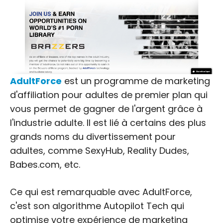
AdultForce
est un programme de marketing
d'affiliation pour adultes de premier plan qui
vous permet de gagner de l'argent grâce à
l'industrie adulte. Il est lié à certains des plus
grands noms du divertissement pour
adultes, comme SexyHub, Reality Dudes,
Babes.com, etc.
Ce qui est remarquable avec AdultForce,
c'est son algorithme Autopilot Tech qui
optimise votre expérience de marketing