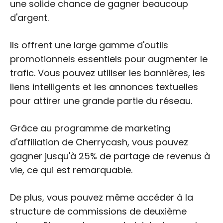
une solide chance de gagner beaucoup
d'argent.
Ils offrent une large gamme d'outils
promotionnels essentiels pour augmenter le
trafic. Vous pouvez utiliser les bannières, les
liens intelligents et les annonces textuelles
pour attirer une grande partie du réseau.
Grâce au programme de marketing
d'affiliation de Cherrycash, vous pouvez
gagner jusqu'à 25% de partage de revenus à
vie, ce qui est remarquable.
De plus, vous pouvez même accéder à la
structure de commissions de deuxième