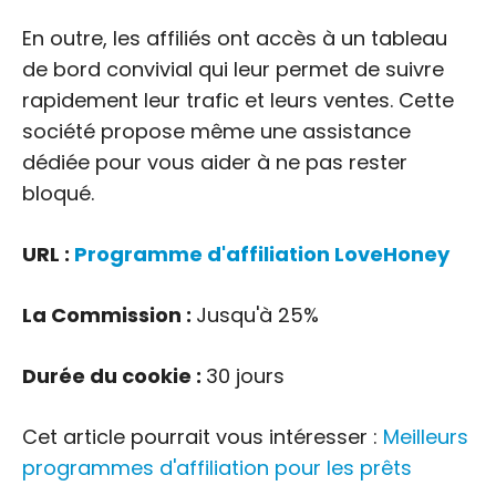
En outre, les affiliés ont accès à un tableau
de bord convivial qui leur permet de suivre
rapidement leur trafic et leurs ventes. Cette
société propose même une assistance
dédiée pour vous aider à ne pas rester
bloqué.
URL :
Programme d'affiliation LoveHoney
La Commission :
Jusqu'à 25%
Durée du cookie :
30 jours
Cet article pourrait vous intéresser :
Meilleurs
programmes d'affiliation pour les prêts