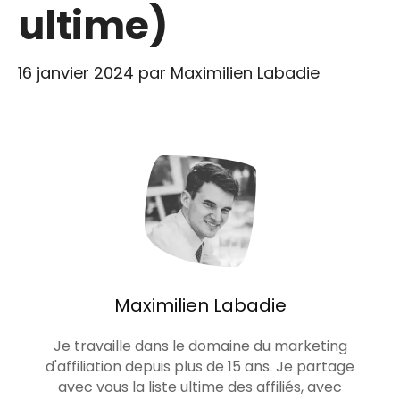
ultime)
16 janvier 2024
par
Maximilien Labadie
Maximilien Labadie
Je travaille dans le domaine du marketing
d'affiliation depuis plus de 15 ans. Je partage
avec vous la liste ultime des affiliés, avec