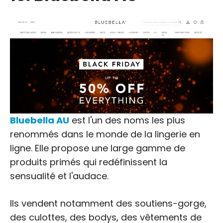
Bluebella AU
est l'un des noms les plus
renommés dans le monde de la lingerie en
ligne. Elle propose une large gamme de
produits primés qui redéfinissent la
sensualité et l'audace.
Ils vendent notamment des soutiens-gorge,
des culottes, des bodys, des vêtements de