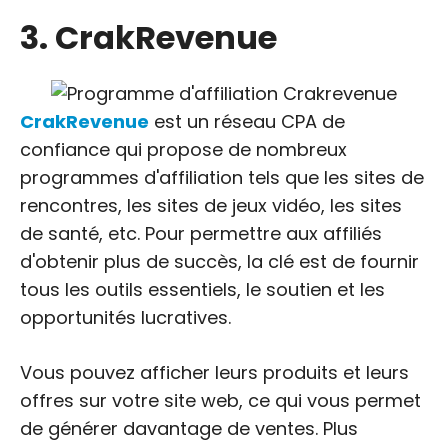
3. CrakRevenue
CrakRevenue
est un réseau CPA de
confiance qui propose de nombreux
programmes d'affiliation tels que les sites de
rencontres, les sites de jeux vidéo, les sites
de santé, etc. Pour permettre aux affiliés
d'obtenir plus de succès, la clé est de fournir
tous les outils essentiels, le soutien et les
opportunités lucratives.
Vous pouvez afficher leurs produits et leurs
offres sur votre site web, ce qui vous permet
de générer davantage de ventes. Plus