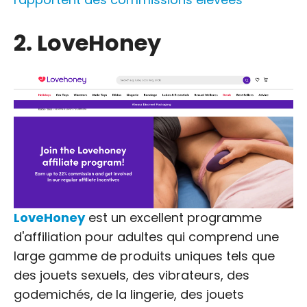
2. LoveHoney
LoveHoney
est un excellent programme
d'affiliation pour adultes qui comprend une
large gamme de produits uniques tels que
des jouets sexuels, des vibrateurs, des
godemichés, de la lingerie, des jouets