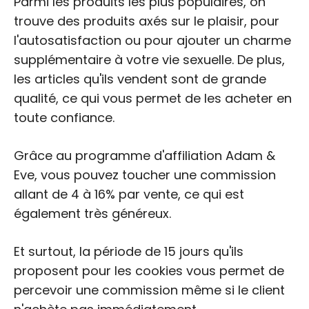
Parmi les produits les plus populaires, on
trouve des produits axés sur le plaisir, pour
l'autosatisfaction ou pour ajouter un charme
supplémentaire à votre vie sexuelle. De plus,
les articles qu'ils vendent sont de grande
qualité, ce qui vous permet de les acheter en
toute confiance.
Grâce au programme d'affiliation Adam &
Eve, vous pouvez toucher une commission
allant de 4 à 16% par vente, ce qui est
également très généreux.
Et surtout, la période de 15 jours qu'ils
proposent pour les cookies vous permet de
percevoir une commission même si le client