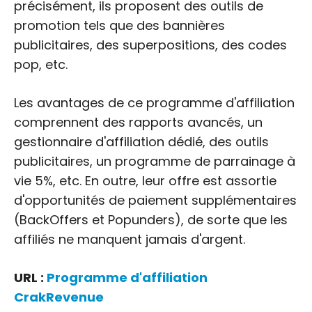
précisément, ils proposent des outils de
promotion tels que des bannières
publicitaires, des superpositions, des codes
pop, etc.
Les avantages de ce programme d'affiliation
comprennent des rapports avancés, un
gestionnaire d'affiliation dédié, des outils
publicitaires, un programme de parrainage à
vie 5%, etc. En outre, leur offre est assortie
d'opportunités de paiement supplémentaires
(BackOffers et Popunders), de sorte que les
affiliés ne manquent jamais d'argent.
URL :
Programme d'affiliation
CrakRevenue