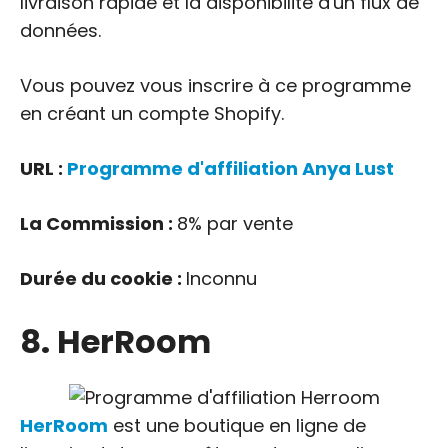
livraison rapide et la disponibilité d'un flux de
données.
Vous pouvez vous inscrire à ce programme
en créant un compte Shopify.
URL :
Programme d'affiliation Anya Lust
La Commission :
8% par vente
Durée du cookie :
Inconnu
8. HerRoom
HerRoom
est une boutique en ligne de