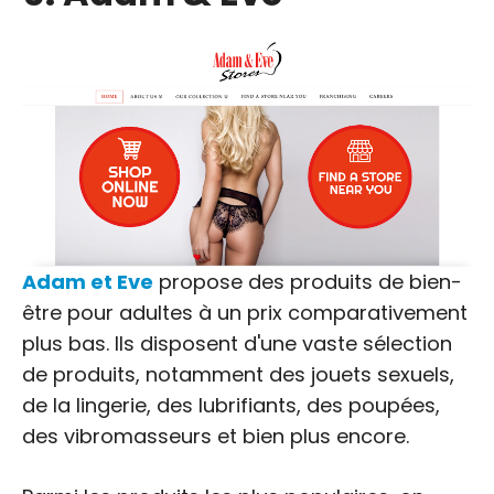
Adam et Eve
propose des produits de bien-
être pour adultes à un prix comparativement
plus bas. Ils disposent d'une vaste sélection
de produits, notamment des jouets sexuels,
de la lingerie, des lubrifiants, des poupées,
des vibromasseurs et bien plus encore.