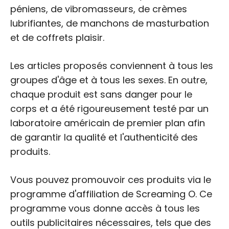
péniens, de vibromasseurs, de crèmes
lubrifiantes, de manchons de masturbation
et de coffrets plaisir.
Les articles proposés conviennent à tous les
groupes d'âge et à tous les sexes. En outre,
chaque produit est sans danger pour le
corps et a été rigoureusement testé par un
laboratoire américain de premier plan afin
de garantir la qualité et l'authenticité des
produits.
Vous pouvez promouvoir ces produits via le
programme d'affiliation de Screaming O. Ce
programme vous donne accès à tous les
outils publicitaires nécessaires, tels que des