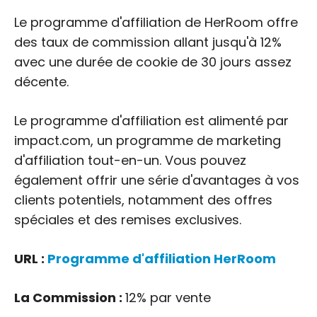
Le programme d'affiliation de HerRoom offre
des taux de commission allant jusqu'à 12%
avec une durée de cookie de 30 jours assez
décente.
Le programme d'affiliation est alimenté par
impact.com, un programme de marketing
d'affiliation tout-en-un. Vous pouvez
également offrir une série d'avantages à vos
clients potentiels, notamment des offres
spéciales et des remises exclusives.
URL :
Programme d'affiliation HerRoom
La Commission :
12% par vente