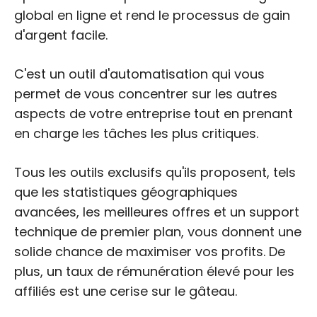
global en ligne et rend le processus de gain
d'argent facile.
C'est un outil d'automatisation qui vous
permet de vous concentrer sur les autres
aspects de votre entreprise tout en prenant
en charge les tâches les plus critiques.
Tous les outils exclusifs qu'ils proposent, tels
que les statistiques géographiques
avancées, les meilleures offres et un support
technique de premier plan, vous donnent une
solide chance de maximiser vos profits. De
plus, un taux de rémunération élevé pour les
affiliés est une cerise sur le gâteau.