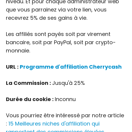
niveau. Et pour chaque administrateur web
que vous parrainez via votre lien, vous
recevrez 5% de ses gains à vie.
Les affiliés sont payés soit par virement
bancaire, soit par PayPal, soit par crypto-
monnaie.
URL :
Programme d'affiliation Cherrycash
La Commission :
Jusqu'à 25%
Durée du cookie :
Inconnu
Vous pourriez être intéressé par notre article
:
15 Meilleures niches d'affiliation qui
rapportent des commissions élevées