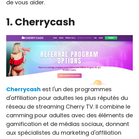
de vous aider.
1. Cherrycash
Cherrycash
est l'un des programmes
d'affiliation pour adultes les plus réputés du
réseau de streaming Cherry TV. Il combine le
camming pour adultes avec des éléments de
gamification et de médias sociaux, donnant
aux spécialistes du marketing d'affiliation