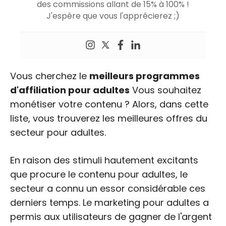
des commissions allant de 15% à 100% !
J'espère que vous l'apprécierez ;)
Vous cherchez le
meilleurs programmes
d'affiliation pour adultes
Vous souhaitez
monétiser votre contenu ? Alors, dans cette
liste, vous trouverez les meilleures offres du
secteur pour adultes.
En raison des stimuli hautement excitants
que procure le contenu pour adultes, le
secteur a connu un essor considérable ces
derniers temps. Le marketing pour adultes a
permis aux utilisateurs de gagner de l'argent