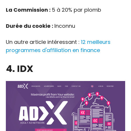
La Commission :
5 à 20% par plomb
Durée du cookie :
Inconnu
Un autre article intéressant :
12 meilleurs
programmes d'affiliation en finance
4. IDX