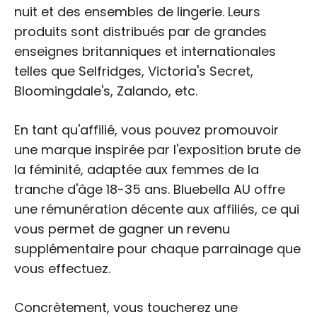
nuit et des ensembles de lingerie. Leurs
produits sont distribués par de grandes
enseignes britanniques et internationales
telles que Selfridges, Victoria's Secret,
Bloomingdale's, Zalando, etc.
En tant qu'affilié, vous pouvez promouvoir
une marque inspirée par l'exposition brute de
la féminité, adaptée aux femmes de la
tranche d'âge 18-35 ans. Bluebella AU offre
une rémunération décente aux affiliés, ce qui
vous permet de gagner un revenu
supplémentaire pour chaque parrainage que
vous effectuez.
Concrètement, vous toucherez une