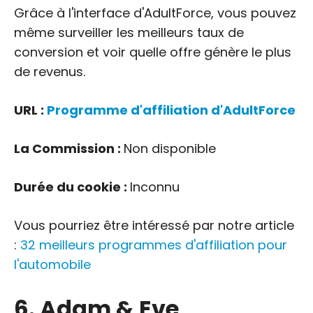
Grâce à l'interface d'AdultForce, vous pouvez
même surveiller les meilleurs taux de
conversion et voir quelle offre génère le plus
de revenus.
URL :
Programme d'affiliation d'AdultForce
La Commission :
Non disponible
Durée du cookie :
Inconnu
Vous pourriez être intéressé par notre article
:
32 meilleurs programmes d'affiliation pour
l'automobile
6. Adam & Eve