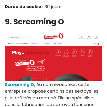
Durée du cookie :
30 jours
9. Screaming O
Screaming O
, Au nom évocateur, cette
entreprise propose certains des sextoys les
plus raffinés du marché. Elle se spécialise
dans la fabrication de sextoys, d'anneaux