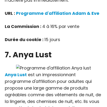
n'achète pas immédiatement.
URL :
Programme d'affiliation Adam & Eve
La Commission :
4 à 16% par vente
Durée du cookie :
15 jours
7. Anya Lust
Anya Lust
est un impressionnant
programme d'affiliation pour adultes qui
propose une large gamme de produits
agréables comme des vêtements de nuit, de
la lingerie, des chemises de nuit, etc. Ils vous