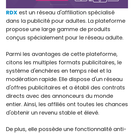
RDX
est un réseau d'affiliation spécialisé
dans la publicité pour adultes. La plateforme
propose une large gamme de produits
conçus spécialement pour le réseau adulte.
Parmi les avantages de cette plateforme,
citons les multiples formats publicitaires, le
système d'enchères en temps réel et la
modération rapide. Elle dispose d'un réseau
d'offres publicitaires et a établi des contrats
directs avec des annonceurs du monde
entier. Ainsi, les affiliés ont toutes les chances
d'obtenir un revenu stable et élevé.
De plus, elle possède une fonctionnalité anti-