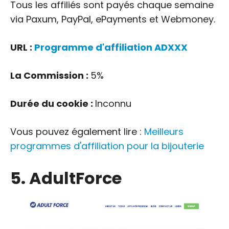
Tous les affiliés sont payés chaque semaine
via Paxum, PayPal, ePayments et Webmoney.
URL :
Programme d'affiliation ADXXX
La Commission :
5%
Durée du cookie :
Inconnu
Vous pouvez également lire :
Meilleurs
programmes d'affiliation pour la bijouterie
5. AdultForce