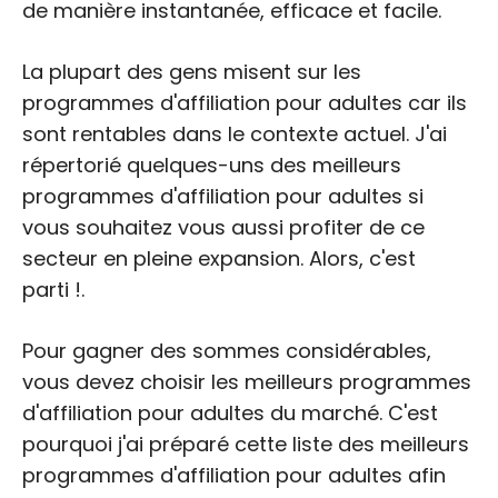
de manière instantanée, efficace et facile.
La plupart des gens misent sur les
programmes d'affiliation pour adultes car ils
sont rentables dans le contexte actuel. J'ai
répertorié quelques-uns des meilleurs
programmes d'affiliation pour adultes si
vous souhaitez vous aussi profiter de ce
secteur en pleine expansion. Alors, c'est
parti !.
Pour gagner des sommes considérables,
vous devez choisir les meilleurs programmes
d'affiliation pour adultes du marché. C'est
pourquoi j'ai préparé cette liste des meilleurs
programmes d'affiliation pour adultes afin