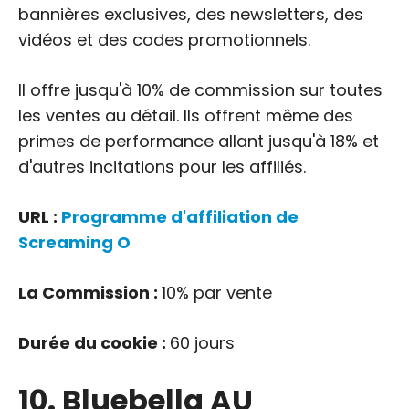
bannières exclusives, des newsletters, des
vidéos et des codes promotionnels.
Il offre jusqu'à 10% de commission sur toutes
les ventes au détail. Ils offrent même des
primes de performance allant jusqu'à 18% et
d'autres incitations pour les affiliés.
URL :
Programme d'affiliation de
Screaming O
La Commission :
10% par vente
Durée du cookie :
60 jours
10. Bluebella AU