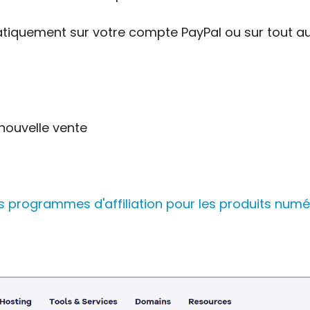
atiquement sur votre compte PayPal ou sur tout 
nouvelle vente
rs programmes d'affiliation pour les produits num