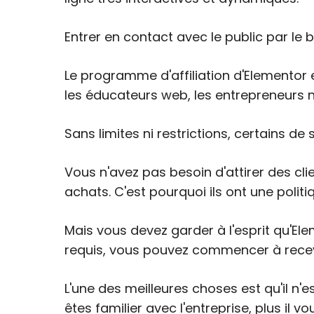
Entrer en contact avec le public par le
Le programme d'affiliation d'Elementor 
les éducateurs web, les entrepreneurs 
Sans limites ni restrictions, certains de
Vous n'avez pas besoin d'attirer des cli
achats. C'est pourquoi ils ont une politi
Mais vous devez garder à l'esprit qu'El
requis, vous pouvez commencer à recev
L'une des meilleures choses est qu'il n'
êtes familier avec l'entreprise, plus il v