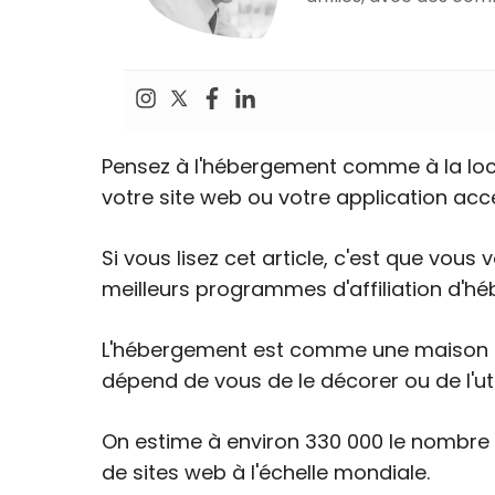
Pensez à l'hébergement comme à la loc
votre site web ou votre application acce
Si vous lisez cet article, c'est que vou
meilleurs programmes d'affiliation d'h
L'hébergement est comme une maison pou
dépend de vous de le décorer ou de l'util
On estime à environ 330 000 le nombre 
de sites web à l'échelle mondiale.