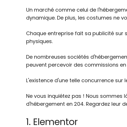
Un marché comme celui de l'hébergemen
dynamique. De plus, les costumes ne von
Chaque entreprise fait sa publicité sur 
physiques.
De nombreuses sociétés d'hébergement 
peuvent percevoir des commissions en 
L'existence d'une telle concurrence sur l
Ne vous inquiétez pas ! Nous sommes là 
d'hébergement en 204. Regardez leur des
1. Elementor