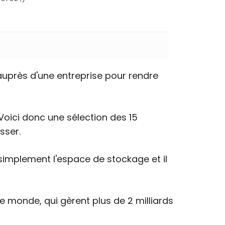
uprès d'une entreprise pour rendre
 Voici donc une sélection des 15
sser.
implement l'espace de stockage et il
 monde, qui gèrent plus de 2 milliards