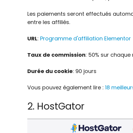
Les paiements seront effectués autom
entre les affiliés.
URL
:
Programme d'affiliation Elementor
Taux de commission
: 50% sur chaque 
Durée du cookie
: 90 jours
Vous pouvez également lire :
18 meilleu
2. HostGator