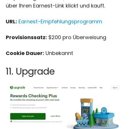
über Ihren Earnest-Link klickt und kauft.
URL:
Earnest-Empfehlungsprogramm
Provisionssatz:
$200 pro Überweisung
Cookie Dauer:
Unbekannt
11. Upgrade