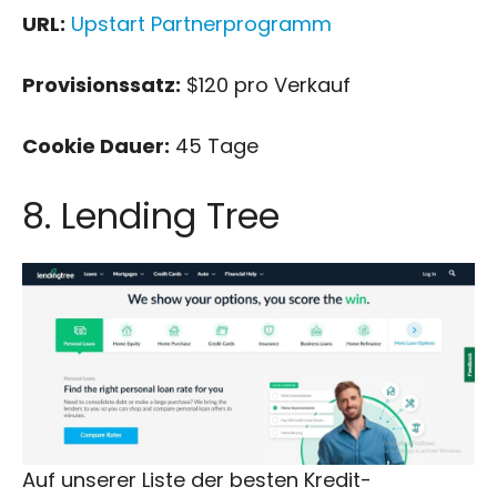
URL:
Upstart Partnerprogramm
Provisionssatz:
$120 pro Verkauf
Cookie Dauer:
45 Tage
8. Lending Tree
Auf unserer Liste der besten Kredit-