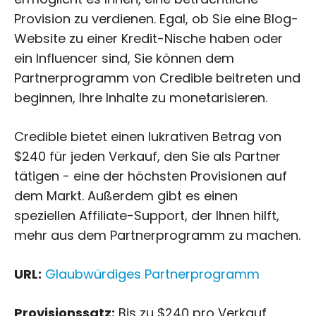
Provision zu verdienen. Egal, ob Sie eine Blog-
Website zu einer Kredit-Nische haben oder
ein Influencer sind, Sie können dem
Partnerprogramm von Credible beitreten und
beginnen, Ihre Inhalte zu monetarisieren.
Credible bietet einen lukrativen Betrag von
$240 für jeden Verkauf, den Sie als Partner
tätigen - eine der höchsten Provisionen auf
dem Markt. Außerdem gibt es einen
speziellen Affiliate-Support, der Ihnen hilft,
mehr aus dem Partnerprogramm zu machen.
URL:
Glaubwürdiges Partnerprogramm
Provisionssatz:
Bis zu $240 pro Verkauf