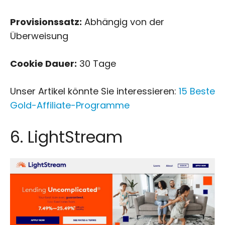
Provisionssatz:
Abhängig von der
Überweisung
Cookie Dauer:
30 Tage
Unser Artikel könnte Sie interessieren:
15 Beste
Gold-Affiliate-Programme
6. LightStream