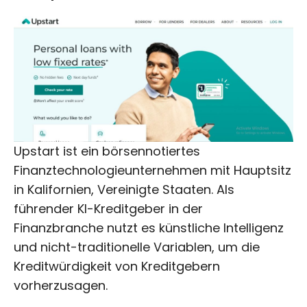
Upstart ist ein börsennotiertes
Finanztechnologieunternehmen mit Hauptsitz
in Kalifornien, Vereinigte Staaten. Als
führender KI-Kreditgeber in der
Finanzbranche nutzt es künstliche Intelligenz
und nicht-traditionelle Variablen, um die
Kreditwürdigkeit von Kreditgebern
vorherzusagen.