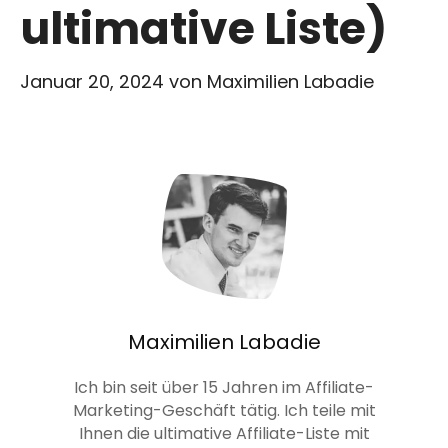
ultimative Liste)
Januar 20, 2024
von
Maximilien Labadie
Maximilien Labadie
Ich bin seit über 15 Jahren im Affiliate-
Marketing-Geschäft tätig. Ich teile mit
Ihnen die ultimative Affiliate-Liste mit