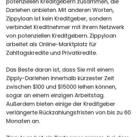
potenziellen Kreditgebern zusammen, die
Darlehen anbieten. Mit anderen Worten,
Zippyloan ist kein Kreditgeber, sondern
verbindet Kreditnehmer mit ihrem Netzwerk
von potenziellen Kreditgebern. Zippyloan
arbeitet als Online-Marktplatz für
Zahltagskredite und Privatkredite.
Das Beste daran ist, dass Sie mit einem
Zipply-Darlehen innerhalb kürzester Zeit
zwischen $100 und $15000 leihen können,
sogar an einem einzigen Arbeitstag.
Außerdem bieten einige der Kreditgeber
verlängerte Rückzahlungsfristen von bis zu 60
Monaten an.