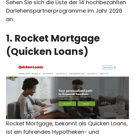
Sehen Sie sich die Liste der 14 hochbezahlten
Darlehenspartnerprogramme im Jahr 2026
an:
1. Rocket Mortgage
(Quicken Loans)
Rocket Mortgage, bekannt als Quicken Loans,
ist ein führendes Hypotheken- und