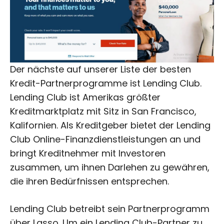
Der nächste auf unserer Liste der besten
Kredit-Partnerprogramme ist Lending Club.
Lending Club ist Amerikas größter
Kreditmarktplatz mit Sitz in San Francisco,
Kalifornien. Als Kreditgeber bietet der Lending
Club Online-Finanzdienstleistungen an und
bringt Kreditnehmer mit Investoren
zusammen, um ihnen Darlehen zu gewähren,
die ihren Bedürfnissen entsprechen.
Lending Club betreibt sein Partnerprogramm
über Lasso. Um ein Lending Club-Partner zu