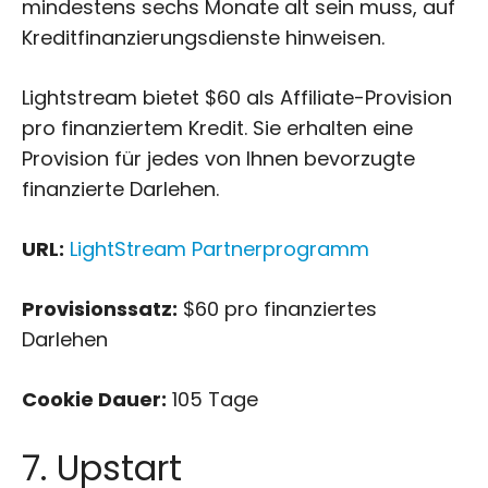
mindestens sechs Monate alt sein muss, auf
Kreditfinanzierungsdienste hinweisen.
Lightstream bietet $60 als Affiliate-Provision
pro finanziertem Kredit. Sie erhalten eine
Provision für jedes von Ihnen bevorzugte
finanzierte Darlehen.
URL:
LightStream Partnerprogramm
Provisionssatz:
$60 pro finanziertes
Darlehen
Cookie Dauer:
105 Tage
7. Upstart