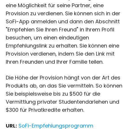
eine Möglichkeit für seine Partner, eine
Provision zu verdienen. Sie können sich in der
SoFi-App anmelden und dann den Abschnitt
"Empfehlen Sie Ihren Freund" in Ihrem Profil
besuchen, um einen eindeutigen
Empfehlungslink zu erhalten. Sie können eine
Provision verdienen, indem Sie den Link mit
Ihren Freunden und Ihrer Familie teilen.
Die Höhe der Provision hängt von der Art des
Produkts ab, an das Sie vermitteln. So können
Sie beispielsweise bis zu $500 für die
Vermittlung privater Studentendarlehen und
$300 für Privatkredite erhalten.
URL:
SoFi-Empfehlungsprogramm