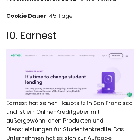
Cookie Dauer:
45 Tage
10. Earnest
Earnest hat seinen Hauptsitz in San Francisco
und ist ein Online-Kreditgeber mit
außergewöhnlichen Produkten und
Dienstleistungen für Studentenkredite. Das
Unternehmen hat es sich zur Aufgabe