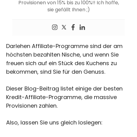
Provisionen von 15% bis zu 100%!! Ich hoffe,
sie gefällt Ihnen ;)
Darlehen Affiliate-Programme sind der am
höchsten bezahlten Nische, und wenn Sie
freuen sich auf ein Stück des Kuchens zu
bekommen, sind Sie für den Genuss.
Dieser Blog-Beitrag listet einige der besten
Kredit-Affiliate-Programme, die massive
Provisionen zahlen.
Also, lassen Sie uns gleich loslegen: