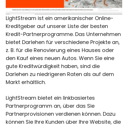
LightStream ist ein amerikanischer Online-
Kreditgeber auf unserer Liste der besten
Kredit-Partnerprogramme. Das Unternehmen
bietet Darlehen für verschiedene Projekte an,
z. B. für die Renovierung eines Hauses oder
den Kauf eines neuen Autos. Wenn Sie eine
gute Kreditwürdigkeit haben, sind die
Darlehen zu niedrigeren Raten als auf dem
Markt erhältlich.
LightStream bietet ein linkbasiertes
Partnerprogramm an, über das Sie
Partnerprovisionen verdienen können. Dazu
können Sie Ihre Kunden über Ihre Website, die