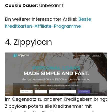
Cookie Dauer:
Unbekannt
Ein weiterer interessanter Artikel:
Beste
Kreditkarten-Affiliate-Programme
4. Zippyloan
Im Gegensatz zu anderen Kreditgebern bringt
Zippyloan potenzielle Kreditnehmer mit