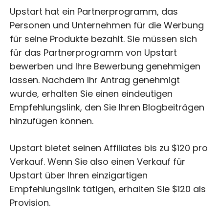
Upstart hat ein Partnerprogramm, das
Personen und Unternehmen für die Werbung
für seine Produkte bezahlt. Sie müssen sich
für das Partnerprogramm von Upstart
bewerben und Ihre Bewerbung genehmigen
lassen. Nachdem Ihr Antrag genehmigt
wurde, erhalten Sie einen eindeutigen
Empfehlungslink, den Sie Ihren Blogbeiträgen
hinzufügen können.
Upstart bietet seinen Affiliates bis zu $120 pro
Verkauf. Wenn Sie also einen Verkauf für
Upstart über Ihren einzigartigen
Empfehlungslink tätigen, erhalten Sie $120 als
Provision.