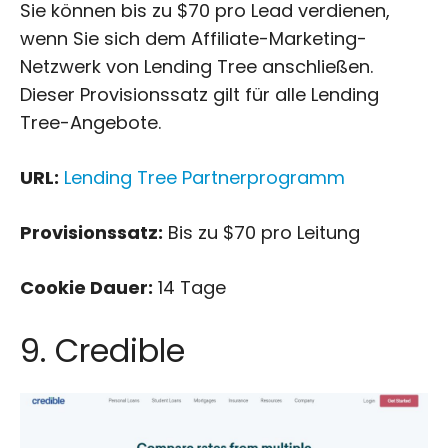
Sie können bis zu $70 pro Lead verdienen,
wenn Sie sich dem Affiliate-Marketing-
Netzwerk von Lending Tree anschließen.
Dieser Provisionssatz gilt für alle Lending
Tree-Angebote.
URL:
Lending Tree Partnerprogramm
Provisionssatz:
Bis zu $70 pro Leitung
Cookie Dauer:
14 Tage
9. Credible