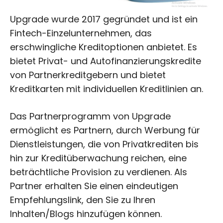
Upgrade wurde 2017 gegründet und ist ein
Fintech-Einzelunternehmen, das
erschwingliche Kreditoptionen anbietet. Es
bietet Privat- und Autofinanzierungskredite
von Partnerkreditgebern und bietet
Kreditkarten mit individuellen Kreditlinien an.
Das Partnerprogramm von Upgrade
ermöglicht es Partnern, durch Werbung für
Dienstleistungen, die von Privatkrediten bis
hin zur Kreditüberwachung reichen, eine
beträchtliche Provision zu verdienen. Als
Partner erhalten Sie einen eindeutigen
Empfehlungslink, den Sie zu Ihren
Inhalten/Blogs hinzufügen können.