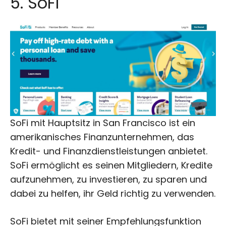
5. SoFi
SoFi mit Hauptsitz in San Francisco ist ein
amerikanisches Finanzunternehmen, das
Kredit- und Finanzdienstleistungen anbietet.
SoFi ermöglicht es seinen Mitgliedern, Kredite
aufzunehmen, zu investieren, zu sparen und
dabei zu helfen, ihr Geld richtig zu verwenden.
SoFi bietet mit seiner Empfehlungsfunktion