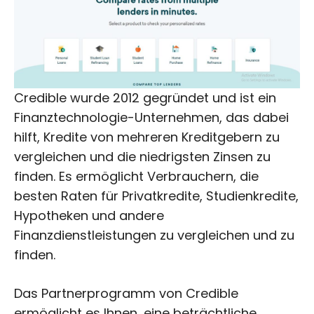
Credible wurde 2012 gegründet und ist ein
Finanztechnologie-Unternehmen, das dabei
hilft, Kredite von mehreren Kreditgebern zu
vergleichen und die niedrigsten Zinsen zu
finden. Es ermöglicht Verbrauchern, die
besten Raten für Privatkredite, Studienkredite,
Hypotheken und andere
Finanzdienstleistungen zu vergleichen und zu
finden.
Das Partnerprogramm von Credible
ermöglicht es Ihnen, eine beträchtliche