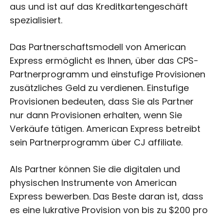
aus und ist auf das Kreditkartengeschäft
spezialisiert.
Das Partnerschaftsmodell von American
Express ermöglicht es Ihnen, über das CPS-
Partnerprogramm und einstufige Provisionen
zusätzliches Geld zu verdienen. Einstufige
Provisionen bedeuten, dass Sie als Partner
nur dann Provisionen erhalten, wenn Sie
Verkäufe tätigen. American Express betreibt
sein Partnerprogramm über CJ affiliate.
Als Partner können Sie die digitalen und
physischen Instrumente von American
Express bewerben. Das Beste daran ist, dass
es eine lukrative Provision von bis zu $200 pro