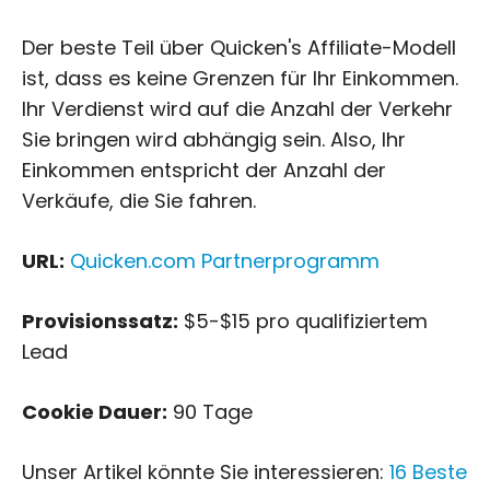
Der beste Teil über Quicken's Affiliate-Modell
ist, dass es keine Grenzen für Ihr Einkommen.
Ihr Verdienst wird auf die Anzahl der Verkehr
Sie bringen wird abhängig sein. Also, Ihr
Einkommen entspricht der Anzahl der
Verkäufe, die Sie fahren.
URL:
Quicken.com Partnerprogramm
Provisionssatz:
$5-$15 pro qualifiziertem
Lead
Cookie Dauer:
90 Tage
Unser Artikel könnte Sie interessieren:
16 Beste