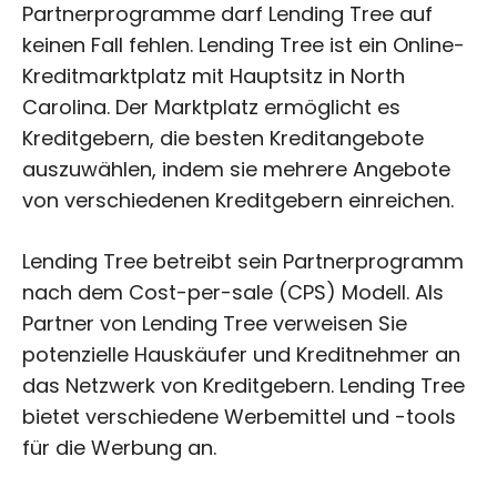
Partnerprogramme darf Lending Tree auf
keinen Fall fehlen. Lending Tree ist ein Online-
Kreditmarktplatz mit Hauptsitz in North
Carolina. Der Marktplatz ermöglicht es
Kreditgebern, die besten Kreditangebote
auszuwählen, indem sie mehrere Angebote
von verschiedenen Kreditgebern einreichen.
Lending Tree betreibt sein Partnerprogramm
nach dem Cost-per-sale (CPS) Modell. Als
Partner von Lending Tree verweisen Sie
potenzielle Hauskäufer und Kreditnehmer an
das Netzwerk von Kreditgebern. Lending Tree
bietet verschiedene Werbemittel und -tools
für die Werbung an.