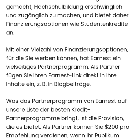
gemacht, Hochschulbildung erschwinglich
und zugänglich zu machen, und bietet daher
Finanzierungsoptionen wie Studentenkredite
an.
Mit einer Vielzahl von Finanzierungsoptionen,
für die Sie werben können, hat Earnest ein
vielseitiges Partnerprogramm. Als Partner
fügen Sie Ihren Earnest-Link direkt in Ihre
Inhalte ein, z. B. in Blogbeiträge.
Was das Partnerprogramm von Earnest auf
unsere Liste der besten Kredit-
Partnerprogramme bringt, ist die Provision,
die es bietet. Als Partner können Sie $200 pro
Empfehlung verdienen, wenn Ihr Publikum