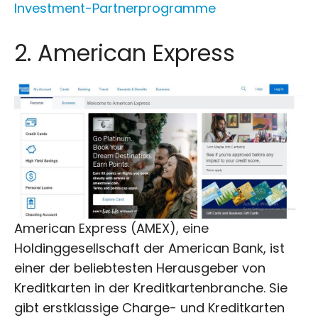
Investment-Partnerprogramme
2. American Express
American Express (AMEX), eine
Holdinggesellschaft der American Bank, ist
einer der beliebtesten Herausgeber von
Kreditkarten in der Kreditkartenbranche. Sie
gibt erstklassige Charge- und Kreditkarten