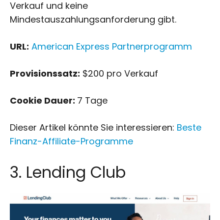
Verkauf und keine
Mindestauszahlungsanforderung gibt.
URL:
American Express Partnerprogramm
Provisionssatz:
$200 pro Verkauf
Cookie Dauer:
7 Tage
Dieser Artikel könnte Sie interessieren:
Beste
Finanz-Affiliate-Programme
3. Lending Club