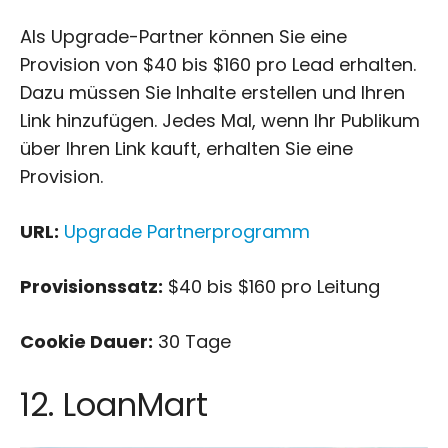
Als Upgrade-Partner können Sie eine
Provision von $40 bis $160 pro Lead erhalten.
Dazu müssen Sie Inhalte erstellen und Ihren
Link hinzufügen. Jedes Mal, wenn Ihr Publikum
über Ihren Link kauft, erhalten Sie eine
Provision.
URL:
Upgrade Partnerprogramm
Provisionssatz:
$40 bis $160 pro Leitung
Cookie Dauer:
30 Tage
12. LoanMart