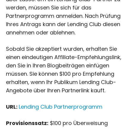
werden, müssen Sie sich für das
Partnerprogramm anmelden. Nach Prüfung
Ihres Antrags kann der Lending Club diesen
annehmen oder ablehnen.
Sobald Sie akzeptiert wurden, erhalten Sie
einen eindeutigen Affiliate-Empfehlungslink,
den Sie in Ihren Blogbeiträgen einfügen
müssen. Sie können $100 pro Empfehlung
erhalten, wenn Ihr Publikum Lending Club-
Angebote über Ihren Partnerlink kauft.
URL:
Lending Club Partnerprogramm
Provisionssatz:
$100 pro Überweisung