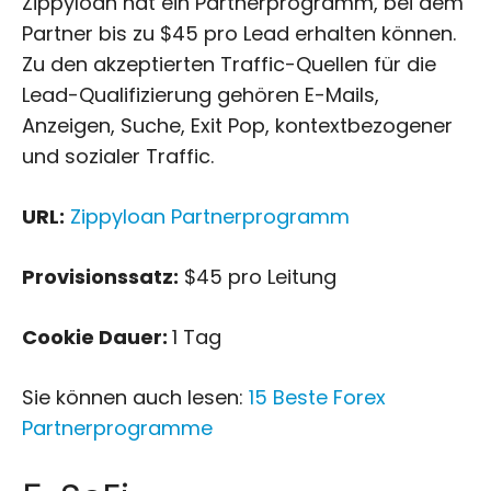
Zippyloan hat ein Partnerprogramm, bei dem
Partner bis zu $45 pro Lead erhalten können.
Zu den akzeptierten Traffic-Quellen für die
Lead-Qualifizierung gehören E-Mails,
Anzeigen, Suche, Exit Pop, kontextbezogener
und sozialer Traffic.
URL:
Zippyloan Partnerprogramm
Provisionssatz:
$45 pro Leitung
Cookie Dauer:
1 Tag
Sie können auch lesen:
15 Beste Forex
Partnerprogramme