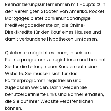
Refinanzierungsunternehmen mit Hauptsitz in
den Vereinigten Staaten von Amerika. Rocket
Mortgages bietet bankenunabhängige
Kreditvergabedienste an, die Online-
Direktkredite für den Kauf eines Hauses und
damit verbundene Hypotheken umfassen.
Quicken ermöglicht es Ihnen, in seinem
Partnerprogramm zu registrieren und belohnt
Sie für die Leitung neuer Kunden auf seine
Website. Sie müssen sich für das
Partnerprogramm registrieren und
zugelassen werden. Dann werden Sie
benutzerdefinierte Links und Banner erhalten,
die Sie auf Ihrer Website veröffentlichen
können.