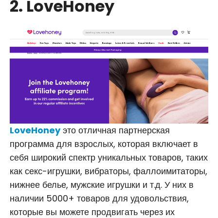
2. LoveHoney
LoveHoney
это отличная партнерская
программа для взрослых, которая включает в
себя широкий спектр уникальных товаров, таких
как секс-игрушки, вибраторы, фаллоимитаторы,
нижнее белье, мужские игрушки и т.д. У них в
наличии 5000+ товаров для удовольствия,
которые вы можете продвигать через их