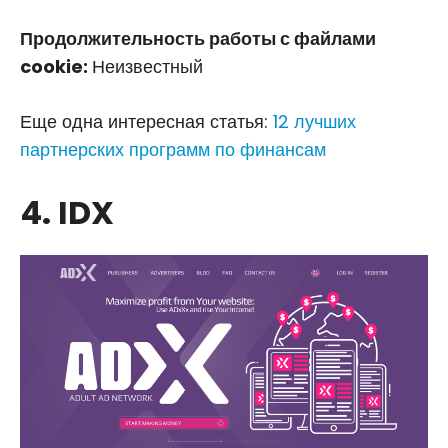
Продолжительность работы с файлами
cookie:
Неизвестный
Еще одна интересная статья:
12 лучших
партнерских программ по финансам
4. IDX