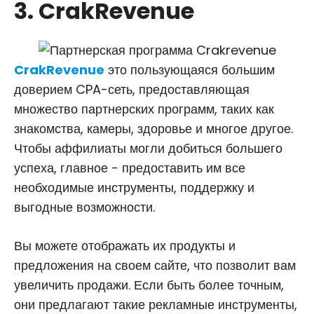
3. CrakRevenue
CrakRevenue
это пользующаяся большим
доверием CPA-сеть, предоставляющая
множество партнерских программ, таких как
знакомства, камеры, здоровье и многое другое.
Чтобы аффилиаты могли добиться большего
успеха, главное - предоставить им все
необходимые инструменты, поддержку и
выгодные возможности.
Вы можете отображать их продукты и
предложения на своем сайте, что позволит вам
увеличить продажи. Если быть более точным,
они предлагают такие рекламные инструменты,