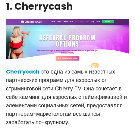
1. Cherrycash
Cherrycash
это одна из самых известных
партнерских программ для взрослых от
стриминговой сети Cherry TV. Она сочетает в
себе камминг для взрослых с геймификацией и
элементами социальных сетей, предоставляя
партнерам-маркетологам все шансы
заработать по-крупному.