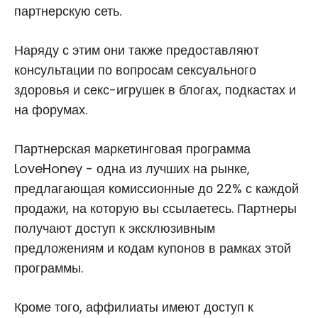
партнерскую сеть.
Наряду с этим они также предоставляют
консультации по вопросам сексуального
здоровья и секс-игрушек в блогах, подкастах и
на форумах.
Партнерская маркетинговая программа
LoveHoney - одна из лучших на рынке,
предлагающая комиссионные до 22% с каждой
продажи, на которую вы ссылаетесь. Партнеры
получают доступ к эксклюзивным
предложениям и кодам купонов в рамках этой
программы.
Кроме того, аффилиаты имеют доступ к