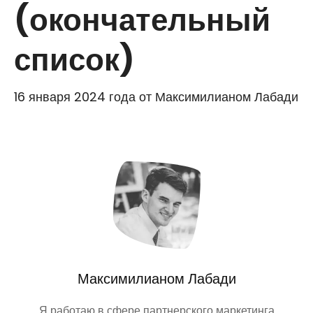
(окончательный
список)
16 января 2024 года
от
Максимилианом Лабади
Максимилианом Лабади
Я работаю в сфере партнерского маркетинга