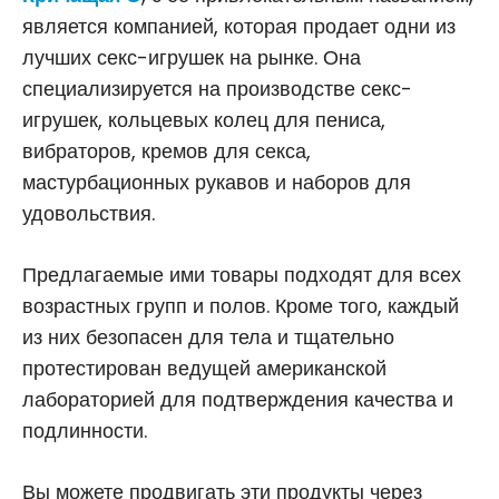
является компанией, которая продает одни из
лучших секс-игрушек на рынке. Она
специализируется на производстве секс-
игрушек, кольцевых колец для пениса,
вибраторов, кремов для секса,
мастурбационных рукавов и наборов для
удовольствия.
Предлагаемые ими товары подходят для всех
возрастных групп и полов. Кроме того, каждый
из них безопасен для тела и тщательно
протестирован ведущей американской
лабораторией для подтверждения качества и
подлинности.
Вы можете продвигать эти продукты через