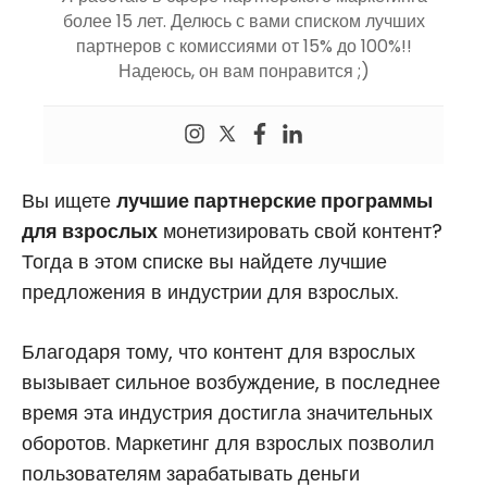
более 15 лет. Делюсь с вами списком лучших
партнеров с комиссиями от 15% до 100%!!
Надеюсь, он вам понравится ;)
Вы ищете
лучшие партнерские программы
для взрослых
монетизировать свой контент?
Тогда в этом списке вы найдете лучшие
предложения в индустрии для взрослых.
Благодаря тому, что контент для взрослых
вызывает сильное возбуждение, в последнее
время эта индустрия достигла значительных
оборотов. Маркетинг для взрослых позволил
пользователям зарабатывать деньги