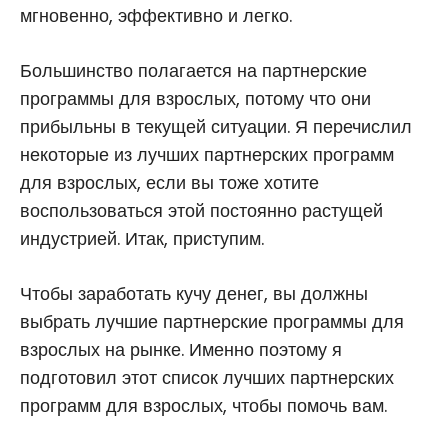
мгновенно, эффективно и легко.
Большинство полагается на партнерские
программы для взрослых, потому что они
прибыльны в текущей ситуации. Я перечислил
некоторые из лучших партнерских программ
для взрослых, если вы тоже хотите
воспользоваться этой постоянно растущей
индустрией. Итак, приступим.
Чтобы заработать кучу денег, вы должны
выбрать лучшие партнерские программы для
взрослых на рынке. Именно поэтому я
подготовил этот список лучших партнерских
программ для взрослых, чтобы помочь вам.