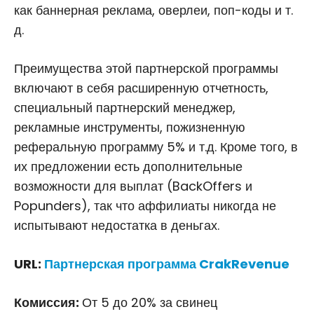
как баннерная реклама, оверлеи, поп-коды и т.
д.
Преимущества этой партнерской программы
включают в себя расширенную отчетность,
специальный партнерский менеджер,
рекламные инструменты, пожизненную
реферальную программу 5% и т.д. Кроме того, в
их предложении есть дополнительные
возможности для выплат (BackOffers и
Popunders), так что аффилиаты никогда не
испытывают недостатка в деньгах.
URL:
Партнерская программа CrakRevenue
Комиссия:
От 5 до 20% за свинец