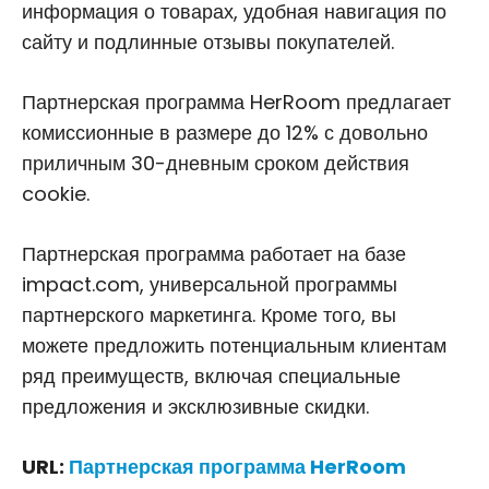
информация о товарах, удобная навигация по
сайту и подлинные отзывы покупателей.
Партнерская программа HerRoom предлагает
комиссионные в размере до 12% с довольно
приличным 30-дневным сроком действия
cookie.
Партнерская программа работает на базе
impact.com, универсальной программы
партнерского маркетинга. Кроме того, вы
можете предложить потенциальным клиентам
ряд преимуществ, включая специальные
предложения и эксклюзивные скидки.
URL:
Партнерская программа HerRoom