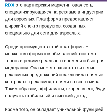
RDX
это партнерская маркетинговая сеть,
специализирующаяся на рекламе в индустрии
для взрослых. Платформа предоставляет
широкий спектр продуктов, созданных
специально для сети для взрослых.
Среди преимуществ этой платформы -
множество форматов объявлений, система
торгов в режиме реального времени и быстрая
модерация. Она может похвастаться сетью
рекламных предложений и заключила прямые
контракты с рекламодателями со всего мира.
Таким образом, аффилиаты, скорее всего, будут
получать стабильный и высокий доход.
Кроме того, он обладает уникальной функцией