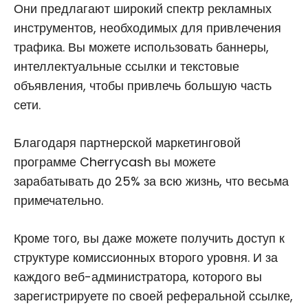
Они предлагают широкий спектр рекламных
инструментов, необходимых для привлечения
трафика. Вы можете использовать баннеры,
интеллектуальные ссылки и текстовые
объявления, чтобы привлечь большую часть
сети.
Благодаря партнерской маркетинговой
программе Cherrycash вы можете
зарабатывать до 25% за всю жизнь, что весьма
примечательно.
Кроме того, вы даже можете получить доступ к
структуре комиссионных второго уровня. И за
каждого веб-администратора, которого вы
зарегистрируете по своей реферальной ссылке,