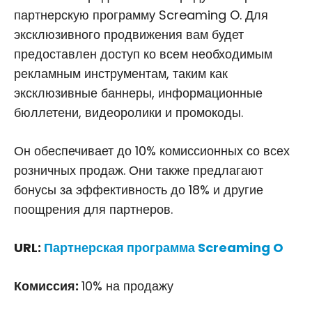
партнерскую программу Screaming O. Для
эксклюзивного продвижения вам будет
предоставлен доступ ко всем необходимым
рекламным инструментам, таким как
эксклюзивные баннеры, информационные
бюллетени, видеоролики и промокоды.
Он обеспечивает до 10% комиссионных со всех
розничных продаж. Они также предлагают
бонусы за эффективность до 18% и другие
поощрения для партнеров.
URL:
Партнерская программа Screaming O
Комиссия:
10% на продажу