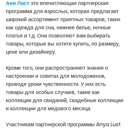
Аня Ласт
это впечатляющая партнерская
программа для взрослых, которая предлагает
широкий ассортимент приятных товаров, таких
как одежда для сна, нижнее белье, ночные
платья и т.д. Они позволяют вам выбирать
товары, которые вы хотите купить, по размеру,
цене или дизайнеру.
Кроме того, они распространяют знания о
настроении и советах для молодоженов,
проводя уроки чувственности. У них есть
товары для особых случаев, такие как
коллекции для свиданий, свадебные коллекции
и коллекции для медового месяца.
Участникам партнерской программы Anya Lust