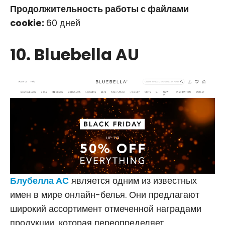
Продолжительность работы с файлами
cookie:
60 дней
10. Bluebella AU
Блубелла АС
является одним из известных
имен в мире онлайн-белья. Они предлагают
широкий ассортимент отмеченной наградами
продукции, которая переопределяет