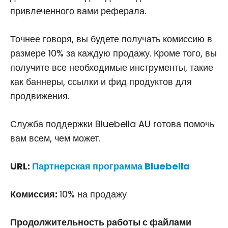
привлеченного вами реферала.
Точнее говоря, вы будете получать комиссию в
размере 10% за каждую продажу. Кроме того, вы
получите все необходимые инструменты, такие
как баннеры, ссылки и фид продуктов для
продвижения.
Служба поддержки Bluebella AU готова помочь
вам всем, чем может.
URL:
Партнерская программа Bluebella
Комиссия:
10% на продажу
Продолжительность работы с файлами