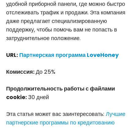
удобной приборной панели, где можно быстро
отслеживать трафик и продажи. Эта компания
даже предлагает специализированную
поддержку, чтобы помочь вам не попасть в
затруднительное положение.
URL:
Партнерская программа LoveHoney
Комиссия:
До 25%
Продолжительность работы с файлами
cookie:
30 дней
Эта статья может вас заинтересовать:
Лучшие
партнерские программы по кредитованию