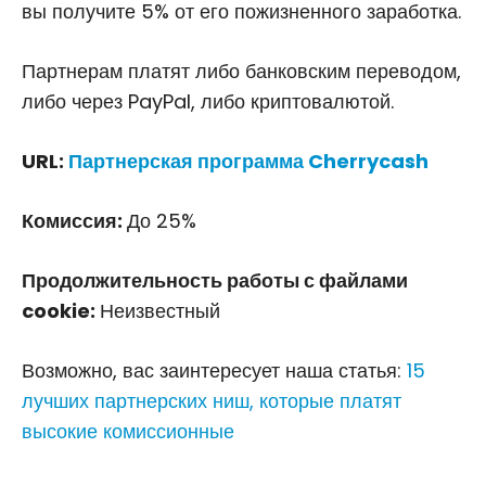
вы получите 5% от его пожизненного заработка.
Партнерам платят либо банковским переводом,
либо через PayPal, либо криптовалютой.
URL:
Партнерская программа Cherrycash
Комиссия:
До 25%
Продолжительность работы с файлами
cookie:
Неизвестный
Возможно, вас заинтересует наша статья:
15
лучших партнерских ниш, которые платят
высокие комиссионные