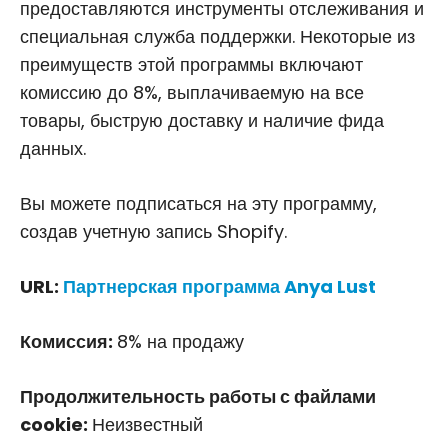
предоставляются инструменты отслеживания и
специальная служба поддержки. Некоторые из
преимуществ этой программы включают
комиссию до 8%, выплачиваемую на все
товары, быструю доставку и наличие фида
данных.
Вы можете подписаться на эту программу,
создав учетную запись Shopify.
URL:
Партнерская программа Anya Lust
Комиссия:
8% на продажу
Продолжительность работы с файлами
cookie:
Неизвестный