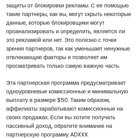
защиты от блокировки рекламы. С ее помощью
такие партнеры, как вы, могут скрыть некоторые
данные, которые блокировщики могут
проанализировать и определить, является ли
это рекламой или нет. Это полезно с точки
зрения партнеров, так как уменьшает ненужные
отвлекающие факторы и позволяет им
просматривать только самую важную часть.
Эта партнерская программа предусматривает
одноуровневые комиссионные и минимальную
выплату в размере $50. Таким образом,
аффилиаты зарабатывают комиссионные на
своих продажах. Если вы хотите получать
пассивный доход, обратите внимание на
партнерскую программу ADXXX.