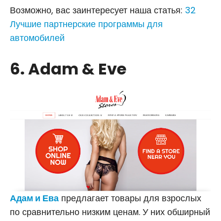
Возможно, вас заинтересует наша статья:
32
Лучшие партнерские программы для
автомобилей
6. Adam & Eve
Адам и Ева
предлагает товары для взрослых
по сравнительно низким ценам. У них обширный