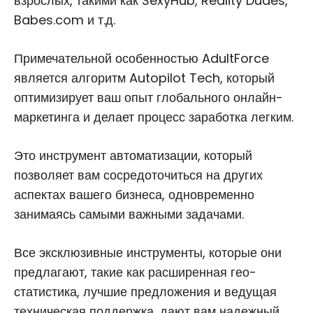
взрослых, такими как SexyHub, Reality Dudes,
Babes.com и т.д.
Примечательной особенностью AdultForce
является алгоритм Autopilot Tech, который
оптимизирует ваш опыт глобального онлайн-
маркетинга и делает процесс заработка легким.
Это инструмент автоматизации, который
позволяет вам сосредоточиться на других
аспектах вашего бизнеса, одновременно
занимаясь самыми важными задачами.
Все эксклюзивные инструменты, которые они
предлагают, такие как расширенная гео-
статистика, лучшие предложения и ведущая
техническая поддержка, дают вам надежный