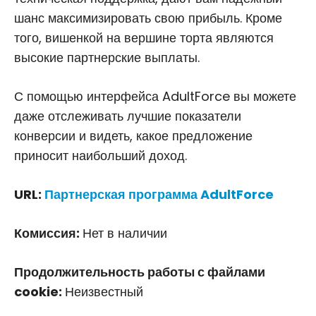
шанс максимизировать свою прибыль. Кроме
того, вишенкой на вершине торта являются
высокие партнерские выплаты.
С помощью интерфейса AdultForce вы можете
даже отслеживать лучшие показатели
конверсии и видеть, какое предложение
приносит наибольший доход.
URL:
Партнерская программа AdultForce
Комиссия:
Нет в наличии
Продолжительность работы с файлами
cookie:
Неизвестный