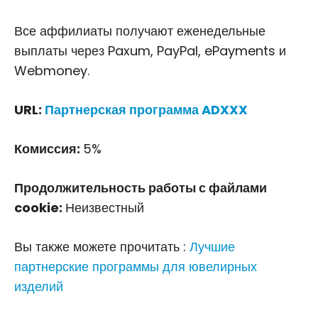
Все аффилиаты получают еженедельные
выплаты через Paxum, PayPal, ePayments и
Webmoney.
URL:
Партнерская программа ADXXX
Комиссия:
5%
Продолжительность работы с файлами
cookie:
Неизвестный
Вы также можете прочитать :
Лучшие
партнерские программы для ювелирных
изделий