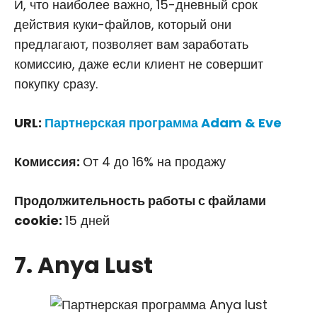
И, что наиболее важно, 15-дневный срок
действия куки-файлов, который они
предлагают, позволяет вам заработать
комиссию, даже если клиент не совершит
покупку сразу.
URL:
Партнерская программа Adam & Eve
Комиссия:
От 4 до 16% на продажу
Продолжительность работы с файлами
cookie:
15 дней
7. Anya Lust