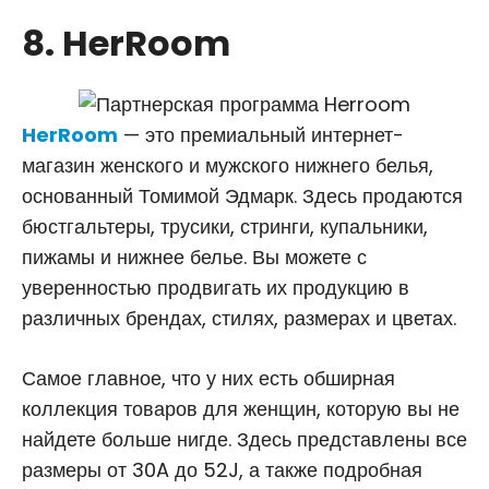
8. HerRoom
HerRoom
— это премиальный интернет-
магазин женского и мужского нижнего белья,
основанный Томимой Эдмарк. Здесь продаются
бюстгальтеры, трусики, стринги, купальники,
пижамы и нижнее белье. Вы можете с
уверенностью продвигать их продукцию в
различных брендах, стилях, размерах и цветах.
Самое главное, что у них есть обширная
коллекция товаров для женщин, которую вы не
найдете больше нигде. Здесь представлены все
размеры от 30A до 52J, а также подробная