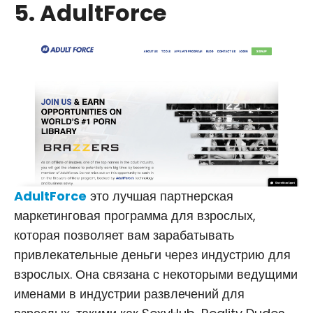
5. AdultForce
AdultForce
это лучшая партнерская
маркетинговая программа для взрослых,
которая позволяет вам зарабатывать
привлекательные деньги через индустрию для
взрослых. Она связана с некоторыми ведущими
именами в индустрии развлечений для