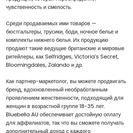
чувственность и смелость.
Среди продаваемых ими товаров —
бюстгальтеры, трусики, боди, ночное белье и
комплекты нижнего белья. Их продукцию
продают такие ведущие британские и мировые
ритейлеры, как Selfridges, Victoria’s Secret,
Bloomingdales, Zalando и др.
Как партнер-маркетолог, вы можете продвигать
бренд, вдохновленный необработанным
проявлением женственности, подходящий для
женщин в возрастной группе 18-35 лет.
Bluebella AU обеспечивает достойную оплату
для аффилиатов, так что вы сможете получать
дополнительный доход с каждого