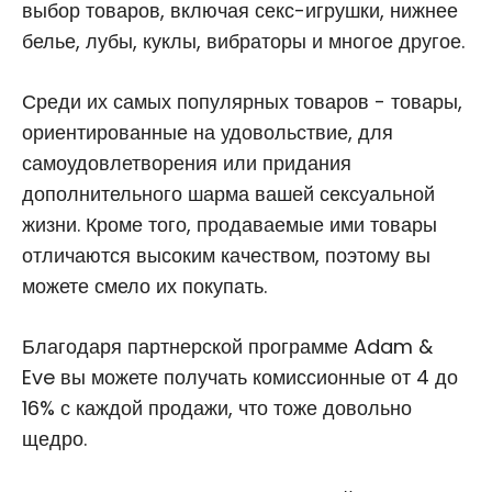
выбор товаров, включая секс-игрушки, нижнее
белье, лубы, куклы, вибраторы и многое другое.
Среди их самых популярных товаров - товары,
ориентированные на удовольствие, для
самоудовлетворения или придания
дополнительного шарма вашей сексуальной
жизни. Кроме того, продаваемые ими товары
отличаются высоким качеством, поэтому вы
можете смело их покупать.
Благодаря партнерской программе Adam &
Eve вы можете получать комиссионные от 4 до
16% с каждой продажи, что тоже довольно
щедро.