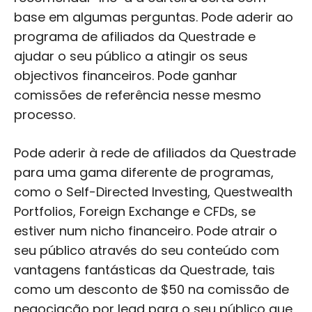
base em algumas perguntas. Pode aderir ao
programa de afiliados da Questrade e
ajudar o seu público a atingir os seus
objectivos financeiros. Pode ganhar
comissões de referência nesse mesmo
processo.
Pode aderir à rede de afiliados da Questrade
para uma gama diferente de programas,
como o Self-Directed Investing, Questwealth
Portfolios, Foreign Exchange e CFDs, se
estiver num nicho financeiro. Pode atrair o
seu público através do seu conteúdo com
vantagens fantásticas da Questrade, tais
como um desconto de $50 na comissão de
negociação por lead para o seu público que