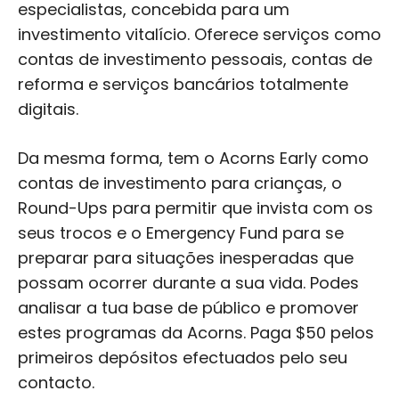
especialistas, concebida para um
investimento vitalício. Oferece serviços como
contas de investimento pessoais, contas de
reforma e serviços bancários totalmente
digitais.
Da mesma forma, tem o Acorns Early como
contas de investimento para crianças, o
Round-Ups para permitir que invista com os
seus trocos e o Emergency Fund para se
preparar para situações inesperadas que
possam ocorrer durante a sua vida. Podes
analisar a tua base de público e promover
estes programas da Acorns. Paga $50 pelos
primeiros depósitos efectuados pelo seu
contacto.