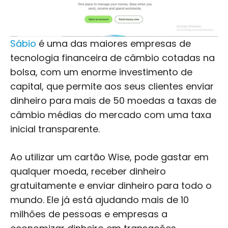
Sábio
é uma das maiores empresas de
tecnologia financeira de câmbio cotadas na
bolsa, com um enorme investimento de
capital, que permite aos seus clientes enviar
dinheiro para mais de 50 moedas a taxas de
câmbio médias do mercado com uma taxa
inicial transparente.
Ao utilizar um cartão Wise, pode gastar em
qualquer moeda, receber dinheiro
gratuitamente e enviar dinheiro para todo o
mundo. Ele já está ajudando mais de 10
milhões de pessoas e empresas a