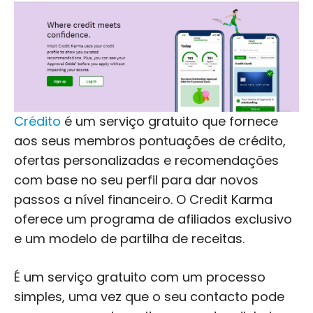
Crédito
é um serviço gratuito que fornece
aos seus membros pontuações de crédito,
ofertas personalizadas e recomendações
com base no seu perfil para dar novos
passos a nível financeiro. O Credit Karma
oferece um programa de afiliados exclusivo
e um modelo de partilha de receitas.
É um serviço gratuito com um processo
simples, uma vez que o seu contacto pode