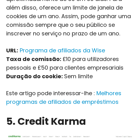
além disso, oferece um limite de janela de
cookies de um ano. Assim, pode ganhar uma
comissão sempre que o seu público se
inscrever no serviço no prazo de um ano.
URL:
Programa de afiliados da Wise
Taxa de comissão:
£10 para utilizadores
pessoais e £50 para clientes empresariais
Duração do cookie:
Sem limite
Este artigo pode interessar-lhe :
Melhores
programas de afiliados de empréstimos
5. Credit Karma