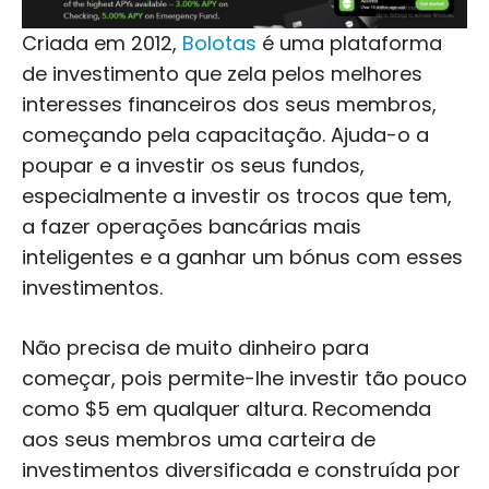
Criada em 2012,
Bolotas
é uma plataforma
de investimento que zela pelos melhores
interesses financeiros dos seus membros,
começando pela capacitação. Ajuda-o a
poupar e a investir os seus fundos,
especialmente a investir os trocos que tem,
a fazer operações bancárias mais
inteligentes e a ganhar um bónus com esses
investimentos.
Não precisa de muito dinheiro para
começar, pois permite-lhe investir tão pouco
como $5 em qualquer altura. Recomenda
aos seus membros uma carteira de
investimentos diversificada e construída por