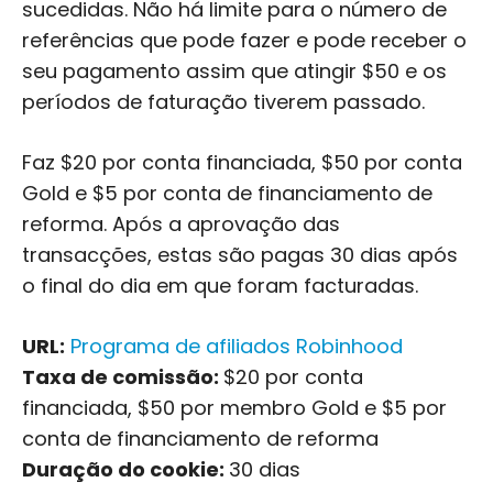
sucedidas. Não há limite para o número de
referências que pode fazer e pode receber o
seu pagamento assim que atingir $50 e os
períodos de faturação tiverem passado.
Faz $20 por conta financiada, $50 por conta
Gold e $5 por conta de financiamento de
reforma. Após a aprovação das
transacções, estas são pagas 30 dias após
o final do dia em que foram facturadas.
URL:
Programa de afiliados Robinhood
Taxa de comissão:
$20 por conta
financiada, $50 por membro Gold e $5 por
conta de financiamento de reforma
Duração do cookie:
30 dias