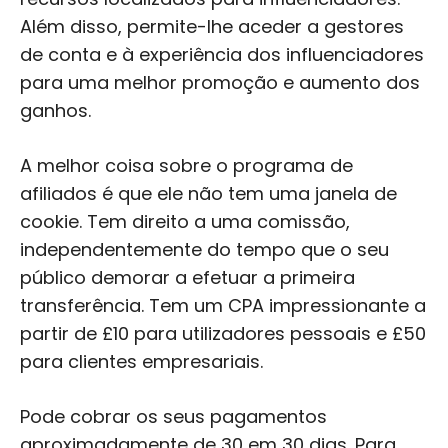
Além disso, permite-lhe aceder a gestores
de conta e à experiência dos influenciadores
para uma melhor promoção e aumento dos
ganhos.
A melhor coisa sobre o programa de
afiliados é que ele não tem uma janela de
cookie. Tem direito a uma comissão,
independentemente do tempo que o seu
público demorar a efetuar a primeira
transferência. Tem um CPA impressionante a
partir de £10 para utilizadores pessoais e £50
para clientes empresariais.
Pode cobrar os seus pagamentos
aproximadamente de 30 em 30 dias. Para