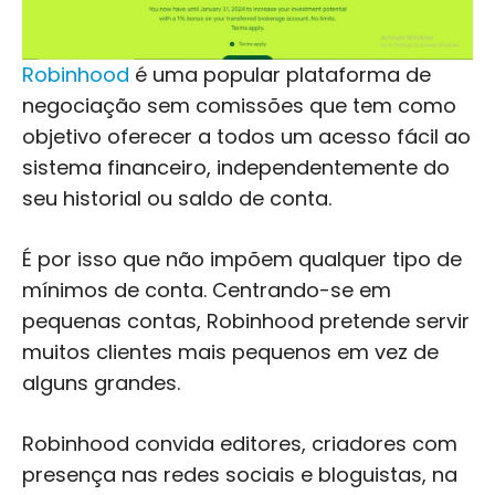
Robinhood
é uma popular plataforma de
negociação sem comissões que tem como
objetivo oferecer a todos um acesso fácil ao
sistema financeiro, independentemente do
seu historial ou saldo de conta.
É por isso que não impõem qualquer tipo de
mínimos de conta. Centrando-se em
pequenas contas, Robinhood pretende servir
muitos clientes mais pequenos em vez de
alguns grandes.
Robinhood convida editores, criadores com
presença nas redes sociais e bloguistas, na