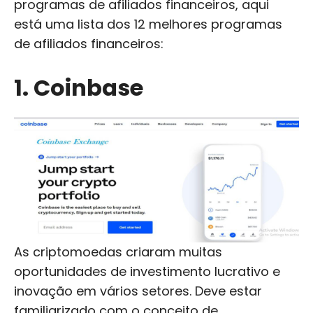
programas de afiliados financeiros, aqui
está uma lista dos 12 melhores programas
de afiliados financeiros:
1. Coinbase
As criptomoedas criaram muitas
oportunidades de investimento lucrativo e
inovação em vários setores. Deve estar
familiarizado com o conceito de