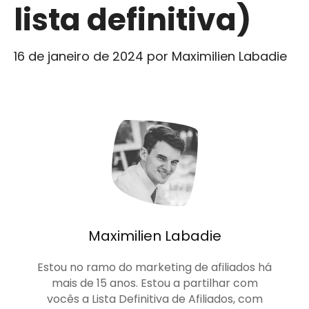
lista definitiva)
16 de janeiro de 2024
por
Maximilien Labadie
Maximilien Labadie
Estou no ramo do marketing de afiliados há
mais de 15 anos. Estou a partilhar com
vocês a Lista Definitiva de Afiliados, com