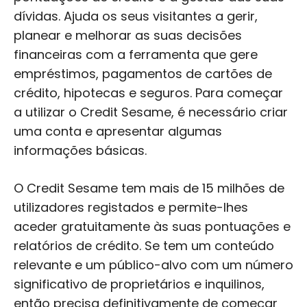
dívidas. Ajuda os seus visitantes a gerir,
planear e melhorar as suas decisões
financeiras com a ferramenta que gere
empréstimos, pagamentos de cartões de
crédito, hipotecas e seguros. Para começar
a utilizar o Credit Sesame, é necessário criar
uma conta e apresentar algumas
informações básicas.
O Credit Sesame tem mais de 15 milhões de
utilizadores registados e permite-lhes
aceder gratuitamente às suas pontuações e
relatórios de crédito. Se tem um conteúdo
relevante e um público-alvo com um número
significativo de proprietários e inquilinos,
então precisa definitivamente de começar