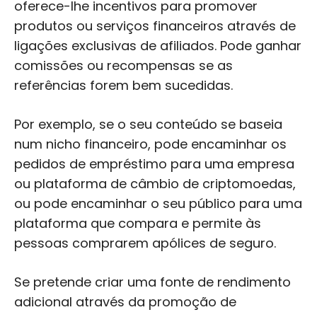
oferece-lhe incentivos para promover
produtos ou serviços financeiros através de
ligações exclusivas de afiliados. Pode ganhar
comissões ou recompensas se as
referências forem bem sucedidas.
Por exemplo, se o seu conteúdo se baseia
num nicho financeiro, pode encaminhar os
pedidos de empréstimo para uma empresa
ou plataforma de câmbio de criptomoedas,
ou pode encaminhar o seu público para uma
plataforma que compara e permite às
pessoas comprarem apólices de seguro.
Se pretende criar uma fonte de rendimento
adicional através da promoção de