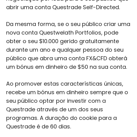
abrir uma conta Questrade Self-Directed.
Da mesma forma, se o seu público criar uma
nova conta Questwelath Portfolios, pode
obter o seu $10.000 gerido gratuitamente
durante um ano e qualquer pessoa do seu
público que abra uma conta FX&CFD obterá
um bónus em dinheiro de $50 na sua conta.
Ao promover estas características únicas,
recebe um bónus em dinheiro sempre que o
seu público optar por investir com a
Questrade através de um dos seus
programas. A duração do cookie para a
Questrade é de 60 dias.