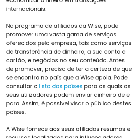
economizar dinheiro em transações
internacionais.
No programa de afiliados da Wise, pode
promover uma vasta gama de serviços
oferecidos pela empresa, tais como serviços
de transferência de dinheiro, a sua conta e
cartão, e negócios no seu conteúdo. Antes
de promover, precisa de ter a certeza de que
se encontra no país que a Wise apoia. Pode
consultar o
lista dos países
para os quais os
seus utilizadores podem enviar dinheiro de e
para. Assim, é possível visar o público destes
países.
A Wise fornece aos seus afiliados resumos e
recursos localizados para influenciadores.