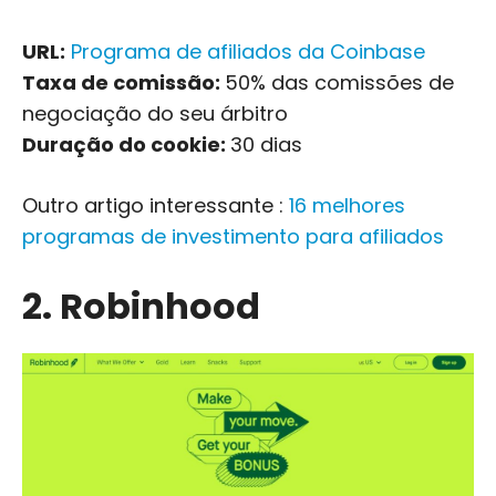
URL:
Programa de afiliados da Coinbase
Taxa de comissão:
50% das comissões de
negociação do seu árbitro
Duração do cookie:
30 dias
Outro artigo interessante :
16 melhores
programas de investimento para afiliados
2. Robinhood