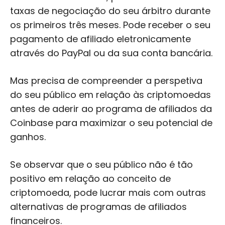
taxas de negociação do seu árbitro durante
os primeiros três meses. Pode receber o seu
pagamento de afiliado eletronicamente
através do PayPal ou da sua conta bancária.
Mas precisa de compreender a perspetiva
do seu público em relação às criptomoedas
antes de aderir ao programa de afiliados da
Coinbase para maximizar o seu potencial de
ganhos.
Se observar que o seu público não é tão
positivo em relação ao conceito de
criptomoeda, pode lucrar mais com outras
alternativas de programas de afiliados
financeiros.