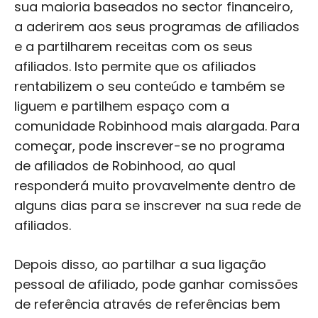
sua maioria baseados no sector financeiro,
a aderirem aos seus programas de afiliados
e a partilharem receitas com os seus
afiliados. Isto permite que os afiliados
rentabilizem o seu conteúdo e também se
liguem e partilhem espaço com a
comunidade Robinhood mais alargada. Para
começar, pode inscrever-se no programa
de afiliados de Robinhood, ao qual
responderá muito provavelmente dentro de
alguns dias para se inscrever na sua rede de
afiliados.
Depois disso, ao partilhar a sua ligação
pessoal de afiliado, pode ganhar comissões
de referência através de referências bem