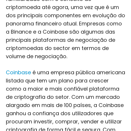
criptomoeda até agora, uma vez que é um
dos principais componentes em evolução do
panorama financeiro atual. Empresas como
a Binance e a Coinbase são algumas das
principais plataformas de negociação de
criptomoedas do sector em termos de
volume de negociação.
Coinbase
é uma empresa pública americana
listada que tem um plano para crescer
como a maior e mais confiável plataforma
de criptografia do setor. Com um mercado
alargado em mais de 100 países, a Coinbase
ganhou a confiança dos utilizadores que
procuram investir, comprar, vender e utilizar
criptografia de forma fácil e segura. Com