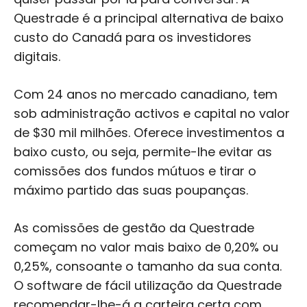
Questrade é a principal alternativa de baixo
custo do Canadá para os investidores
digitais.
Com 24 anos no mercado canadiano, tem
sob administração activos e capital no valor
de $30 mil milhões. Oferece investimentos a
baixo custo, ou seja, permite-lhe evitar as
comissões dos fundos mútuos e tirar o
máximo partido das suas poupanças.
As comissões de gestão da Questrade
começam no valor mais baixo de 0,20% ou
0,25%, consoante o tamanho da sua conta.
O software de fácil utilização da Questrade
recomendar-lhe-á a carteira certa com