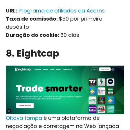
URL:
Programa de afiliados da Acorns
Taxa de comissão:
$50 por primeiro
depósito
Duração do cookie:
30 dias
8. Eightcap
Oitava tampa
é uma plataforma de
negociação e corretagem na Web lançada