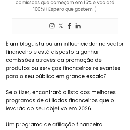
comissões que começam em 15% e vão até
100%!! Espero que gostem ;)
É um bloguista ou um influenciador no sector
financeiro e está disposto a ganhar
comissões através da promoção de
produtos ou serviços financeiros relevantes
para o seu público em grande escala?
Se o fizer, encontrará a lista dos melhores
programas de afiliados financeiros que o
levarão ao seu objetivo em 2026.
Um programa de afiliação financeira