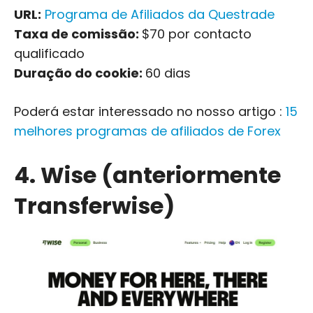
URL:
Programa de Afiliados da Questrade
Taxa de comissão:
$70 por contacto
qualificado
Duração do cookie:
60 dias
Poderá estar interessado no nosso artigo :
15
melhores programas de afiliados de Forex
4. Wise (anteriormente
Transferwise)