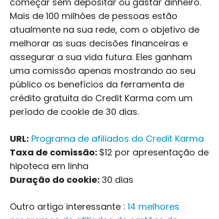
começar sem depositar ou gastar dinheiro.
Mais de 100 milhões de pessoas estão
atualmente na sua rede, com o objetivo de
melhorar as suas decisões financeiras e
assegurar a sua vida futura. Eles ganham
uma comissão apenas mostrando ao seu
público os benefícios da ferramenta de
crédito gratuita do Credit Karma com um
período de cookie de 30 dias.
URL:
Programa de afiliados do Credit Karma
Taxa de comissão:
$12 por apresentação de
hipoteca em linha
Duração do cookie:
30 dias
Outro artigo interessante :
14 melhores