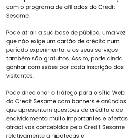
com o programa de afiliados do Credit
Sesame.
Pode atrair a sua base de público, uma vez
que não exige um cartão de crédito num
período experimental e os seus serviços
também são gratuitos. Assim, pode ainda
ganhar comissões por cada inscrição dos
visitantes.
Pode direcionar o tráfego para o sítio Web
do Credit Sesame com banners e anúncios
que apresentem questões de crédito e de
endividamento muito importantes e ofertas
atractivas concebidas pelo Credit Sesame
relativamente a hipotecas e