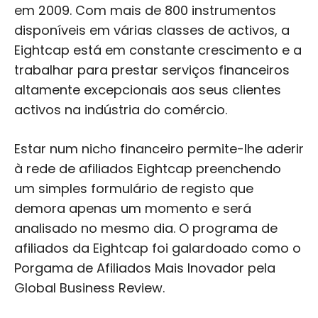
em 2009. Com mais de 800 instrumentos
disponíveis em várias classes de activos, a
Eightcap está em constante crescimento e a
trabalhar para prestar serviços financeiros
altamente excepcionais aos seus clientes
activos na indústria do comércio.
Estar num nicho financeiro permite-lhe aderir
à rede de afiliados Eightcap preenchendo
um simples formulário de registo que
demora apenas um momento e será
analisado no mesmo dia. O programa de
afiliados da Eightcap foi galardoado como o
Porgama de Afiliados Mais Inovador pela
Global Business Review.