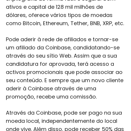
ativos e capital de 128 mil milhões de
dólares, oferece vários tipos de moedas
como Bitcoin, Ethereum, Tether, BNB, XRP, etc.
Pode aderir à rede de afiliados e tornar-se
um afiliado da Coinbase, candidatando-se
através do seu sítio Web. Assim que a sua
candidatura for aprovada, terá acesso a
activos promocionais que pode associar ao
seu conteúdo. E sempre que um novo cliente
aderir à Coinbase através de uma
promoção, recebe uma comissão.
Através da Coinbase, pode ser pago na sua
moeda local, independentemente do local
onde vive. Além disso, pode receber 50% das