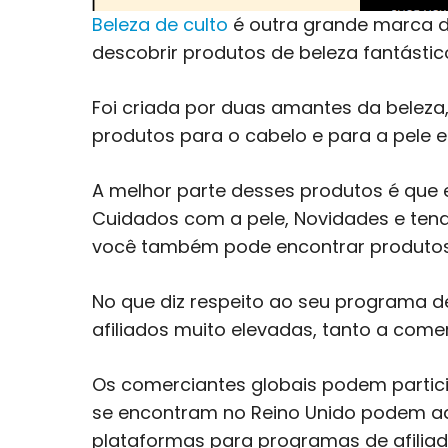
Beleza de culto
é outra grande marca d
descobrir produtos de beleza fantástic
Foi criada por duas amantes da beleza,
produtos para o cabelo e para a pele e
A melhor parte desses produtos é que 
Cuidados com a pele, Novidades e tend
você também pode encontrar produtos 
No que diz respeito ao seu programa d
afiliados muito elevadas, tanto a come
Os comerciantes globais podem partici
se encontram no Reino Unido podem ade
plataformas para programas de afilia