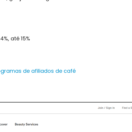
-4%, até 15%
gramas de afiliados de café