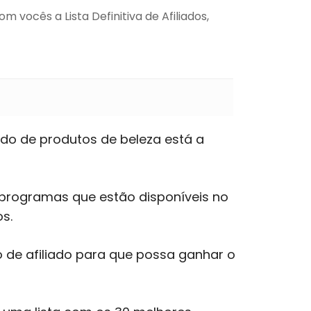
m vocês a Lista Definitiva de Afiliados,
do de produtos de beleza está a
 programas que estão disponíveis no
s.
 de afiliado para que possa ganhar o