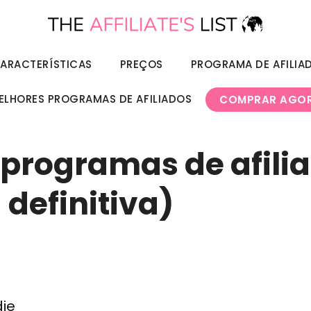
ARACTERÍSTICAS
PREÇOS
PROGRAMA DE AFILIA
ELHORES PROGRAMAS DE AFILIADOS
COMPRAR AGO
programas de afilia
 definitiva)
die