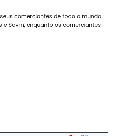
os seus comerciantes de todo o mundo.
ks e Sovrn, enquanto os comerciantes