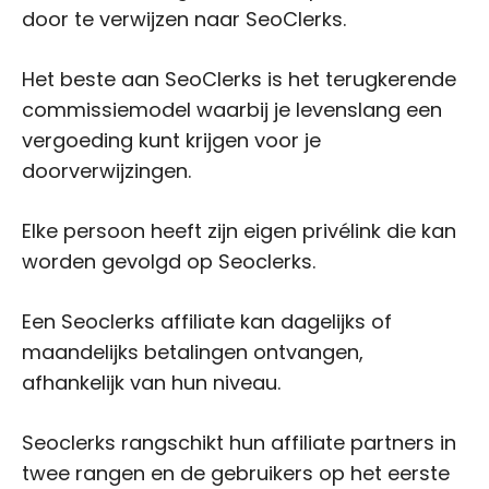
door te verwijzen naar SeoClerks.
Het beste aan SeoClerks is het terugkerende
commissiemodel waarbij je levenslang een
vergoeding kunt krijgen voor je
doorverwijzingen.
Elke persoon heeft zijn eigen privélink die kan
worden gevolgd op Seoclerks.
Een Seoclerks affiliate kan dagelijks of
maandelijks betalingen ontvangen,
afhankelijk van hun niveau.
Seoclerks rangschikt hun affiliate partners in
twee rangen en de gebruikers op het eerste