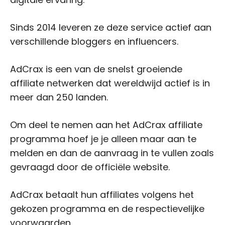
Sinds 2014 leveren ze deze service actief aan
verschillende bloggers en influencers.
AdCrax is een van de snelst groeiende
affiliate netwerken dat wereldwijd actief is in
meer dan 250 landen.
Om deel te nemen aan het AdCrax affiliate
programma hoef je je alleen maar aan te
melden en dan de aanvraag in te vullen zoals
gevraagd door de officiële website.
AdCrax betaalt hun affiliates volgens het
gekozen programma en de respectievelijke
voorwaarden.