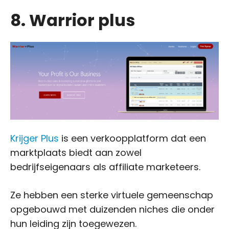
8. Warrior plus
Krijger Plus
is een verkoopplatform dat een
marktplaats biedt aan zowel
bedrijfseigenaars als affiliate marketeers.
Ze hebben een sterke virtuele gemeenschap
opgebouwd met duizenden niches die onder
hun leiding zijn toegewezen.