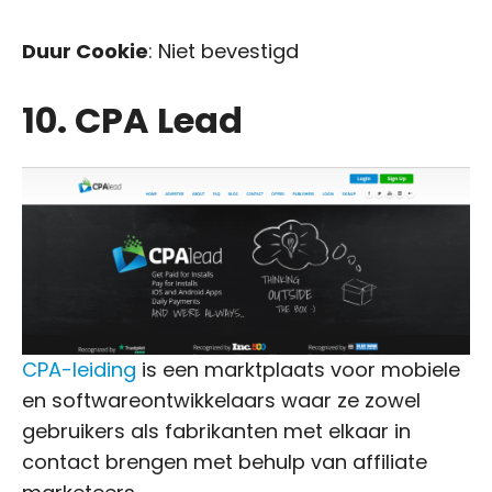
Duur Cookie
: Niet bevestigd
10. CPA Lead
CPA-leiding
is een marktplaats voor mobiele
en softwareontwikkelaars waar ze zowel
gebruikers als fabrikanten met elkaar in
contact brengen met behulp van affiliate