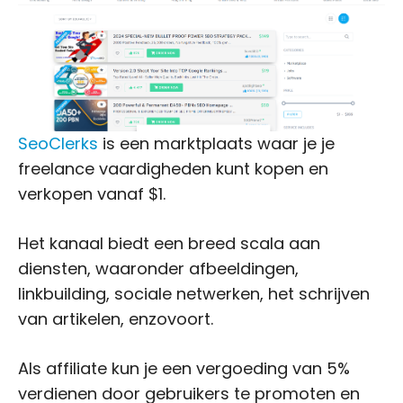
SeoClerks
is een marktplaats waar je je
freelance vaardigheden kunt kopen en
verkopen vanaf $1.
Het kanaal biedt een breed scala aan
diensten, waaronder afbeeldingen,
linkbuilding, sociale netwerken, het schrijven
van artikelen, enzovoort.
Als affiliate kun je een vergoeding van 5%
verdienen door gebruikers te promoten en