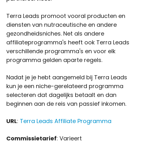
Terra Leads promoot vooral producten en
diensten van nutraceutische en andere
gezondheidsniches. Net als andere
affiliateprogramma's heeft ook Terra Leads
verschillende programma's en voor elk
programma gelden aparte regels.
Nadat je je hebt aangemeld bij Terra Leads
kun je een niche-gerelateerd programma
selecteren dat dagelijks betaalt en dan
beginnen aan de reis van passief inkomen.
URL
:
Terra Leads Affiliate Programma
Commissietarief
: Varieert