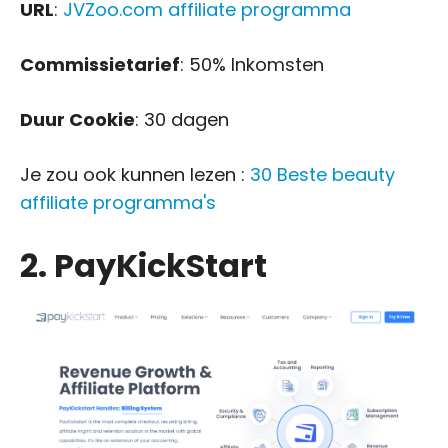
URL
:
JVZoo.com affiliate programma
Commissietarief
: 50% Inkomsten
Duur Cookie
: 30 dagen
Je zou ook kunnen lezen :
30 Beste beauty
affiliate programma's
2. PayKickStart