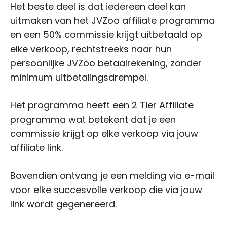
Het beste deel is dat iedereen deel kan
uitmaken van het JVZoo affiliate programma
en een 50% commissie krijgt uitbetaald op
elke verkoop, rechtstreeks naar hun
persoonlijke JVZoo betaalrekening, zonder
minimum uitbetalingsdrempel.
Het programma heeft een 2 Tier Affiliate
programma wat betekent dat je een
commissie krijgt op elke verkoop via jouw
affiliate link.
Bovendien ontvang je een melding via e-mail
voor elke succesvolle verkoop die via jouw
link wordt gegenereerd.