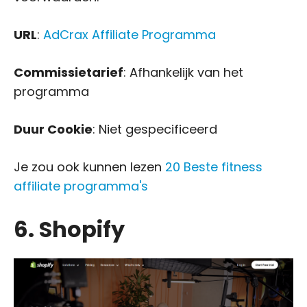
URL
:
AdCrax Affiliate Programma
Commissietarief
: Afhankelijk van het
programma
Duur Cookie
: Niet gespecificeerd
Je zou ook kunnen lezen
20 Beste fitness
affiliate programma's
6. Shopify