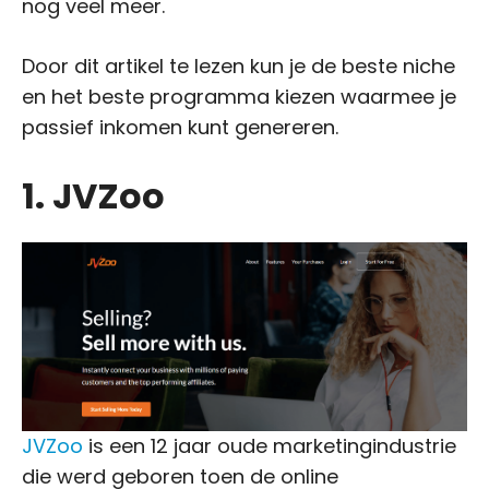
nog veel meer.
Door dit artikel te lezen kun je de beste niche
en het beste programma kiezen waarmee je
passief inkomen kunt genereren.
1. JVZoo
JVZoo
is een 12 jaar oude marketingindustrie
die werd geboren toen de online