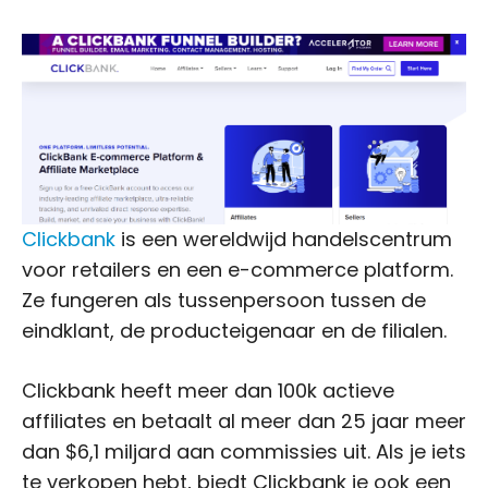
Clickbank
is een wereldwijd handelscentrum
voor retailers en een e-commerce platform.
Ze fungeren als tussenpersoon tussen de
eindklant, de producteigenaar en de filialen.
Clickbank heeft meer dan 100k actieve
affiliates en betaalt al meer dan 25 jaar meer
dan $6,1 miljard aan commissies uit. Als je iets
te verkopen hebt, biedt Clickbank je ook een