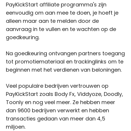
PayKickStart affiliate programma's zijn
eenvoudig om aan mee te doen, je hoeft je
alleen maar aan te melden door de
aanvraag in te vullen en te wachten op de
goedkeuring.
Na goedkeuring ontvangen partners toegang
tot promotiemateriaal en trackinglinks om te
beginnen met het verdienen van beloningen.
Veel populaire bedrijven vertrouwen op
PayKickStart zoals Body Fx, Viddyoze, Doodly,
Toonly en nog veel meer. Ze hebben meer
dan 9600 bedrijven verwerkt en hebben
transacties gedaan van meer dan 4,5
miljoen.