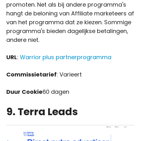
promoten. Net als bij andere programma's
hangt de beloning van Affiliate marketeers af
van het programma dat ze kiezen. Sommige
programma's bieden dagelijkse betalingen,
andere niet.
URL
:
Warrior plus partnerprogramma
Commissietarief
: Varieert
Duur Cookie
60 dagen
9. Terra Leads