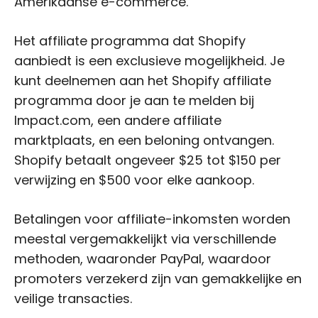
Amerikaanse e-commerce.
Het affiliate programma dat Shopify
aanbiedt is een exclusieve mogelijkheid. Je
kunt deelnemen aan het Shopify affiliate
programma door je aan te melden bij
Impact.com, een andere affiliate
marktplaats, en een beloning ontvangen.
Shopify betaalt ongeveer $25 tot $150 per
verwijzing en $500 voor elke aankoop.
Betalingen voor affiliate-inkomsten worden
meestal vergemakkelijkt via verschillende
methoden, waaronder PayPal, waardoor
promoters verzekerd zijn van gemakkelijke en
veilige transacties.