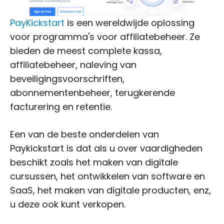
PayKickstart
is een wereldwijde oplossing
voor programma's voor affiliatebeheer. Ze
bieden de meest complete kassa,
affiliatebeheer, naleving van
beveiligingsvoorschriften,
abonnementenbeheer, terugkerende
facturering en retentie.
Een van de beste onderdelen van
Paykickstart is dat als u over vaardigheden
beschikt zoals het maken van digitale
cursussen, het ontwikkelen van software en
SaaS, het maken van digitale producten, enz,
u deze ook kunt verkopen.