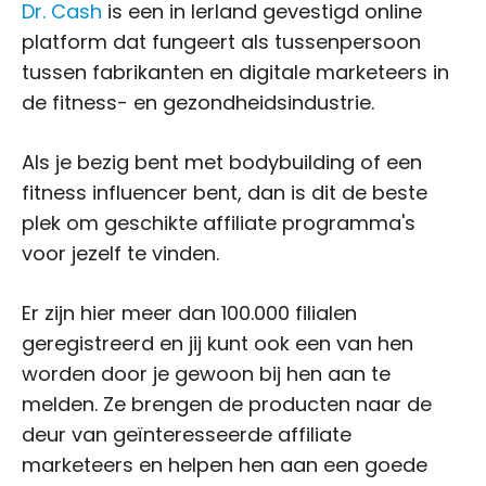
Dr. Cash
is een in Ierland gevestigd online
platform dat fungeert als tussenpersoon
tussen fabrikanten en digitale marketeers in
de fitness- en gezondheidsindustrie.
Als je bezig bent met bodybuilding of een
fitness influencer bent, dan is dit de beste
plek om geschikte affiliate programma's
voor jezelf te vinden.
Er zijn hier meer dan 100.000 filialen
geregistreerd en jij kunt ook een van hen
worden door je gewoon bij hen aan te
melden. Ze brengen de producten naar de
deur van geïnteresseerde affiliate
marketeers en helpen hen aan een goede