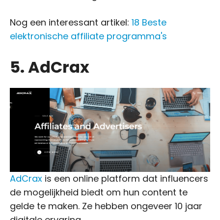
Nog een interessant artikel:
18 Beste
elektronische affiliate programma's
5. AdCrax
AdCrax
is een online platform dat influencers
de mogelijkheid biedt om hun content te
gelde te maken. Ze hebben ongeveer 10 jaar
digitale ervaring.