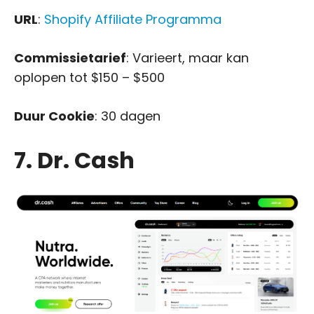
URL
:
Shopify Affiliate Programma
Commissietarief
: Varieert, maar kan
oplopen tot $150 – $500
Duur Cookie
: 30 dagen
7. Dr. Cash