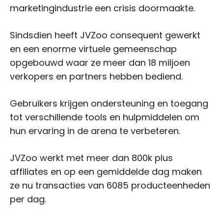
marketingindustrie een crisis doormaakte.
Sindsdien heeft JVZoo consequent gewerkt
en een enorme virtuele gemeenschap
opgebouwd waar ze meer dan 18 miljoen
verkopers en partners hebben bediend.
Gebruikers krijgen ondersteuning en toegang
tot verschillende tools en hulpmiddelen om
hun ervaring in de arena te verbeteren.
JVZoo werkt met meer dan 800k plus
affiliates en op een gemiddelde dag maken
ze nu transacties van 6085 producteenheden
per dag.