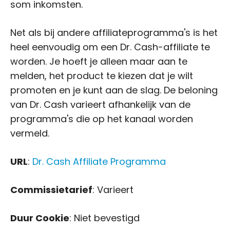
som inkomsten.
Net als bij andere affiliateprogramma's is het
heel eenvoudig om een Dr. Cash-affiliate te
worden. Je hoeft je alleen maar aan te
melden, het product te kiezen dat je wilt
promoten en je kunt aan de slag. De beloning
van Dr. Cash varieert afhankelijk van de
programma's die op het kanaal worden
vermeld.
URL
:
Dr. Cash Affiliate Programma
Commissietarief
: Varieert
Duur Cookie
: Niet bevestigd