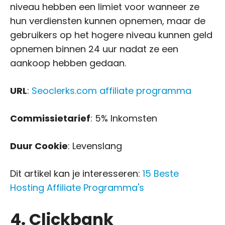
niveau hebben een limiet voor wanneer ze
hun verdiensten kunnen opnemen, maar de
gebruikers op het hogere niveau kunnen geld
opnemen binnen 24 uur nadat ze een
aankoop hebben gedaan.
URL
:
Seoclerks.com affiliate programma
Commissietarief
: 5% Inkomsten
Duur Cookie
: Levenslang
Dit artikel kan je interesseren:
15 Beste
Hosting Affiliate Programma's
4. Clickbank