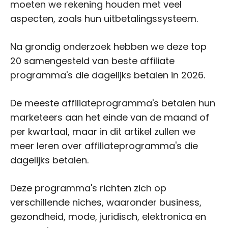
moeten we rekening houden met veel
aspecten, zoals hun uitbetalingssysteem.
Na grondig onderzoek hebben we deze top
20 samengesteld van beste affiliate
programma's die dagelijks betalen in 2026.
De meeste affiliateprogramma's betalen hun
marketeers aan het einde van de maand of
per kwartaal, maar in dit artikel zullen we
meer leren over affiliateprogramma's die
dagelijks betalen.
Deze programma's richten zich op
verschillende niches, waaronder business,
gezondheid, mode, juridisch, elektronica en