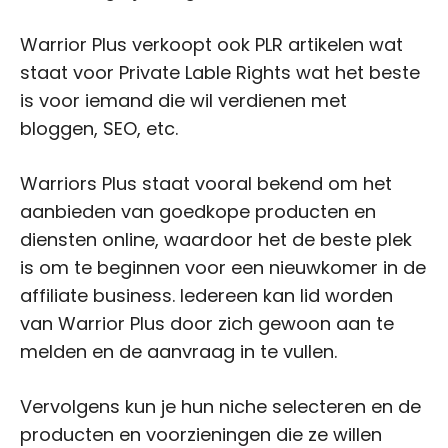
Warrior Plus verkoopt ook PLR artikelen wat
staat voor Private Lable Rights wat het beste
is voor iemand die wil verdienen met
bloggen, SEO, etc.
Warriors Plus staat vooral bekend om het
aanbieden van goedkope producten en
diensten online, waardoor het de beste plek
is om te beginnen voor een nieuwkomer in de
affiliate business. Iedereen kan lid worden
van Warrior Plus door zich gewoon aan te
melden en de aanvraag in te vullen.
Vervolgens kun je hun niche selecteren en de
producten en voorzieningen die ze willen