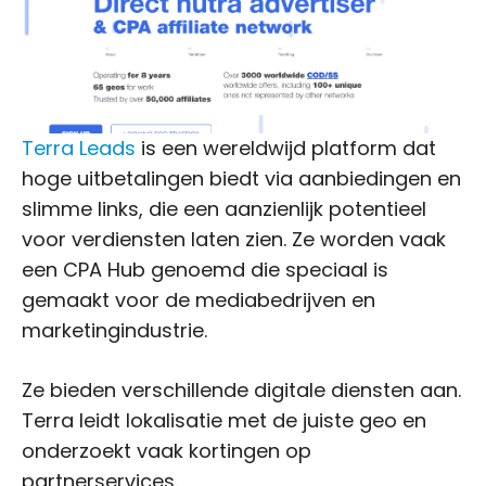
Terra Leads
is een wereldwijd platform dat
hoge uitbetalingen biedt via aanbiedingen en
slimme links, die een aanzienlijk potentieel
voor verdiensten laten zien. Ze worden vaak
een CPA Hub genoemd die speciaal is
gemaakt voor de mediabedrijven en
marketingindustrie.
Ze bieden verschillende digitale diensten aan.
Terra leidt lokalisatie met de juiste geo en
onderzoekt vaak kortingen op
partnerservices.