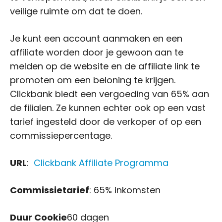
veilige ruimte om dat te doen.
Je kunt een account aanmaken en een
affiliate worden door je gewoon aan te
melden op de website en de affiliate link te
promoten om een beloning te krijgen.
Clickbank biedt een vergoeding van 65% aan
de filialen. Ze kunnen echter ook op een vast
tarief ingesteld door de verkoper of op een
commissiepercentage.
URL
:
Clickbank Affiliate Programma
Commissietarief
: 65% inkomsten
Duur Cookie
60 dagen