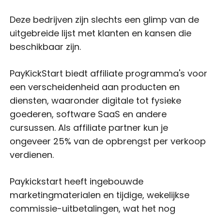
Deze bedrijven zijn slechts een glimp van de
uitgebreide lijst met klanten en kansen die
beschikbaar zijn.
PayKickStart biedt affiliate programma's voor
een verscheidenheid aan producten en
diensten, waaronder digitale tot fysieke
goederen, software SaaS en andere
cursussen. Als affiliate partner kun je
ongeveer 25% van de opbrengst per verkoop
verdienen.
Paykickstart heeft ingebouwde
marketingmaterialen en tijdige, wekelijkse
commissie-uitbetalingen, wat het nog