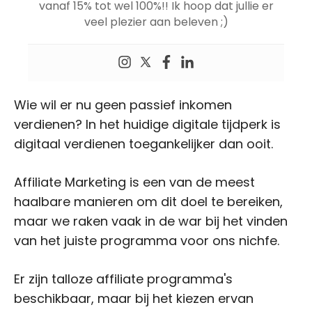
vanaf 15% tot wel 100%!! Ik hoop dat jullie er
veel plezier aan beleven ;)
Wie wil er nu geen passief inkomen
verdienen? In het huidige digitale tijdperk is
digitaal verdienen toegankelijker dan ooit.
Affiliate Marketing is een van de meest
haalbare manieren om dit doel te bereiken,
maar we raken vaak in de war bij het vinden
van het juiste programma voor ons nichfe.
Er zijn talloze affiliate programma's
beschikbaar, maar bij het kiezen ervan