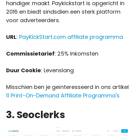
handiger maakt. Paykickstart is opgericht in
2016 en biedt sindsdien een sterk platform
voor adverteerders.
URL
:
PayKickStart.com affiliate programma
Commissietarief
: 25% Inkomsten
Duur Cookie
: Levenslang
Misschien ben je geïnteresseerd in ons artikel
11 Print-On-Demand Affiliate Programma's
3. Seoclerks