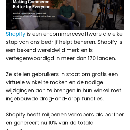
Shopify
is een e-commercesoftware die elke
stap van ons bedrijf helpt beheren. Shopify is
een bekend wereldwijd merk en is
vertegenwoordigd in meer dan 170 landen.
Ze stellen gebruikers in staat om gratis een
virtuele winkel te maken en de nodige
wijzigingen aan te brengen in hun winkel met
ingebouwde drag-and-drop functies.
Shopify heeft miljoenen verkopers als partner
en genereert nu 10% van de totale