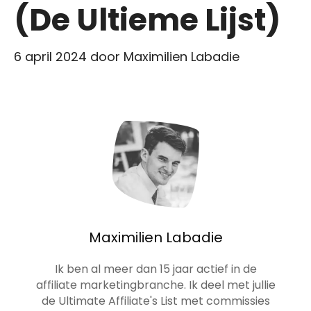
(De Ultieme Lijst)
6 april 2024
door
Maximilien Labadie
Maximilien Labadie
Ik ben al meer dan 15 jaar actief in de
affiliate marketingbranche. Ik deel met jullie
de Ultimate Affiliate's List met commissies