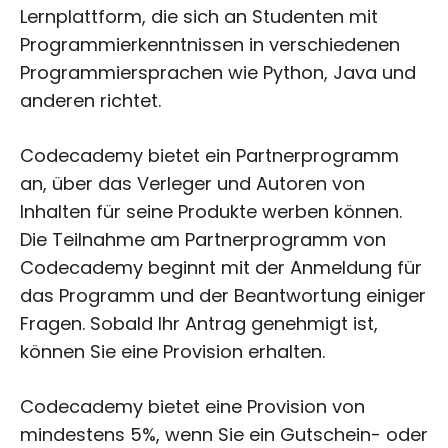
Lernplattform, die sich an Studenten mit
Programmierkenntnissen in verschiedenen
Programmiersprachen wie Python, Java und
anderen richtet.
Codecademy bietet ein Partnerprogramm
an, über das Verleger und Autoren von
Inhalten für seine Produkte werben können.
Die Teilnahme am Partnerprogramm von
Codecademy beginnt mit der Anmeldung für
das Programm und der Beantwortung einiger
Fragen. Sobald Ihr Antrag genehmigt ist,
können Sie eine Provision erhalten.
Codecademy bietet eine Provision von
mindestens 5%, wenn Sie ein Gutschein- oder