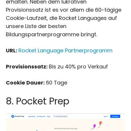
erhalten. Neben dem lukrativen
Provisionssatz ist es vor allem die 60-tägige
Cookie-Laufzeit, die Rocket Languages auf
unsere Liste der besten
Bildungspartnerprogramme bringt.
URL:
Rocket Language Partnerprogramm
Provisionssatz:
Bis zu 40% pro Verkauf
Cookie Dauer:
60 Tage
8. Pocket Prep