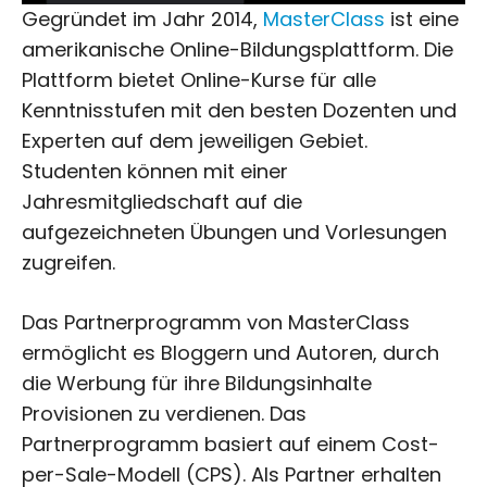
Gegründet im Jahr 2014,
MasterClass
ist eine
amerikanische Online-Bildungsplattform. Die
Plattform bietet Online-Kurse für alle
Kenntnisstufen mit den besten Dozenten und
Experten auf dem jeweiligen Gebiet.
Studenten können mit einer
Jahresmitgliedschaft auf die
aufgezeichneten Übungen und Vorlesungen
zugreifen.
Das Partnerprogramm von MasterClass
ermöglicht es Bloggern und Autoren, durch
die Werbung für ihre Bildungsinhalte
Provisionen zu verdienen. Das
Partnerprogramm basiert auf einem Cost-
per-Sale-Modell (CPS). Als Partner erhalten