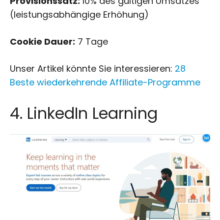
Provisionssatz:
10% des gültigen Umsatzes
(leistungsabhängige Erhöhung)
Cookie Dauer:
7 Tage
Unser Artikel könnte Sie interessieren:
28
Beste wiederkehrende Affiliate-Programme
4. LinkedIn Learning