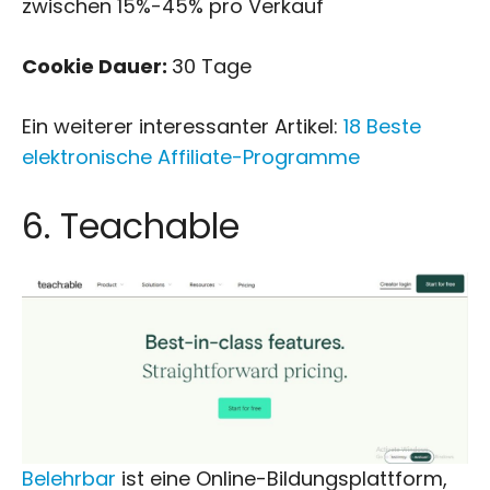
zwischen 15%-45% pro Verkauf
Cookie Dauer:
30 Tage
Ein weiterer interessanter Artikel:
18 Beste
elektronische Affiliate-Programme
6. Teachable
Belehrbar
ist eine Online-Bildungsplattform,