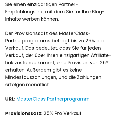
Sie einen einzigartigen Partner-
Empfehlungslink, mit dem Sie für Ihre Blog-
Inhalte werben können.
Der Provisionssatz des MasterClass-
Partnerprogramms beträgt bis zu 25% pro
Verkauf. Das bedeutet, dass Sie für jeden
Verkauf, der über Ihren einzigartigen Affiliate-
Link zustande kommt, eine Provision von 25%
erhalten. Außerdem gibt es keine
Mindestauszahlungen, und die Zahlungen
erfolgen monatlich.
URL:
MasterClass Partnerprogramm
Provisionssatz:
25% Pro Verkauf