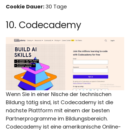
Cookie Dauer:
30 Tage
10. Codecademy
Wenn Sie in einer Nische der technischen
Bildung tätig sind, ist Codecademy
ist die
nächste Plattform mit einem der besten
Partnerprogramme im Bildungsbereich.
Codecademy ist eine amerikanische Online-