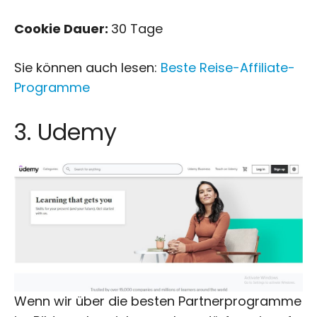
Cookie Dauer:
30 Tage
Sie können auch lesen:
Beste Reise-Affiliate-
Programme
3. Udemy
Wenn wir über die besten Partnerprogramme