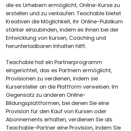
die es Urhebern ermöglicht, Online-Kurse zu
erstellen und zu verkaufen. Teachable bietet
Kreativen die Möglichkeit, ihr Online-Publikum
stärker einzubinden, indem es ihnen bei der
Entwicklung von Kursen, Coaching und
herunterladbaren Inhalten hilft.
Teachable hat ein Partnerprogramm
eingerichtet, das es Partnern ermöglicht,
Provisionen zu verdienen, indem sie
Kursersteller an die Plattform verweisen. Im
Gegensatz zu anderen Online-
Bildungsplattformen, bei denen Sie eine
Provision für den Kauf von Kursen oder
Abonnements erhalten, verdienen Sie als
Teachable-Partner eine Provision, indem Sie