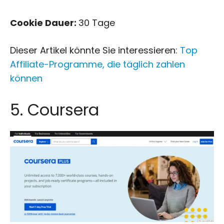
Cookie Dauer:
30 Tage
Dieser Artikel könnte Sie interessieren:
Top
Affiliate-Programme, die täglich zahlen
können
5. Coursera