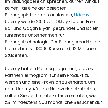
im Bildungsbereich sprechen, dürfen wir auf
keinen Fall eine der beliebten
Bildungsplattformen auslassen,
Udemy
.
Udemy wurde 2010 von Oktay Caglar, Eren
Bali und Gagan Biyani gegründet und ist ein
führendes Unternehmen für
Bildungstechnologie. Der Bildungsmarktplatz
hat mehr als 213000 Kurse und 62 Millionen
Studenten.
Udemy hat ein Partnerprogramm, das es
Partnern ermöglicht, für sein Produkt zu
werben und eine Provision zu erhalten. Um
dem Udemy Affiliate Netzwerk beizutreten,
sollten Sie bestimmte Kriterien erfüllen, wie
z.B. mindestens 500 monatliche Besucher auf