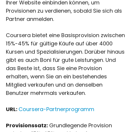
Ihrer Website einbinden können, um
Provisionen zu verdienen, sobald Sie sich als
Partner anmelden.
Coursera bietet eine Basisprovision zwischen
15%-45% für gültige Käufe auf über 4000
Kursen und Spezialisierungen. Darüber hinaus
gibt es auch Boni für gute Leistungen. Und
das Beste ist, dass Sie eine Provision
erhalten, wenn Sie an ein bestehendes
Mitglied verkaufen und an denselben
Benutzer mehrmals verkaufen.
URL:
Coursera-Partnerprogramm
Provisionssatz:
Grundlegende Provision