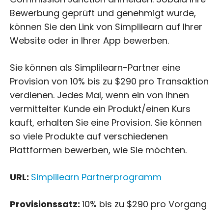
Bewerbung geprüft und genehmigt wurde,
können Sie den Link von Simplilearn auf Ihrer
Website oder in Ihrer App bewerben.
Sie können als Simplilearn-Partner eine
Provision von 10% bis zu $290 pro Transaktion
verdienen. Jedes Mal, wenn ein von Ihnen
vermittelter Kunde ein Produkt/einen Kurs
kauft, erhalten Sie eine Provision. Sie können
so viele Produkte auf verschiedenen
Plattformen bewerben, wie Sie möchten.
URL:
Simplilearn Partnerprogramm
Provisionssatz:
10% bis zu $290 pro Vorgang