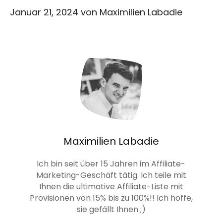
Januar 21, 2024
von
Maximilien Labadie
Maximilien Labadie
Ich bin seit über 15 Jahren im Affiliate-
Marketing-Geschäft tätig. Ich teile mit
Ihnen die ultimative Affiliate-Liste mit
Provisionen von 15% bis zu 100%!! Ich hoffe,
sie gefällt Ihnen ;)