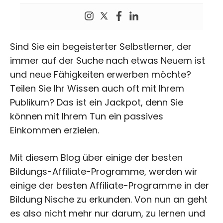
Sind Sie ein begeisterter Selbstlerner, der
immer auf der Suche nach etwas Neuem ist
und neue Fähigkeiten erwerben möchte?
Teilen Sie Ihr Wissen auch oft mit Ihrem
Publikum? Das ist ein Jackpot, denn Sie
können mit Ihrem Tun ein passives
Einkommen erzielen.
Mit diesem Blog über einige der besten
Bildungs-Affiliate-Programme, werden wir
einige der besten Affiliate-Programme in der
Bildung Nische zu erkunden. Von nun an geht
es also nicht mehr nur darum, zu lernen und