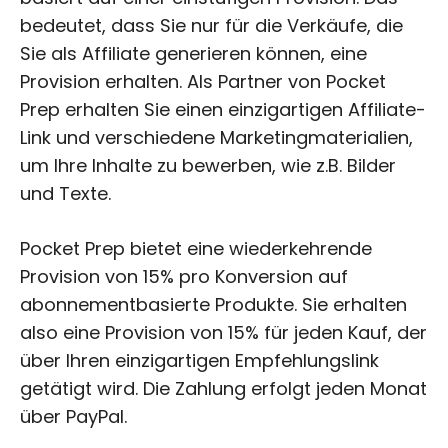
bedeutet, dass Sie nur für die Verkäufe, die
Sie als Affiliate generieren können, eine
Provision erhalten. Als Partner von Pocket
Prep erhalten Sie einen einzigartigen Affiliate-
Link und verschiedene Marketingmaterialien,
um Ihre Inhalte zu bewerben, wie z.B. Bilder
und Texte.
Pocket Prep bietet eine wiederkehrende
Provision von 15% pro Konversion auf
abonnementbasierte Produkte. Sie erhalten
also eine Provision von 15% für jeden Kauf, der
über Ihren einzigartigen Empfehlungslink
getätigt wird. Die Zahlung erfolgt jeden Monat
über PayPal.