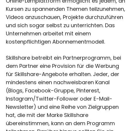
Online-Lernplattform ermöglicht es jedem, an
Kursen zu spannenden Themen teilzunehmen,
Videos anzuschauen, Projekte durchzuführen
und sich sogar selbst zu unterrichten. Das
Unternehmen arbeitet mit einem
kostenpflichtigen Abonnementmodell.
Skillshare betreibt ein Partnerprogramm, bei
dem Partner eine Provision für die Werbung
für Skillshare-Angebote erhalten. Jeder, der
mindestens einen nachweisbaren Kanal
(Blogs, Facebook-Gruppe, Pinterest,
Instagram/Twitter-Follower oder E-Mail-
Newsletter) und eine Reihe von Zielgruppen
hat, die mit der Marke Skillshare
übereinstimmen, kann an dem Programm