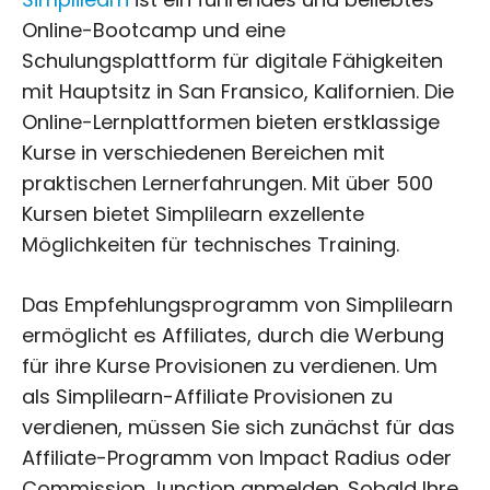
Online-Bootcamp und eine
Schulungsplattform für digitale Fähigkeiten
mit Hauptsitz in San Fransico, Kalifornien. Die
Online-Lernplattformen bieten erstklassige
Kurse in verschiedenen Bereichen mit
praktischen Lernerfahrungen. Mit über 500
Kursen bietet Simplilearn exzellente
Möglichkeiten für technisches Training.
Das Empfehlungsprogramm von Simplilearn
ermöglicht es Affiliates, durch die Werbung
für ihre Kurse Provisionen zu verdienen. Um
als Simplilearn-Affiliate Provisionen zu
verdienen, müssen Sie sich zunächst für das
Affiliate-Programm von Impact Radius oder
Commission Junction anmelden. Sobald Ihre