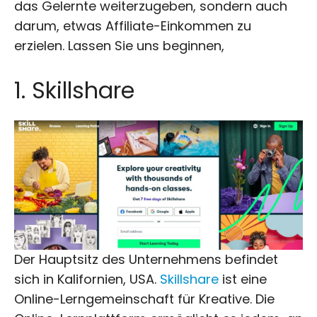
das Gelernte weiterzugeben, sondern auch
darum, etwas Affiliate-Einkommen zu
erzielen. Lassen Sie uns beginnen,
1. Skillshare
Der Hauptsitz des Unternehmens befindet
sich in Kalifornien, USA.
Skillshare
ist eine
Online-Lerngemeinschaft für Kreative. Die