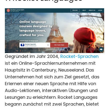
Gegründet im Jahr 2004,
Rocket-Sprachen
ist ein Online-Sprachlernunternehmen mit
Hauptsitz in Canterbury, Neuseeland. Das
Unternehmen hat sich zum Ziel gesetzt, das
Erlernen einer neuen Sprache mit Hilfe von
Audio-Lektionen, interaktiven Übungen und
Lesungen zu erleichtern. Rocket Languages
begann zunächst mit zwei Sprachen, bietet