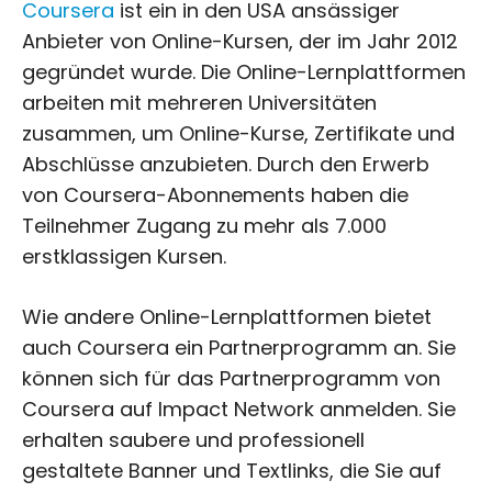
Coursera
ist ein in den USA ansässiger
Anbieter von Online-Kursen, der im Jahr 2012
gegründet wurde. Die Online-Lernplattformen
arbeiten mit mehreren Universitäten
zusammen, um Online-Kurse, Zertifikate und
Abschlüsse anzubieten. Durch den Erwerb
von Coursera-Abonnements haben die
Teilnehmer Zugang zu mehr als 7.000
erstklassigen Kursen.
Wie andere Online-Lernplattformen bietet
auch Coursera ein Partnerprogramm an. Sie
können sich für das Partnerprogramm von
Coursera auf Impact Network anmelden. Sie
erhalten saubere und professionell
gestaltete Banner und Textlinks, die Sie auf