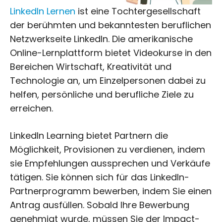
LinkedIn Lernen
ist eine Tochtergesellschaft
der berühmten und bekanntesten beruflichen
Netzwerkseite LinkedIn. Die amerikanische
Online-Lernplattform bietet Videokurse in den
Bereichen Wirtschaft, Kreativität und
Technologie an, um Einzelpersonen dabei zu
helfen, persönliche und berufliche Ziele zu
erreichen.
LinkedIn Learning bietet Partnern die
Möglichkeit, Provisionen zu verdienen, indem
sie Empfehlungen aussprechen und Verkäufe
tätigen. Sie können sich für das LinkedIn-
Partnerprogramm bewerben, indem Sie einen
Antrag ausfüllen. Sobald Ihre Bewerbung
genehmigt wurde, müssen Sie der Impact-