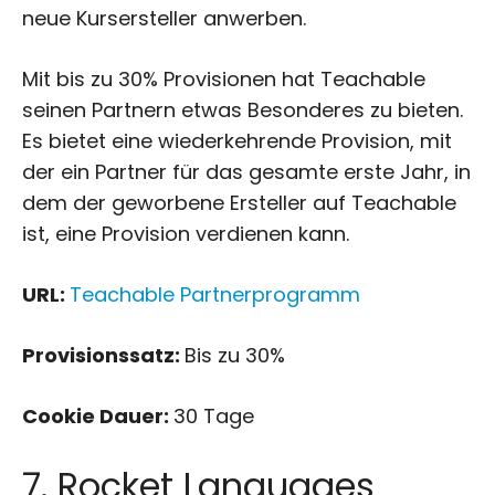
neue Kursersteller anwerben.
Mit bis zu 30% Provisionen hat Teachable
seinen Partnern etwas Besonderes zu bieten.
Es bietet eine wiederkehrende Provision, mit
der ein Partner für das gesamte erste Jahr, in
dem der geworbene Ersteller auf Teachable
ist, eine Provision verdienen kann.
URL:
Teachable Partnerprogramm
Provisionssatz:
Bis zu 30%
Cookie Dauer:
30 Tage
7. Rocket Languages