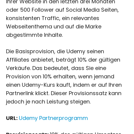
Ihrer Website in den letzten drei Monaten
oder 500 Follower auf Social Media Seiten,
konsistenten Traffic, ein relevantes
Webseitenthema und auf die Marke
abgestimmte Inhalte.
Die Basisprovision, die Udemy seinen
Affiliates anbietet, beträgt 10% der gültigen
Verkäufe. Das bedeutet, dass Sie eine
Provision von 10% erhalten, wenn jemand
einen Udemy-Kurs kauft, indem er auf Ihren
Partnerlink klickt. Dieser Provisionssatz kann
jedoch je nach Leistung steigen.
URL:
Udemy Partnerprogramm