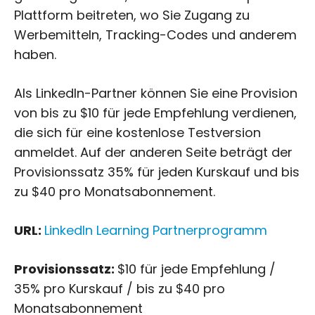
Plattform beitreten, wo Sie Zugang zu
Werbemitteln, Tracking-Codes und anderem
haben.
Als LinkedIn-Partner können Sie eine Provision
von bis zu $10 für jede Empfehlung verdienen,
die sich für eine kostenlose Testversion
anmeldet. Auf der anderen Seite beträgt der
Provisionssatz 35% für jeden Kurskauf und bis
zu $40 pro Monatsabonnement.
URL:
LinkedIn Learning Partnerprogramm
Provisionssatz:
$10 für jede Empfehlung /
35% pro Kurskauf / bis zu $40 pro
Monatsabonnement