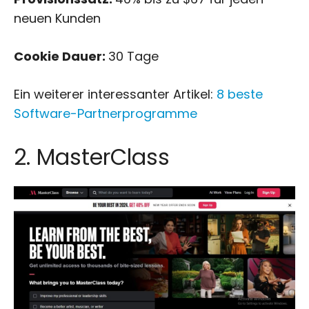
neuen Kunden
Cookie Dauer:
30 Tage
Ein weiterer interessanter Artikel:
8 beste
Software-Partnerprogramme
2. MasterClass