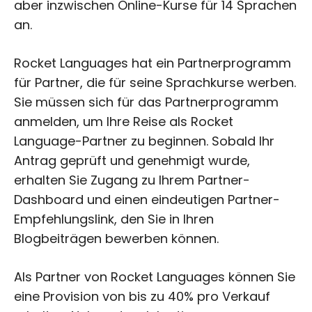
aber inzwischen Online-Kurse für 14 Sprachen
an.
Rocket Languages hat ein Partnerprogramm
für Partner, die für seine Sprachkurse werben.
Sie müssen sich für das Partnerprogramm
anmelden, um Ihre Reise als Rocket
Language-Partner zu beginnen. Sobald Ihr
Antrag geprüft und genehmigt wurde,
erhalten Sie Zugang zu Ihrem Partner-
Dashboard und einen eindeutigen Partner-
Empfehlungslink, den Sie in Ihren
Blogbeiträgen bewerben können.
Als Partner von Rocket Languages können Sie
eine Provision von bis zu 40% pro Verkauf