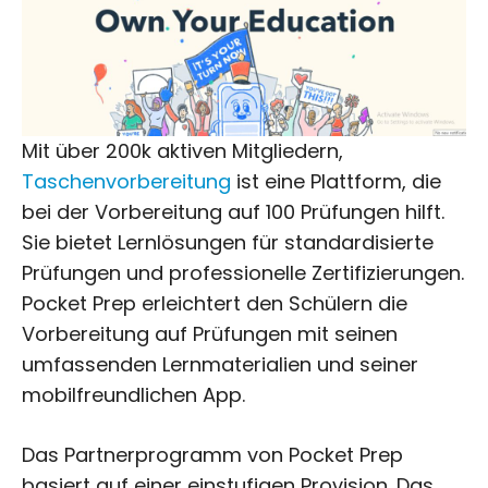
Mit über 200k aktiven Mitgliedern,
Taschenvorbereitung
ist eine Plattform, die
bei der Vorbereitung auf 100 Prüfungen hilft.
Sie bietet Lernlösungen für standardisierte
Prüfungen und professionelle Zertifizierungen.
Pocket Prep erleichtert den Schülern die
Vorbereitung auf Prüfungen mit seinen
umfassenden Lernmaterialien und seiner
mobilfreundlichen App.
Das Partnerprogramm von Pocket Prep
basiert auf einer einstufigen Provision. Das