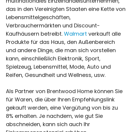
multinationales Einzelhandelsunternehmen,
das in den Vereinigten Staaten eine Kette von
Lebensmittelgeschäften,
Verbrauchermärkten und Discount-
Kaufhäusern betreibt.
Walmart
verkauft alle
Produkte für das Haus, den Außenbereich
und andere Dinge, die man sich vorstellen
kann, einschließlich Elektronik, Sport,
Spielzeug, Lebensmittel, Mode, Auto und
Reifen, Gesundheit und Wellness, usw.
Als Partner von Brentwood Home können Sie
für Waren, die über Ihren Empfehlungslink
gekauft werden, eine Vergütung von bis zu
8% erhalten. Je nachdem, wie gut Sie
abschneiden, kann sich auch Ihr