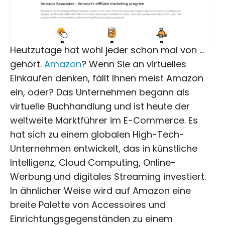
Heutzutage hat wohl jeder schon mal von …
gehört.
Amazon
? Wenn Sie an virtuelles
Einkaufen denken, fällt Ihnen meist Amazon
ein, oder? Das Unternehmen begann als
virtuelle Buchhandlung und ist heute der
weltweite Marktführer im E-Commerce. Es
hat sich zu einem globalen High-Tech-
Unternehmen entwickelt, das in künstliche
Intelligenz, Cloud Computing, Online-
Werbung und digitales Streaming investiert.
In ähnlicher Weise wird auf Amazon eine
breite Palette von Accessoires und
Einrichtungsgegenständen zu einem