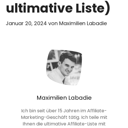
ultimative Liste)
Januar 20, 2024
von
Maximilien Labadie
Maximilien Labadie
Ich bin seit über 15 Jahren im Affiliate-
Marketing-Geschäft tätig. Ich teile mit
Ihnen die ultimative Affiliate-Liste mit