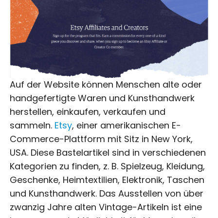
Auf der Website können Menschen alte oder
handgefertigte Waren und Kunsthandwerk
herstellen, einkaufen, verkaufen und
sammeln.
Etsy
, einer amerikanischen E-
Commerce-Plattform mit Sitz in New York,
USA. Diese Bastelartikel sind in verschiedenen
Kategorien zu finden, z. B. Spielzeug, Kleidung,
Geschenke, Heimtextilien, Elektronik, Taschen
und Kunsthandwerk. Das Ausstellen von über
zwanzig Jahre alten Vintage-Artikeln ist eine