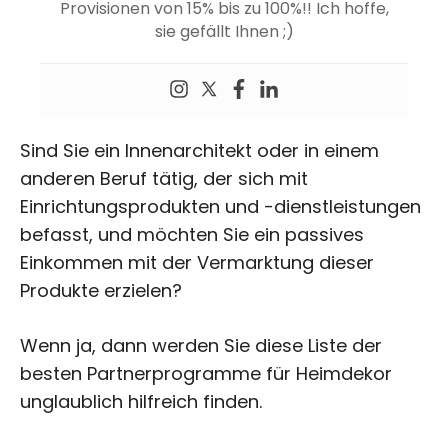
Provisionen von 15% bis zu 100%!! Ich hoffe,
sie gefällt Ihnen ;)
Sind Sie ein Innenarchitekt oder in einem
anderen Beruf tätig, der sich mit
Einrichtungsprodukten und -dienstleistungen
befasst, und möchten Sie ein passives
Einkommen mit der Vermarktung dieser
Produkte erzielen?
Wenn ja, dann werden Sie diese Liste der
besten Partnerprogramme für Heimdekor
unglaublich hilfreich finden.