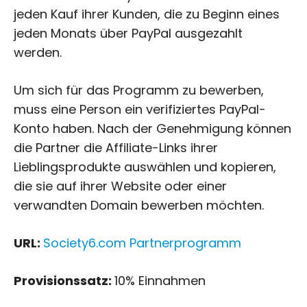
jeden Kauf ihrer Kunden, die zu Beginn eines
jeden Monats über PayPal ausgezahlt
werden.
Um sich für das Programm zu bewerben,
muss eine Person ein verifiziertes PayPal-
Konto haben. Nach der Genehmigung können
die Partner die Affiliate-Links ihrer
Lieblingsprodukte auswählen und kopieren,
die sie auf ihrer Website oder einer
verwandten Domain bewerben möchten.
URL:
Society6.com Partnerprogramm
Provisionssatz:
10% Einnahmen