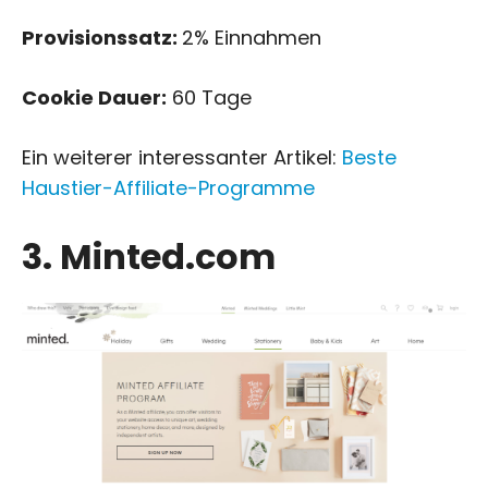
Provisionssatz:
2% Einnahmen
Cookie Dauer:
60 Tage
Ein weiterer interessanter Artikel:
Beste
Haustier-Affiliate-Programme
3. Minted.com