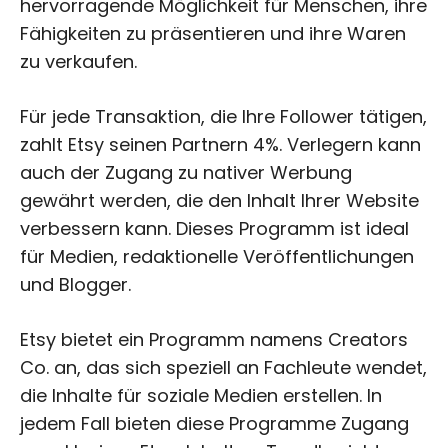
hervorragende Möglichkeit für Menschen, ihre
Fähigkeiten zu präsentieren und ihre Waren
zu verkaufen.
Für jede Transaktion, die Ihre Follower tätigen,
zahlt Etsy seinen Partnern 4%. Verlegern kann
auch der Zugang zu nativer Werbung
gewährt werden, die den Inhalt Ihrer Website
verbessern kann. Dieses Programm ist ideal
für Medien, redaktionelle Veröffentlichungen
und Blogger.
Etsy bietet ein Programm namens Creators
Co. an, das sich speziell an Fachleute wendet,
die Inhalte für soziale Medien erstellen. In
jedem Fall bieten diese Programme Zugang