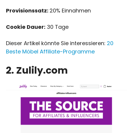
Provisionssatz:
20% Einnahmen
Cookie Dauer:
30 Tage
Dieser Artikel könnte Sie interessieren:
20
Beste Möbel Affiliate-Programme
2. Zulily.com