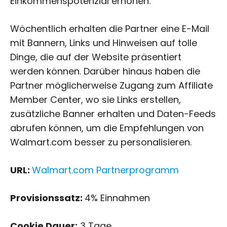
Einkommenspotenzial erhöhen.
Wöchentlich erhalten die Partner eine E-Mail
mit Bannern, Links und Hinweisen auf tolle
Dinge, die auf der Website präsentiert
werden können. Darüber hinaus haben die
Partner möglicherweise Zugang zum Affiliate
Member Center, wo sie Links erstellen,
zusätzliche Banner erhalten und Daten-Feeds
abrufen können, um die Empfehlungen von
Walmart.com besser zu personalisieren.
URL:
Walmart.com Partnerprogramm
Provisionssatz:
4% Einnahmen
Cookie Dauer:
3 Tage