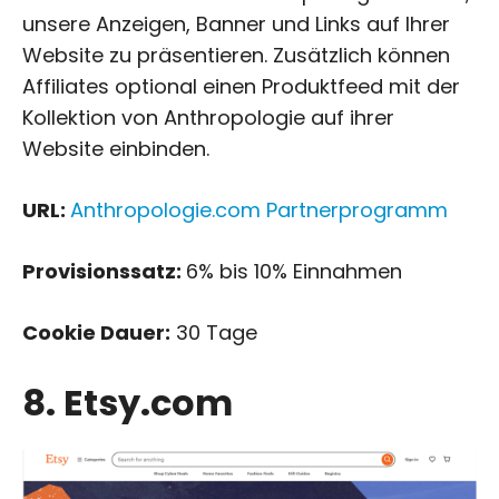
unsere Anzeigen, Banner und Links auf Ihrer
Website zu präsentieren. Zusätzlich können
Affiliates optional einen Produktfeed mit der
Kollektion von Anthropologie auf ihrer
Website einbinden.
URL:
Anthropologie.com Partnerprogramm
Provisionssatz:
6% bis 10% Einnahmen
Cookie Dauer:
30 Tage
8. Etsy.com