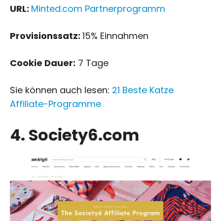
URL:
Minted.com Partnerprogramm
Provisionssatz:
15% Einnahmen
Cookie Dauer:
7 Tage
Sie können auch lesen:
21 Beste Katze
Affiliate-Programme
4. Society6.com