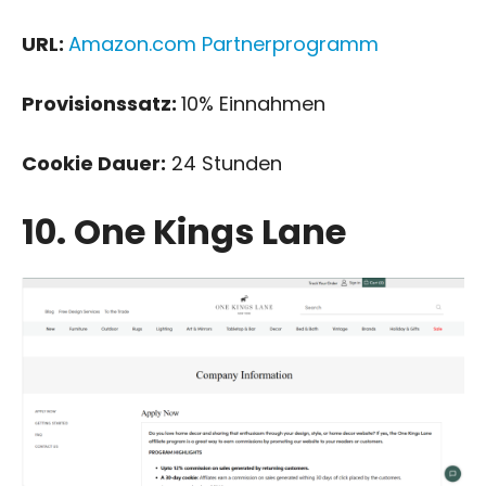
URL:
Amazon.com Partnerprogramm
Provisionssatz:
10% Einnahmen
Cookie Dauer:
24 Stunden
10. One Kings Lane