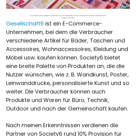
Gesellschaft6
ist ein E-Commerce-
Unternehmen, bei dem die Verbraucher
verschiedene Artikel für Bäder, Taschen und
Accessoires, Wohnaccessoires, Kleidung und
Möbel usw. kaufen können. Society6 bietet
eine breite Palette von Produkten an, die die
Nutzer wünschen, wie z. B. Wandkunst, Poster,
Leinwanddrucke, personalisierte Kunst und so
weiter. Die Verbraucher können auch
Produkte und Waren für Büro, Technik,
Outdoor und nach der Gemeinschaft kaufen.
Nach meinen Erkenntnissen verdienen die
Partner von Society6 rund 10% Provision für