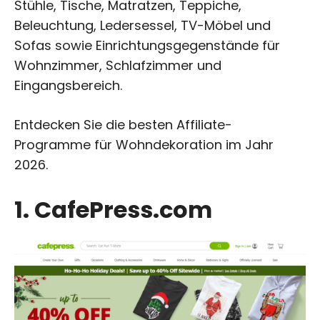
Stühle, Tische, Matratzen, Teppiche,
Beleuchtung, Ledersessel, TV-Möbel und
Sofas sowie Einrichtungsgegenstände für
Wohnzimmer, Schlafzimmer und
Eingangsbereich.
Entdecken Sie die besten Affiliate-
Programme für Wohndekoration im Jahr
2026.
1. CafePress.com