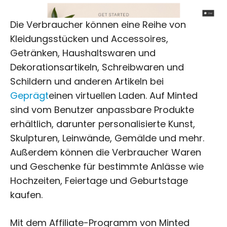
Die Verbraucher können eine Reihe von
Kleidungsstücken und Accessoires,
Getränken, Haushaltswaren und
Dekorationsartikeln, Schreibwaren und
Schildern und anderen Artikeln bei
Geprägt
einen virtuellen Laden. Auf Minted
sind vom Benutzer anpassbare Produkte
erhältlich, darunter personalisierte Kunst,
Skulpturen, Leinwände, Gemälde und mehr.
Außerdem können die Verbraucher Waren
und Geschenke für bestimmte Anlässe wie
Hochzeiten, Feiertage und Geburtstage
kaufen.
Mit dem Affiliate-Programm von Minted