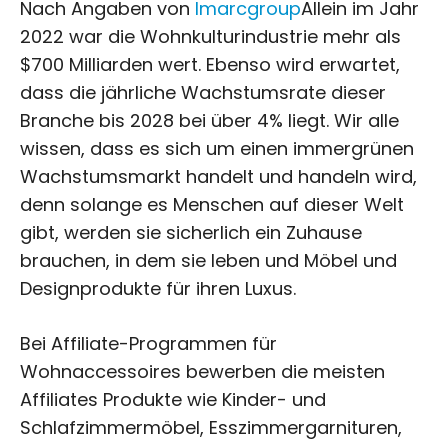
Nach Angaben von
Imarcgroup
Allein im Jahr
2022 war die Wohnkulturindustrie mehr als
$700 Milliarden wert. Ebenso wird erwartet,
dass die jährliche Wachstumsrate dieser
Branche bis 2028 bei über 4% liegt. Wir alle
wissen, dass es sich um einen immergrünen
Wachstumsmarkt handelt und handeln wird,
denn solange es Menschen auf dieser Welt
gibt, werden sie sicherlich ein Zuhause
brauchen, in dem sie leben und Möbel und
Designprodukte für ihren Luxus.
Bei Affiliate-Programmen für
Wohnaccessoires bewerben die meisten
Affiliates Produkte wie Kinder- und
Schlafzimmermöbel, Esszimmergarnituren,