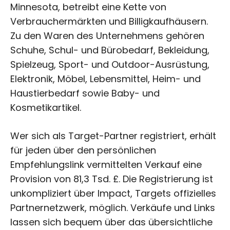
Minnesota, betreibt eine Kette von
Verbrauchermärkten und Billigkaufhäusern.
Zu den Waren des Unternehmens gehören
Schuhe, Schul- und Bürobedarf, Bekleidung,
Spielzeug, Sport- und Outdoor-Ausrüstung,
Elektronik, Möbel, Lebensmittel, Heim- und
Haustierbedarf sowie Baby- und
Kosmetikartikel.
Wer sich als Target-Partner registriert, erhält
für jeden über den persönlichen
Empfehlungslink vermittelten Verkauf eine
Provision von 81,3 Tsd. £. Die Registrierung ist
unkompliziert über Impact, Targets offizielles
Partnernetzwerk, möglich. Verkäufe und Links
lassen sich bequem über das übersichtliche