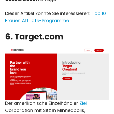
Dieser Artikel könnte Sie interessieren:
Top 10
Frauen Affiliate-Programme
6. Target.com
Der amerikanische Einzelhändler
Ziel
Corporation mit Sitz in Minneapolis,