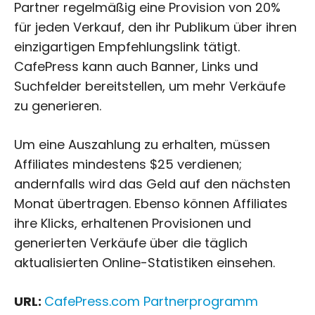
Partner regelmäßig eine Provision von 20%
für jeden Verkauf, den ihr Publikum über ihren
einzigartigen Empfehlungslink tätigt.
CafePress kann auch Banner, Links und
Suchfelder bereitstellen, um mehr Verkäufe
zu generieren.
Um eine Auszahlung zu erhalten, müssen
Affiliates mindestens $25 verdienen;
andernfalls wird das Geld auf den nächsten
Monat übertragen. Ebenso können Affiliates
ihre Klicks, erhaltenen Provisionen und
generierten Verkäufe über die täglich
aktualisierten Online-Statistiken einsehen.
URL:
CafePress.com Partnerprogramm