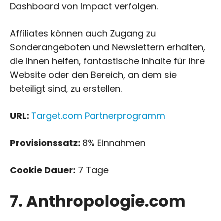
Dashboard von Impact verfolgen.
Affiliates können auch Zugang zu
Sonderangeboten und Newslettern erhalten,
die ihnen helfen, fantastische Inhalte für ihre
Website oder den Bereich, an dem sie
beteiligt sind, zu erstellen.
URL:
Target.com Partnerprogramm
Provisionssatz:
8% Einnahmen
Cookie Dauer:
7 Tage
7. Anthropologie.com