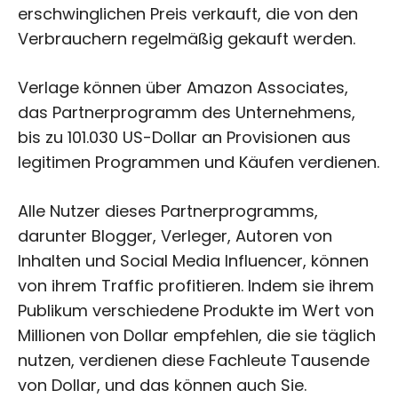
erschwinglichen Preis verkauft, die von den
Verbrauchern regelmäßig gekauft werden.
Verlage können über Amazon Associates,
das Partnerprogramm des Unternehmens,
bis zu 101.030 US-Dollar an Provisionen aus
legitimen Programmen und Käufen verdienen.
Alle Nutzer dieses Partnerprogramms,
darunter Blogger, Verleger, Autoren von
Inhalten und Social Media Influencer, können
von ihrem Traffic profitieren. Indem sie ihrem
Publikum verschiedene Produkte im Wert von
Millionen von Dollar empfehlen, die sie täglich
nutzen, verdienen diese Fachleute Tausende
von Dollar, und das können auch Sie.