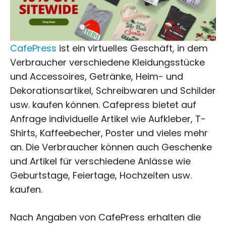
CafePress
ist ein virtuelles Geschäft, in dem
Verbraucher verschiedene Kleidungsstücke
und Accessoires, Getränke, Heim- und
Dekorationsartikel, Schreibwaren und Schilder
usw. kaufen können. Cafepress bietet auf
Anfrage individuelle Artikel wie Aufkleber, T-
Shirts, Kaffeebecher, Poster und vieles mehr
an. Die Verbraucher können auch Geschenke
und Artikel für verschiedene Anlässe wie
Geburtstage, Feiertage, Hochzeiten usw.
kaufen.
Nach Angaben von CafePress erhalten die