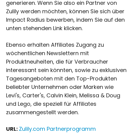
generieren. Wenn Sie also ein Partner von
Zulily werden möchten, können Sie sich über
Impact Radius bewerben, indem Sie auf den
unten stehenden Link klicken.
Ebenso erhalten Affiliates Zugang zu
wöchentlichen Newslettern mit
Produktneuheiten, die für Verbraucher
interessant sein könnten, sowie zu exklusiven
Tagesangeboten mit den Top-Produkten
beliebter Unternehmen oder Marken wie
Levi's, Carter's, Calvin Klein, Melissa & Doug
und Lego, die speziell für Affiliates
zusammengestellt werden.
URL:
Zulily.com Partnerprogramm