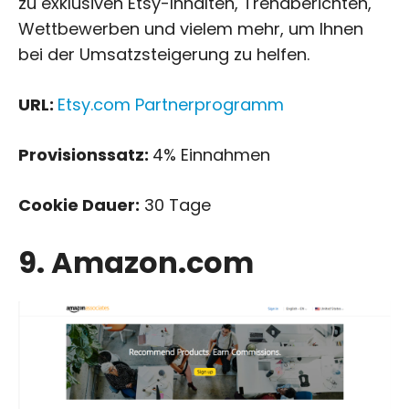
zu exklusiven Etsy-Inhalten, Trendberichten,
Wettbewerben und vielem mehr, um Ihnen
bei der Umsatzsteigerung zu helfen.
URL:
Etsy.com Partnerprogramm
Provisionssatz:
4% Einnahmen
Cookie Dauer:
30 Tage
9. Amazon.com