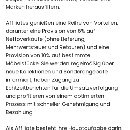
Marken herausfiltern.
Affiliates genießen eine Reihe von Vorteilen,
darunter eine Provision von 6% auf
Nettoverkäufe (ohne Lieferung,
Mehrwertsteuer und Retouren) und eine
Provision von 10% auf bestimmte
Möbelstücke. Sie werden regelmäßig über
neue Kollektionen und Sonderangebote
informiert, haben Zugang zu
Echtzeitberichten für die Umsatzverfolgung
und profitieren von einem optimierten
Prozess mit schneller Genehmigung und
Bezahlung.
Als Affiliate besteht Ihre Hauptaufgabe darin,