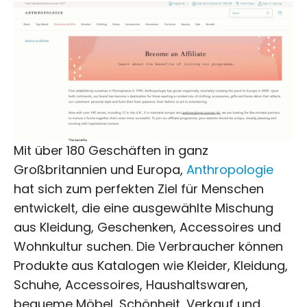
Mit über 180 Geschäften in ganz
Großbritannien und Europa,
Anthropologie
hat sich zum perfekten Ziel für Menschen
entwickelt, die eine ausgewählte Mischung
aus Kleidung, Geschenken, Accessoires und
Wohnkultur suchen. Die Verbraucher können
Produkte aus Katalogen wie Kleider, Kleidung,
Schuhe, Accessoires, Haushaltswaren,
bequeme Möbel, Schönheit, Verkauf und