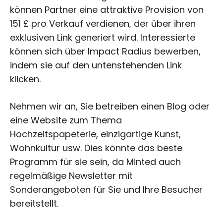
können Partner eine attraktive Provision von
151 £ pro Verkauf verdienen, der über ihren
exklusiven Link generiert wird. Interessierte
können sich über Impact Radius bewerben,
indem sie auf den untenstehenden Link
klicken.
Nehmen wir an, Sie betreiben einen Blog oder
eine Website zum Thema
Hochzeitspapeterie, einzigartige Kunst,
Wohnkultur usw. Dies könnte das beste
Programm für sie sein, da Minted auch
regelmäßige Newsletter mit
Sonderangeboten für Sie und Ihre Besucher
bereitstellt.