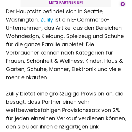
Der Hauptsitz befindet sich in Seattle,
Washington,
Zulily
ist ein E-Commerce-
Unternehmen, das Artikel aus den Bereichen
Wohndesign, Kleidung, Spielzeug und Schuhe
für die ganze Familie anbietet. Die
Verbraucher können nach Kategorien für
Frauen, Schönheit & Wellness, Kinder, Haus &
Garten, Schuhe, Männer, Elektronik und viele
mehr einkaufen.
Zulily bietet eine großzügige Provision an, die
besagt, dass Partner einen sehr
wettbewerbsfähigen Provisionssatz von 2%
für jeden einzelnen Verkauf verdienen können,
den sie über ihren einzigartigen Link