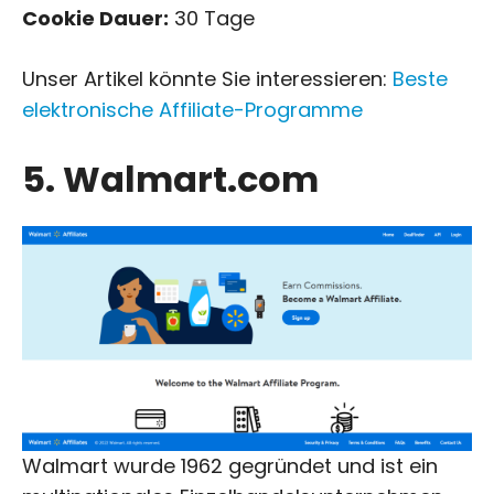
Cookie Dauer:
30 Tage
Unser Artikel könnte Sie interessieren:
Beste
elektronische Affiliate-Programme
5. Walmart.com
Walmart wurde 1962 gegründet und ist ein