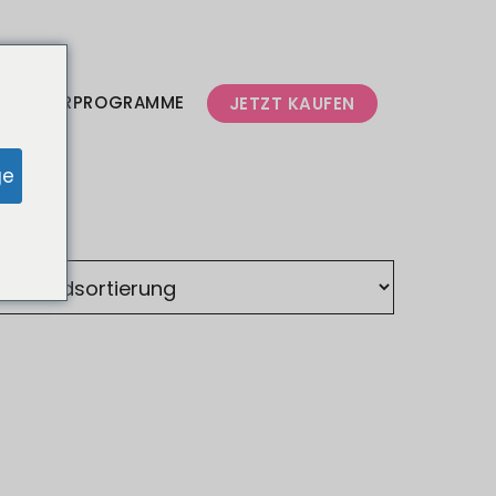
 PARTNERPROGRAMME
JETZT KAUFEN
ge