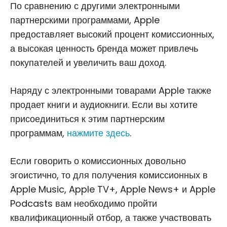
По сравнению с другими электронными
партнерскими программами, Apple
предоставляет высокий процент комиссионных,
а высокая ценность бренда может привлечь
покупателей и увеличить ваш доход.
Наряду с электронными товарами Apple также
продает книги и аудиокниги. Если вы хотите
присоединиться к этим партнерским
программам,
нажмите здесь
.
Если говорить о комиссионных довольно
эгоистично, то для получения комиссионных в
Apple Music, Apple TV+, Apple News+ и Apple
Podcasts вам необходимо пройти
квалификационный отбор, а также участвовать