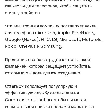
как чехлы для телефонов, чтобы защитить
стиль устройства.
Эта электронная компания поставляет чехлы
для телефонов Amazon, Apple, Blackberry,
Google (Nexus), HTC, LG, Microsoft, Motorola,
Nokia, OnePlus и Samsung.
Представьте себе сотрудничество с такой
компанией, которая защищает устройства,
которыми мы пользуемся ежедневно.
OtterBox использует популярную и
эффективную службу отслеживания
Commission Junction, чтобы вы могли
испытать свои навыки продаж и маркетинга.