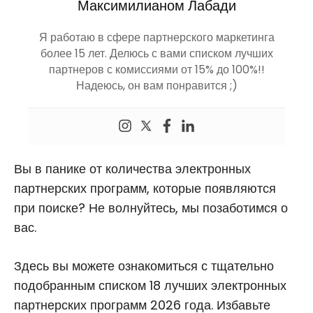
Максимилианом Лабади
Я работаю в сфере партнерского маркетинга
более 15 лет. Делюсь с вами списком лучших
партнеров с комиссиями от 15% до 100%!!
Надеюсь, он вам понравится ;)
Вы в панике от количества электронных
партнерских программ, которые появляются
при поиске? Не волнуйтесь, мы позаботимся о
вас.
Здесь вы можете ознакомиться с тщательно
подобранным списком 18 лучших электронных
партнерских программ 2026 года. Избавьте