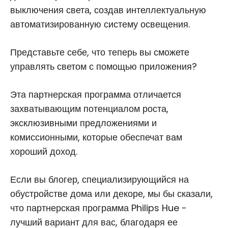
выключения света, создав интеллектуальную
автоматизированную систему освещения.
Представьте себе, что теперь вы сможете
управлять светом с помощью приложения?
Эта партнерская программа отличается
захватывающим потенциалом роста,
эксклюзивными предложениями и
комиссионными, которые обеспечат вам
хороший доход.
Если вы блогер, специализирующийся на
обустройстве дома или декоре, мы бы сказали,
что партнерская программа Philips Hue -
лучший вариант для вас, благодаря ее