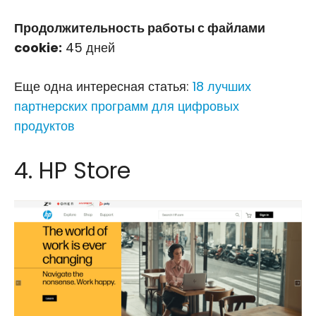
Продолжительность работы с файлами
cookie:
45 дней
Еще одна интересная статья:
18 лучших
партнерских программ для цифровых
продуктов
4. HP Store