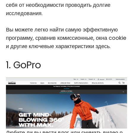
себя от необходимости проводить долгие
исследования.
Вы можете легко найти самую эффективную
программу, сравнив комиссионные, окна cookie
и другие ключевые характеристики здесь.
1. GoPro
Любите ли вы вести влог или снимать видео о