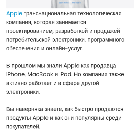
Apple
транснациональная технологическая
компания, которая занимается
проектированием, разработкой и продажей
потребительской электроники, программного
обеспечения и онлайн-услуг.
В прошлом мы знали Apple как продавца
iPhone, MacBook и iPad. Но компания также
активно работает и в сфере другой
электроники.
Вы наверняка знаете, как быстро продаются
продукты Apple и как они популярны среди
покупателей.