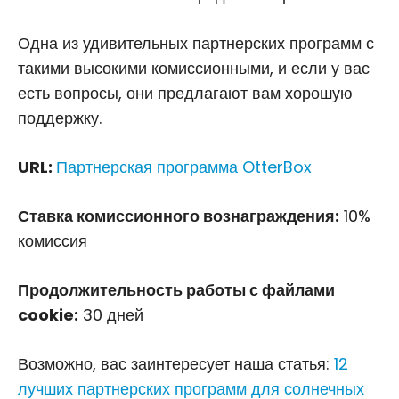
Одна из удивительных партнерских программ с
такими высокими комиссионными, и если у вас
есть вопросы, они предлагают вам хорошую
поддержку.
URL:
Партнерская программа OtterBox
Ставка комиссионного вознаграждения:
10%
комиссия
Продолжительность работы с файлами
cookie:
30 дней
Возможно, вас заинтересует наша статья:
12
лучших партнерских программ для солнечных