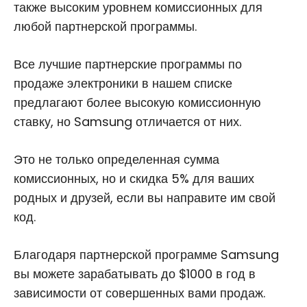
также высоким уровнем комиссионных для
любой партнерской программы.
Все лучшие партнерские программы по
продаже электроники в нашем списке
предлагают более высокую комиссионную
ставку, но Samsung отличается от них.
Это не только определенная сумма
комиссионных, но и скидка 5% для ваших
родных и друзей, если вы направите им свой
код.
Благодаря партнерской программе Samsung
вы можете зарабатывать до $1000 в год в
зависимости от совершенных вами продаж.