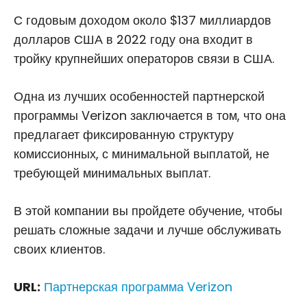
С годовым доходом около $137 миллиардов
долларов США в 2022 году она входит в
тройку крупнейших операторов связи в США.
Одна из лучших особенностей партнерской
программы Verizon заключается в том, что она
предлагает фиксированную структуру
комиссионных, с минимальной выплатой, не
требующей минимальных выплат.
В этой компании вы пройдете обучение, чтобы
решать сложные задачи и лучше обслуживать
своих клиентов.
URL:
Партнерская программа Verizon