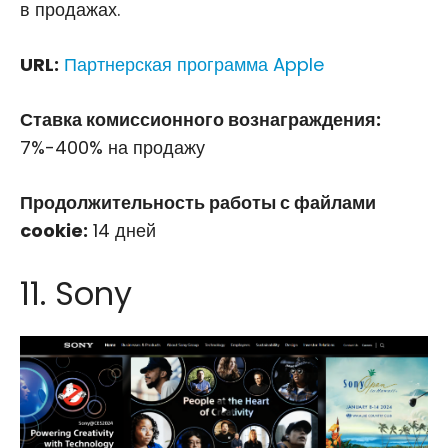
в продажах.
URL:
Партнерская программа Apple
Ставка комиссионного вознаграждения:
7%-400% на продажу
Продолжительность работы с файлами
cookie:
14 дней
11. Sony