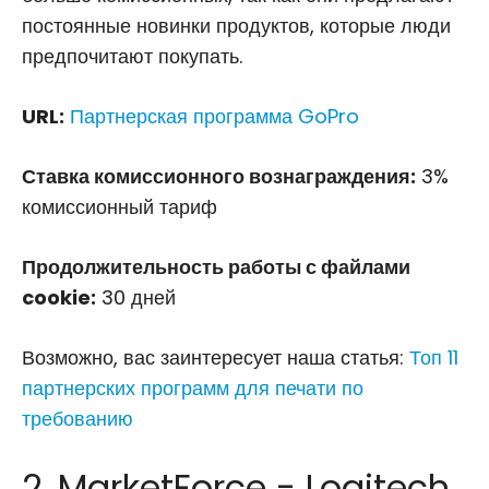
постоянные новинки продуктов, которые люди
предпочитают покупать.
URL:
Партнерская программа GoPro
Ставка комиссионного вознаграждения:
3%
комиссионный тариф
Продолжительность работы с файлами
cookie:
30 дней
Возможно, вас заинтересует наша статья:
Топ 11
партнерских программ для печати по
требованию
2. MarketForce - Logitech