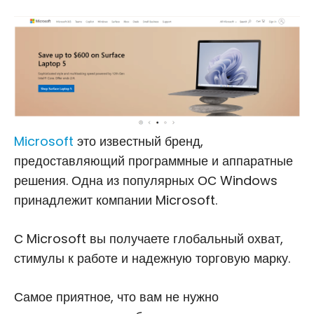
Microsoft
это известный бренд,
предоставляющий программные и аппаратные
решения. Одна из популярных ОС Windows
принадлежит компании Microsoft.
С Microsoft вы получаете глобальный охват,
стимулы к работе и надежную торговую марку.
Самое приятное, что вам не нужно