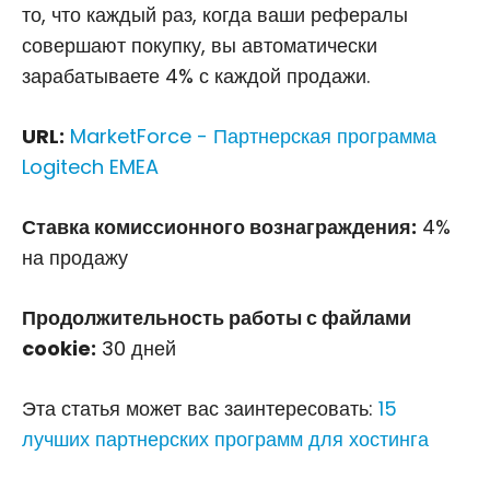
то, что каждый раз, когда ваши рефералы
совершают покупку, вы автоматически
зарабатываете 4% с каждой продажи.
URL:
MarketForce - Партнерская программа
Logitech EMEA
Ставка комиссионного вознаграждения:
4%
на продажу
Продолжительность работы с файлами
cookie:
30 дней
Эта статья может вас заинтересовать:
15
лучших партнерских программ для хостинга