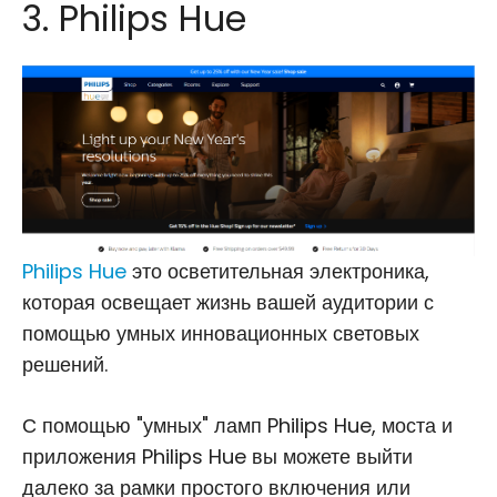
3. Philips Hue
Philips Hue
это осветительная электроника,
которая освещает жизнь вашей аудитории с
помощью умных инновационных световых
решений.
С помощью "умных" ламп Philips Hue, моста и
приложения Philips Hue вы можете выйти
далеко за рамки простого включения или