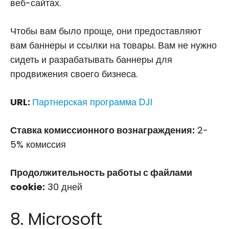
веб-сайтах.
Чтобы вам было проще, они предоставляют
вам баннеры и ссылки на товары. Вам не нужно
сидеть и разрабатывать баннеры для
продвижения своего бизнеса.
URL:
Партнерская программа DJI
Ставка комиссионного вознаграждения:
2-
5% комиссия
Продолжительность работы с файлами
cookie:
30 дней
8. Microsoft