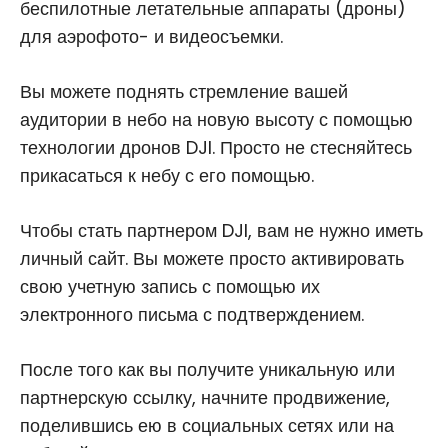
беспилотные летательные аппараты (дроны)
для аэрофото- и видеосъемки.
Вы можете поднять стремление вашей
аудитории в небо на новую высоту с помощью
технологии дронов DJI. Просто не стесняйтесь
прикасаться к небу с его помощью.
Чтобы стать партнером DJI, вам не нужно иметь
личный сайт. Вы можете просто активировать
свою учетную запись с помощью их
электронного письма с подтверждением.
После того как вы получите уникальную или
партнерскую ссылку, начните продвижение,
поделившись ею в социальных сетях или на