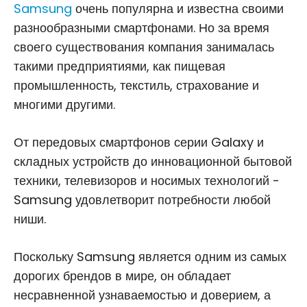
Samsung
очень популярна и известна своими
разнообразными смартфонами. Но за время
своего существования компания занималась
такими предприятиями, как пищевая
промышленность, текстиль, страхование и
многими другими.
От передовых смартфонов серии Galaxy и
складных устройств до инновационной бытовой
техники, телевизоров и носимых технологий -
Samsung удовлетворит потребности любой
ниши.
Поскольку Samsung является одним из самых
дорогих брендов в мире, он обладает
несравненной узнаваемостью и доверием, а