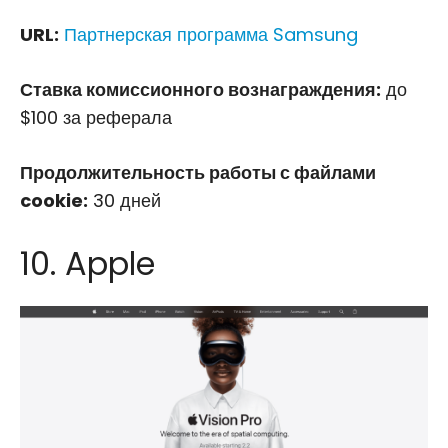
URL:
Партнерская программа Samsung
Ставка комиссионного вознаграждения:
до
$100 за реферала
Продолжительность работы с файлами
cookie:
30 дней
10. Apple