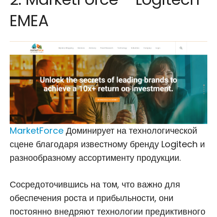
EMEA
MarketForce
Доминирует на технологической
сцене благодаря известному бренду Logitech и
разнообразному ассортименту продукции.
Сосредоточившись на том, что важно для
обеспечения роста и прибыльности, они
постоянно внедряют технологии предиктивного