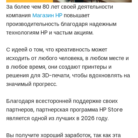
За более чем 80 лет своей деятельности
компания
Магазин HP
повышает
производительность благодаря надежным
технологиям HP и частым акциям.
С идеей о том, что креативность может
исходить от любого человека, в любом месте и
в любое время, они создают принтеры и
решения для 3D-печати, чтобы вдохновлять на
значимый прогресс.
Благодаря всесторонней поддержке своих
партнеров, партнерская программа HP Store
является одной из лучших в 2026 году.
Вы получите хороший заработок, так как эта