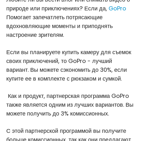
природе или приключениях? Если да,
GoPro
Помогает запечатлеть потрясающие
вдохновляющие моменты и приподнять
настроение зрителям.
Если вы планируете купить камеру для съемок
своих приключений, то GoPro - лучший
вариант. Вы можете сэкономить до 30%, если
купите ее в комплекте с рюкзаком и сумкой.
Как и продукт, партнерская программа GoPro
также является одним из лучших вариантов. Вы
можете получить до 3% комиссионных.
С этой партнерской программой вы получите
больше комиссионных, так как они предлагают