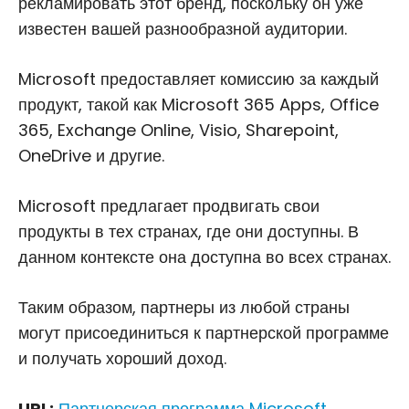
рекламировать этот бренд, поскольку он уже
известен вашей разнообразной аудитории.
Microsoft предоставляет комиссию за каждый
продукт, такой как Microsoft 365 Apps, Office
365, Exchange Online, Visio, Sharepoint,
OneDrive и другие.
Microsoft предлагает продвигать свои
продукты в тех странах, где они доступны. В
данном контексте она доступна во всех странах.
Таким образом, партнеры из любой страны
могут присоединиться к партнерской программе
и получать хороший доход.
URL:
Партнерская программа Microsoft