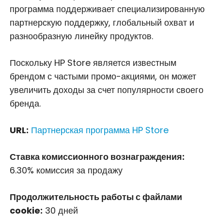
программа поддерживает специализированную
партнерскую поддержку, глобальный охват и
разнообразную линейку продуктов.
Поскольку HP Store является известным
брендом с частыми промо-акциями, он может
увеличить доходы за счет популярности своего
бренда.
URL:
Партнерская программа HP Store
Ставка комиссионного вознаграждения:
6.30% комиссия за продажу
Продолжительность работы с файлами
cookie:
30 дней