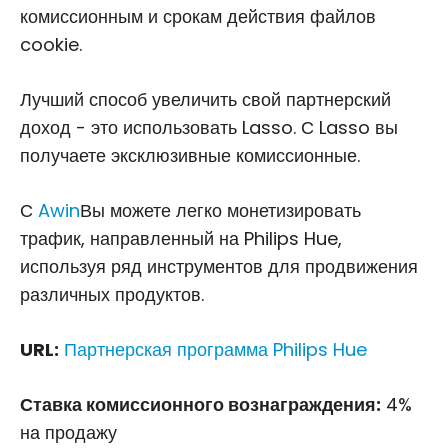
комиссионным и срокам действия файлов
cookie.
Лучший способ увеличить свой партнерский
доход - это использовать Lasso. С Lasso вы
получаете эксклюзивные комиссионные.
С
Awin
Вы можете легко монетизировать
трафик, направленный на Philips Hue,
используя ряд инструментов для продвижения
различных продуктов.
URL:
Партнерская программа Philips Hue
Ставка комиссионного вознаграждения:
4%
на продажу