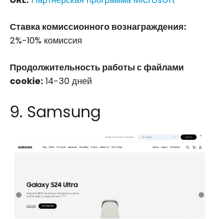
Ставка комиссионного вознаграждения:
2%-10% комиссия
Продолжительность работы с файлами
cookie:
14-30 дней
9. Samsung