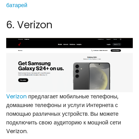
батарей
6. Verizon
Verizon
предлагает мобильные телефоны,
домашние телефоны и услуги Интернета с
помощью различных устройств. Вы можете
подключить свою аудиторию к мощной сети
Verizon.