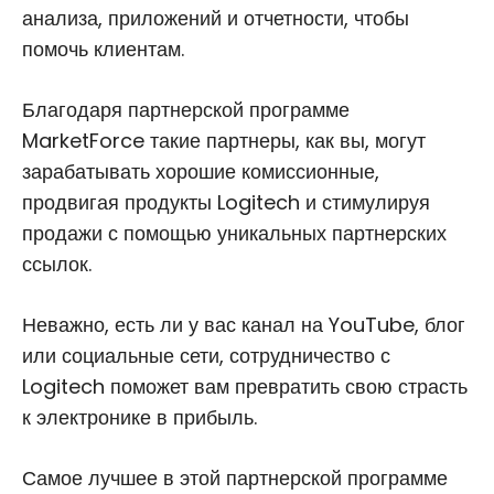
анализа, приложений и отчетности, чтобы
помочь клиентам.
Благодаря партнерской программе
MarketForce такие партнеры, как вы, могут
зарабатывать хорошие комиссионные,
продвигая продукты Logitech и стимулируя
продажи с помощью уникальных партнерских
ссылок.
Неважно, есть ли у вас канал на YouTube, блог
или социальные сети, сотрудничество с
Logitech поможет вам превратить свою страсть
к электронике в прибыль.
Самое лучшее в этой партнерской программе