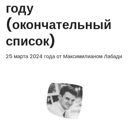
году
(окончательный
список)
25 марта 2024 года
от
Максимилианом Лабади