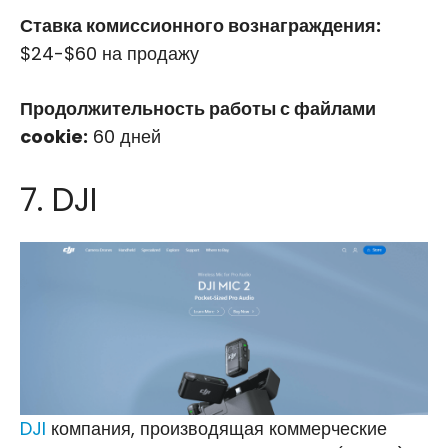
Ставка комиссионного вознаграждения:
$24-$60 на продажу
Продолжительность работы с файлами
cookie:
60 дней
7. DJI
DJI
компания, производящая коммерческие