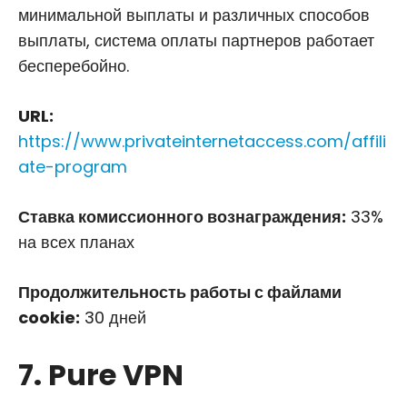
минимальной выплаты и различных способов
выплаты, система оплаты партнеров работает
бесперебойно.
URL:
https://www.privateinternetaccess.com/affili
ate-program
Ставка комиссионного вознаграждения:
33%
на всех планах
Продолжительность работы с файлами
cookie:
30 дней
7. Pure VPN