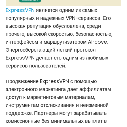
ExpressVPN
является одним из самых
популярных и надежных VPN-сервисов. Его
высокая репутация обусловлена, среди
прочего, высокой скоростью, безопасностью,
интерфейсом и маршрутизатором Aircove.
Энергосберегающий легкий протокол
ExpressVPN делает его одним из любимых
сервисов пользователей.
Продвижение ExpressVPN с помощью
электронного маркетинга дает аффилиатам
доступ к маркетинговым материалам,
инструментам отслеживания и неизменной
поддержке. Партнеры могут зарабатывать
комиссионные без минимальных выплат в