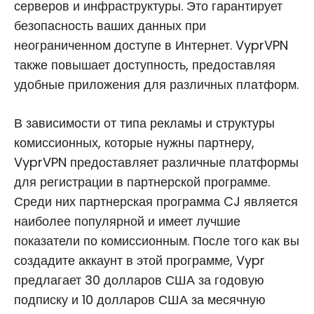
серверов и инфраструктуры. Это гарантирует
безопасность ваших данных при
неограниченном доступе в Интернет. VyprVPN
также повышает доступность, предоставляя
удобные приложения для различных платформ.
В зависимости от типа рекламы и структуры
комиссионных, которые нужны партнеру,
VyprVPN предоставляет различные платформы
для регистрации в партнерской программе.
Среди них партнерская программа CJ является
наиболее популярной и имеет лучшие
показатели по комиссионным. После того как вы
создадите аккаунт в этой программе, Vypr
предлагает 30 долларов США за годовую
подписку и 10 долларов США за месячную