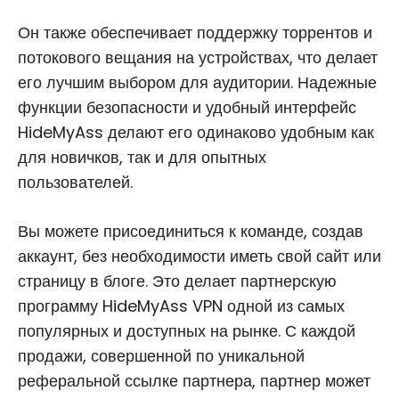
Он также обеспечивает поддержку торрентов и
потокового вещания на устройствах, что делает
его лучшим выбором для аудитории. Надежные
функции безопасности и удобный интерфейс
HideMyAss делают его одинаково удобным как
для новичков, так и для опытных
пользователей.
Вы можете присоединиться к команде, создав
аккаунт, без необходимости иметь свой сайт или
страницу в блоге. Это делает партнерскую
программу HideMyAss VPN одной из самых
популярных и доступных на рынке. С каждой
продажи, совершенной по уникальной
реферальной ссылке партнера, партнер может