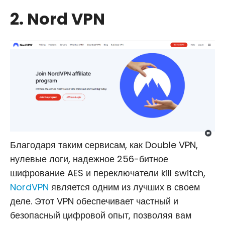
2. Nord VPN
Благодаря таким сервисам, как Double VPN,
нулевые логи, надежное 256-битное
шифрование AES и переключатели kill switch,
NordVPN
является одним из лучших в своем
деле. Этот VPN обеспечивает частный и
безопасный цифровой опыт, позволяя вам