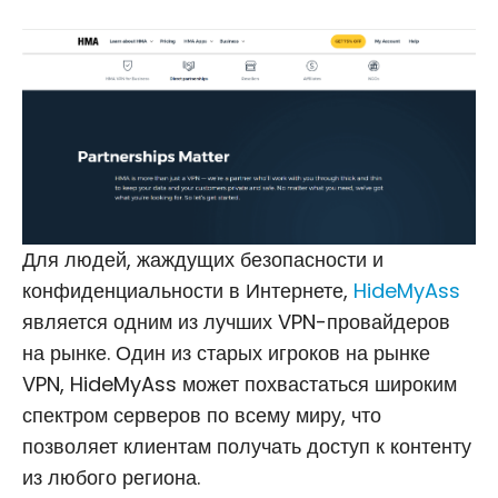
Для людей, жаждущих безопасности и
конфиденциальности в Интернете,
HideMyAss
является одним из лучших VPN-провайдеров
на рынке. Один из старых игроков на рынке
VPN, HideMyAss может похвастаться широким
спектром серверов по всему миру, что
позволяет клиентам получать доступ к контенту
из любого региона.