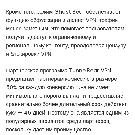
Кроме того, режим Ghost Bear обеспечивает
функцию обфускации и делает VPN-трафик
менее заметным. Это помогает пользователям
получить доступ к ограниченному и
региональному контенту, преодолевая цензуру
и блокировки VPN.
Партнерская программа TunnelBear VPN
предлагает партнерам комиссию в размере
50% за каждую конверсию. Она не имеет
минимального порога выплат и предоставляет
сравнительно более длительный срок действия
куки — 45 дней. Поэтому она является одним из
популярных вариантов среди партнеров,
поскольку дает им преимущество.