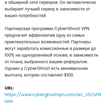
и обширной сети серверов. Он автоматически
выбирает лучший сервер в зависимости от
ваших потребностей.
Партнерская программа CyberGhost VPN
предлагает аффилиатам одну из самых
привлекательных возможностей. Партнеры
могут заработать комиссионные в размере до
100% на одноуровневой основе, в зависимости
от плана, выбранного вашим рефералом.
Однако у CyberGhost есть минимальная
выплата, которая составляет $100.
URL:
https://www.cyberghostvpn.com/en_US/affil
iate