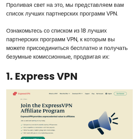
Проливая свет на это, мы представляем вам
список лучших партнерских программ VPN.
Ознакомьтесь со списком из 18 лучших
партнерских программ VPN, к которым вы
можете присоединиться бесплатно и получать
безумные комиссионные, продвигая их:
1. Express VPN