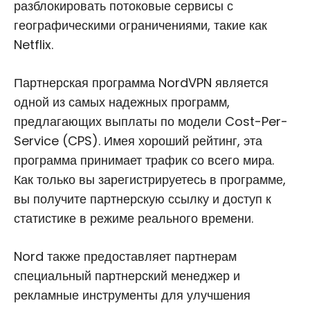
разблокировать потоковые сервисы с
географическими ограничениями, такие как
Netflix.
Партнерская программа NordVPN является
одной из самых надежных программ,
предлагающих выплаты по модели Cost-Per-
Service (CPS). Имея хороший рейтинг, эта
программа принимает трафик со всего мира.
Как только вы зарегистрируетесь в программе,
вы получите партнерскую ссылку и доступ к
статистике в режиме реального времени.
Nord также предоставляет партнерам
специальный партнерский менеджер и
рекламные инструменты для улучшения