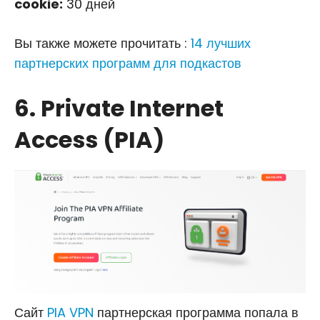
cookie:
30 дней
Вы также можете прочитать :
14 лучших
партнерских программ для подкастов
6. Private Internet
Access (PIA)
Сайт
PIA VPN
партнерская программа попала в