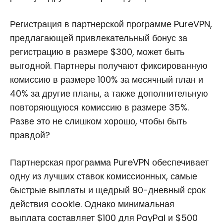
Регистрация в партнерской программе PureVPN,
предлагающей привлекательный бонус за
регистрацию в размере $300, может быть
выгодной. Партнеры получают фиксированную
комиссию в размере 100% за месячный план и
40% за другие планы, а также дополнительную
повторяющуюся комиссию в размере 35%.
Разве это не слишком хорошо, чтобы быть
правдой?
Партнерская программа PureVPN обеспечивает
одну из лучших ставок комиссионных, самые
быстрые выплаты и щедрый 90-дневный срок
действия cookie. Однако минимальная
выплата составляет $100 для PayPal и $500