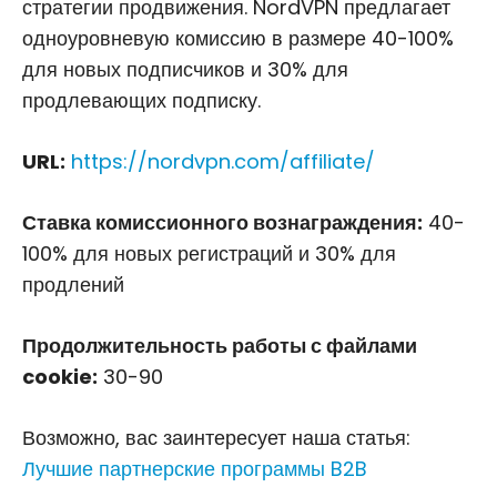
стратегии продвижения. NordVPN предлагает
одноуровневую комиссию в размере 40-100%
для новых подписчиков и 30% для
продлевающих подписку.
URL:
https://nordvpn.com/affiliate/
Ставка комиссионного вознаграждения:
40-
100% для новых регистраций и 30% для
продлений
Продолжительность работы с файлами
cookie:
30-90
Возможно, вас заинтересует наша статья:
Лучшие партнерские программы B2B