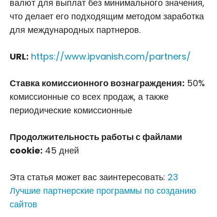
валют для выплат без минимального значения,
что делает его подходящим методом заработка
для международных партнеров.
URL:
https://www.ipvanish.com/partners/
Ставка комиссионного вознаграждения:
50%
комиссионные со всех продаж, а также
периодические комиссионные
Продолжительность работы с файлами
cookie:
45 дней
Эта статья может вас заинтересовать:
23
Лучшие партнерские программы по созданию
сайтов