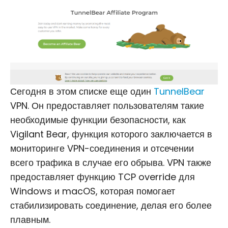
Сегодня в этом списке еще один
TunnelBear
VPN. Он предоставляет пользователям такие
необходимые функции безопасности, как
Vigilant Bear, функция которого заключается в
мониторинге VPN-соединения и отсечении
всего трафика в случае его обрыва. VPN также
предоставляет функцию TCP override для
Windows и macOS, которая помогает
стабилизировать соединение, делая его более
плавным.