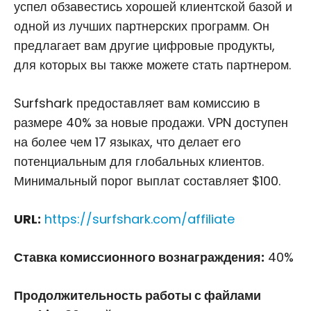
успел обзавестись хорошей клиентской базой и
одной из лучших партнерских программ. Он
предлагает вам другие цифровые продукты,
для которых вы также можете стать партнером.
Surfshark предоставляет вам комиссию в
размере 40% за новые продажи. VPN доступен
на более чем 17 языках, что делает его
потенциальным для глобальных клиентов.
Минимальный порог выплат составляет $100.
URL:
https://surfshark.com/affiliate
Ставка комиссионного вознаграждения:
40%
Продолжительность работы с файлами