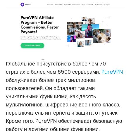
Глобальное присутствие в более чем 70
странах с более чем 6500 серверами,
PureVPN
обслуживает более трех миллионов
пользователей. Он обладает такими
уникальными функциями, как десять
мультилогинов, шифрование военного класса,
переключатель интернета и защита от утечек.
Кроме того, PureVPN обеспечивает безопасную
работу и другими общими функциями.