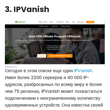
3. IPVanish
Сегодня в этом списке еще один
IPVanish
.
Имея более 2200 серверов и 40 000 IP-
адресов, разбросанных по всему миру в более
чем 75 регионах, IPVanish может похвастаться
подключением к неограниченному количеству
одновременных устройств. Она известна своей