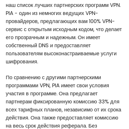
наш список лучших партнерских программ VPN.
PIA - один из немногих ведущих VPN-
провайдеров, предлагающих вам 100% VPN-
сервис с открытым исходным кодом, что делает
его прозрачным и надежным. Он имеет
собственный DNS и предоставляет
пользователям высоконастраиваемые услуги
шифрования.
По сравнению с другими партнерскими
программами VPN, PIA имеет свои условия
участия в программе. Она предлагает
партнерам фиксированную комиссию 33% для
всех тарифных планов, независимо от их срока
действия. Она также предоставляет комиссию
на весь срок действия реферала. Без