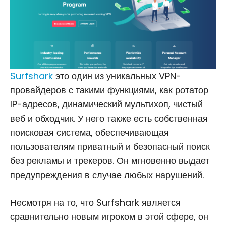
Surfshark
это один из уникальных VPN-
провайдеров с такими функциями, как ротатор
IP-адресов, динамический мультихоп, чистый
веб и обходчик. У него также есть собственная
поисковая система, обеспечивающая
пользователям приватный и безопасный поиск
без рекламы и трекеров. Он мгновенно выдает
предупреждения в случае любых нарушений.
Несмотря на то, что Surfshark является
сравнительно новым игроком в этой сфере, он