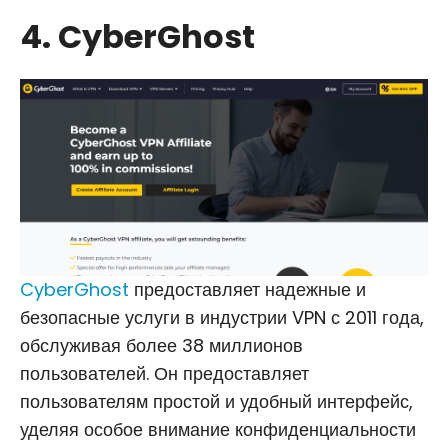
4. CyberGhost
CyberGhost
предоставляет надежные и
безопасные услуги в индустрии VPN с 2011 года,
обслуживая более 38 миллионов
пользователей. Он предоставляет
пользователям простой и удобный интерфейс,
уделяя особое внимание конфиденциальности