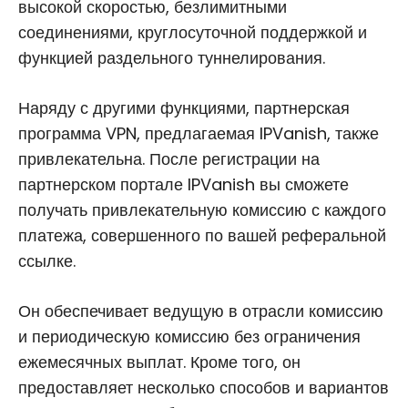
высокой скоростью, безлимитными
соединениями, круглосуточной поддержкой и
функцией раздельного туннелирования.
Наряду с другими функциями, партнерская
программа VPN, предлагаемая IPVanish, также
привлекательна. После регистрации на
партнерском портале IPVanish вы сможете
получать привлекательную комиссию с каждого
платежа, совершенного по вашей реферальной
ссылке.
Он обеспечивает ведущую в отрасли комиссию
и периодическую комиссию без ограничения
ежемесячных выплат. Кроме того, он
предоставляет несколько способов и вариантов