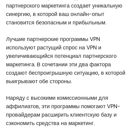
партнерского маркетинга создает уникальную
синергию, в которой ваш онлайн-опыт
становится безопасным и прибыльным.
Лучшие партнерские программы VPN
используют растущий спрос на VPN и
увеличивающийся потенциал партнерского
маркетинга. В сочетании эти два фактора
создают беспроигрышную ситуацию, в которой
выигрывают обе стороны.
Наряду с высокими комиссионными для
аффилиатов, эти программы помогают VPN-
провайдерам расширить клиентскую базу и
сэкономить средства на маркетинг.