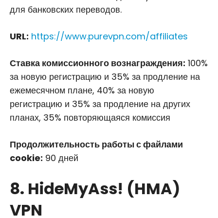
для банковских переводов.
URL:
https://www.purevpn.com/affiliates
Ставка комиссионного вознаграждения:
100%
за новую регистрацию и 35% за продление на
ежемесячном плане, 40% за новую
регистрацию и 35% за продление на других
планах, 35% повторяющаяся комиссия
Продолжительность работы с файлами
cookie:
90 дней
8. HideMyAss! (HMA)
VPN