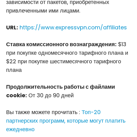
зависимости от пакетов, приобретенных
привлеченными ими лицами.
URL:
https://www.expressvpn.com/affiliates
Ставка комиссионного вознаграждения:
$13
при покупке одномесячного тарифного плана и
$22 при покупке шестимесячного тарифного
плана
Продолжительность работы с файлами
cookie:
От 30 до 90 дней
Вы также можете прочитать :
Топ-20
партнерских программ, которые могут платить
ежедневно