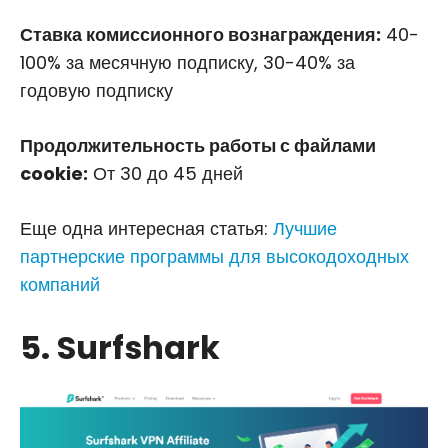
Ставка комиссионного вознаграждения:
40-
100% за месячную подписку, 30-40% за
годовую подписку
Продолжительность работы с файлами
cookie:
От 30 до 45 дней
Еще одна интересная статья:
Лучшие
партнерские программы для высокодоходных
компаний
5. Surfshark