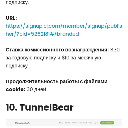
подписку.
URL:
https://signup.cj.com/member/signup/publis
her/?cid=5282181#/branded
Ставка комиссионного вознаграждения:
$30
за годовую подписку и $10 за месячную
подписку
Продолжительность работы с файлами
cookie:
30 дней
10. TunnelBear