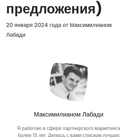
предложения)
20 января 2024 года
от
Максимилианом
Лабади
Максимилианом Лабади
Я работаю в сфере партнерского маркетинга
более 15 лет. Делюсь с вами списком лучших