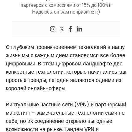
партнеров с комиссиями от 15% до 100%!!
Надеюсь, он вам понравится ;)
С глубоким проникновением технологий в нашу
жизнь мы с каждым днем становимся все более
цифровыми. В этом цифровом ландшафте две
конкретные технологии, которые начинались как
простые тренды, сегодня являются одними из
королей онлайн-сферы.
Виртуальные частные сети (VPN) и партнерский
маркетинг - замечательные технологии сами по
себе, но их соединение открыло выгодные
возможности на рынке. Тандем VPN и