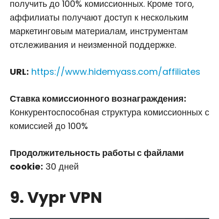
получить до 100% комиссионных. Кроме того,
аффилиаты получают доступ к нескольким
маркетинговым материалам, инструментам
отслеживания и неизменной поддержке.
URL:
https://www.hidemyass.com/affiliates
Ставка комиссионного вознаграждения:
Конкурентоспособная структура комиссионных с
комиссией до 100%
Продолжительность работы с файлами
cookie:
30 дней
9. Vypr VPN