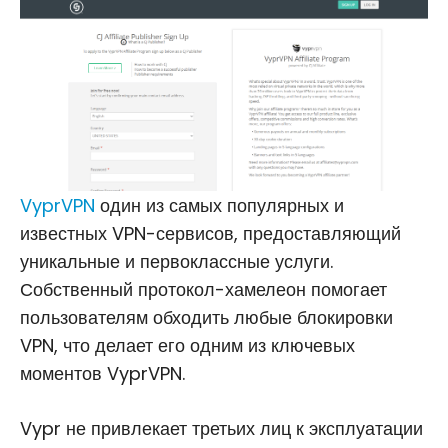
VyprVPN
один из самых популярных и
известных VPN-сервисов, предоставляющий
уникальные и первоклассные услуги.
Собственный протокол-хамелеон помогает
пользователям обходить любые блокировки
VPN, что делает его одним из ключевых
моментов VyprVPN.
Vypr не привлекает третьих лиц к эксплуатации