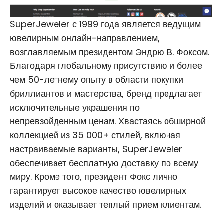
SuperJeweler с 1999 года является ведущим
ювелирным онлайн-направлением,
возглавляемым президентом Эндрю В. Фоксом.
Благодаря глобальному присутствию и более
чем 50-летнему опыту в области покупки
бриллиантов и мастерства, бренд предлагает
исключительные украшения по
непревзойденным ценам. Хвастаясь обширной
коллекцией из 35 000+ стилей, включая
настраиваемые варианты, SuperJeweler
обеспечивает бесплатную доставку по всему
миру. Кроме того, президент Фокс лично
гарантирует высокое качество ювелирных
изделий и оказывает теплый прием клиентам.