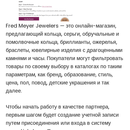
Fred Meyer Jewelers — это онлайн-магазин,
предлагающий кольца, серьги, обручальные и
помолвочные кольца, бриллианты, ожерелья,
браслеты, ювелирные изделия с драгоценными
камнями и часы. Покупатели могут фильтровать
товары по своему выбору в каталогах по таким
параметрам, как бренд, образование, стиль,
цена, пол, повод, детские украшения и так
далее.
Чтобы начать работу в качестве партнера,
первым шагом будет создание учетной записи
путем присоединения или входа в систему