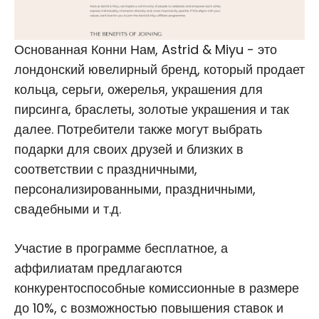
Основанная Конни Нам, Astrid & Miyu - это
лондонский ювелирный бренд, который продает
кольца, серьги, ожерелья, украшения для
пирсинга, браслеты, золотые украшения и так
далее. Потребители также могут выбрать
подарки для своих друзей и близких в
соответствии с праздничными,
персонализированными, праздничными,
свадебными и т.д.
Участие в программе бесплатное, а
аффилиатам предлагаются
конкурентоспособные комиссионные в размере
до 10%, с возможностью повышения ставок и