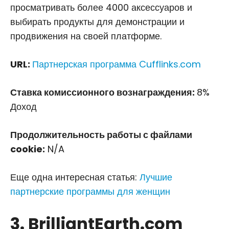
просматривать более 4000 аксессуаров и
выбирать продукты для демонстрации и
продвижения на своей платформе.
URL:
Партнерская программа Cufflinks.com
Ставка комиссионного вознаграждения:
8%
Доход
Продолжительность работы с файлами
cookie:
N/A
Еще одна интересная статья:
Лучшие
партнерские программы для женщин
3. BrilliantEarth.com