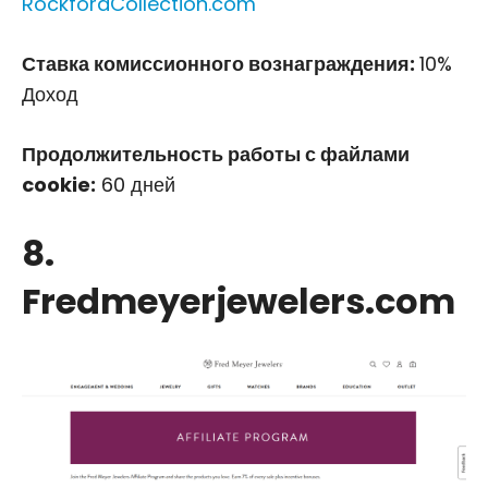
RockfordCollection.com
Ставка комиссионного вознаграждения:
10%
Доход
Продолжительность работы с файлами
cookie:
60 дней
8.
Fredmeyerjewelers.com