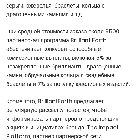
серьги, ожерелья, браслеты, кольца с
драгоценными камнями и т.д.
При средней стоимости заказа около $500
партнерская программа Brilliant Earth
обеспечивает конкурентоспособные
комиссионные выплаты, включая 5% за
незакрепленные бриллианты, драгоценные
камни, обручальные кольца и свадебные
браслеты и 7% за покупку ювелирных изделий.
Кроме того, BrilliantEarth предлагает
регулярную рассылку новостей, чтобы
информировать партнеров о предстоящих
акциях и инициативах бренда. The Impact
Platform, партнер партнерской сети,