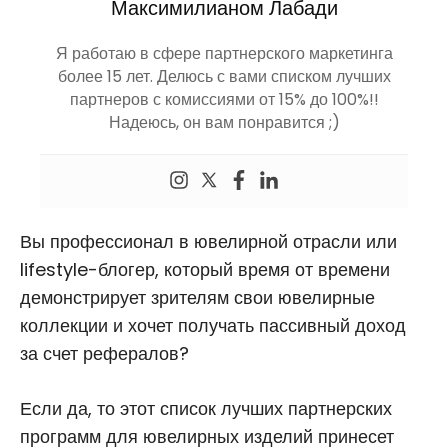
Максимилианом Лабади
Я работаю в сфере партнерского маркетинга
более 15 лет. Делюсь с вами списком лучших
партнеров с комиссиями от 15% до 100%!!
Надеюсь, он вам понравится ;)
Вы профессионал в ювелирной отрасли или
lifestyle-блогер, который время от времени
демонстрирует зрителям свои ювелирные
коллекции и хочет получать пассивный доход
за счет рефералов?
Если да, то этот список лучших партнерских
программ для ювелирных изделий принесет