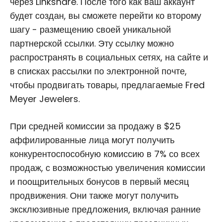
через Linkshare. После того как ваш аккаунт
будет создан, вы сможете перейти ко второму
шагу - размещению своей уникальной
партнерской ссылки. Эту ссылку можно
распространять в социальных сетях, на сайте и
в списках рассылки по электронной почте,
чтобы продвигать товары, предлагаемые Fred
Meyer Jewelers.
При средней комиссии за продажу в $25
аффилированные лица могут получить
конкурентоспособную комиссию в 7% со всех
продаж, с возможностью увеличения комиссии
и поощрительных бонусов в первый месяц
продвижения. Они также могут получить
эксклюзивные предложения, включая ранние