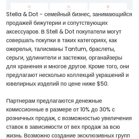
Stella & Dot - семейный бизнес, занимающийся
продажей бижутерии и сопутствующих
аксессуаров. В Stell & Dot покупатели могут
совершать покупки в таких категориях, как
ожерелья, талисманы Tantum, браслеты,
серьги, удлинители и застежки, органайзеры
для хранения и многое другое. Кроме того, они
предлагают несколько коллекций украшений и
ювелирных изделий по цене ниже $50.
Партнерам предлагаются денежные
комиссионные в размере от 10% до 30% с
розничных продаж, с возможностью увеличения
ставок в зависимости от вех продаж за всю
жизнь. Возможно создание эксклюзивных групп