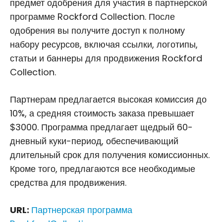
предмет одобрения для участия в партнерской
программе Rockford Collection. После
одобрения вы получите доступ к полному
набору ресурсов, включая ссылки, логотипы,
статьи и баннеры для продвижения Rockford
Collection.
Партнерам предлагается высокая комиссия до
10%, а средняя стоимость заказа превышает
$3000. Программа предлагает щедрый 60-
дневный куки-период, обеспечивающий
длительный срок для получения комиссионных.
Кроме того, предлагаются все необходимые
средства для продвижения.
URL:
Партнерская программа