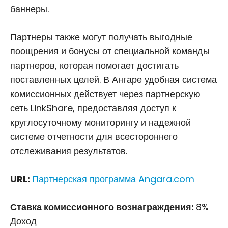
баннеры.
Партнеры также могут получать выгодные
поощрения и бонусы от специальной команды
партнеров, которая помогает достигать
поставленных целей. В Ангаре удобная система
комиссионных действует через партнерскую
сеть LinkShare, предоставляя доступ к
круглосуточному мониторингу и надежной
системе отчетности для всестороннего
отслеживания результатов.
URL:
Партнерская программа Angara.com
Ставка комиссионного вознаграждения:
8%
Доход