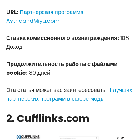
URL:
Партнерская программа
AstridandMiyu.com
Ставка комиссионного вознаграждения:
10%
Доход
Продолжительность работы с файлами
cookie:
30 дней
Эта статья может вас заинтересовать:
11 лучших
партнерских программ в сфере моды
2. Cufflinks.com