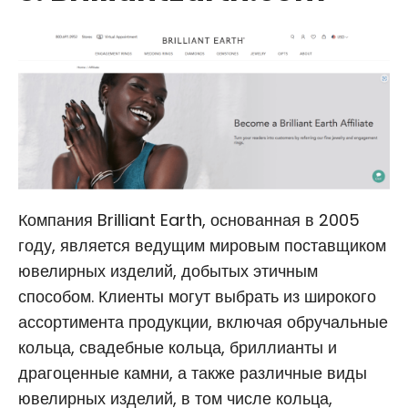
Компания Brilliant Earth, основанная в 2005
году, является ведущим мировым поставщиком
ювелирных изделий, добытых этичным
способом. Клиенты могут выбрать из широкого
ассортимента продукции, включая обручальные
кольца, свадебные кольца, бриллианты и
драгоценные камни, а также различные виды
ювелирных изделий, в том числе кольца,