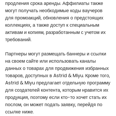
продления срока аренды. Аффилиаты также
могут получать необходимые коды ваучеров
для промоакций, обновления о предстоящих
коллекциях, а также доступ к специальным
активам и копиям, разработанным с учетом их
требований.
Партнеры могут размещать баннеры и ссылки
на своем сайте или использовать каналы
данных о товарах для продвижения избранных
товаров, доступных в Astrid & Miyu. Кроме того,
Astrid & Miyu предлагает отдельную программу
для создателей контента, которым нравится их
продукция, поэтому если кто-то хочет стать их
послом, он может подать заявку, перейдя по
ссылке ниже.