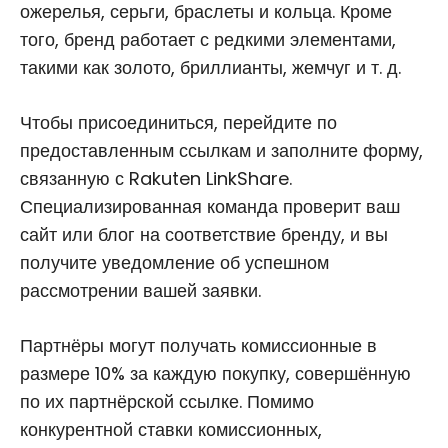
ожерелья, серьги, браслеты и кольца. Кроме
того, бренд работает с редкими элементами,
такими как золото, бриллианты, жемчуг и т. д.
Чтобы присоединиться, перейдите по
предоставленным ссылкам и заполните форму,
связанную с Rakuten LinkShare.
Специализированная команда проверит ваш
сайт или блог на соответствие бренду, и вы
получите уведомление об успешном
рассмотрении вашей заявки.
Партнёры могут получать комиссионные в
размере 10% за каждую покупку, совершённую
по их партнёрской ссылке. Помимо
конкурентной ставки комиссионных,