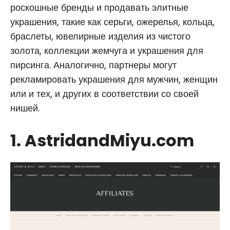
роскошные бренды и продавать элитные
украшения, такие как серьги, ожерелья, кольца,
браслеты, ювелирные изделия из чистого
золота, коллекции жемчуга и украшения для
пирсинга. Аналогично, партнеры могут
рекламировать украшения для мужчин, женщин
или и тех, и других в соответствии со своей
нишей.
1. AstridandMiyu.com