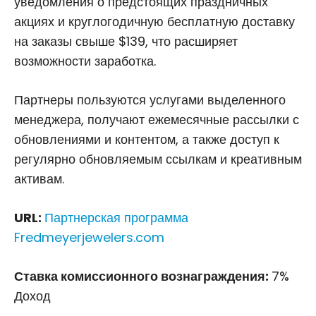
уведомления о предстоящих праздничных
акциях и круглогодичную бесплатную доставку
на заказы свыше $139, что расширяет
возможности заработка.
Партнеры пользуются услугами выделенного
менеджера, получают ежемесячные рассылки с
обновлениями и контентом, а также доступ к
регулярно обновляемым ссылкам и креативным
активам.
URL:
Партнерская программа
Fredmeyerjewelers.com
Ставка комиссионного вознаграждения:
7%
Доход