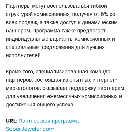
Партнеры могут воспользоваться гибкой
структурой комиссионных, получая от 6% со
всех продаж, а также доступ к динамическим
баннерам. Программа также предлагает
индивидуальные варианты комиссионных и
специальные предложения для лучших
исполнителей.
Кроме того, специализированная команда
партнеров, состоящая из опытных интернет-
маркетологов, оказывает поддержку партнерам
для увеличения ежемесячных комиссионных и
достижения общего успеха.
URL:
Партнерская программа
SuperJeweler.com