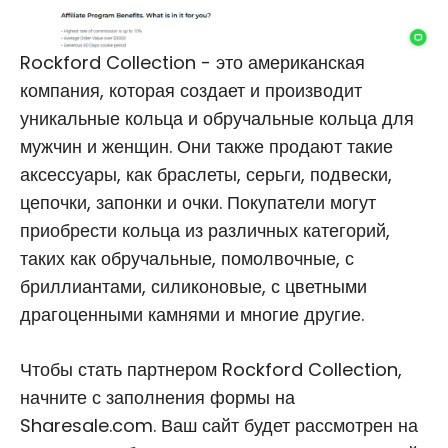
Rockford Collection - это американская
компания, которая создает и производит
уникальные кольца и обручальные кольца для
мужчин и женщин. Они также продают такие
аксессуары, как браслеты, серьги, подвески,
цепочки, запонки и очки. Покупатели могут
приобрести кольца из различных категорий,
таких как обручальные, помолвочные, с
бриллиантами, силиконовые, с цветными
драгоценными камнями и многие другие.
Чтобы стать партнером Rockford Collection,
начните с заполнения формы на
Sharesale.com. Ваш сайт будет рассмотрен на