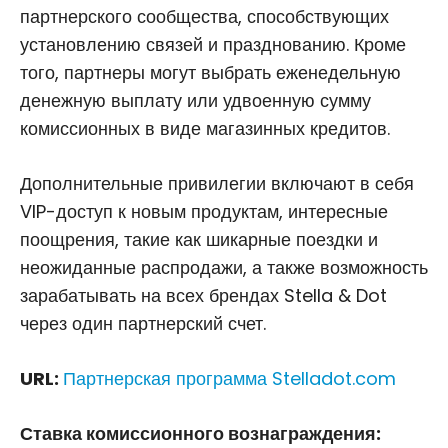
партнерского сообщества, способствующих
установлению связей и празднованию. Кроме
того, партнеры могут выбрать еженедельную
денежную выплату или удвоенную сумму
комиссионных в виде магазинных кредитов.
Дополнительные привилегии включают в себя
VIP-доступ к новым продуктам, интересные
поощрения, такие как шикарные поездки и
неожиданные распродажи, а также возможность
зарабатывать на всех брендах Stella & Dot
через один партнерский счет.
URL:
Партнерская программа Stelladot.com
Ставка комиссионного вознаграждения: