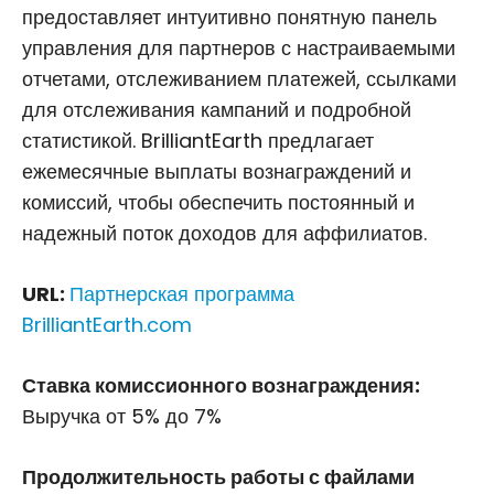
предоставляет интуитивно понятную панель
управления для партнеров с настраиваемыми
отчетами, отслеживанием платежей, ссылками
для отслеживания кампаний и подробной
статистикой. BrilliantEarth предлагает
ежемесячные выплаты вознаграждений и
комиссий, чтобы обеспечить постоянный и
надежный поток доходов для аффилиатов.
URL:
Партнерская программа
BrilliantEarth.com
Ставка комиссионного вознаграждения:
Выручка от 5% до 7%
Продолжительность работы с файлами