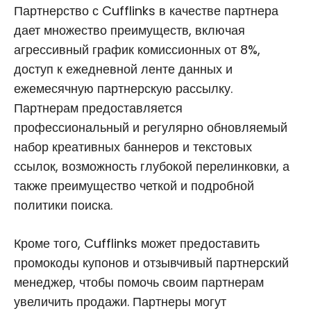
Партнерство с Cufflinks в качестве партнера
дает множество преимуществ, включая
агрессивный график комиссионных от 8%,
доступ к ежедневной ленте данных и
ежемесячную партнерскую рассылку.
Партнерам предоставляется
профессиональный и регулярно обновляемый
набор креативных баннеров и текстовых
ссылок, возможность глубокой перелинковки, а
также преимущество четкой и подробной
политики поиска.
Кроме того, Cufflinks может предоставить
промокоды купонов и отзывчивый партнерский
менеджер, чтобы помочь своим партнерам
увеличить продажи. Партнеры могут