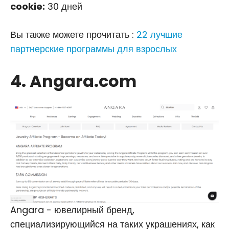
cookie:
30 дней
Вы также можете прочитать :
22 лучшие
партнерские программы для взрослых
4. Angara.com
Angara - ювелирный бренд,
специализирующийся на таких украшениях, как