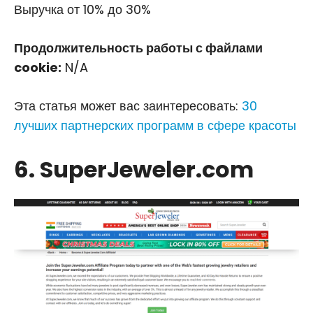
Выручка от 10% до 30%
Продолжительность работы с файлами
cookie:
N/A
Эта статья может вас заинтересовать:
30
лучших партнерских программ в сфере красоты
6. SuperJeweler.com