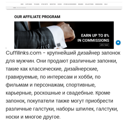
Cuffilinks.com - крупнейший дизайнер запонок
для мужчин. Они продают различные запонки,
такие как классические, дизайнерские,
гравируемые, по интересам и хобби, по
фильмам и персонажам, спортивные,
карьерные, роскошные и свадебные. Кроме
запонок, покупатели также могут приобрести
различные галстуки, наборы шпилек, галстуки,
носки и многое другое.