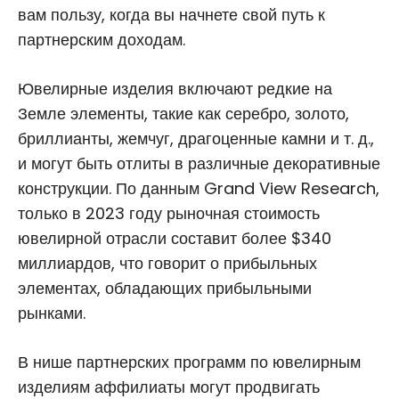
вам пользу, когда вы начнете свой путь к
партнерским доходам.
Ювелирные изделия включают редкие на
Земле элементы, такие как серебро, золото,
бриллианты, жемчуг, драгоценные камни и т. д.,
и могут быть отлиты в различные декоративные
конструкции. По данным Grand View Research,
только в 2023 году рыночная стоимость
ювелирной отрасли составит более $340
миллиардов, что говорит о прибыльных
элементах, обладающих прибыльными
рынками.
В нише партнерских программ по ювелирным
изделиям аффилиаты могут продвигать