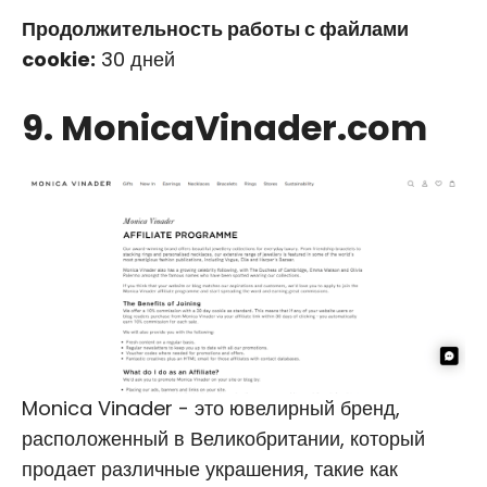
Продолжительность работы с файлами
cookie:
30 дней
9. MonicaVinader.com
Monica Vinader - это ювелирный бренд,
расположенный в Великобритании, который
продает различные украшения, такие как