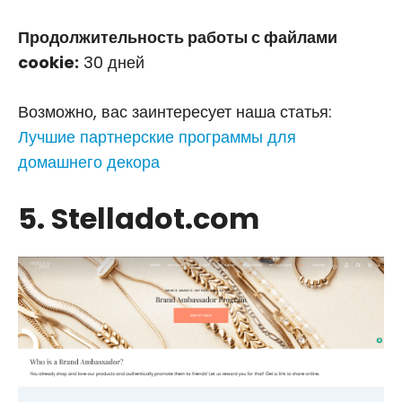
Продолжительность работы с файлами
cookie:
30 дней
Возможно, вас заинтересует наша статья:
Лучшие партнерские программы для
домашнего декора
5. Stelladot.com