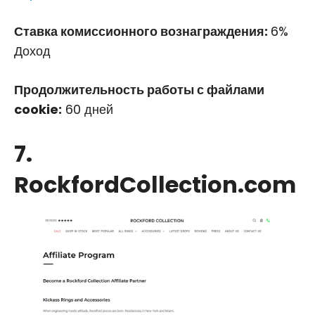
Ставка комиссионного вознаграждения:
6%
Доход
Продолжительность работы с файлами
cookie:
60 дней
7.
RockfordCollection.com