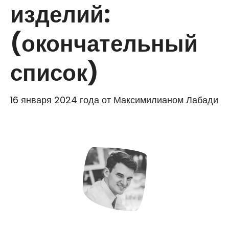
изделий:
(окончательный
список)
16 января 2024 года
от
Максимилианом Лабади