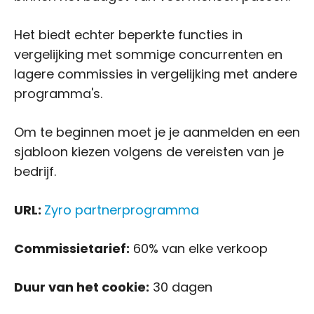
Het biedt echter beperkte functies in
vergelijking met sommige concurrenten en
lagere commissies in vergelijking met andere
programma's.
Om te beginnen moet je je aanmelden en een
sjabloon kiezen volgens de vereisten van je
bedrijf.
URL:
Zyro partnerprogramma
Commissietarief:
60% van elke verkoop
Duur van het cookie:
30 dagen