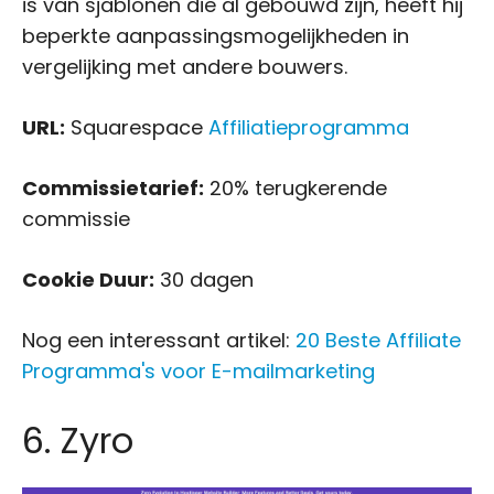
is van sjablonen die al gebouwd zijn, heeft hij
beperkte aanpassingsmogelijkheden in
vergelijking met andere bouwers.
URL:
Squarespace
Affiliatieprogramma
Commissietarief:
20% terugkerende
commissie
Cookie Duur:
30 dagen
Nog een interessant artikel:
20 Beste Affiliate
Programma's voor E-mailmarketing
6. Zyro