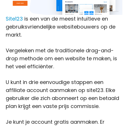
Site123
is een van de meest intuïtieve en
gebruiksvriendelijke websitebouwers op de
markt.
Vergeleken met de traditionele drag-and-
drop methode om een website te maken, is
het veel efficiënter.
U kunt in drie eenvoudige stappen een
affiliate account aanmaken op site123. Elke
gebruiker die zich abonneert op een betaald
plan krijgt een vaste prijs commissie.
Je kunt je account gratis aanmaken. Er