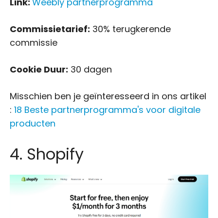
Link:
Weebly partnerprogramma
Commissietarief:
30% terugkerende
commissie
Cookie Duur:
30 dagen
Misschien ben je geïnteresseerd in ons artikel
:
18 Beste partnerprogramma's voor digitale
producten
4. Shopify