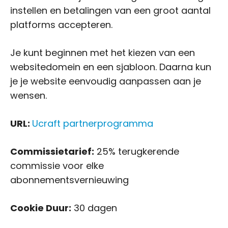
instellen en betalingen van een groot aantal
platforms accepteren.
Je kunt beginnen met het kiezen van een
websitedomein en een sjabloon. Daarna kun
je je website eenvoudig aanpassen aan je
wensen.
URL:
Ucraft partnerprogramma
Commissietarief:
25% terugkerende
commissie voor elke
abonnementsvernieuwing
Cookie Duur:
30 dagen