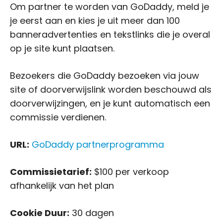
Om partner te worden van GoDaddy, meld je
je eerst aan en kies je uit meer dan 100
banneradvertenties en tekstlinks die je overal
op je site kunt plaatsen.
Bezoekers die GoDaddy bezoeken via jouw
site of doorverwijslink worden beschouwd als
doorverwijzingen, en je kunt automatisch een
commissie verdienen.
URL:
GoDaddy partnerprogramma
Commissietarief:
$100 per verkoop
afhankelijk van het plan
Cookie Duur:
30 dagen