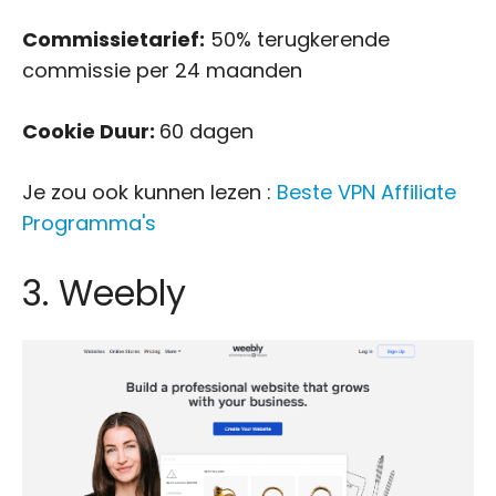
Commissietarief:
50% terugkerende
commissie per 24 maanden
Cookie Duur:
60 dagen
Je zou ook kunnen lezen :
Beste VPN Affiliate
Programma's
3. Weebly