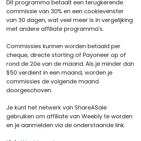
Dit programma betaalt een terugkerende
commissie van 30% en een cookievenster
van 30 dagen, wat veel meer is in vergelijking
met andere affiliate programma's.
Commissies kunnen worden betaald per
cheque, directe storting of Payoneer op of
rond de 20e van de maand. Als je minder dan
$50 verdient in een maand, worden je
commissies de volgende maand
doorgeschoven.
Je kunt het netwerk van ShareASale
gebruiken om affiliate van Weebly te worden
en je aanmelden via de onderstaande link.