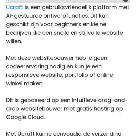
Ucraft
is een gebruiksvriendelijk platform met
AI-gestuurde ontwerpfuncties. Dit kan
geschikt zijn voor beginners en kleine
bedrijven die een snelle en stijlvolle website
willen.
Met deze websitebouwer heb je geen
codeerervaring nodig en kun je een
responsieve website, portfolio of online
winkel maken.
Dit is gebaseerd op een intuïtieve drag-and-
drop websitebouwer met gratis hosting op
Google Cloud.
Met Ucraft kun je eenvoudig de verzending