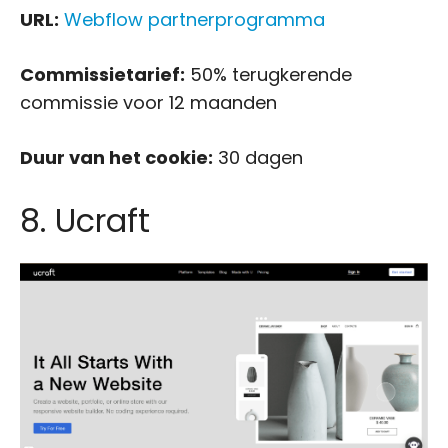
URL:
Webflow partnerprogramma
Commissietarief:
50% terugkerende
commissie voor 12 maanden
Duur van het cookie:
30 dagen
8. Ucraft