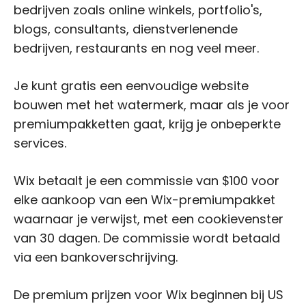
bedrijven zoals online winkels, portfolio's,
blogs, consultants, dienstverlenende
bedrijven, restaurants en nog veel meer.
Je kunt gratis een eenvoudige website
bouwen met het watermerk, maar als je voor
premiumpakketten gaat, krijg je onbeperkte
services.
Wix betaalt je een commissie van $100 voor
elke aankoop van een Wix-premiumpakket
waarnaar je verwijst, met een cookievenster
van 30 dagen. De commissie wordt betaald
via een bankoverschrijving.
De premium prijzen voor Wix beginnen bij US