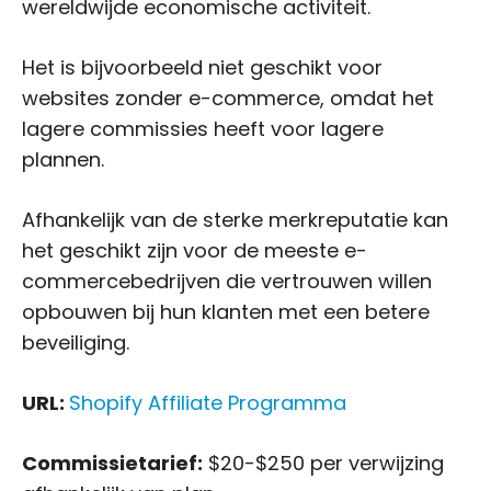
wereldwijde economische activiteit.
Het is bijvoorbeeld niet geschikt voor
websites zonder e-commerce, omdat het
lagere commissies heeft voor lagere
plannen.
Afhankelijk van de sterke merkreputatie kan
het geschikt zijn voor de meeste e-
commercebedrijven die vertrouwen willen
opbouwen bij hun klanten met een betere
beveiliging.
URL:
Shopify Affiliate Programma
Commissietarief:
$20-$250 per verwijzing