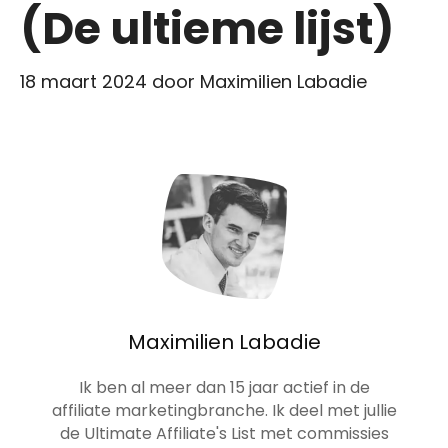
(De ultieme lijst)
18 maart 2024
door
Maximilien Labadie
Maximilien Labadie
Ik ben al meer dan 15 jaar actief in de
affiliate marketingbranche. Ik deel met jullie
de Ultimate Affiliate's List met commissies