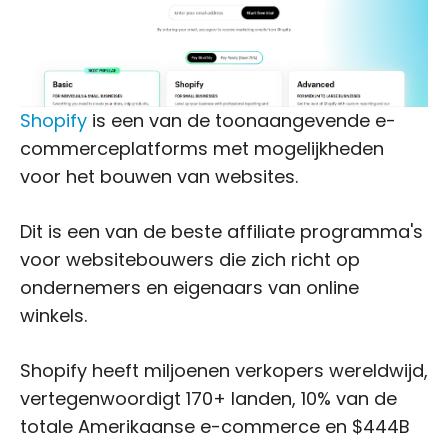
Shopify
is een van de toonaangevende e-
commerceplatforms met mogelijkheden
voor het bouwen van websites.
Dit is een van de beste affiliate programma's
voor websitebouwers die zich richt op
ondernemers en eigenaars van online
winkels.
Shopify heeft miljoenen verkopers wereldwijd,
vertegenwoordigt 170+ landen, 10% van de
totale Amerikaanse e-commerce en $444B