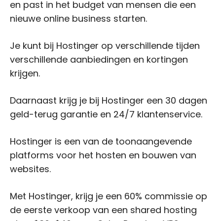
en past in het budget van mensen die een
nieuwe online business starten.
Je kunt bij Hostinger op verschillende tijden
verschillende aanbiedingen en kortingen
krijgen.
Daarnaast krijg je bij Hostinger een 30 dagen
geld-terug garantie en 24/7 klantenservice.
Hostinger is een van de toonaangevende
platforms voor het hosten en bouwen van
websites.
Met Hostinger, krijg je een 60% commissie op
de eerste verkoop van een shared hosting