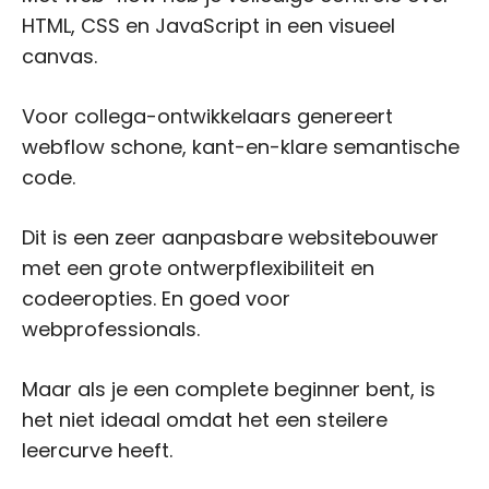
HTML, CSS en JavaScript in een visueel
canvas.
Voor collega-ontwikkelaars genereert
webflow schone, kant-en-klare semantische
code.
Dit is een zeer aanpasbare websitebouwer
met een grote ontwerpflexibiliteit en
codeeropties. En goed voor
webprofessionals.
Maar als je een complete beginner bent, is
het niet ideaal omdat het een steilere
leercurve heeft.