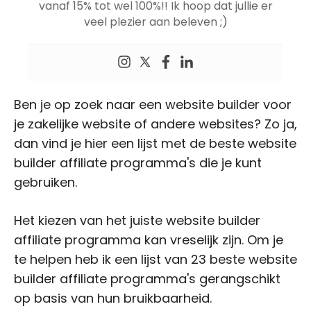
vanaf 15% tot wel 100%!! Ik hoop dat jullie er
veel plezier aan beleven ;)
Ben je op zoek naar een website builder voor
je zakelijke website of andere websites? Zo ja,
dan vind je hier een lijst met de beste website
builder affiliate programma's die je kunt
gebruiken.
Het kiezen van het juiste website builder
affiliate programma kan vreselijk zijn. Om je
te helpen heb ik een lijst van 23 beste website
builder affiliate programma's gerangschikt
op basis van hun bruikbaarheid.