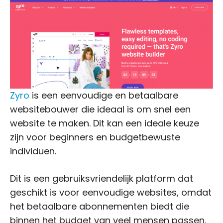
Zyro
is een eenvoudige en betaalbare
websitebouwer die ideaal is om snel een
website te maken. Dit kan een ideale keuze
zijn voor beginners en budgetbewuste
individuen.
Dit is een gebruiksvriendelijk platform dat
geschikt is voor eenvoudige websites, omdat
het betaalbare abonnementen biedt die
binnen het budget van veel mensen passen.