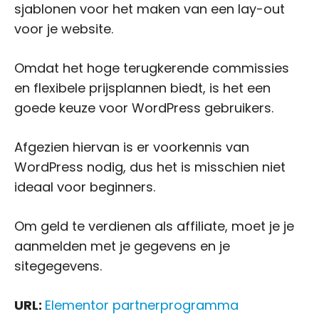
sjablonen voor het maken van een lay-out
voor je website.
Omdat het hoge terugkerende commissies
en flexibele prijsplannen biedt, is het een
goede keuze voor WordPress gebruikers.
Afgezien hiervan is er voorkennis van
WordPress nodig, dus het is misschien niet
ideaal voor beginners.
Om geld te verdienen als affiliate, moet je je
aanmelden met je gegevens en je
sitegegevens.
URL:
Elementor partnerprogramma