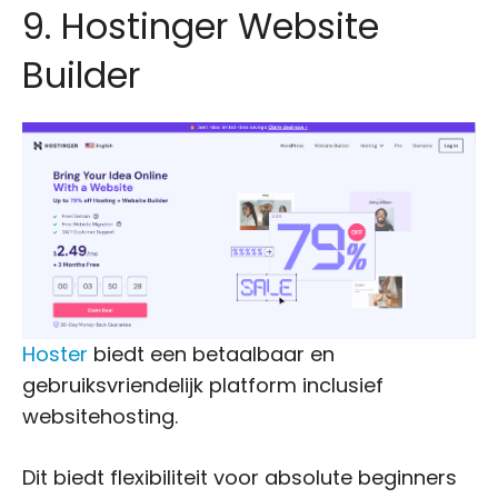
9. Hostinger Website
Builder
Hoster
biedt een betaalbaar en
gebruiksvriendelijk platform inclusief
websitehosting.
Dit biedt flexibiliteit voor absolute beginners