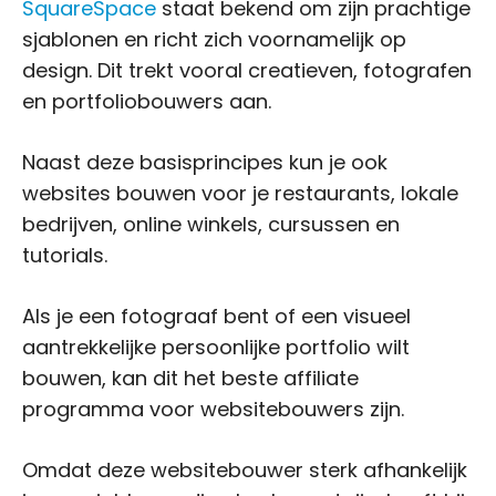
SquareSpace
staat bekend om zijn prachtige
sjablonen en richt zich voornamelijk op
design. Dit trekt vooral creatieven, fotografen
en portfoliobouwers aan.
Naast deze basisprincipes kun je ook
websites bouwen voor je restaurants, lokale
bedrijven, online winkels, cursussen en
tutorials.
Als je een fotograaf bent of een visueel
aantrekkelijke persoonlijke portfolio wilt
bouwen, kan dit het beste affiliate
programma voor websitebouwers zijn.
Omdat deze websitebouwer sterk afhankelijk