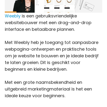
Weebly
is een gebruiksvriendelijke
websitebouwer met een drag-and-drop
interface en betaalbare plannen.
Met Weebly heb je toegang tot aanpasbare
webpagina-ontwerpen en praktische tools
om je website te bouwen en je ideale bedrijf
te laten groeien. Dit is geschikt voor
beginners en kleine bedrijven.
Met een grote naamsbekendheid en
uitgebreid marketingmateriaal is het een
ideale keuze voor beginners.