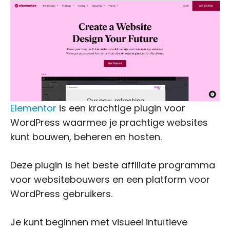
Elementor
is een krachtige plugin voor
WordPress waarmee je prachtige websites
kunt bouwen, beheren en hosten.
Deze plugin is het beste affiliate programma
voor websitebouwers en een platform voor
WordPress gebruikers.
Je kunt beginnen met visueel intuïtieve