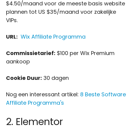
$4.50/maand voor de meeste basis website
plannen tot US $35/maand voor zakelijke
VIPs.
URL:
Wix Affiliate Programma
Commissietarief:
$100 per Wix Premium
aankoop
Cookie Duur:
30 dagen
Nog een interessant artikel:
8 Beste Software
Affiliate Programma's
2. Elementor