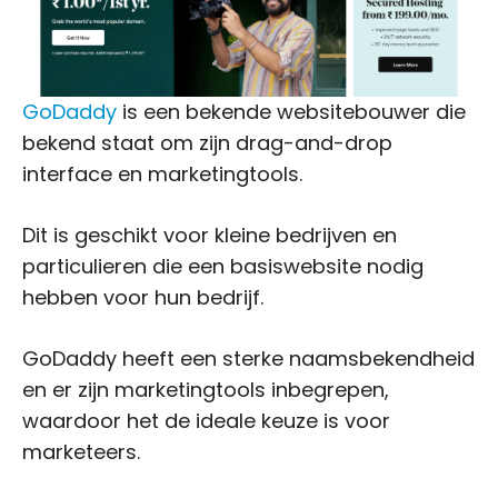
GoDaddy
is een bekende websitebouwer die
bekend staat om zijn drag-and-drop
interface en marketingtools.
Dit is geschikt voor kleine bedrijven en
particulieren die een basiswebsite nodig
hebben voor hun bedrijf.
GoDaddy heeft een sterke naamsbekendheid
en er zijn marketingtools inbegrepen,
waardoor het de ideale keuze is voor
marketeers.