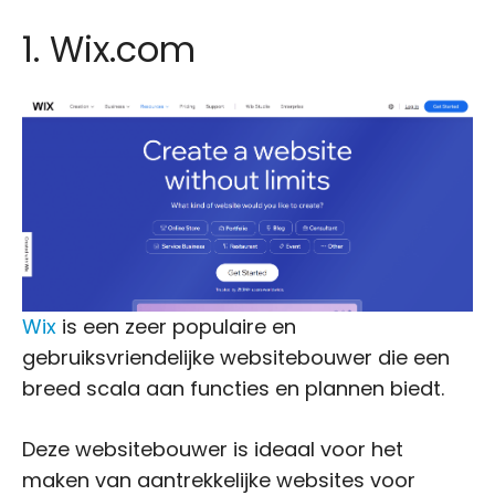
1. Wix.com
Wix
is een zeer populaire en
gebruiksvriendelijke websitebouwer die een
breed scala aan functies en plannen biedt.
Deze websitebouwer is ideaal voor het
maken van aantrekkelijke websites voor